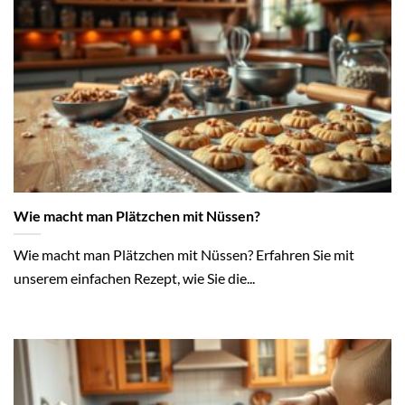
Wie macht man Plätzchen mit Nüssen?
Wie macht man Plätzchen mit Nüssen? Erfahren Sie mit
unserem einfachen Rezept, wie Sie die...