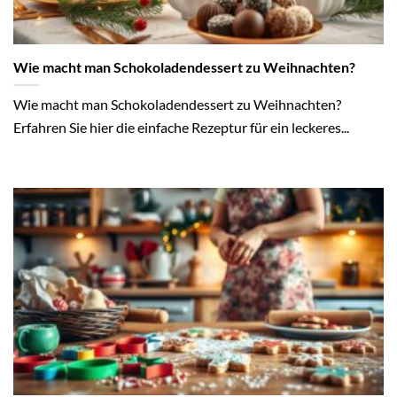
Wie macht man Schokoladendessert zu Weihnachten?
Wie macht man Schokoladendessert zu Weihnachten?
Erfahren Sie hier die einfache Rezeptur für ein leckeres...