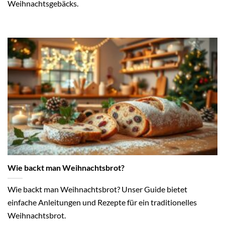
Weihnachtsgebäcks.
Wie backt man Weihnachtsbrot?
Wie backt man Weihnachtsbrot? Unser Guide bietet
einfache Anleitungen und Rezepte für ein traditionelles
Weihnachtsbrot.