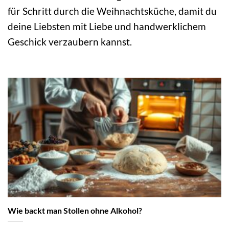
für Schritt durch die Weihnachtsküche, damit du
deine Liebsten mit Liebe und handwerklichem
Geschick verzaubern kannst.
Wie backt man Stollen ohne Alkohol?