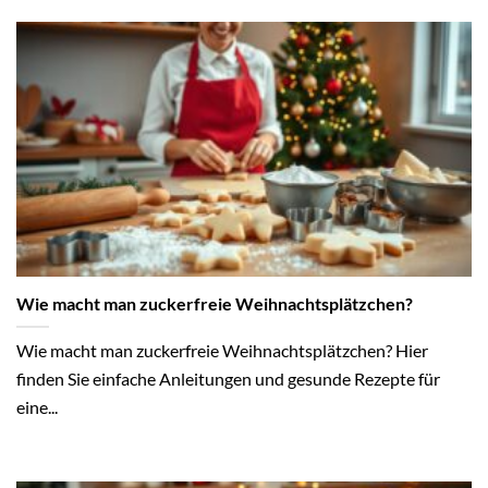
Wie macht man zuckerfreie Weihnachtsplätzchen?
Wie macht man zuckerfreie Weihnachtsplätzchen? Hier
finden Sie einfache Anleitungen und gesunde Rezepte für
eine...