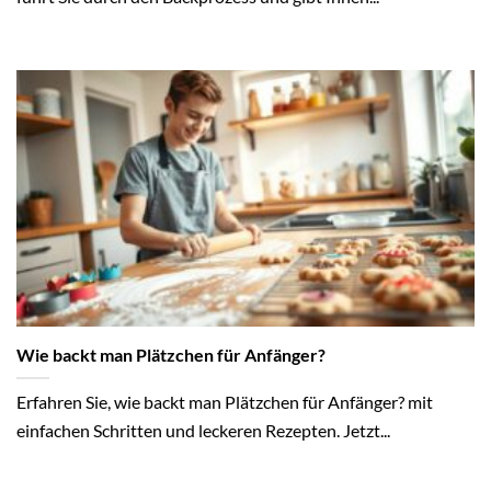
Wie backt man Plätzchen für Anfänger?
Erfahren Sie, wie backt man Plätzchen für Anfänger? mit
einfachen Schritten und leckeren Rezepten. Jetzt...