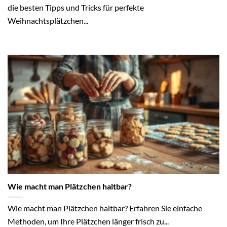
die besten Tipps und Tricks für perfekte
Weihnachtsplätzchen...
Wie macht man Plätzchen haltbar?
Wie macht man Plätzchen haltbar? Erfahren Sie einfache
Methoden, um Ihre Plätzchen länger frisch zu...