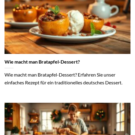
Wie macht man Bratapfel-Dessert?
Wie macht man Bratapfel-Dessert? Erfahren Sie unser
einfaches Rezept für ein traditionelles deutsches Dessert.