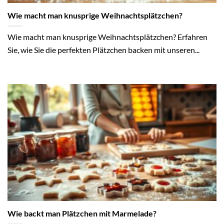
Wie macht man knusprige Weihnachtsplätzchen?
Wie macht man knusprige Weihnachtsplätzchen? Erfahren
Sie, wie Sie die perfekten Plätzchen backen mit unseren...
Wie backt man Plätzchen mit Marmelade?