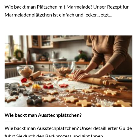
Wie backt man Plätzchen mit Marmelade? Unser Rezept für
Marmeladenplätzchen ist einfach und lecker. Jetzt...
Wie backt man Ausstechplätzchen?
Wie backt man Ausstechplätzchen? Unser detaillierter Guide
führt Sie durch den Backprozess und gibt Ihnen...