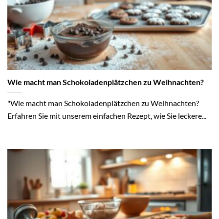
Wie macht man Schokoladenplätzchen zu Weihnachten?
"Wie macht man Schokoladenplätzchen zu Weihnachten?
Erfahren Sie mit unserem einfachen Rezept, wie Sie leckere...