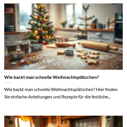
Wie backt man schnelle Weihnachtsplätzchen?
Wie backt man schnelle Weihnachtsplätzchen? Hier finden
Sie einfache Anleitungen und Rezepte für die festliche...