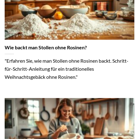
Wie backt man Stollen ohne Rosinen?
"Erfahren Sie, wie man Stollen ohne Rosinen backt. Schritt-
für-Schritt-Anleitung für ein traditionelles
Weihnachtsgebäck ohne Rosinen."