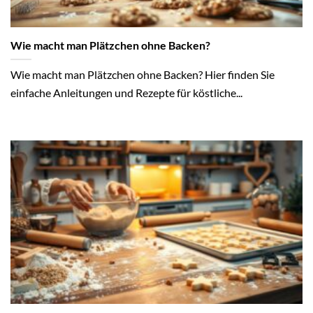
Wie macht man Plätzchen ohne Backen?
Wie macht man Plätzchen ohne Backen? Hier finden Sie
einfache Anleitungen und Rezepte für köstliche...