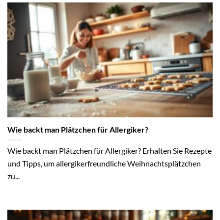
Wie backt man Plätzchen für Allergiker?
Wie backt man Plätzchen für Allergiker? Erhalten Sie Rezepte
und Tipps, um allergikerfreundliche Weihnachtsplätzchen
zu...