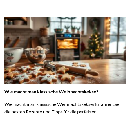
Wie macht man klassische Weihnachtskekse?
Wie macht man klassische Weihnachtskekse? Erfahren Sie
die besten Rezepte und Tipps für die perfekten...