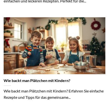
einfachen und leckeren Rezepten. Perfekt für die...
Wie backt man Plätzchen mit Kindern?
Wie backt man Plätzchen mit Kindern? Erfahren Sie einfache
Rezepte und Tipps für das gemeinsame...