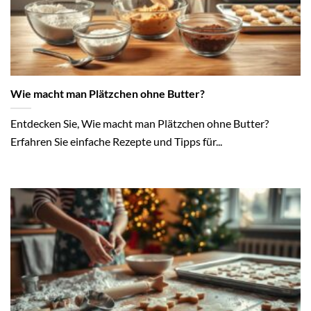
Wie macht man Plätzchen ohne Butter?
Entdecken Sie, Wie macht man Plätzchen ohne Butter?
Erfahren Sie einfache Rezepte und Tipps für...