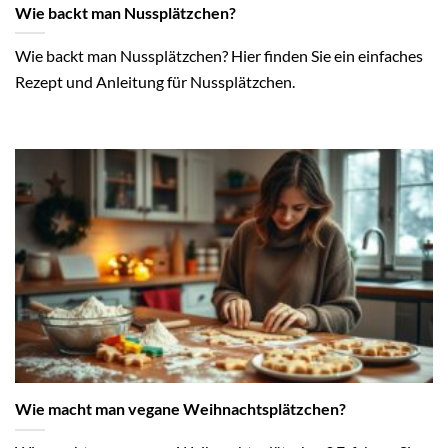
Wie backt man Nussplätzchen?
Wie backt man Nussplätzchen? Hier finden Sie ein einfaches
Rezept und Anleitung für Nussplätzchen.
Wie macht man vegane Weihnachtsplätzchen?