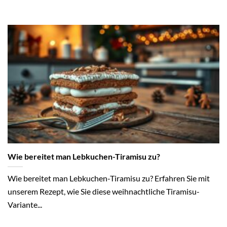
Wie bereitet man Lebkuchen-Tiramisu zu?
Wie bereitet man Lebkuchen-Tiramisu zu? Erfahren Sie mit
unserem Rezept, wie Sie diese weihnachtliche Tiramisu-
Variante...