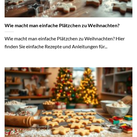
Wie macht man einfache Plätzchen zu Weihnachten?
Wie macht man einfache Plätzchen zu Weihnachten? Hier
finden Sie einfache Rezepte und Anleitungen für...