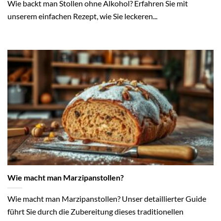
Wie backt man Stollen ohne Alkohol? Erfahren Sie mit
unserem einfachen Rezept, wie Sie leckeren...
Wie macht man Marzipanstollen?
Wie macht man Marzipanstollen? Unser detaillierter Guide
führt Sie durch die Zubereitung dieses traditionellen