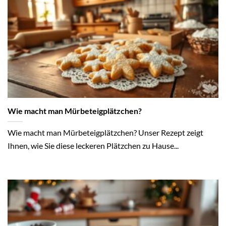
Wie macht man Mürbeteigplätzchen?
Wie macht man Mürbeteigplätzchen? Unser Rezept zeigt
Ihnen, wie Sie diese leckeren Plätzchen zu Hause...