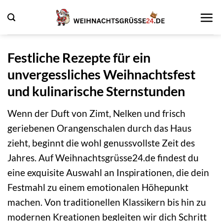
Zum
Inhalt
springen
Festliche Rezepte für ein
unvergessliches Weihnachtsfest
und kulinarische Sternstunden
Wenn der Duft von Zimt, Nelken und frisch
geriebenen Orangenschalen durch das Haus
zieht, beginnt die wohl genussvollste Zeit des
Jahres. Auf Weihnachtsgrüsse24.de findest du
eine exquisite Auswahl an Inspirationen, die dein
Festmahl zu einem emotionalen Höhepunkt
machen. Von traditionellen Klassikern bis hin zu
modernen Kreationen begleiten wir dich Schritt