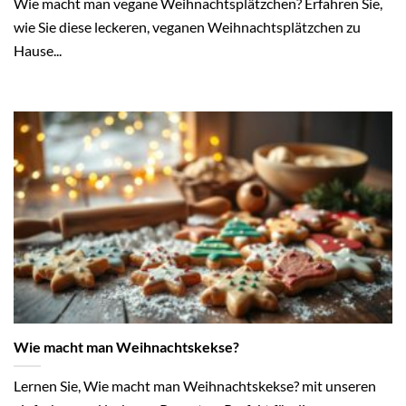
Wie macht man vegane Weihnachtsplätzchen? Erfahren Sie,
wie Sie diese leckeren, veganen Weihnachtsplätzchen zu
Hause...
Wie macht man Weihnachtskekse?
Lernen Sie, Wie macht man Weihnachtskekse? mit unseren