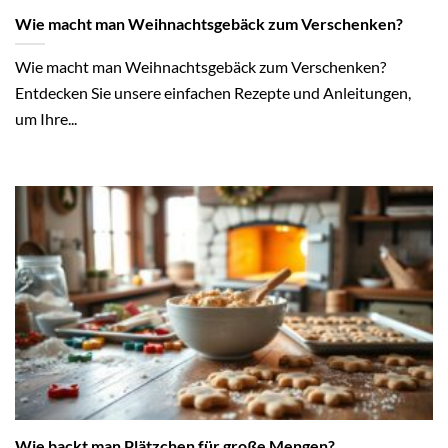
Wie macht man Weihnachtsgebäck zum Verschenken?
Wie macht man Weihnachtsgebäck zum Verschenken?
Entdecken Sie unsere einfachen Rezepte und Anleitungen,
um Ihre...
Wie backt man Plätzchen für große Mengen?