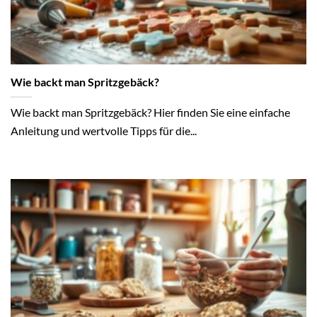
Wie backt man Spritzgebäck?
Wie backt man Spritzgebäck? Hier finden Sie eine einfache
Anleitung und wertvolle Tipps für die...