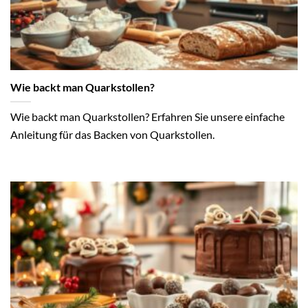
Wie backt man Quarkstollen?
Wie backt man Quarkstollen? Erfahren Sie unsere einfache
Anleitung für das Backen von Quarkstollen.