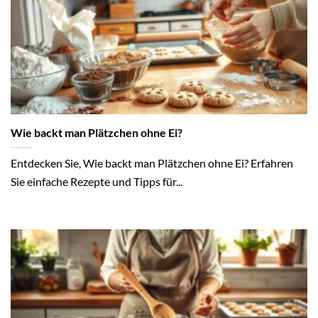
Wie backt man Plätzchen ohne Ei?
Entdecken Sie, Wie backt man Plätzchen ohne Ei? Erfahren
Sie einfache Rezepte und Tipps für...