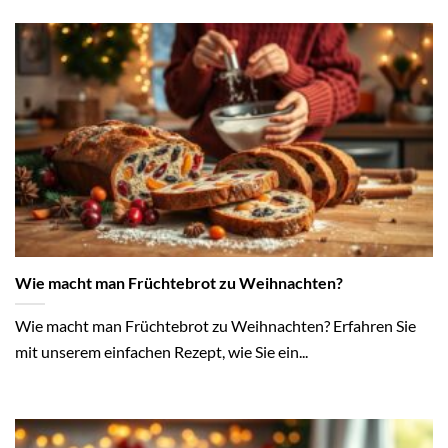
Wie macht man Früchtebrot zu Weihnachten?
Wie macht man Früchtebrot zu Weihnachten? Erfahren Sie
mit unserem einfachen Rezept, wie Sie ein...