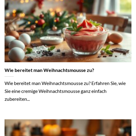
Wie bereitet man Weihnachtsmousse zu?
Wie bereitet man Weihnachtsmousse zu? Erfahren Sie, wie
Sie eine cremige Weihnachtsmousse ganz einfach
zubereiten...