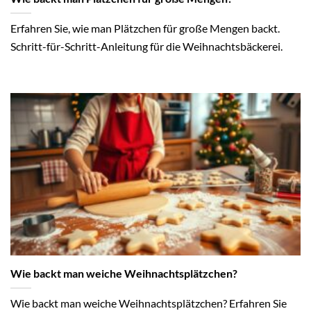
Erfahren Sie, wie man Plätzchen für große Mengen backt.
Schritt-für-Schritt-Anleitung für die Weihnachtsbäckerei.
Wie backt man weiche Weihnachtsplätzchen?
Wie backt man weiche Weihnachtsplätzchen? Erfahren Sie