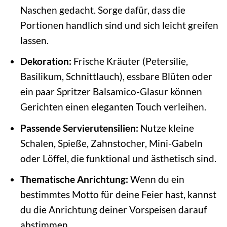
Naschen gedacht. Sorge dafür, dass die
Portionen handlich sind und sich leicht greifen
lassen.
Dekoration:
Frische Kräuter (Petersilie,
Basilikum, Schnittlauch), essbare Blüten oder
ein paar Spritzer Balsamico-Glasur können
Gerichten einen eleganten Touch verleihen.
Passende Servierutensilien:
Nutze kleine
Schalen, Spieße, Zahnstocher, Mini-Gabeln
oder Löffel, die funktional und ästhetisch sind.
Thematische Anrichtung:
Wenn du ein
bestimmtes Motto für deine Feier hast, kannst
du die Anrichtung deiner Vorspeisen darauf
abstimmen.