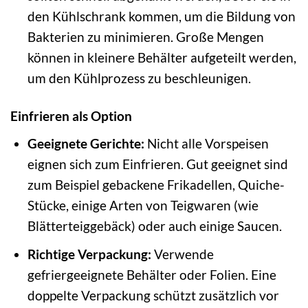
den Kühlschrank kommen, um die Bildung von
Bakterien zu minimieren. Große Mengen
können in kleinere Behälter aufgeteilt werden,
um den Kühlprozess zu beschleunigen.
Einfrieren als Option
Geeignete Gerichte:
Nicht alle Vorspeisen
eignen sich zum Einfrieren. Gut geeignet sind
zum Beispiel gebackene Frikadellen, Quiche-
Stücke, einige Arten von Teigwaren (wie
Blätterteiggebäck) oder auch einige Saucen.
Richtige Verpackung:
Verwende
gefriergeeignete Behälter oder Folien. Eine
doppelte Verpackung schützt zusätzlich vor