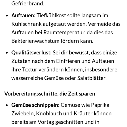
Gefrierbrand.
Auftauen:
Tiefkühlkost sollte langsam im
Kühlschrank aufgetaut werden. Vermeide das
Auftauen bei Raumtemperatur, da dies das
Bakterienwachstum fördern kann.
Qualitätsverlust:
Sei dir bewusst, dass einige
Zutaten nach dem Einfrieren und Auftauen
ihre Textur verändern können, insbesondere
wasserreiche Gemüse oder Salatblätter.
Vorbereitungsschritte, die Zeit sparen
Gemüse schnippeln:
Gemüse wie Paprika,
Zwiebeln, Knoblauch und Kräuter können
bereits am Vortag geschnitten und in