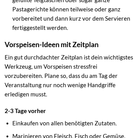
Pastagerichte können teilweise oder ganz
vorbereitet und dann kurz vor dem Servieren
fertiggestellt werden.
Vorspeisen-Ideen mit Zeitplan
Ein gut durchdachter Zeitplan ist dein wichtigstes
Werkzeug, um Vorspeisen stressfrei
vorzubereiten. Plane so, dass du am Tag der
Veranstaltung nur noch wenige Handgriffe
erledigen musst.
2-3 Tage vorher
Einkaufen von allen benötigten Zutaten.
Marinieren von Fleisch, Fisch oder Gemüse.