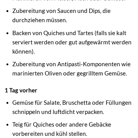
Zubereitung von Saucen und Dips, die
durchziehen müssen.
Backen von Quiches und Tartes (falls sie kalt
serviert werden oder gut aufgewärmt werden
können).
Zubereitung von Antipasti-Komponenten wie
marinierten Oliven oder gegrilltem Gemüse.
1 Tag vorher
Gemüse für Salate, Bruschetta oder Füllungen
schnippeln und luftdicht verpacken.
Teig für Quiches oder andere Gebäcke
vorbereiten und kühl stellen.