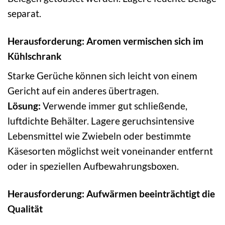
separat.
Herausforderung: Aromen vermischen sich im
Kühlschrank
Starke Gerüche können sich leicht von einem
Gericht auf ein anderes übertragen.
Lösung:
Verwende immer gut schließende,
luftdichte Behälter. Lagere geruchsintensive
Lebensmittel wie Zwiebeln oder bestimmte
Käsesorten möglichst weit voneinander entfernt
oder in speziellen Aufbewahrungsboxen.
Herausforderung: Aufwärmen beeinträchtigt die
Qualität