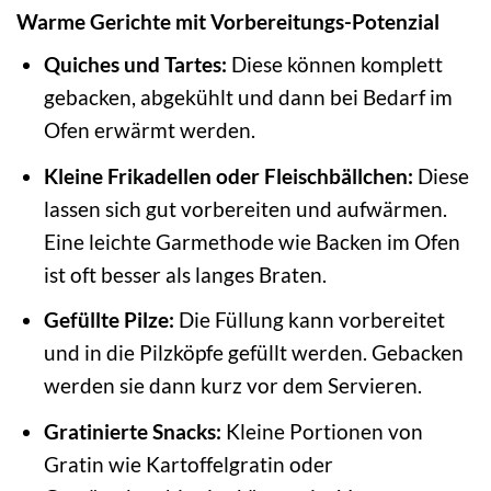
Warme Gerichte mit Vorbereitungs-Potenzial
Quiches und Tartes:
Diese können komplett
gebacken, abgekühlt und dann bei Bedarf im
Ofen erwärmt werden.
Kleine Frikadellen oder Fleischbällchen:
Diese
lassen sich gut vorbereiten und aufwärmen.
Eine leichte Garmethode wie Backen im Ofen
ist oft besser als langes Braten.
Gefüllte Pilze:
Die Füllung kann vorbereitet
und in die Pilzköpfe gefüllt werden. Gebacken
werden sie dann kurz vor dem Servieren.
Gratinierte Snacks:
Kleine Portionen von
Gratin wie Kartoffelgratin oder