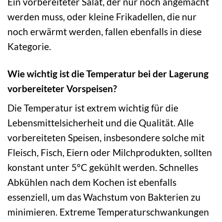
Ein vorbereiteter Salat, der nur noch angemacht
werden muss, oder kleine Frikadellen, die nur
noch erwärmt werden, fallen ebenfalls in diese
Kategorie.
Wie wichtig ist die Temperatur bei der Lagerung
vorbereiteter Vorspeisen?
Die Temperatur ist extrem wichtig für die
Lebensmittelsicherheit und die Qualität. Alle
vorbereiteten Speisen, insbesondere solche mit
Fleisch, Fisch, Eiern oder Milchprodukten, sollten
konstant unter 5°C gekühlt werden. Schnelles
Abkühlen nach dem Kochen ist ebenfalls
essenziell, um das Wachstum von Bakterien zu
minimieren. Extreme Temperaturschwankungen