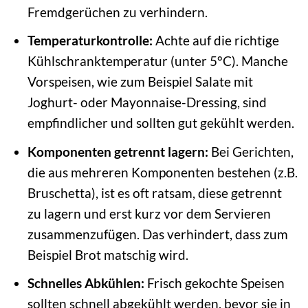
Fremdgerüchen zu verhindern.
Temperaturkontrolle:
Achte auf die richtige
Kühlschranktemperatur (unter 5°C). Manche
Vorspeisen, wie zum Beispiel Salate mit
Joghurt- oder Mayonnaise-Dressing, sind
empfindlicher und sollten gut gekühlt werden.
Komponenten getrennt lagern:
Bei Gerichten,
die aus mehreren Komponenten bestehen (z.B.
Bruschetta), ist es oft ratsam, diese getrennt
zu lagern und erst kurz vor dem Servieren
zusammenzufügen. Das verhindert, dass zum
Beispiel Brot matschig wird.
Schnelles Abkühlen:
Frisch gekochte Speisen
sollten schnell abgekühlt werden, bevor sie in