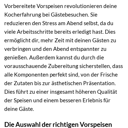
Vorbereitete Vorspeisen revolutionieren deine
Kocherfahrung bei Gästebesuchen. Sie
reduzieren den Stress am Abend selbst, da du
viele Arbeitsschritte bereits erledigt hast. Dies
ermöglicht dir, mehr Zeit mit deinen Gästen zu
verbringen und den Abend entspannter zu
genießen. Außerdem kannst du durch die
vorausschauende Zubereitung sicherstellen, dass
alle Komponenten perfekt sind, von der Frische
der Zutaten bis zur ästhetischen Präsentation.
Dies führt zu einer insgesamt höheren Qualität
der Speisen und einem besseren Erlebnis für
deine Gäste.
Die Auswahl der richtigen Vorspeisen