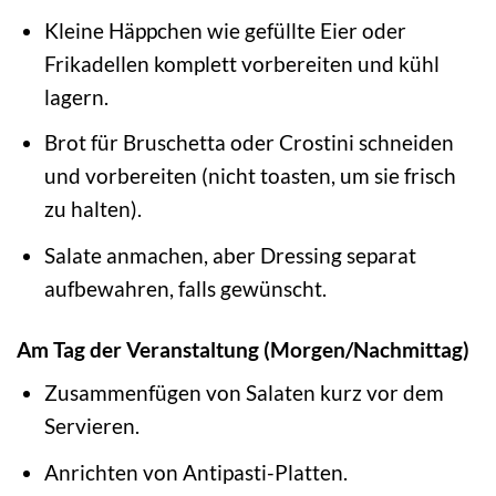
Kleine Häppchen wie gefüllte Eier oder
Frikadellen komplett vorbereiten und kühl
lagern.
Brot für Bruschetta oder Crostini schneiden
und vorbereiten (nicht toasten, um sie frisch
zu halten).
Salate anmachen, aber Dressing separat
aufbewahren, falls gewünscht.
Am Tag der Veranstaltung (Morgen/Nachmittag)
Zusammenfügen von Salaten kurz vor dem
Servieren.
Anrichten von Antipasti-Platten.