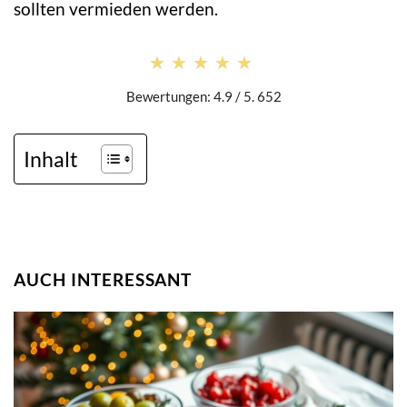
sollten vermieden werden.
★★★★★
★★★★★
Bewertungen: 4.9 / 5. 652
Inhalt
AUCH INTERESSANT