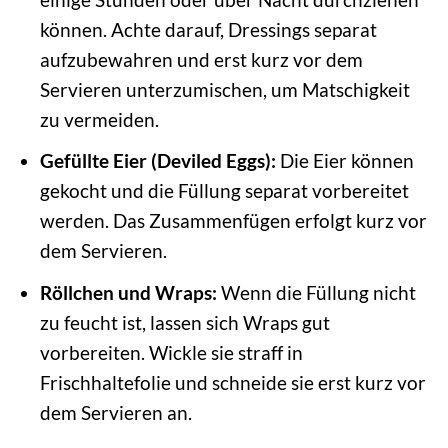
können. Achte darauf, Dressings separat
aufzubewahren und erst kurz vor dem
Servieren unterzumischen, um Matschigkeit
zu vermeiden.
Gefüllte Eier (Deviled Eggs):
Die Eier können
gekocht und die Füllung separat vorbereitet
werden. Das Zusammenfügen erfolgt kurz vor
dem Servieren.
Röllchen und Wraps:
Wenn die Füllung nicht
zu feucht ist, lassen sich Wraps gut
vorbereiten. Wickle sie straff in
Frischhaltefolie und schneide sie erst kurz vor
dem Servieren an.