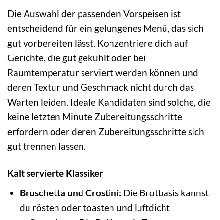
Die Auswahl der passenden Vorspeisen ist
entscheidend für ein gelungenes Menü, das sich
gut vorbereiten lässt. Konzentriere dich auf
Gerichte, die gut gekühlt oder bei
Raumtemperatur serviert werden können und
deren Textur und Geschmack nicht durch das
Warten leiden. Ideale Kandidaten sind solche, die
keine letzten Minute Zubereitungsschritte
erfordern oder deren Zubereitungsschritte sich
gut trennen lassen.
Kalt servierte Klassiker
Bruschetta und Crostini:
Die Brotbasis kannst
du rösten oder toasten und luftdicht