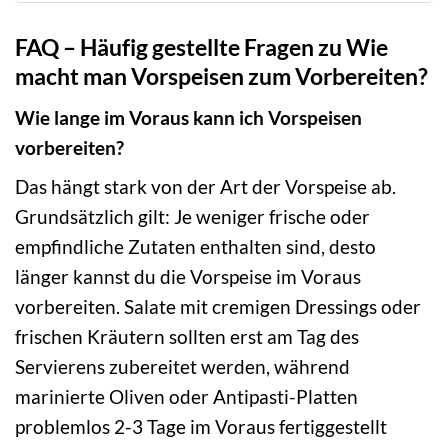
FAQ – Häufig gestellte Fragen zu Wie
macht man Vorspeisen zum Vorbereiten?
Wie lange im Voraus kann ich Vorspeisen
vorbereiten?
Das hängt stark von der Art der Vorspeise ab.
Grundsätzlich gilt: Je weniger frische oder
empfindliche Zutaten enthalten sind, desto
länger kannst du die Vorspeise im Voraus
vorbereiten. Salate mit cremigen Dressings oder
frischen Kräutern sollten erst am Tag des
Servierens zubereitet werden, während
marinierte Oliven oder Antipasti-Platten
problemlos 2-3 Tage im Voraus fertiggestellt