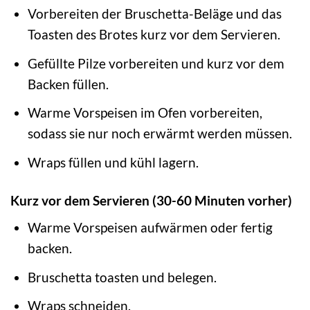
Vorbereiten der Bruschetta-Beläge und das
Toasten des Brotes kurz vor dem Servieren.
Gefüllte Pilze vorbereiten und kurz vor dem
Backen füllen.
Warme Vorspeisen im Ofen vorbereiten,
sodass sie nur noch erwärmt werden müssen.
Wraps füllen und kühl lagern.
Kurz vor dem Servieren (30-60 Minuten vorher)
Warme Vorspeisen aufwärmen oder fertig
backen.
Bruschetta toasten und belegen.
Wraps schneiden.