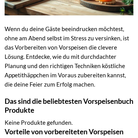
Wenn du deine Gäste beeindrucken möchtest,
ohne am Abend selbst im Stress zu versinken, ist
das Vorbereiten von Vorspeisen die clevere
Lösung. Entdecke, wie du mit durchdachter
Planung und den richtigen Techniken köstliche
Appetithäppchen im Voraus zubereiten kannst,
die deine Feier zum Erfolg machen.
Das sind die beliebtesten Vorspeisenbuch
Produkte
Keine Produkte gefunden.
Vorteile von vorbereiteten Vorspeisen