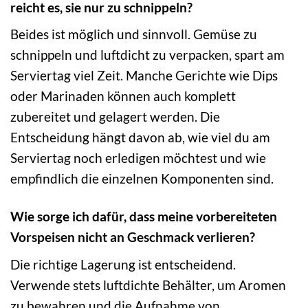
reicht es, sie nur zu schnippeln?
Beides ist möglich und sinnvoll. Gemüse zu
schnippeln und luftdicht zu verpacken, spart am
Serviertag viel Zeit. Manche Gerichte wie Dips
oder Marinaden können auch komplett
zubereitet und gelagert werden. Die
Entscheidung hängt davon ab, wie viel du am
Serviertag noch erledigen möchtest und wie
empfindlich die einzelnen Komponenten sind.
Wie sorge ich dafür, dass meine vorbereiteten
Vorspeisen nicht an Geschmack verlieren?
Die richtige Lagerung ist entscheidend.
Verwende stets luftdichte Behälter, um Aromen
zu bewahren und die Aufnahme von