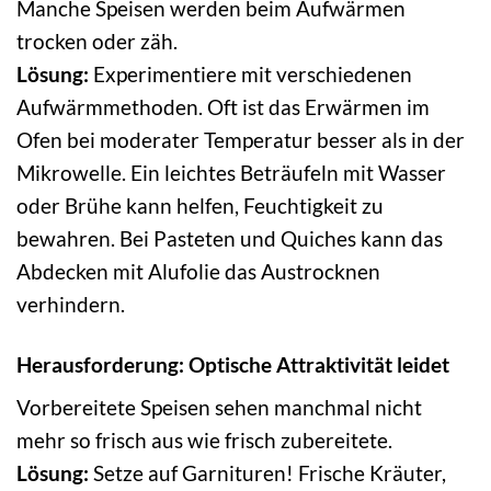
Manche Speisen werden beim Aufwärmen
trocken oder zäh.
Lösung:
Experimentiere mit verschiedenen
Aufwärmmethoden. Oft ist das Erwärmen im
Ofen bei moderater Temperatur besser als in der
Mikrowelle. Ein leichtes Beträufeln mit Wasser
oder Brühe kann helfen, Feuchtigkeit zu
bewahren. Bei Pasteten und Quiches kann das
Abdecken mit Alufolie das Austrocknen
verhindern.
Herausforderung: Optische Attraktivität leidet
Vorbereitete Speisen sehen manchmal nicht
mehr so frisch aus wie frisch zubereitete.
Lösung:
Setze auf Garnituren! Frische Kräuter,