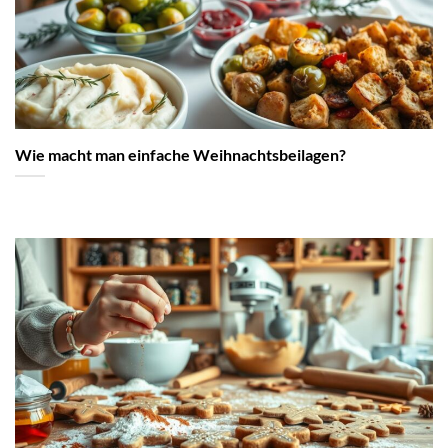
Wie macht man einfache Weihnachtsbeilagen?