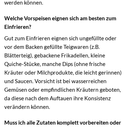
werden können.
Welche Vorspeisen eignen sich am besten zum
Einfrieren?
Gut zum Einfrieren eignen sich ungefüllte oder
vor dem Backen gefüllte Teigwaren (z.B.
Blätterteig), gebackene Frikadellen, kleine
Quiche-Stücke, manche Dips (ohne frische
Kräuter oder Milchprodukte, die leicht gerinnen)
und Saucen. Vorsicht ist bei wasserreichen
Gemüsen oder empfindlichen Kräutern geboten,
da diese nach dem Auftauen ihre Konsistenz
verändern können.
Muss ich alle Zutaten komplett vorbereiten oder