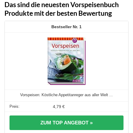
Das sind die neuesten Vorspeisenbuch
Produkte mit der besten Bewertung
1
Vorspeisen: Köstliche Appetitanreger aus aller Welt ...
4,79 €
ZUM TOP ANGEBOT »