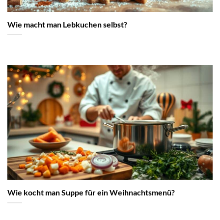
Wie macht man Lebkuchen selbst?
Wie kocht man Suppe für ein Weihnachtsmenü?