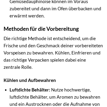
Gemüsedauphinoise können im Voraus
zubereitet und dann im Ofen überbacken und
erwärmt werden.
Methoden für die Vorbereitung
Die richtige Methode ist entscheidend, um die
Frische und den Geschmack deiner vorbereiteten
Vorspeisen zu bewahren. Kühlen, Einfrieren und
das richtige Verpacken spielen dabei eine
zentrale Rolle.
Kühlen und Aufbewahren
Luftdichte Behälter:
Nutze hochwertige,
luftdichte Behälter, um Aromen zu bewahren
und ein Austrocknen oder die Aufnahme von