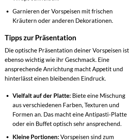
Garnieren der Vorspeisen mit frischen
Kräutern oder anderen Dekorationen.
Tipps zur Präsentation
Die optische Präsentation deiner Vorspeisen ist
ebenso wichtig wie ihr Geschmack. Eine
ansprechende Anrichtung macht Appetit und
hinterlässt einen bleibenden Eindruck.
Vielfalt auf der Platte:
Biete eine Mischung
aus verschiedenen Farben, Texturen und
Formen an. Das macht eine Antipasti-Platte
oder ein Buffet optisch sehr ansprechend.
Kleine Portionen:
Vorspeisen sind zum