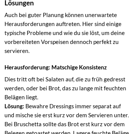
Lösungen
Auch bei guter Planung können unerwartete
Herausforderungen auftreten. Hier sind einige
typische Probleme und wie du sie löst, um deine
vorbereiteten Vorspeisen dennoch perfekt zu
servieren.
Herausforderung: Matschige Konsistenz
Dies tritt oft bei Salaten auf, die zu früh gedresst
werden, oder bei Brot, das zu lange mit feuchten
Belägen liegt.
Lösung:
Bewahre Dressings immer separat auf
und mische sie erst kurz vor dem Servieren unter.
Bei Bruschetta sollte das Brot erst kurz vor dem
Belegen getoastet werden. Lagere feuchte Beläge