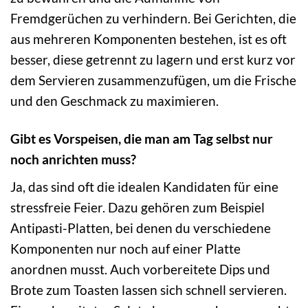
Fremdgerüchen zu verhindern. Bei Gerichten, die
aus mehreren Komponenten bestehen, ist es oft
besser, diese getrennt zu lagern und erst kurz vor
dem Servieren zusammenzufügen, um die Frische
und den Geschmack zu maximieren.
Gibt es Vorspeisen, die man am Tag selbst nur
noch anrichten muss?
Ja, das sind oft die idealen Kandidaten für eine
stressfreie Feier. Dazu gehören zum Beispiel
Antipasti-Platten, bei denen du verschiedene
Komponenten nur noch auf einer Platte
anordnen musst. Auch vorbereitete Dips und
Brote zum Toasten lassen sich schnell servieren.