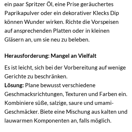
ein paar Spritzer Öl, eine Prise geräuchertes
Paprikapulver oder ein dekorativer Klecks Dip
können Wunder wirken. Richte die Vorspeisen
auf ansprechenden Platten oder in kleinen
Gläsern an, um sie neu zu beleben.
Herausforderung: Mangel an Vielfalt
Es ist leicht, sich bei der Vorbereitung auf wenige
Gerichte zu beschränken.
Lösung:
Plane bewusst verschiedene
Geschmacksrichtungen, Texturen und Farben ein.
Kombiniere süße, salzige, saure und umami-
Geschmäcker. Biete eine Mischung aus kalten und
lauwarmen Komponenten an, falls möglich.