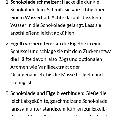
Schokolade schmelzen:
Hacke die dunkle
Schokolade fein. Schmilz sie vorsichtig über
einem Wasserbad. Achte darauf, dass kein
Wasser in die Schokolade gelangt. Lass sie
anschließend leicht abkühlen.
Eigelb vorbereiten:
Gib die Eigelbe in eine
Schüssel und schlage sie mit dem Zucker (etwa
die Hälfte davon, also 25g) und optionalen
Aromen wie Vanilleextrakt oder
Orangenabrieb, bis die Masse hellgelb und
cremig ist.
Schokolade und Eigelb verbinden:
Gieße die
leicht abgekühlte, geschmolzene Schokolade
langsam unter ständigem Rühren zur Eigelb-