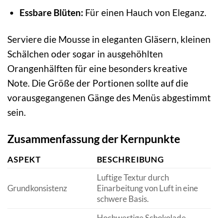
Essbare Blüten:
Für einen Hauch von Eleganz.
Serviere die Mousse in eleganten Gläsern, kleinen
Schälchen oder sogar in ausgehöhlten
Orangenhälften für eine besonders kreative
Note. Die Größe der Portionen sollte auf die
vorausgegangenen Gänge des Menüs abgestimmt
sein.
Zusammenfassung der Kernpunkte
ASPEKT
BESCHREIBUNG
Luftige Textur durch
Grundkonsistenz
Einarbeitung von Luft in eine
schwere Basis.
Hochwertige Schokolade,