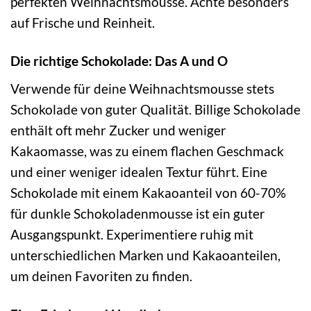
perfekten Weihnachtsmousse. Achte besonders
auf Frische und Reinheit.
Die richtige Schokolade: Das A und O
Verwende für deine Weihnachtsmousse stets
Schokolade von guter Qualität. Billige Schokolade
enthält oft mehr Zucker und weniger
Kakaomasse, was zu einem flachen Geschmack
und einer weniger idealen Textur führt. Eine
Schokolade mit einem Kakaoanteil von 60-70%
für dunkle Schokoladenmousse ist ein guter
Ausgangspunkt. Experimentiere ruhig mit
unterschiedlichen Marken und Kakaoanteilen,
um deinen Favoriten zu finden.