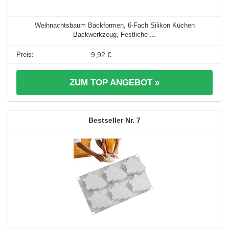
Weihnachtsbaum Backformen, 6-Fach Silikon Küchen
Backwerkzeug, Festliche ...
9,92 €
ZUM TOP ANGEBOT »
7