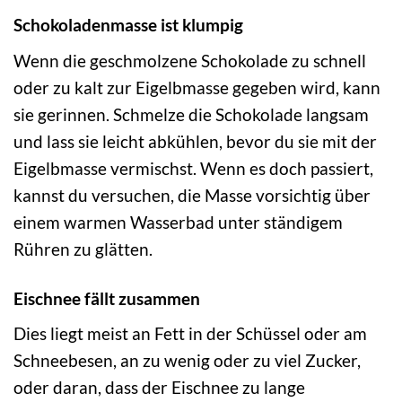
Schokoladenmasse ist klumpig
Wenn die geschmolzene Schokolade zu schnell
oder zu kalt zur Eigelbmasse gegeben wird, kann
sie gerinnen. Schmelze die Schokolade langsam
und lass sie leicht abkühlen, bevor du sie mit der
Eigelbmasse vermischst. Wenn es doch passiert,
kannst du versuchen, die Masse vorsichtig über
einem warmen Wasserbad unter ständigem
Rühren zu glätten.
Eischnee fällt zusammen
Dies liegt meist an Fett in der Schüssel oder am
Schneebesen, an zu wenig oder zu viel Zucker,
oder daran, dass der Eischnee zu lange