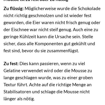
Zu flüssig:
Möglicherweise wurde die Schokolade
nicht richtig geschmolzen und ist wieder fest
geworden, die Eier waren nicht frisch genug oder
der Eischnee war nicht steif genug. Auch eine zu
geringe Kühlzeit kann die Ursache sein. Stelle
sicher, dass alle Komponenten gut gekühlt und
fest sind, bevor du sie zusammenfügst.
Zu fest:
Dies kann passieren, wenn zu viel
Gelatine verwendet wird oder die Mousse zu
lange geschlagen wurde, was zu einer groben
Textur führt. Achte auf die richtige Menge an
Stabilisatoren und schlage die Mousse nicht
länger als nötig.