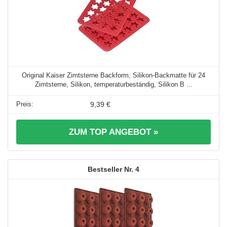
Original Kaiser Zimtsterne Backform, Silikon-Backmatte für 24
Zimtsterne, Silikon, temperaturbeständig, Silikon B ...
9,39 €
ZUM TOP ANGEBOT »
4