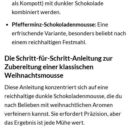
als Kompott) mit dunkler Schokolade
kombiniert werden.
Pfefferminz-Schokoladenmousse:
Eine
erfrischende Variante, besonders beliebt nach
einem reichhaltigen Festmahl.
Die Schritt-für-Schritt-Anleitung zur
Zubereitung einer klassischen
Weihnachtsmousse
Diese Anleitung konzentriert sich auf eine
reichhaltige dunkle Schokoladenmousse, die du
nach Belieben mit weihnachtlichen Aromen
verfeinern kannst. Sie erfordert Präzision, aber
das Ergebnis ist jede Mühe wert.