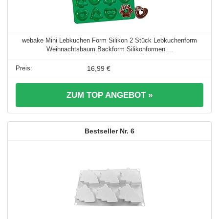
webake Mini Lebkuchen Form Silikon 2 Stück Lebkuchenform
Weihnachtsbaum Backform Silikonformen ...
16,99 €
ZUM TOP ANGEBOT »
6