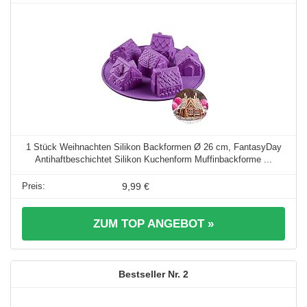
1 Stück Weihnachten Silikon Backformen Ø 26 cm, FantasyDay
Antihaftbeschichtet Silikon Kuchenform Muffinbackforme ...
9,99 €
ZUM TOP ANGEBOT »
2