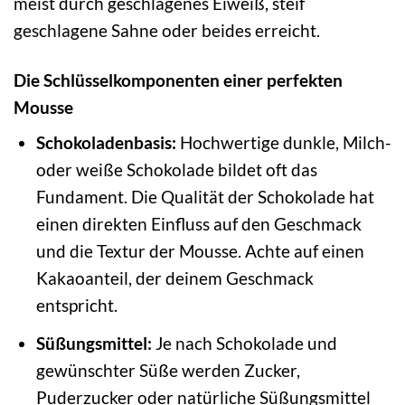
meist durch geschlagenes Eiweiß, steif
geschlagene Sahne oder beides erreicht.
Die Schlüsselkomponenten einer perfekten
Mousse
Schokoladenbasis:
Hochwertige dunkle, Milch-
oder weiße Schokolade bildet oft das
Fundament. Die Qualität der Schokolade hat
einen direkten Einfluss auf den Geschmack
und die Textur der Mousse. Achte auf einen
Kakaoanteil, der deinem Geschmack
entspricht.
Süßungsmittel:
Je nach Schokolade und
gewünschter Süße werden Zucker,
Puderzucker oder natürliche Süßungsmittel