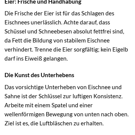
Eier: Frische und Handhabung
Die Frische der Eier ist für das Schlagen des
Eischnees unerlässlich. Achte darauf, dass
Schüssel und Schneebesen absolut fettfrei sind,
da Fett die Bildung von stabilem Eischnee
verhindert. Trenne die Eier sorgfältig; kein Eigelb
darf ins Eiweiß gelangen.
Die Kunst des Unterhebens
Das vorsichtige Unterheben von Eischnee und
Sahne ist der Schlüssel zur luftigen Konsistenz.
Arbeite mit einem Spatel und einer
wellenförmigen Bewegung von unten nach oben.
Ziel ist es, die Luftbläschen zu erhalten.