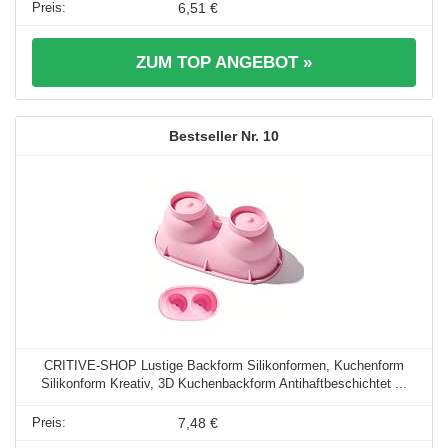
6,51 €
ZUM TOP ANGEBOT »
10
CRITIVE-SHOP Lustige Backform Silikonformen, Kuchenform
Silikonform Kreativ, 3D Kuchenbackform Antihaftbeschichtet ...
7,48 €