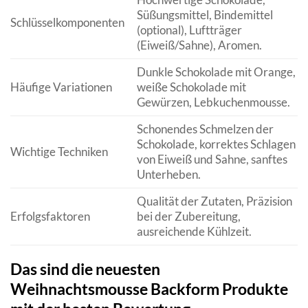
Süßungsmittel, Bindemittel
Schlüsselkomponenten
(optional), Luftträger
(Eiweiß/Sahne), Aromen.
Dunkle Schokolade mit Orange,
Häufige Variationen
weiße Schokolade mit
Gewürzen, Lebkuchenmousse.
Schonendes Schmelzen der
Schokolade, korrektes Schlagen
Wichtige Techniken
von Eiweiß und Sahne, sanftes
Unterheben.
Qualität der Zutaten, Präzision
Erfolgsfaktoren
bei der Zubereitung,
ausreichende Kühlzeit.
Das sind die neuesten
Weihnachtsmousse Backform Produkte