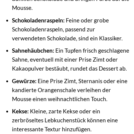
Mousse.
Schokoladenraspeln:
Feine oder grobe
Schokoladenraspeln, passend zur
verwendeten Schokolade, sind ein Klassiker.
Sahnehäubchen:
Ein Tupfen frisch geschlagene
Sahne, eventuell mit einer Prise Zimt oder
Kakaopulver bestäubt, rundet das Dessert ab.
Gewürze:
Eine Prise Zimt, Sternanis oder eine
kandierte Orangenschale verleihen der
Mousse einen weihnachtlichen Touch.
Kekse:
Kleine, zarte Kekse oder ein
zerbröseltes Lebkuchenstück können eine
interessante Textur hinzufügen.