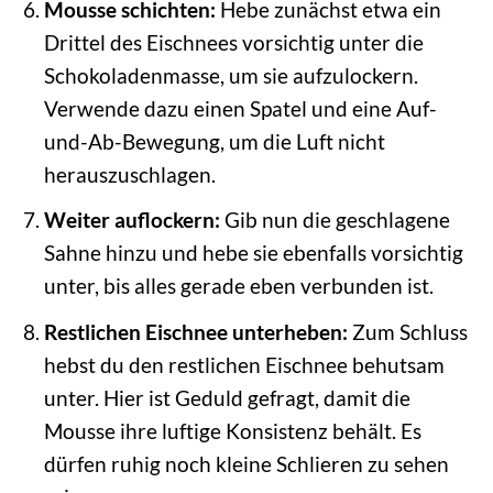
Mousse schichten:
Hebe zunächst etwa ein
Drittel des Eischnees vorsichtig unter die
Schokoladenmasse, um sie aufzulockern.
Verwende dazu einen Spatel und eine Auf-
und-Ab-Bewegung, um die Luft nicht
herauszuschlagen.
Weiter auflockern:
Gib nun die geschlagene
Sahne hinzu und hebe sie ebenfalls vorsichtig
unter, bis alles gerade eben verbunden ist.
Restlichen Eischnee unterheben:
Zum Schluss
hebst du den restlichen Eischnee behutsam
unter. Hier ist Geduld gefragt, damit die
Mousse ihre luftige Konsistenz behält. Es
dürfen ruhig noch kleine Schlieren zu sehen