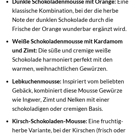
Dunkle Schokoladenmousse mit Orange:
Eine
klassische Kombination, bei der die herbe
Note der dunklen Schokolade durch die
Frische der Orange wunderbar ergänzt wird.
Weiße Schokoladenmousse mit Kardamom
und Zimt:
Die süße und cremige weiße
Schokolade harmoniert perfekt mit den
warmen, weihnachtlichen Gewürzen.
Lebkuchenmousse:
Inspiriert vom beliebten
Gebäck, kombiniert diese Mousse Gewürze
wie Ingwer, Zimt und Nelken mit einer
schokoladigen oder cremigen Basis.
Kirsch-Schokoladen-Mousse:
Eine fruchtig-
herbe Variante, bei der Kirschen (frisch oder