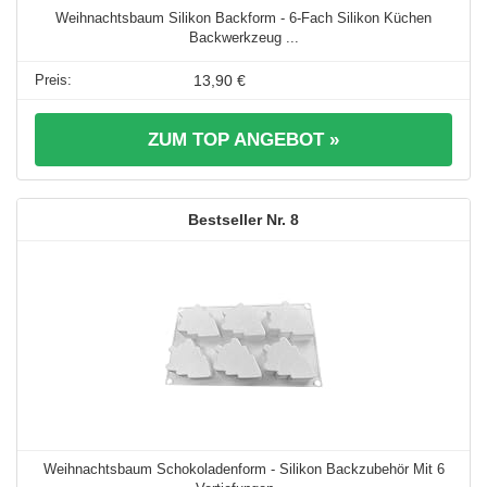
Weihnachtsbaum Silikon Backform - 6-Fach Silikon Küchen
Backwerkzeug ...
13,90 €
ZUM TOP ANGEBOT »
8
Weihnachtsbaum Schokoladenform - Silikon Backzubehör Mit 6