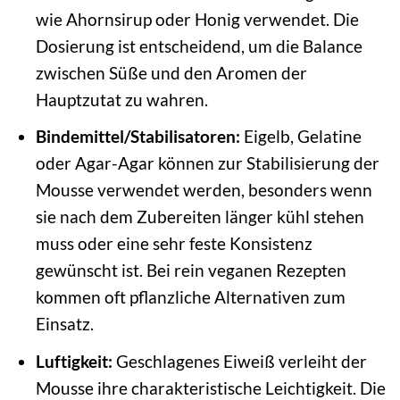
wie Ahornsirup oder Honig verwendet. Die
Dosierung ist entscheidend, um die Balance
zwischen Süße und den Aromen der
Hauptzutat zu wahren.
Bindemittel/Stabilisatoren:
Eigelb, Gelatine
oder Agar-Agar können zur Stabilisierung der
Mousse verwendet werden, besonders wenn
sie nach dem Zubereiten länger kühl stehen
muss oder eine sehr feste Konsistenz
gewünscht ist. Bei rein veganen Rezepten
kommen oft pflanzliche Alternativen zum
Einsatz.
Luftigkeit:
Geschlagenes Eiweiß verleiht der
Mousse ihre charakteristische Leichtigkeit. Die