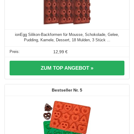
ionEgg Silikon-Backformen für Mousse, Schokolade, Gelee,
Pudding, Kamele, Dessert, 18 Mulden, 3 Stück ...
12,99 €
ZUM TOP ANGEBOT »
5