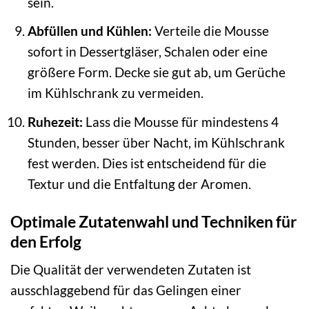
sein.
Abfüllen und Kühlen:
Verteile die Mousse
sofort in Dessertgläser, Schalen oder eine
größere Form. Decke sie gut ab, um Gerüche
im Kühlschrank zu vermeiden.
Ruhezeit:
Lass die Mousse für mindestens 4
Stunden, besser über Nacht, im Kühlschrank
fest werden. Dies ist entscheidend für die
Textur und die Entfaltung der Aromen.
Optimale Zutatenwahl und Techniken für
den Erfolg
Die Qualität der verwendeten Zutaten ist
ausschlaggebend für das Gelingen einer