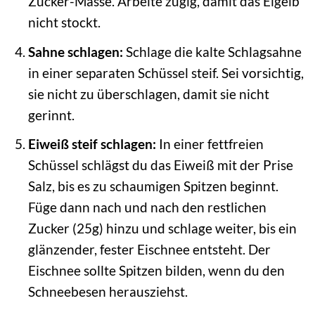
Zucker-Masse. Arbeite zügig, damit das Eigelb
nicht stockt.
Sahne schlagen:
Schlage die kalte Schlagsahne
in einer separaten Schüssel steif. Sei vorsichtig,
sie nicht zu überschlagen, damit sie nicht
gerinnt.
Eiweiß steif schlagen:
In einer fettfreien
Schüssel schlägst du das Eiweiß mit der Prise
Salz, bis es zu schaumigen Spitzen beginnt.
Füge dann nach und nach den restlichen
Zucker (25g) hinzu und schlage weiter, bis ein
glänzender, fester Eischnee entsteht. Der
Eischnee sollte Spitzen bilden, wenn du den
Schneebesen herausziehst.