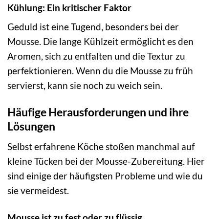
Kühlung: Ein kritischer Faktor
Geduld ist eine Tugend, besonders bei der
Mousse. Die lange Kühlzeit ermöglicht es den
Aromen, sich zu entfalten und die Textur zu
perfektionieren. Wenn du die Mousse zu früh
servierst, kann sie noch zu weich sein.
Häufige Herausforderungen und ihre
Lösungen
Selbst erfahrene Köche stoßen manchmal auf
kleine Tücken bei der Mousse-Zubereitung. Hier
sind einige der häufigsten Probleme und wie du
sie vermeidest.
Mousse ist zu fest oder zu flüssig