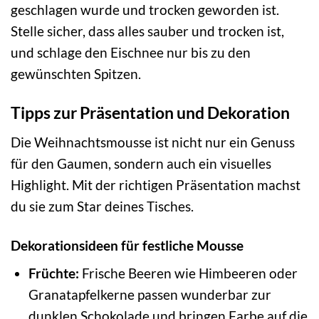
geschlagen wurde und trocken geworden ist.
Stelle sicher, dass alles sauber und trocken ist,
und schlage den Eischnee nur bis zu den
gewünschten Spitzen.
Tipps zur Präsentation und Dekoration
Die Weihnachtsmousse ist nicht nur ein Genuss
für den Gaumen, sondern auch ein visuelles
Highlight. Mit der richtigen Präsentation machst
du sie zum Star deines Tisches.
Dekorationsideen für festliche Mousse
Früchte:
Frische Beeren wie Himbeeren oder
Granatapfelkerne passen wunderbar zur
dunklen Schokolade und bringen Farbe auf die