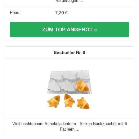
Vertiefungen ...
7,30 €
ZUM TOP ANGEBOT »
9
Weihnachtsbaum Schokoladenform - Silikon Backzubehör mit 6
Fächern ...