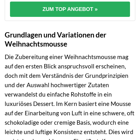
ZUM TOP ANGEBOT »
Grundlagen und Variationen der
Weihnachtsmousse
Die Zubereitung einer Weihnachtsmousse mag
auf den ersten Blick anspruchsvoll erscheinen,
doch mit dem Verständnis der Grundprinzipien
und der Auswahl hochwertiger Zutaten
verwandelst du einfache Rohstoffe in ein
luxuriöses Dessert. Im Kern basiert eine Mousse
auf der Einarbeitung von Luft in eine schwere, oft
schokoladige oder cremige Basis, wodurch eine
leichte und luftige Konsistenz entsteht. Dies wird