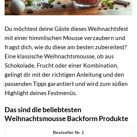
Du möchtest deine Gäste dieses Weihnachtsfest
mit einer himmlischen Mousse verzaubern und
fragst dich, wie du diese am besten zubereitest?
Eine klassische Weihnachtsmousse, ob aus
Schokolade, Frucht oder einer Kombination,
gelingt dir mit der richtigen Anleitung und den
passenden Tipps garantiert und wird zum süßen
Highlight deines Festmenüs.
Das sind die beliebtesten
Weihnachtsmousse Backform Produkte
1