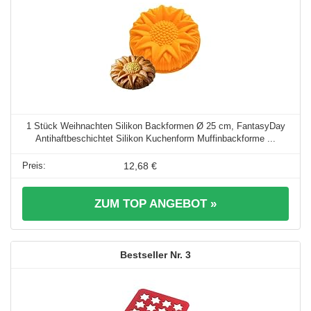
1 Stück Weihnachten Silikon Backformen Ø 25 cm, FantasyDay
Antihaftbeschichtet Silikon Kuchenform Muffinbackforme ...
12,68 €
ZUM TOP ANGEBOT »
3