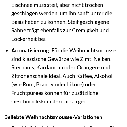
Eischnee muss steif, aber nicht trocken
geschlagen werden, um ihn sanft unter die
Basis heben zu können. Steif geschlagene
Sahne trägt ebenfalls zur Cremigkeit und
Lockerheit bei.
Aromatisierung:
Für die Weihnachtsmousse
sind klassische Gewürze wie Zimt, Nelken,
Sternanis, Kardamom oder Orangen- und
Zitronenschale ideal. Auch Kaffee, Alkohol
(wie Rum, Brandy oder Liköre) oder
Fruchtpürees können für zusätzliche
Geschmackskomplexität sorgen.
Beliebte Weihnachtsmousse-Variationen