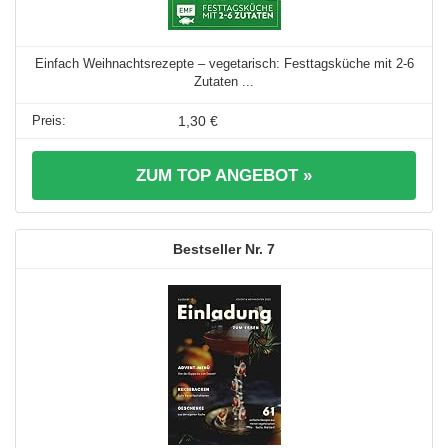
Einfach Weihnachtsrezepte – vegetarisch: Festtagsküche mit 2-6
Zutaten ...
1,30 €
ZUM TOP ANGEBOT »
7