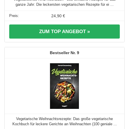
ganze Jahr: Die leckersten vegetarischen Rezepte für ei ...
24,90 €
ZUM TOP ANGEBOT »
9
Vegetarische Weihnachtsrezepte: Das große vegetarische
Kochbuch für leckere Gerichte an Weihnachten (100 geniale ...