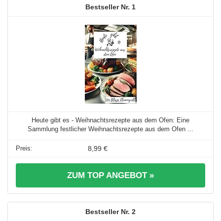
1
Heute gibt es - Weihnachtsrezepte aus dem Ofen: Eine
Sammlung festlicher Weihnachtsrezepte aus dem Ofen ...
8,99 €
ZUM TOP ANGEBOT »
2