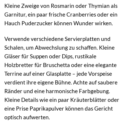
Kleine Zweige von Rosmarin oder Thymian als
Garnitur, ein paar frische Cranberries oder ein
Hauch Puderzucker können Wunder wirken.
Verwende verschiedene Servierplatten und
Schalen, um Abwechslung zu schaffen. Kleine
Gläser für Suppen oder Dips, rustikale
Holzbretter für Bruschetta oder eine elegante
Terrine auf einer Glasplatte – jede Vorspeise
verdient ihre eigene Bühne. Achte auf saubere
Ränder und eine harmonische Farbgebung.
Kleine Details wie ein paar Kräuterblätter oder
eine Prise Paprikapulver können das Gericht
optisch aufwerten.