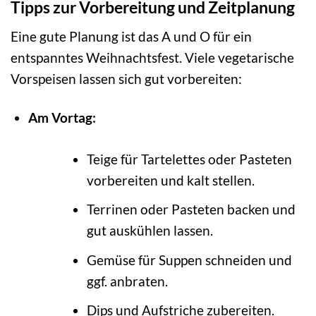
Tipps zur Vorbereitung und Zeitplanung
Eine gute Planung ist das A und O für ein
entspanntes Weihnachtsfest. Viele vegetarische
Vorspeisen lassen sich gut vorbereiten:
Am Vortag:
Teige für Tartelettes oder Pasteten
vorbereiten und kalt stellen.
Terrinen oder Pasteten backen und
gut auskühlen lassen.
Gemüse für Suppen schneiden und
ggf. anbraten.
Dips und Aufstriche zubereiten.