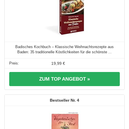
Badisches Kochbuch – Klassische Weihnachtsrezepte aus
Baden: 35 traditionelle Köstlichkeiten für die schönste ...
19,99 €
ZUM TOP ANGEBOT »
4