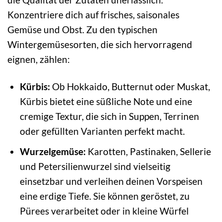
Konzentriere dich auf frisches, saisonales
Gemüse und Obst. Zu den typischen
Wintergemüsesorten, die sich hervorragend
eignen, zählen:
Kürbis:
Ob Hokkaido, Butternut oder Muskat,
Kürbis bietet eine süßliche Note und eine
cremige Textur, die sich in Suppen, Terrinen
oder gefüllten Varianten perfekt macht.
Wurzelgemüse:
Karotten, Pastinaken, Sellerie
und Petersilienwurzel sind vielseitig
einsetzbar und verleihen deinen Vorspeisen
eine erdige Tiefe. Sie können geröstet, zu
Pürees verarbeitet oder in kleine Würfel