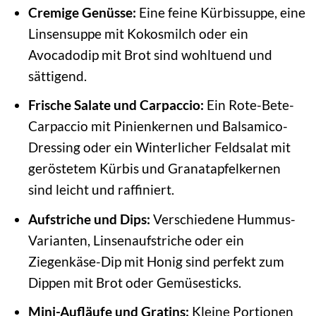
Cremige Genüsse:
Eine feine Kürbissuppe, eine
Linsensuppe mit Kokosmilch oder ein
Avocadodip mit Brot sind wohltuend und
sättigend.
Frische Salate und Carpaccio:
Ein Rote-Bete-
Carpaccio mit Pinienkernen und Balsamico-
Dressing oder ein Winterlicher Feldsalat mit
geröstetem Kürbis und Granatapfelkernen
sind leicht und raffiniert.
Aufstriche und Dips:
Verschiedene Hummus-
Varianten, Linsenaufstriche oder ein
Ziegenkäse-Dip mit Honig sind perfekt zum
Dippen mit Brot oder Gemüsesticks.
Mini-Aufläufe und Gratins:
Kleine Portionen