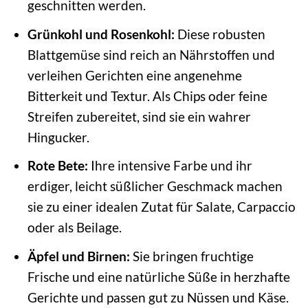
geschnitten werden.
Grünkohl und Rosenkohl:
Diese robusten
Blattgemüse sind reich an Nährstoffen und
verleihen Gerichten eine angenehme
Bitterkeit und Textur. Als Chips oder feine
Streifen zubereitet, sind sie ein wahrer
Hingucker.
Rote Bete:
Ihre intensive Farbe und ihr
erdiger, leicht süßlicher Geschmack machen
sie zu einer idealen Zutat für Salate, Carpaccio
oder als Beilage.
Äpfel und Birnen:
Sie bringen fruchtige
Frische und eine natürliche Süße in herzhafte
Gerichte und passen gut zu Nüssen und Käse.