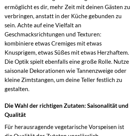
ermöglicht es dir, mehr Zeit mit deinen Gästen zu
verbringen, anstatt in der Küche gebunden zu
sein. Achte auf eine Vielfalt an
Geschmacksrichtungen und Texturen:
kombiniere etwas Cremiges mit etwas
Knusprigem, etwas Süßes mit etwas Herzhaftem.
Die Optik spielt ebenfalls eine große Rolle. Nutze
saisonale Dekorationen wie Tannenzweige oder
kleine Zimtstangen, um deine Teller festlich zu
gestalten.
Die Wahl der richtigen Zutaten: Saisonalität und
Qualität
Für herausragende vegetarische Vorspeisen ist
die Qualität der Zutaten unerlässlich.