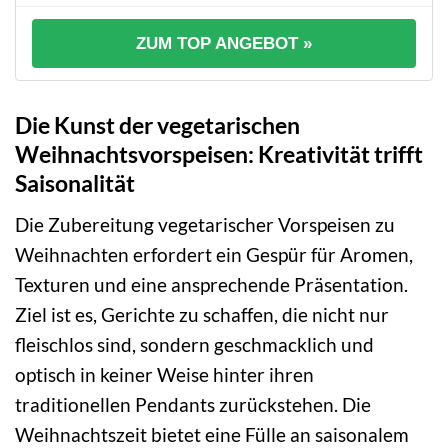
ZUM TOP ANGEBOT »
Die Kunst der vegetarischen
Weihnachtsvorspeisen: Kreativität trifft
Saisonalität
Die Zubereitung vegetarischer Vorspeisen zu
Weihnachten erfordert ein Gespür für Aromen,
Texturen und eine ansprechende Präsentation.
Ziel ist es, Gerichte zu schaffen, die nicht nur
fleischlos sind, sondern geschmacklich und
optisch in keiner Weise hinter ihren
traditionellen Pendants zurückstehen. Die
Weihnachtszeit bietet eine Fülle an saisonalem