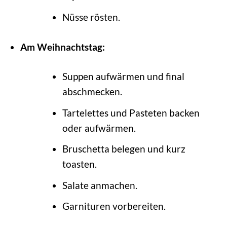
Nüsse rösten.
Am Weihnachtstag:
Suppen aufwärmen und final
abschmecken.
Tartelettes und Pasteten backen
oder aufwärmen.
Bruschetta belegen und kurz
toasten.
Salate anmachen.
Garnituren vorbereiten.