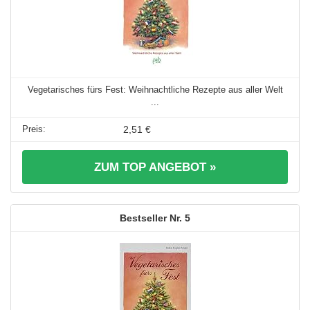
Vegetarisches fürs Fest: Weihnachtliche Rezepte aus aller Welt
...
2,51 €
ZUM TOP ANGEBOT »
5