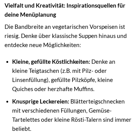
Vielfalt und Kreativität: Inspirationsquellen für
deine Menüplanung
Die Bandbreite an vegetarischen Vorspeisen ist
riesig. Denke über klassische Suppen hinaus und
entdecke neue Möglichkeiten:
Kleine, gefüllte Köstlichkeiten:
Denke an
kleine Teigtaschen (z.B. mit Pilz- oder
Linsenfüllung), gefüllte Pilzköpfe, kleine
Quiches oder herzhafte Muffins.
Knusprige Leckereien:
Blätterteigschnecken
mit verschiedenen Füllungen, Gemüse-
Tartelettes oder kleine Rösti-Talern sind immer
beliebt.