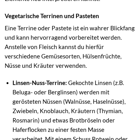
Vegetarische Terrinen und Pasteten
Eine Terrine oder Pastete ist ein wahrer Blickfang
und kann hervorragend vorbereitet werden.
Anstelle von Fleisch kannst du hierfür
verschiedene Gemüsesorten, Hülsenfrüchte,
Nüsse und Kräuter verwenden.
Linsen-Nuss-Terrine:
Gekochte Linsen (z.B.
Beluga- oder Berglinsen) werden mit
gerösteten Nüssen (Walnüsse, Haselnüsse),
Zwiebeln, Knoblauch, Kräutern (Thymian,
Rosmarin) und etwas Brotbröseln oder
Haferflocken zu einer festen Masse
verarbeitet. Mit einem Schuss Rotwein oder