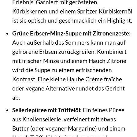
Erlebnis. Garniert mit gerösteten
Kürbiskernen und einem Spritzer Kürbiskernöl
ist sie optisch und geschmacklich ein Highlight.
Grüne Erbsen-Minz-Suppe mit Zitronenzeste:
Auch außerhalb des Sommers kann man auf
gefrorene Erbsen zurückgreifen. Kombiniert
mit frischer Minze und einem Hauch Zitrone
wird die Suppe zu einem erfrischenden
Kontrast. Eine kleine Haube Crème fraîche
oder vegane Alternative rundet das Gericht
ab.
Selleriepüree mit Trüffelöl:
Ein feines Püree
aus Knollensellerie, verfeinert mit etwas
Butter (oder veganer Margarine) und einem