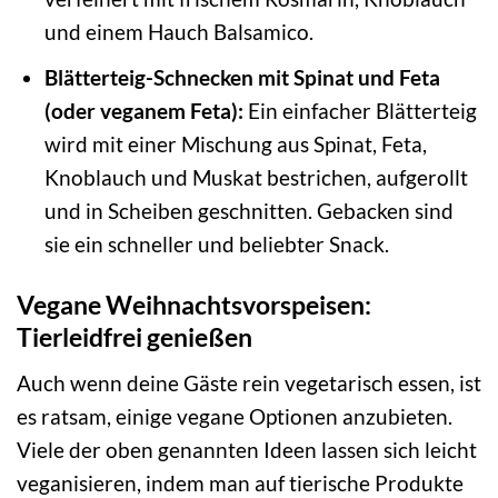
und einem Hauch Balsamico.
Blätterteig-Schnecken mit Spinat und Feta
(oder veganem Feta):
Ein einfacher Blätterteig
wird mit einer Mischung aus Spinat, Feta,
Knoblauch und Muskat bestrichen, aufgerollt
und in Scheiben geschnitten. Gebacken sind
sie ein schneller und beliebter Snack.
Vegane Weihnachtsvorspeisen:
Tierleidfrei genießen
Auch wenn deine Gäste rein vegetarisch essen, ist
es ratsam, einige vegane Optionen anzubieten.
Viele der oben genannten Ideen lassen sich leicht
veganisieren, indem man auf tierische Produkte