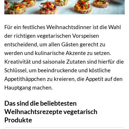
Für ein festliches Weihnachtsdinner ist die Wahl
der richtigen vegetarischen Vorspeisen
entscheidend, um allen Gästen gerecht zu
werden und kulinarische Akzente zu setzen.
Kreativität und saisonale Zutaten sind hierfür die
Schlüssel, um beeindruckende und köstliche
Appetithäppchen zu kreieren, die Appetit auf den
Hauptgang machen.
Das sind die beliebtesten
Weihnachtsrezepte vegetarisch
Produkte