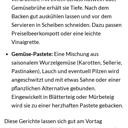
Gemüsebrühe erhält sie Tiefe. Nach dem
Backen gut auskühlen lassen und vor dem
Servieren in Scheiben schneiden. Dazu passen
Preiselbeerkompott oder eine leichte
Vinaigrette.
Gemüse-Pastete:
Eine Mischung aus
saisonalem Wurzelgemüse (Karotten, Sellerie,
Pastinaken), Lauch und eventuell Pilzen wird
angeschwitzt und mit etwas Sahne oder einer
pflanzlichen Alternative gebunden.
Eingewickelt in Blätterteig oder Mürbeteig
wird sie zu einer herzhaften Pastete gebacken.
Diese Gerichte lassen sich gut am Vortag