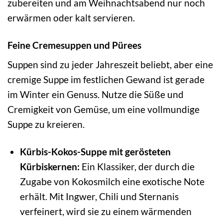
zubereiten und am Weihnachtsabend nur noch
erwärmen oder kalt servieren.
Feine Cremesuppen und Pürees
Suppen sind zu jeder Jahreszeit beliebt, aber eine
cremige Suppe im festlichen Gewand ist gerade
im Winter ein Genuss. Nutze die Süße und
Cremigkeit von Gemüse, um eine vollmundige
Suppe zu kreieren.
Kürbis-Kokos-Suppe mit gerösteten
Kürbiskernen:
Ein Klassiker, der durch die
Zugabe von Kokosmilch eine exotische Note
erhält. Mit Ingwer, Chili und Sternanis
verfeinert, wird sie zu einem wärmenden