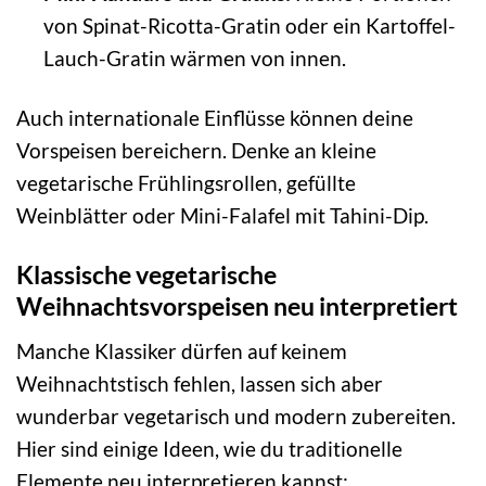
von Spinat-Ricotta-Gratin oder ein Kartoffel-
Lauch-Gratin wärmen von innen.
Auch internationale Einflüsse können deine
Vorspeisen bereichern. Denke an kleine
vegetarische Frühlingsrollen, gefüllte
Weinblätter oder Mini-Falafel mit Tahini-Dip.
Klassische vegetarische
Weihnachtsvorspeisen neu interpretiert
Manche Klassiker dürfen auf keinem
Weihnachtstisch fehlen, lassen sich aber
wunderbar vegetarisch und modern zubereiten.
Hier sind einige Ideen, wie du traditionelle
Elemente neu interpretieren kannst: