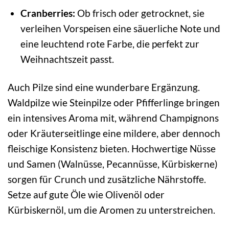
Cranberries:
Ob frisch oder getrocknet, sie
verleihen Vorspeisen eine säuerliche Note und
eine leuchtend rote Farbe, die perfekt zur
Weihnachtszeit passt.
Auch Pilze sind eine wunderbare Ergänzung.
Waldpilze wie Steinpilze oder Pfifferlinge bringen
ein intensives Aroma mit, während Champignons
oder Kräuterseitlinge eine mildere, aber dennoch
fleischige Konsistenz bieten. Hochwertige Nüsse
und Samen (Walnüsse, Pecannüsse, Kürbiskerne)
sorgen für Crunch und zusätzliche Nährstoffe.
Setze auf gute Öle wie Olivenöl oder
Kürbiskernöl, um die Aromen zu unterstreichen.