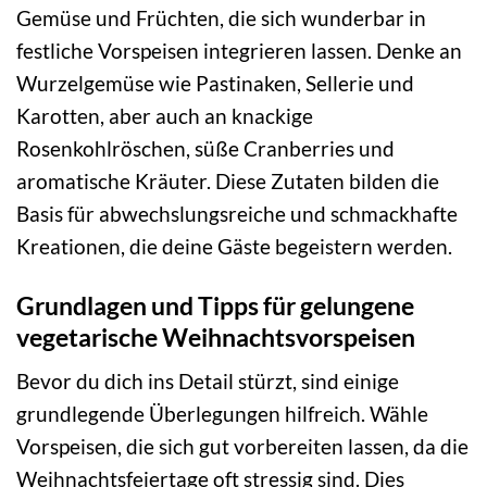
Gemüse und Früchten, die sich wunderbar in
festliche Vorspeisen integrieren lassen. Denke an
Wurzelgemüse wie Pastinaken, Sellerie und
Karotten, aber auch an knackige
Rosenkohlröschen, süße Cranberries und
aromatische Kräuter. Diese Zutaten bilden die
Basis für abwechslungsreiche und schmackhafte
Kreationen, die deine Gäste begeistern werden.
Grundlagen und Tipps für gelungene
vegetarische Weihnachtsvorspeisen
Bevor du dich ins Detail stürzt, sind einige
grundlegende Überlegungen hilfreich. Wähle
Vorspeisen, die sich gut vorbereiten lassen, da die
Weihnachtsfeiertage oft stressig sind. Dies