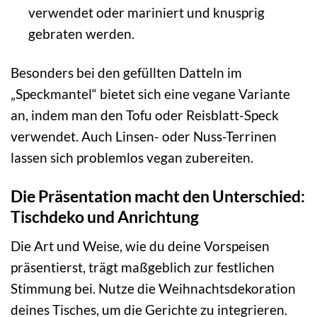
verwendet oder mariniert und knusprig
gebraten werden.
Besonders bei den gefüllten Datteln im
„Speckmantel“ bietet sich eine vegane Variante
an, indem man den Tofu oder Reisblatt-Speck
verwendet. Auch Linsen- oder Nuss-Terrinen
lassen sich problemlos vegan zubereiten.
Die Präsentation macht den Unterschied:
Tischdeko und Anrichtung
Die Art und Weise, wie du deine Vorspeisen
präsentierst, trägt maßgeblich zur festlichen
Stimmung bei. Nutze die Weihnachtsdekoration
deines Tisches, um die Gerichte zu integrieren.