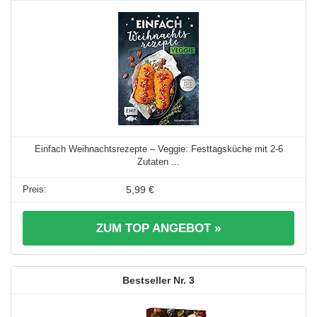
Einfach Weihnachtsrezepte – Veggie: Festtagsküche mit 2-6
Zutaten ...
5,99 €
ZUM TOP ANGEBOT »
3