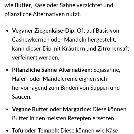
wie Butter, Käse oder Sahne verzichtet und
pflanzliche Alternativen nutzt.
Veganer Ziegenkäse-Dip:
Oft auf Basis von
Cashewkernen oder Mandeln hergestellt,
kann dieser Dip mit Kräutern und Zitronensaft
verfeinert werden.
Pflanzliche Sahne-Alternativen:
Sojasahne,
Hafer- oder Mandelcreme eignen sich
hervorragend zum Binden von Suppen und
Saucen.
Vegane Butter oder Margarine:
Diese können
Butter in den meisten Rezepten ersetzen.
Tofu oder Tempeh:
Diese können wie Käse