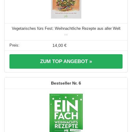
Vegetarisches fürs Fest: Weihnachtliche Rezepte aus aller Welt
...
14,00 €
ZUM TOP ANGEBOT »
6