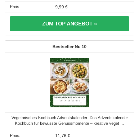
9,99 €
ZUM TOP ANGEBOT »
10
Vegetarisches Kochbuch Adventskalender: Das Adventskalender
Kochbuch für bewusste Genussmomente – kreative veget ...
11,76 €