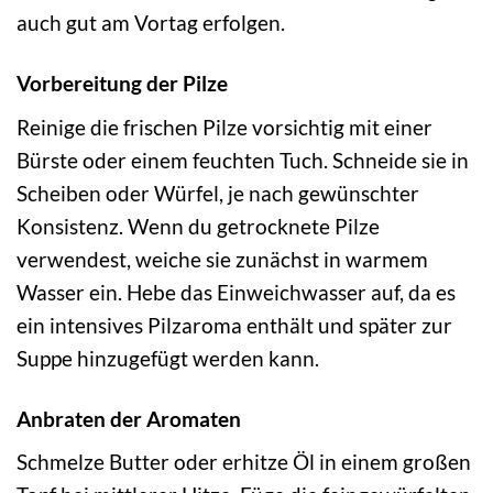
auch gut am Vortag erfolgen.
Vorbereitung der Pilze
Reinige die frischen Pilze vorsichtig mit einer
Bürste oder einem feuchten Tuch. Schneide sie in
Scheiben oder Würfel, je nach gewünschter
Konsistenz. Wenn du getrocknete Pilze
verwendest, weiche sie zunächst in warmem
Wasser ein. Hebe das Einweichwasser auf, da es
ein intensives Pilzaroma enthält und später zur
Suppe hinzugefügt werden kann.
Anbraten der Aromaten
Schmelze Butter oder erhitze Öl in einem großen