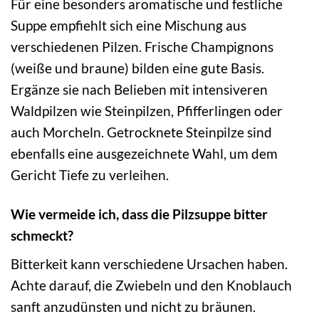
Für eine besonders aromatische und festliche
Suppe empfiehlt sich eine Mischung aus
verschiedenen Pilzen. Frische Champignons
(weiße und braune) bilden eine gute Basis.
Ergänze sie nach Belieben mit intensiveren
Waldpilzen wie Steinpilzen, Pfifferlingen oder
auch Morcheln. Getrocknete Steinpilze sind
ebenfalls eine ausgezeichnete Wahl, um dem
Gericht Tiefe zu verleihen.
Wie vermeide ich, dass die Pilzsuppe bitter
schmeckt?
Bitterkeit kann verschiedene Ursachen haben.
Achte darauf, die Zwiebeln und den Knoblauch
sanft anzudünsten und nicht zu bräunen.