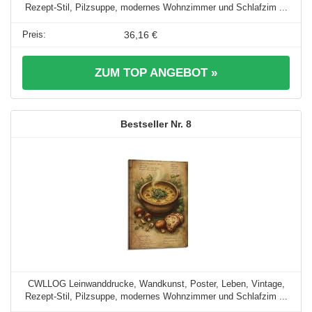
Rezept-Stil, Pilzsuppe, modernes Wohnzimmer und Schlafzim ...
36,16 €
ZUM TOP ANGEBOT »
8
CWLLOG Leinwanddrucke, Wandkunst, Poster, Leben, Vintage,
Rezept-Stil, Pilzsuppe, modernes Wohnzimmer und Schlafzim ...