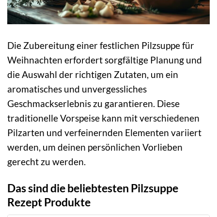
Die Zubereitung einer festlichen Pilzsuppe für
Weihnachten erfordert sorgfältige Planung und
die Auswahl der richtigen Zutaten, um ein
aromatisches und unvergessliches
Geschmackserlebnis zu garantieren. Diese
traditionelle Vorspeise kann mit verschiedenen
Pilzarten und verfeinernden Elementen variiert
werden, um deinen persönlichen Vorlieben
gerecht zu werden.
Das sind die beliebtesten Pilzsuppe
Rezept Produkte