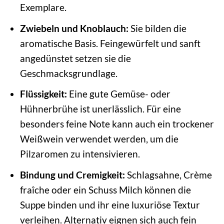
Exemplare.
Zwiebeln und Knoblauch:
Sie bilden die
aromatische Basis. Feingewürfelt und sanft
angedünstet setzen sie die
Geschmacksgrundlage.
Flüssigkeit:
Eine gute Gemüse- oder
Hühnerbrühe ist unerlässlich. Für eine
besonders feine Note kann auch ein trockener
Weißwein verwendet werden, um die
Pilzaromen zu intensivieren.
Bindung und Cremigkeit:
Schlagsahne, Crème
fraîche oder ein Schuss Milch können die
Suppe binden und ihr eine luxuriöse Textur
verleihen. Alternativ eignen sich auch fein