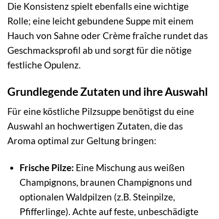
Die Konsistenz spielt ebenfalls eine wichtige
Rolle; eine leicht gebundene Suppe mit einem
Hauch von Sahne oder Crème fraîche rundet das
Geschmacksprofil ab und sorgt für die nötige
festliche Opulenz.
Grundlegende Zutaten und ihre Auswahl
Für eine köstliche Pilzsuppe benötigst du eine
Auswahl an hochwertigen Zutaten, die das
Aroma optimal zur Geltung bringen:
Frische Pilze:
Eine Mischung aus weißen
Champignons, braunen Champignons und
optionalen Waldpilzen (z.B. Steinpilze,
Pfifferlinge). Achte auf feste, unbeschädigte