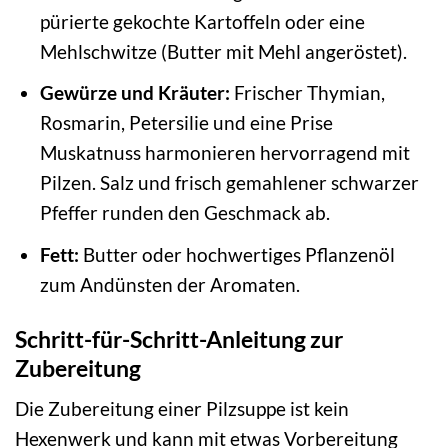
pürierte gekochte Kartoffeln oder eine
Mehlschwitze (Butter mit Mehl angeröstet).
Gewürze und Kräuter:
Frischer Thymian,
Rosmarin, Petersilie und eine Prise
Muskatnuss harmonieren hervorragend mit
Pilzen. Salz und frisch gemahlener schwarzer
Pfeffer runden den Geschmack ab.
Fett:
Butter oder hochwertiges Pflanzenöl
zum Andünsten der Aromaten.
Schritt-für-Schritt-Anleitung zur
Zubereitung
Die Zubereitung einer Pilzsuppe ist kein
Hexenwerk und kann mit etwas Vorbereitung