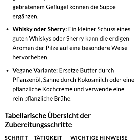
gebratenem Geflügel können die Suppe
ergänzen.
Whisky oder Sherry:
Ein kleiner Schuss eines
guten Whiskys oder Sherry kann die erdigen
Aromen der Pilze auf eine besondere Weise
hervorheben.
Vegane Variante:
Ersetze Butter durch
Pflanzenöl, Sahne durch Kokosmilch oder eine
pflanzliche Kochcreme und verwende eine
rein pflanzliche Brühe.
Tabellarische Übersicht der
Zubereitungsschritte
SCHRITT
TÄTIGKEIT
WICHTIGE HINWEISE