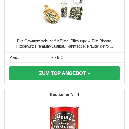
Pilz Gewürzmischung für Pilze, Pilzsuppe & Pilz-Risotto,
Pilzgewürz Premium-Qualität, Rahmsoße, Kräuter getro ...
6,45 €
ZUM TOP ANGEBOT »
4