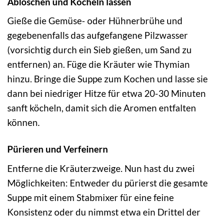
Ablöschen und Köcheln lassen
Gieße die Gemüse- oder Hühnerbrühe und
gegebenenfalls das aufgefangene Pilzwasser
(vorsichtig durch ein Sieb gießen, um Sand zu
entfernen) an. Füge die Kräuter wie Thymian
hinzu. Bringe die Suppe zum Kochen und lasse sie
dann bei niedriger Hitze für etwa 20-30 Minuten
sanft köcheln, damit sich die Aromen entfalten
können.
Pürieren und Verfeinern
Entferne die Kräuterzweige. Nun hast du zwei
Möglichkeiten: Entweder du pürierst die gesamte
Suppe mit einem Stabmixer für eine feine
Konsistenz oder du nimmst etwa ein Drittel der