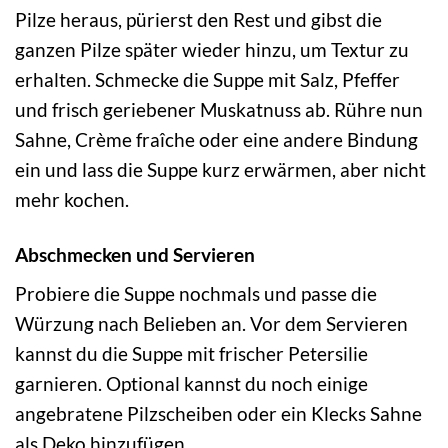
Pilze heraus, pürierst den Rest und gibst die
ganzen Pilze später wieder hinzu, um Textur zu
erhalten. Schmecke die Suppe mit Salz, Pfeffer
und frisch geriebener Muskatnuss ab. Rühre nun
Sahne, Crème fraîche oder eine andere Bindung
ein und lass die Suppe kurz erwärmen, aber nicht
mehr kochen.
Abschmecken und Servieren
Probiere die Suppe nochmals und passe die
Würzung nach Belieben an. Vor dem Servieren
kannst du die Suppe mit frischer Petersilie
garnieren. Optional kannst du noch einige
angebratene Pilzscheiben oder ein Klecks Sahne
als Deko hinzufügen.