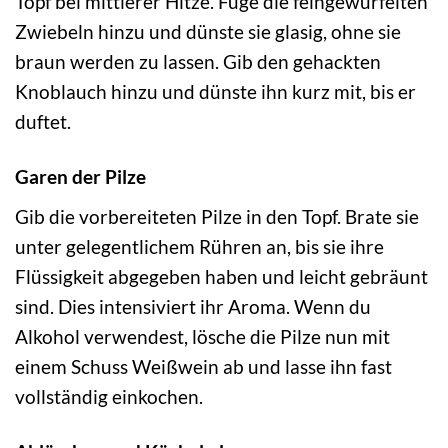
Topf bei mittlerer Hitze. Füge die feingewürfelten
Zwiebeln hinzu und dünste sie glasig, ohne sie
braun werden zu lassen. Gib den gehackten
Knoblauch hinzu und dünste ihn kurz mit, bis er
duftet.
Garen der Pilze
Gib die vorbereiteten Pilze in den Topf. Brate sie
unter gelegentlichem Rühren an, bis sie ihre
Flüssigkeit abgegeben haben und leicht gebräunt
sind. Dies intensiviert ihr Aroma. Wenn du
Alkohol verwendest, lösche die Pilze nun mit
einem Schuss Weißwein ab und lasse ihn fast
vollständig einkochen.