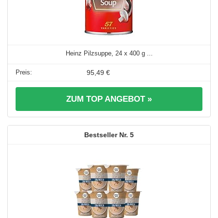
Heinz Pilzsuppe, 24 x 400 g ...
95,49 €
ZUM TOP ANGEBOT »
5