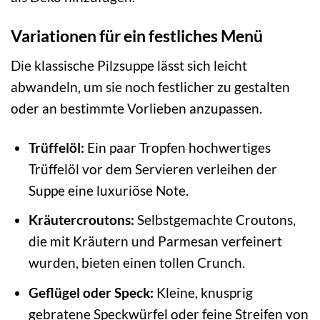
Variationen für ein festliches Menü
Die klassische Pilzsuppe lässt sich leicht
abwandeln, um sie noch festlicher zu gestalten
oder an bestimmte Vorlieben anzupassen.
Trüffelöl:
Ein paar Tropfen hochwertiges
Trüffelöl vor dem Servieren verleihen der
Suppe eine luxuriöse Note.
Kräutercroutons:
Selbstgemachte Croutons,
die mit Kräutern und Parmesan verfeinert
wurden, bieten einen tollen Crunch.
Geflügel oder Speck:
Kleine, knusprig
gebratene Speckwürfel oder feine Streifen von