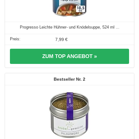
Progresso Leichte Hühner- und Knödelsuppe, 524 ml ...
7,99 €
ZUM TOP ANGEBOT »
2