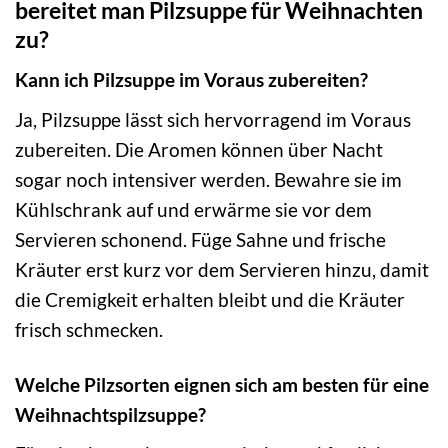
bereitet man Pilzsuppe für Weihnachten
zu?
Kann ich Pilzsuppe im Voraus zubereiten?
Ja, Pilzsuppe lässt sich hervorragend im Voraus
zubereiten. Die Aromen können über Nacht
sogar noch intensiver werden. Bewahre sie im
Kühlschrank auf und erwärme sie vor dem
Servieren schonend. Füge Sahne und frische
Kräuter erst kurz vor dem Servieren hinzu, damit
die Cremigkeit erhalten bleibt und die Kräuter
frisch schmecken.
Welche Pilzsorten eignen sich am besten für eine
Weihnachtspilzsuppe?