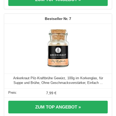
7
Ankerkraut Pilz-Kraftbrühe Gewürz, 100g im Korkenglas, für
Suppe und Brühe, Ohne Geschmacksverstärker, Einfach ...
7,99 €
ZUM TOP ANGEBOT »