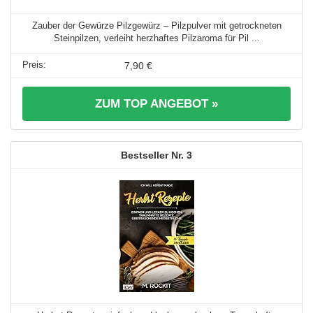
Zauber der Gewürze Pilzgewürz – Pilzpulver mit getrockneten
Steinpilzen, verleiht herzhaftes Pilzaroma für Pil ...
7,90 €
ZUM TOP ANGEBOT »
3