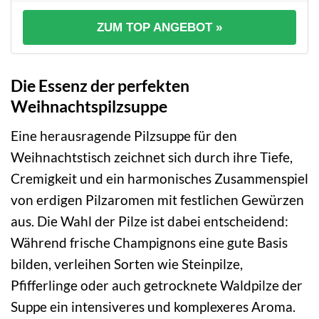
ZUM TOP ANGEBOT »
Die Essenz der perfekten
Weihnachtspilzsuppe
Eine herausragende Pilzsuppe für den
Weihnachtstisch zeichnet sich durch ihre Tiefe,
Cremigkeit und ein harmonisches Zusammenspiel
von erdigen Pilzaromen mit festlichen Gewürzen
aus. Die Wahl der Pilze ist dabei entscheidend:
Während frische Champignons eine gute Basis
bilden, verleihen Sorten wie Steinpilze,
Pfifferlinge oder auch getrocknete Waldpilze der
Suppe ein intensiveres und komplexeres Aroma.