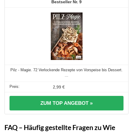
9
Pilz - Magie. 72 Verlockende Rezepte von Vorspeise bis Dessert.
...
2,99 €
ZUM TOP ANGEBOT »
FAQ – Häufig gestellte Fragen zu Wie