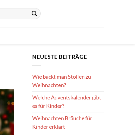
NEUESTE BEITRÄGE
Wie backt man Stollen zu
Weihnachten?
Welche Adventskalender gibt
es für Kinder?
Weihnachten Bräuche für
Kinder erklärt