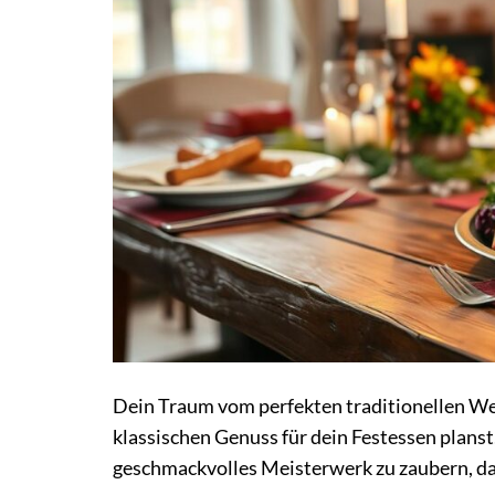
Dein Traum vom perfekten traditionellen W
klassischen Genuss für dein Festessen planst,
geschmackvolles Meisterwerk zu zaubern, da