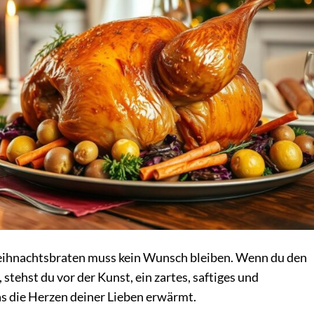
eihnachtsbraten muss kein Wunsch bleiben. Wenn du den
 stehst du vor der Kunst, ein zartes, saftiges und
s die Herzen deiner Lieben erwärmt.