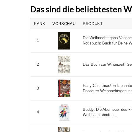
Das sind die beliebtesten 
RANK
VORSCHAU
PRODUKT
Die Weihnachtsgans Vegane
1
Notizbuch: Buch für Deine W
Das Buch zur Winterzeit: Ge
2
Easy Christmas! Entspannte
3
Doppelter Weihnachtsgenuss:
Buddy: Die Abenteuer des kl
4
Weihnachtsbraten ...