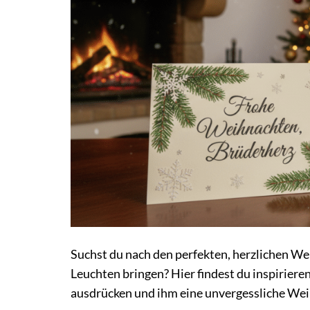
Suchst du nach den perfekten, herzlichen We
Leuchten bringen? Hier findest du inspirier
ausdrücken und ihm eine unvergessliche Wei