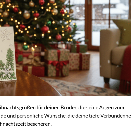
ihnachtsgrüßen für deinen Bruder, die seine Augen zum
ende und persönliche Wünsche, die deine tiefe Verbundenhe
hnachtszeit bescheren.