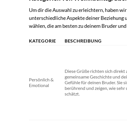
Um dir die Auswahl zu erleichtern, haben wir
unterschiedliche Aspekte deiner Beziehung 
wählen, die am besten zu deinem Bruder und
KATEGORIE
BESCHREIBUNG
Diese Grüße richten sich direkt 
gemeinsame Geschichte und dei
Persönlich &
Gefühle für deinen Bruder. Sie si
Emotional
berührend und zeigen, wie sehr 
schätzt.