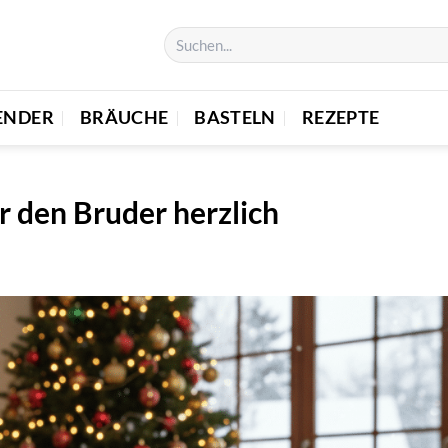
ENDER
BRÄUCHE
BASTELN
REZEPTE
 den Bruder herzlich