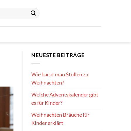
NEUESTE BEITRÄGE
Wie backt man Stollen zu
Weihnachten?
Welche Adventskalender gibt
es für Kinder?
Weihnachten Bräuche für
Kinder erklärt