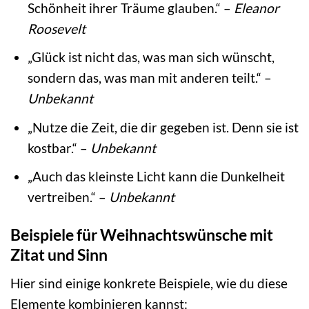
Schönheit ihrer Träume glauben.“ –
Eleanor
Roosevelt
„Glück ist nicht das, was man sich wünscht,
sondern das, was man mit anderen teilt.“ –
Unbekannt
„Nutze die Zeit, die dir gegeben ist. Denn sie ist
kostbar.“ –
Unbekannt
„Auch das kleinste Licht kann die Dunkelheit
vertreiben.“ –
Unbekannt
Beispiele für Weihnachtswünsche mit
Zitat und Sinn
Hier sind einige konkrete Beispiele, wie du diese
Elemente kombinieren kannst: