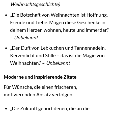
Weihnachtsgeschichte)
„Die Botschaft von Weihnachten ist Hoffnung,
Freude und Liebe. Mögen diese Geschenke in
deinem Herzen wohnen, heute und immerdar.“
–
Unbekannt
„Der Duft von Lebkuchen und Tannennadeln,
Kerzenlicht und Stille – das ist die Magie von
Weihnachten.“ –
Unbekannt
Moderne und inspirierende Zitate
Für Wünsche, die einen frischeren,
motivierenden Ansatz verfolgen:
„Die Zukunft gehört denen, die an die