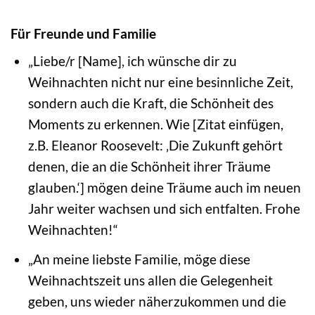
Für Freunde und Familie
„Liebe/r [Name], ich wünsche dir zu
Weihnachten nicht nur eine besinnliche Zeit,
sondern auch die Kraft, die Schönheit des
Moments zu erkennen. Wie [Zitat einfügen,
z.B. Eleanor Roosevelt: ‚Die Zukunft gehört
denen, die an die Schönheit ihrer Träume
glauben.‘] mögen deine Träume auch im neuen
Jahr weiter wachsen und sich entfalten. Frohe
Weihnachten!“
„An meine liebste Familie, möge diese
Weihnachtszeit uns allen die Gelegenheit
geben, uns wieder näherzukommen und die