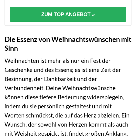
ZUM TOP ANGEBOT »
Die Essenz von Weihnachtswünschen mit
Sinn
Weihnachten ist mehr als nur ein Fest der
Geschenke und des Essens; es ist eine Zeit der
Besinnung, der Dankbarkeit und der
Verbundenheit. Deine Weihnachtswünsche
können diese tiefere Bedeutung widerspiegeln,
indem du sie persönlich gestaltest und mit
Worten schmückst, die auf das Herz abzielen. Ein
Wunsch, der sowohl von Herzen kommt als auch
mit Weisheit gespickt ist, findet großen Anklang.