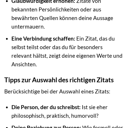
Glaubwürdigkeit erhöhen:
Zitate von
bekannten Persönlichkeiten oder aus
bewährten Quellen können deine Aussage
untermauern.
Eine Verbindung schaffen:
Ein Zitat, das du
selbst teilst oder das du für besonders
relevant hältst, zeigt deine eigenen Werte und
Ansichten.
Tipps zur Auswahl des richtigen Zitats
Berücksichtige bei der Auswahl eines Zitats:
Die Person, der du schreibst:
Ist sie eher
philosophisch, praktisch, humorvoll?
Deine Beziehung zur Person:
Wie formell oder