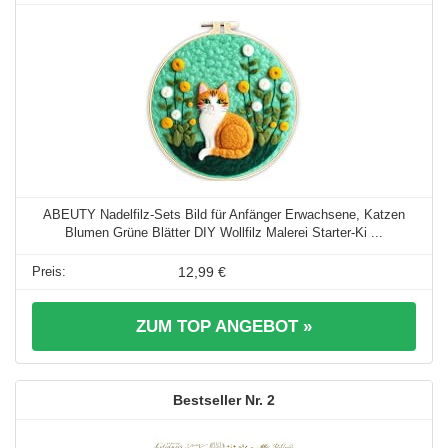
ABEUTY Nadelfilz-Sets Bild für Anfänger Erwachsene, Katzen
Blumen Grüne Blätter DIY Wollfilz Malerei Starter-Ki ...
12,99 €
ZUM TOP ANGEBOT »
2