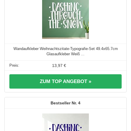
Wandaufkleber Weihnachtszitate-Typografie-Set 49.4x65.7cm
Glasaufkleber Weiß ...
13,97 €
ZUM TOP ANGEBOT »
4