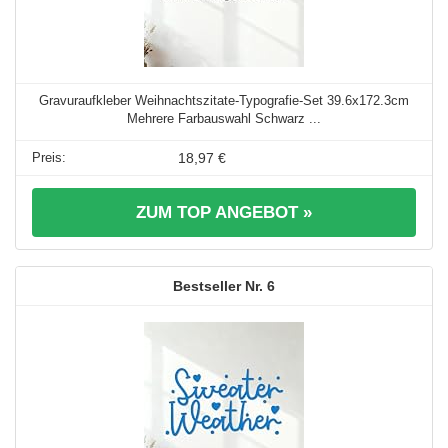
Gravuraufkleber Weihnachtszitate-Typografie-Set 39.6x172.3cm
Mehrere Farbauswahl Schwarz ...
18,97 €
ZUM TOP ANGEBOT »
6