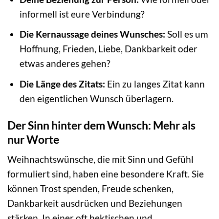
informell ist eure Verbindung?
Die Kernaussage deines Wunsches:
Soll es um
Hoffnung, Frieden, Liebe, Dankbarkeit oder
etwas anderes gehen?
Die Länge des Zitats:
Ein zu langes Zitat kann
den eigentlichen Wunsch überlagern.
Der Sinn hinter dem Wunsch: Mehr als
nur Worte
Weihnachtswünsche, die mit Sinn und Gefühl
formuliert sind, haben eine besondere Kraft. Sie
können Trost spenden, Freude schenken,
Dankbarkeit ausdrücken und Beziehungen
stärken. In einer oft hektischen und