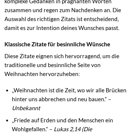
komplexe Gedanken in prägnanten Worten
zusammen und regen zum Nachdenken an. Die
Auswahl des richtigen Zitats ist entscheidend,
damit es zur Intention deines Wunsches passt.
Klassische Zitate für besinnliche Wünsche
Diese Zitate eignen sich hervorragend, um die
traditionelle und besinnliche Seite von
Weihnachten hervorzuheben:
„Weihnachten ist die Zeit, wo wir alle Brücken
hinter uns abbrechen und neu bauen.“ –
Unbekannt
„Friede auf Erden und den Menschen ein
Wohlgefallen.“ –
Lukas 2,14 (Die