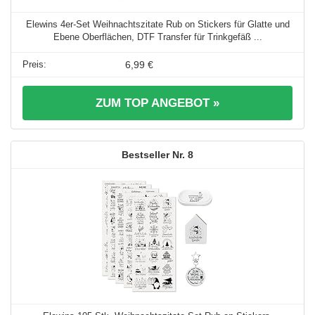
Elewins 4er-Set Weihnachtszitate Rub on Stickers für Glatte und
Ebene Oberflächen, DTF Transfer für Trinkgefäß ...
6,99 €
ZUM TOP ANGEBOT »
8