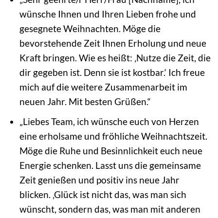
wünsche Ihnen und Ihren Lieben frohe und
gesegnete Weihnachten. Möge die
bevorstehende Zeit Ihnen Erholung und neue
Kraft bringen. Wie es heißt: ‚Nutze die Zeit, die
dir gegeben ist. Denn sie ist kostbar.‘ Ich freue
mich auf die weitere Zusammenarbeit im
neuen Jahr. Mit besten Grüßen.“
„Liebes Team, ich wünsche euch von Herzen
eine erholsame und fröhliche Weihnachtszeit.
Möge die Ruhe und Besinnlichkeit euch neue
Energie schenken. Lasst uns die gemeinsame
Zeit genießen und positiv ins neue Jahr
blicken. ‚Glück ist nicht das, was man sich
wünscht, sondern das, was man mit anderen