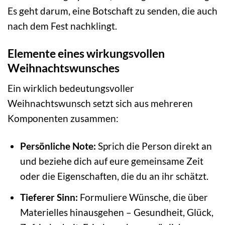
Es geht darum, eine Botschaft zu senden, die auch
nach dem Fest nachklingt.
Elemente eines wirkungsvollen
Weihnachtswunsches
Ein wirklich bedeutungsvoller
Weihnachtswunsch setzt sich aus mehreren
Komponenten zusammen:
Persönliche Note:
Sprich die Person direkt an
und beziehe dich auf eure gemeinsame Zeit
oder die Eigenschaften, die du an ihr schätzt.
Tieferer Sinn:
Formuliere Wünsche, die über
Materielles hinausgehen – Gesundheit, Glück,