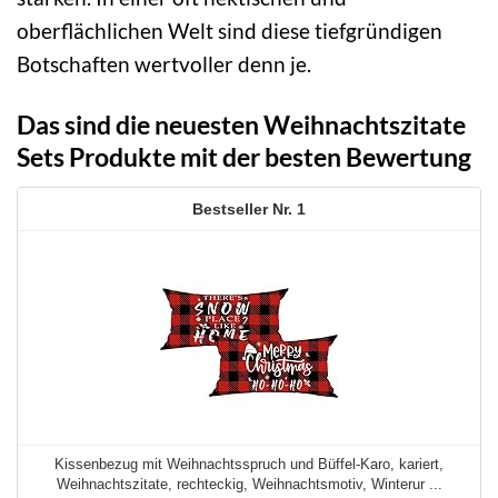
oberflächlichen Welt sind diese tiefgründigen
Botschaften wertvoller denn je.
Das sind die neuesten Weihnachtszitate
Sets Produkte mit der besten Bewertung
1
Kissenbezug mit Weihnachtsspruch und Büffel-Karo, kariert,
Weihnachtszitate, rechteckig, Weihnachtsmotiv, Winterur ...