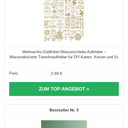
Weihnachts-Goldfolien-Wasserschiebe-Aufkleber –
Wasseraktivierte Transferaufkleber für DIY-Karten, Kerzen und Sc
...
2,99 €
ZUM TOP ANGEBOT »
3