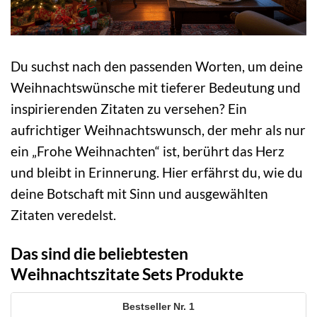
Du suchst nach den passenden Worten, um deine
Weihnachtswünsche mit tieferer Bedeutung und
inspirierenden Zitaten zu versehen? Ein
aufrichtiger Weihnachtswunsch, der mehr als nur
ein „Frohe Weihnachten“ ist, berührt das Herz
und bleibt in Erinnerung. Hier erfährst du, wie du
deine Botschaft mit Sinn und ausgewählten
Zitaten veredelst.
Das sind die beliebtesten
Weihnachtszitate Sets Produkte
1