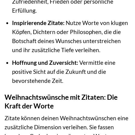
Zufriedenheit, Frieden oder persönliche
Erfüllung.
Inspirierende Zitate:
Nutze Worte von klugen
Köpfen, Dichtern oder Philosophen, die die
Botschaft deines Wunsches unterstreichen
und ihr zusätzliche Tiefe verleihen.
Hoffnung und Zuversicht:
Vermittle eine
positive Sicht auf die Zukunft und die
bevorstehende Zeit.
Weihnachtswünsche mit Zitaten: Die
Kraft der Worte
Zitate können deinen Weihnachtswünschen eine
zusätzliche Dimension verleihen. Sie fassen