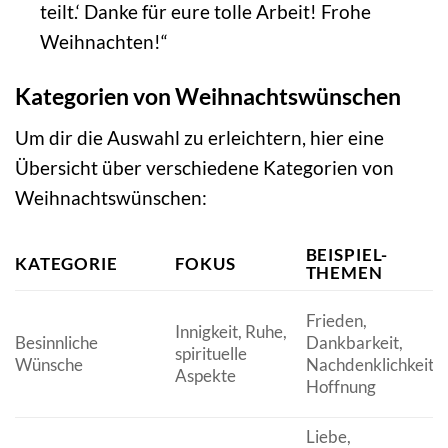
teilt.‘ Danke für eure tolle Arbeit! Frohe
Weihnachten!“
Kategorien von Weihnachtswünschen
Um dir die Auswahl zu erleichtern, hier eine
Übersicht über verschiedene Kategorien von
Weihnachtswünschen:
BEISPIEL-
KATEGORIE
FOKUS
THEMEN
Frieden,
Innigkeit, Ruhe,
Besinnliche
Dankbarkeit,
spirituelle
Wünsche
Nachdenklichkeit,
Aspekte
Hoffnung
Liebe,