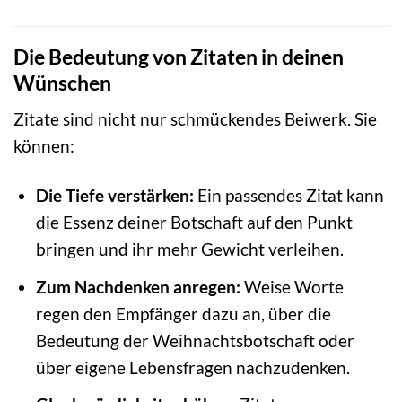
Die Bedeutung von Zitaten in deinen
Wünschen
Zitate sind nicht nur schmückendes Beiwerk. Sie
können:
Die Tiefe verstärken:
Ein passendes Zitat kann
die Essenz deiner Botschaft auf den Punkt
bringen und ihr mehr Gewicht verleihen.
Zum Nachdenken anregen:
Weise Worte
regen den Empfänger dazu an, über die
Bedeutung der Weihnachtsbotschaft oder
über eigene Lebensfragen nachzudenken.