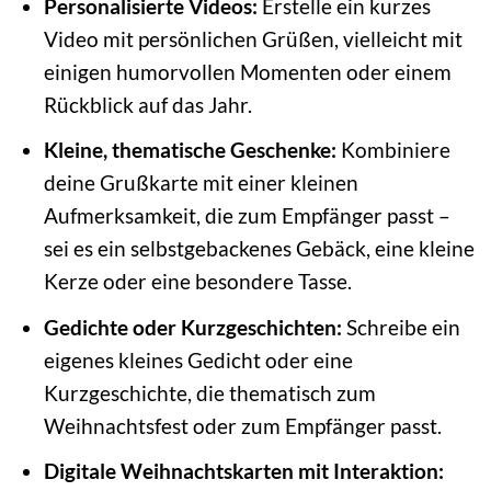
Personalisierte Videos:
Erstelle ein kurzes
Video mit persönlichen Grüßen, vielleicht mit
einigen humorvollen Momenten oder einem
Rückblick auf das Jahr.
Kleine, thematische Geschenke:
Kombiniere
deine Grußkarte mit einer kleinen
Aufmerksamkeit, die zum Empfänger passt –
sei es ein selbstgebackenes Gebäck, eine kleine
Kerze oder eine besondere Tasse.
Gedichte oder Kurzgeschichten:
Schreibe ein
eigenes kleines Gedicht oder eine
Kurzgeschichte, die thematisch zum
Weihnachtsfest oder zum Empfänger passt.
Digitale Weihnachtskarten mit Interaktion: