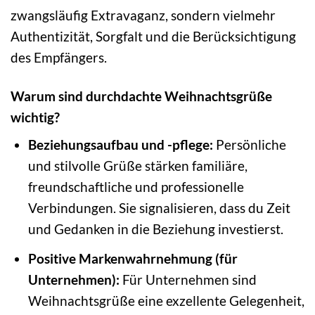
zwangsläufig Extravaganz, sondern vielmehr
Authentizität, Sorgfalt und die Berücksichtigung
des Empfängers.
Warum sind durchdachte Weihnachtsgrüße
wichtig?
Beziehungsaufbau und -pflege:
Persönliche
und stilvolle Grüße stärken familiäre,
freundschaftliche und professionelle
Verbindungen. Sie signalisieren, dass du Zeit
und Gedanken in die Beziehung investierst.
Positive Markenwahrnehmung (für
Unternehmen):
Für Unternehmen sind
Weihnachtsgrüße eine exzellente Gelegenheit,