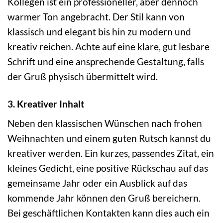
Kollegen ist ein professioneller, aber dennoch
warmer Ton angebracht. Der Stil kann von
klassisch und elegant bis hin zu modern und
kreativ reichen. Achte auf eine klare, gut lesbare
Schrift und eine ansprechende Gestaltung, falls
der Gruß physisch übermittelt wird.
3. Kreativer Inhalt
Neben den klassischen Wünschen nach frohen
Weihnachten und einem guten Rutsch kannst du
kreativer werden. Ein kurzes, passendes Zitat, ein
kleines Gedicht, eine positive Rückschau auf das
gemeinsame Jahr oder ein Ausblick auf das
kommende Jahr können den Gruß bereichern.
Bei geschäftlichen Kontakten kann dies auch ein