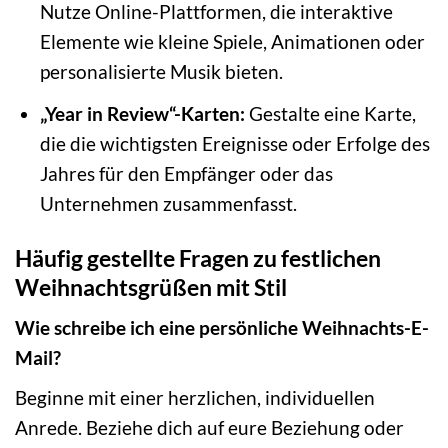
Nutze Online-Plattformen, die interaktive
Elemente wie kleine Spiele, Animationen oder
personalisierte Musik bieten.
„Year in Review“-Karten:
Gestalte eine Karte,
die die wichtigsten Ereignisse oder Erfolge des
Jahres für den Empfänger oder das
Unternehmen zusammenfasst.
Häufig gestellte Fragen zu festlichen
Weihnachtsgrüßen mit Stil
Wie schreibe ich eine persönliche Weihnachts-E-
Mail?
Beginne mit einer herzlichen, individuellen
Anrede. Beziehe dich auf eure Beziehung oder