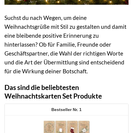
Suchst du nach Wegen, um deine
Weihnachtsgrüße mit Stil zu gestalten und damit
eine bleibende positive Erinnerung zu
hinterlassen? Ob für Familie, Freunde oder
Geschäftspartner, die Wahl der richtigen Worte
und die Art der Übermittlung sind entscheidend
für die Wirkung deiner Botschaft.
Das sind die beliebtesten
Weihnachtskarten Set Produkte
1