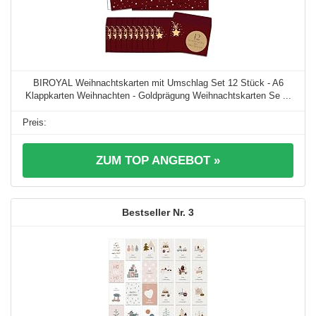
BIROYAL Weihnachtskarten mit Umschlag Set 12 Stück - A6
Klappkarten Weihnachten - Goldprägung Weihnachtskarten Se ...
ZUM TOP ANGEBOT »
3