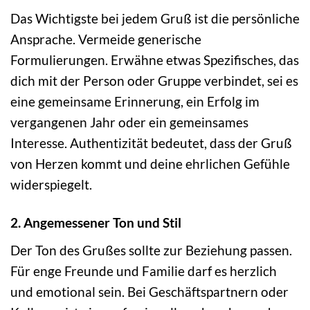
Das Wichtigste bei jedem Gruß ist die persönliche
Ansprache. Vermeide generische
Formulierungen. Erwähne etwas Spezifisches, das
dich mit der Person oder Gruppe verbindet, sei es
eine gemeinsame Erinnerung, ein Erfolg im
vergangenen Jahr oder ein gemeinsames
Interesse. Authentizität bedeutet, dass der Gruß
von Herzen kommt und deine ehrlichen Gefühle
widerspiegelt.
2. Angemessener Ton und Stil
Der Ton des Grußes sollte zur Beziehung passen.
Für enge Freunde und Familie darf es herzlich
und emotional sein. Bei Geschäftspartnern oder