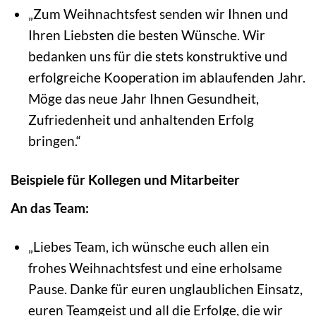
„Zum Weihnachtsfest senden wir Ihnen und
Ihren Liebsten die besten Wünsche. Wir
bedanken uns für die stets konstruktive und
erfolgreiche Kooperation im ablaufenden Jahr.
Möge das neue Jahr Ihnen Gesundheit,
Zufriedenheit und anhaltenden Erfolg
bringen.“
Beispiele für Kollegen und Mitarbeiter
An das Team:
„Liebes Team, ich wünsche euch allen ein
frohes Weihnachtsfest und eine erholsame
Pause. Danke für euren unglaublichen Einsatz,
euren Teamgeist und all die Erfolge, die wir