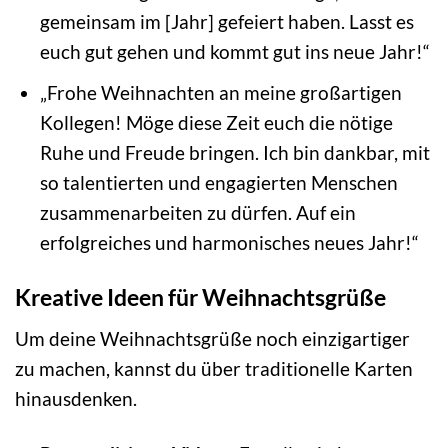
gemeinsam im [Jahr] gefeiert haben. Lasst es
euch gut gehen und kommt gut ins neue Jahr!“
„Frohe Weihnachten an meine großartigen
Kollegen! Möge diese Zeit euch die nötige
Ruhe und Freude bringen. Ich bin dankbar, mit
so talentierten und engagierten Menschen
zusammenarbeiten zu dürfen. Auf ein
erfolgreiches und harmonisches neues Jahr!“
Kreative Ideen für Weihnachtsgrüße
Um deine Weihnachtsgrüße noch einzigartiger
zu machen, kannst du über traditionelle Karten
hinausdenken.