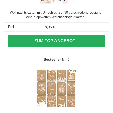
Weihnachtskarten mit Umschlag Set 30 verschiedene Designs -
Boho Klappkarten Weihnachtsgrußkarten ...
8,95 €
ZUM TOP ANGEBOT »
5