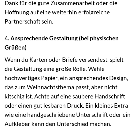
Dank für die gute Zusammenarbeit oder die
Hoffnung auf eine weiterhin erfolgreiche
Partnerschaft sein.
4. Ansprechende Gestaltung (bei physischen
Grüßen)
Wenn du Karten oder Briefe versendest, spielt
die Gestaltung eine große Rolle. Wähle
hochwertiges Papier, ein ansprechendes Design,
das zum Weihnachtsthema passt, aber nicht
kitschig ist. Achte auf eine saubere Handschrift
oder einen gut lesbaren Druck. Ein kleines Extra
wie eine handgeschriebene Unterschrift oder ein
Aufkleber kann den Unterschied machen.