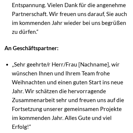
Entspannung. Vielen Dank für die angenehme
Partnerschaft. Wir freuen uns darauf, Sie auch
im kommenden Jahr wieder bei uns begrüßen
zu dürfen.“
An Geschäftspartner:
„Sehr geehrte/r Herr/Frau [Nachname], wir
wünschen Ihnen und Ihrem Team frohe
Weihnachten und einen guten Start ins neue
Jahr. Wir schätzen die hervorragende
Zusammenarbeit sehr und freuen uns auf die
Fortsetzung unserer gemeinsamen Projekte
im kommenden Jahr. Alles Gute und viel
Erfolg!“