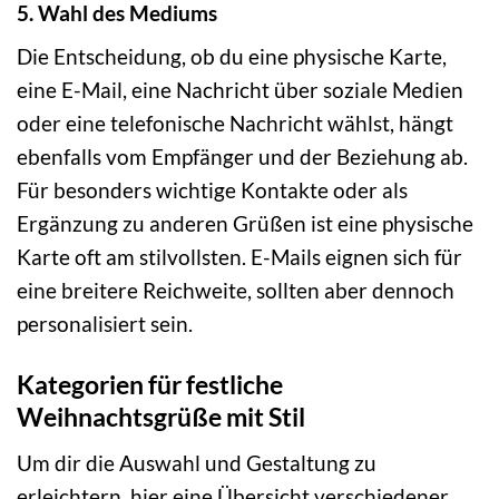
5. Wahl des Mediums
Die Entscheidung, ob du eine physische Karte,
eine E-Mail, eine Nachricht über soziale Medien
oder eine telefonische Nachricht wählst, hängt
ebenfalls vom Empfänger und der Beziehung ab.
Für besonders wichtige Kontakte oder als
Ergänzung zu anderen Grüßen ist eine physische
Karte oft am stilvollsten. E-Mails eignen sich für
eine breitere Reichweite, sollten aber dennoch
personalisiert sein.
Kategorien für festliche
Weihnachtsgrüße mit Stil
Um dir die Auswahl und Gestaltung zu
erleichtern, hier eine Übersicht verschiedener