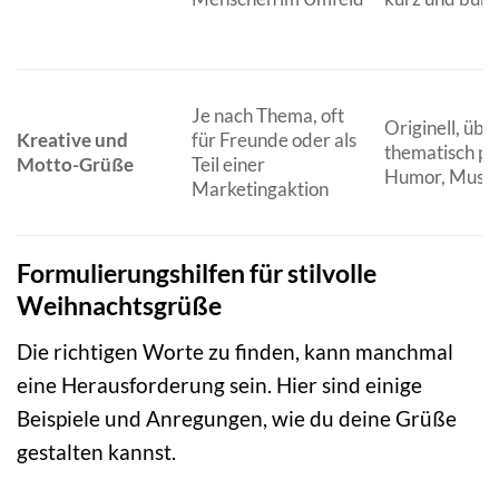
Je nach Thema, oft
Originell, üb
Kreative und
für Freunde oder als
thematisch pa
Motto-Grüße
Teil einer
Humor, Musik,
Marketingaktion
Formulierungshilfen für stilvolle
Weihnachtsgrüße
Die richtigen Worte zu finden, kann manchmal
eine Herausforderung sein. Hier sind einige
Beispiele und Anregungen, wie du deine Grüße
gestalten kannst.