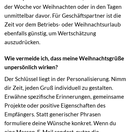
der Woche vor Weihnachten oder in den Tagen
unmittelbar davor. Für Geschäftspartner ist die
Zeit vor dem Betriebs- oder Weihnachtsurlaub
ebenfalls günstig, um Wertschätzung
auszudrücken.
Wie vermeide ich, dass meine Weihnachtsgrüße
unpersönlich wirken?
Der Schlüssel liegt in der Personalisierung. Nimm
dir Zeit, jeden Gruß individuell zu gestalten.
Erwähne spezifische Erinnerungen, gemeinsame
Projekte oder positive Eigenschaften des
Empfängers. Statt generischer Phrasen
formuliere deine Wünsche konkret. Wenn du
eine Massen-E-Mail sendest, nutze die