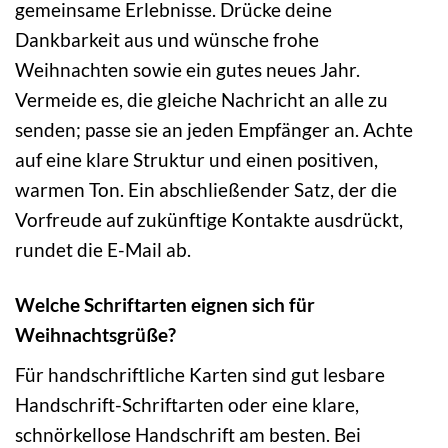
gemeinsame Erlebnisse. Drücke deine
Dankbarkeit aus und wünsche frohe
Weihnachten sowie ein gutes neues Jahr.
Vermeide es, die gleiche Nachricht an alle zu
senden; passe sie an jeden Empfänger an. Achte
auf eine klare Struktur und einen positiven,
warmen Ton. Ein abschließender Satz, der die
Vorfreude auf zukünftige Kontakte ausdrückt,
rundet die E-Mail ab.
Welche Schriftarten eignen sich für
Weihnachtsgrüße?
Für handschriftliche Karten sind gut lesbare
Handschrift-Schriftarten oder eine klare,
schnörkellose Handschrift am besten. Bei