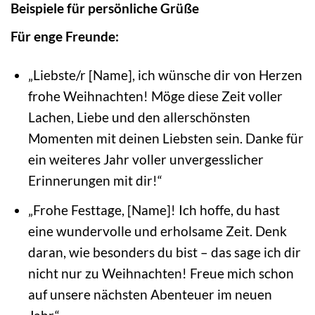
Beispiele für persönliche Grüße
Für enge Freunde:
„Liebste/r [Name], ich wünsche dir von Herzen
frohe Weihnachten! Möge diese Zeit voller
Lachen, Liebe und den allerschönsten
Momenten mit deinen Liebsten sein. Danke für
ein weiteres Jahr voller unvergesslicher
Erinnerungen mit dir!“
„Frohe Festtage, [Name]! Ich hoffe, du hast
eine wundervolle und erholsame Zeit. Denk
daran, wie besonders du bist – das sage ich dir
nicht nur zu Weihnachten! Freue mich schon
auf unsere nächsten Abenteuer im neuen