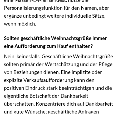
Personalisierungsfunktion für den Namen, aber
ergänze unbedingt weitere individuelle Sätze,
wenn möglich.
Sollten geschäftliche Weihnachtsgrüße immer
eine Aufforderung zum Kauf enthalten?
Nein, keinesfalls. Geschäftliche Weihnachtsgrüße
sollten primär der Wertschätzung und der Pflege
von Beziehungen dienen. Eine implizite oder
explizite Verkaufsaufforderung kann den
positiven Eindruck stark beeinträchtigen und die
eigentliche Botschaft der Dankbarkeit
überschatten. Konzentriere dich auf Dankbarkeit
und gute Wünsche; geschäftliche Anfragen