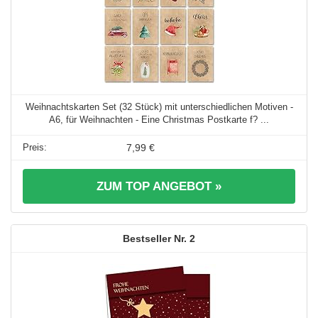
Weihnachtskarten Set (32 Stück) mit unterschiedlichen Motiven -
A6, für Weihnachten - Eine Christmas Postkarte f? ...
7,99 €
ZUM TOP ANGEBOT »
2