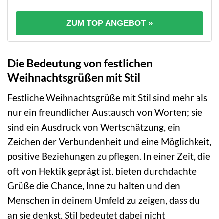
ZUM TOP ANGEBOT »
Die Bedeutung von festlichen
Weihnachtsgrüßen mit Stil
Festliche Weihnachtsgrüße mit Stil sind mehr als
nur ein freundlicher Austausch von Worten; sie
sind ein Ausdruck von Wertschätzung, ein
Zeichen der Verbundenheit und eine Möglichkeit,
positive Beziehungen zu pflegen. In einer Zeit, die
oft von Hektik geprägt ist, bieten durchdachte
Grüße die Chance, Inne zu halten und den
Menschen in deinem Umfeld zu zeigen, dass du
an sie denkst. Stil bedeutet dabei nicht