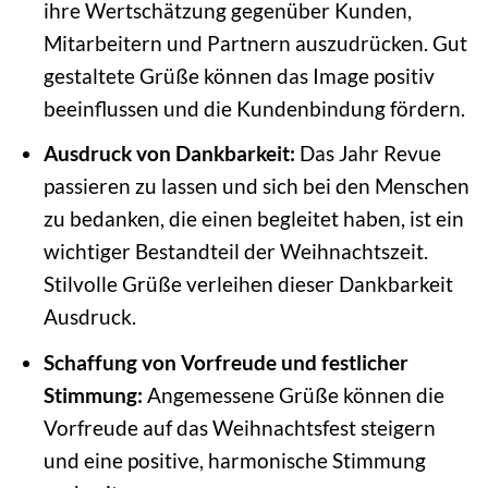
ihre Wertschätzung gegenüber Kunden,
Mitarbeitern und Partnern auszudrücken. Gut
gestaltete Grüße können das Image positiv
beeinflussen und die Kundenbindung fördern.
Ausdruck von Dankbarkeit:
Das Jahr Revue
passieren zu lassen und sich bei den Menschen
zu bedanken, die einen begleitet haben, ist ein
wichtiger Bestandteil der Weihnachtszeit.
Stilvolle Grüße verleihen dieser Dankbarkeit
Ausdruck.
Schaffung von Vorfreude und festlicher
Stimmung:
Angemessene Grüße können die
Vorfreude auf das Weihnachtsfest steigern
und eine positive, harmonische Stimmung