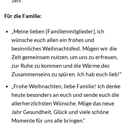
Jahr.“
Für die Familie:
„Meine lieben [Familienmitglieder], ich
wünsche euch allen ein frohes und
besinnliches Weihnachtsfest. Mögen wir die
Zeit gemeinsam nutzen, um uns zu erfreuen,
zur Ruhe zu kommen und die Wärme des
Zusammenseins zu spüren. Ich hab euch lieb!“
„Frohe Weihnachten, liebe Familie! Ich denke
heute besonders an euch und sende euch die
allerherzlichsten Wünsche. Möge das neue
Jahr Gesundheit, Glück und viele schöne
Momente für uns alle bringen.“