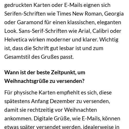
gedruckten Karten oder E-Mails eignen sich
Serifen-Schriften wie Times New Roman, Georgia
oder Garamond für einen klassischen, eleganten
Look. Sans-Serif-Schriften wie Arial, Calibri oder
Helvetica wirken moderner und klarer. Wichtig
ist, dass die Schrift gut lesbar ist und zum
Gesamtstil des Grußes passt.
Wann ist der beste Zeitpunkt, um
Weihnachtsgrüße zu versenden?
Für physische Karten empfiehlt es sich, diese
spätestens Anfang Dezember zu versenden,
damit sie rechtzeitig vor Weihnachten
ankommen. Digitale Grüße, wie E-Mails, können
etwas später versendet werden, idealerweise in