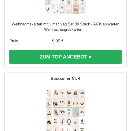
Weihnachtskarten mit Umschlag Set 30 Stück - A6 Klappkarten
Weihnachtsgrußkarten ...
9,95 €
ZUM TOP ANGEBOT »
4