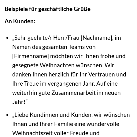
Beispiele für geschäftliche Grüße
An Kunden:
„Sehr geehrte/r Herr/Frau [Nachname], im
Namen des gesamten Teams von
[Firmenname] möchten wir Ihnen frohe und
gesegnete Weihnachten wünschen. Wir
danken Ihnen herzlich für Ihr Vertrauen und
Ihre Treue im vergangenen Jahr. Auf eine
weiterhin gute Zusammenarbeit im neuen
Jahr!“
„Liebe Kundinnen und Kunden, wir wünschen
Ihnen und Ihrer Familie eine wundervolle
Weihnachtszeit voller Freude und