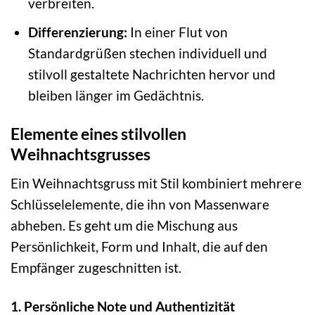
verbreiten.
Differenzierung:
In einer Flut von
Standardgrüßen stechen individuell und
stilvoll gestaltete Nachrichten hervor und
bleiben länger im Gedächtnis.
Elemente eines stilvollen
Weihnachtsgrusses
Ein Weihnachtsgruss mit Stil kombiniert mehrere
Schlüsselelemente, die ihn von Massenware
abheben. Es geht um die Mischung aus
Persönlichkeit, Form und Inhalt, die auf den
Empfänger zugeschnitten ist.
1. Persönliche Note und Authentizität