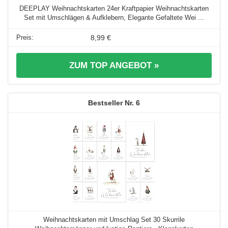
DEEPLAY Weihnachtskarten 24er Kraftpapier Weihnachtskarten
Set mit Umschlägen & Aufklebern, Elegante Gefaltete Wei ...
8,99 €
ZUM TOP ANGEBOT »
6
Weihnachtskarten mit Umschlag Set 30 Skurrile