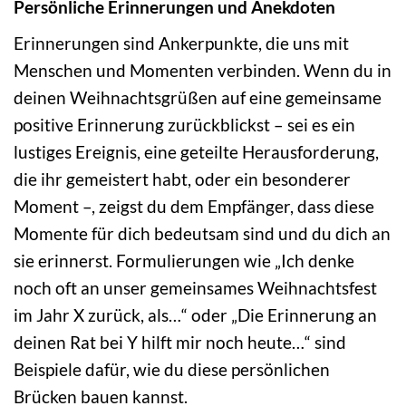
Persönliche Erinnerungen und Anekdoten
Erinnerungen sind Ankerpunkte, die uns mit
Menschen und Momenten verbinden. Wenn du in
deinen Weihnachtsgrüßen auf eine gemeinsame
positive Erinnerung zurückblickst – sei es ein
lustiges Ereignis, eine geteilte Herausforderung,
die ihr gemeistert habt, oder ein besonderer
Moment –, zeigst du dem Empfänger, dass diese
Momente für dich bedeutsam sind und du dich an
sie erinnerst. Formulierungen wie „Ich denke
noch oft an unser gemeinsames Weihnachtsfest
im Jahr X zurück, als…“ oder „Die Erinnerung an
deinen Rat bei Y hilft mir noch heute…“ sind
Beispiele dafür, wie du diese persönlichen
Brücken bauen kannst.