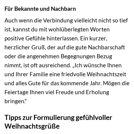
Für Bekannte und Nachbarn
Auch wenn die Verbindung vielleicht nicht so tief
ist, kannst du mit wohlüberlegten Worten
positive Gefühle hinterlassen. Ein kurzer,
herzlicher Gruß, der auf die gute Nachbarschaft
oder die angenehmen Begegnungen Bezug
nimmt, ist oft ausreichend. „Ich wünsche Ihnen
und Ihrer Familie eine friedvolle Weihnachtszeit
und alles Gute für das kommende Jahr. Mögen die
Feiertage Ihnen viel Freude und Erholung
bringen.“
Tipps zur Formulierung gefühlvoller
Weihnachtsgrüße