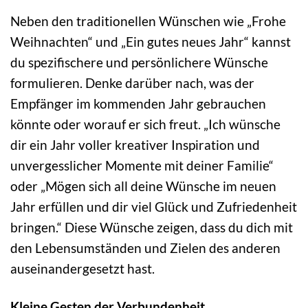
Neben den traditionellen Wünschen wie „Frohe
Weihnachten“ und „Ein gutes neues Jahr“ kannst
du spezifischere und persönlichere Wünsche
formulieren. Denke darüber nach, was der
Empfänger im kommenden Jahr gebrauchen
könnte oder worauf er sich freut. „Ich wünsche
dir ein Jahr voller kreativer Inspiration und
unvergesslicher Momente mit deiner Familie“
oder „Mögen sich all deine Wünsche im neuen
Jahr erfüllen und dir viel Glück und Zufriedenheit
bringen.“ Diese Wünsche zeigen, dass du dich mit
den Lebensumständen und Zielen des anderen
auseinandergesetzt hast.
Kleine Gesten der Verbundenheit