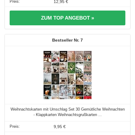
12,95 €
ZUM TOP ANGEBOT »
7
Weihnachtskarten mit Umschlag Set 30 Gemütliche Weihnachten
- Klappkarten Weihnachtsgrußkarten ...
9,95 €