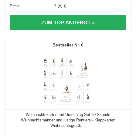
7,99 €
ZUM TOP ANGEBOT »
6
Weihnachtskarten mit Umschlag Set 30 Skurrile
Weihnachtsmänner und lustige Rentiere - Klappkarten
Weihnachtsgrußk ...