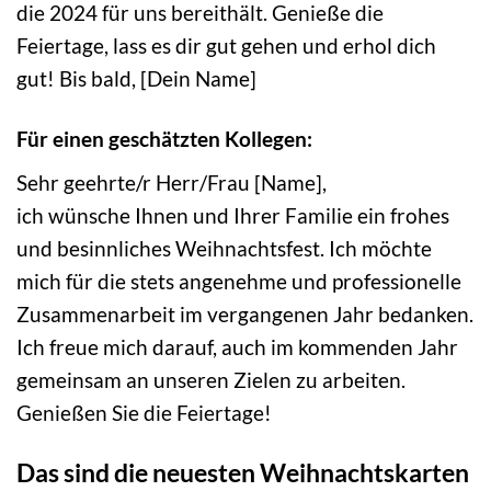
die 2024 für uns bereithält. Genieße die
Feiertage, lass es dir gut gehen und erhol dich
gut! Bis bald, [Dein Name]
Für einen geschätzten Kollegen:
Sehr geehrte/r Herr/Frau [Name],
ich wünsche Ihnen und Ihrer Familie ein frohes
und besinnliches Weihnachtsfest. Ich möchte
mich für die stets angenehme und professionelle
Zusammenarbeit im vergangenen Jahr bedanken.
Ich freue mich darauf, auch im kommenden Jahr
gemeinsam an unseren Zielen zu arbeiten.
Genießen Sie die Feiertage!
Das sind die neuesten Weihnachtskarten