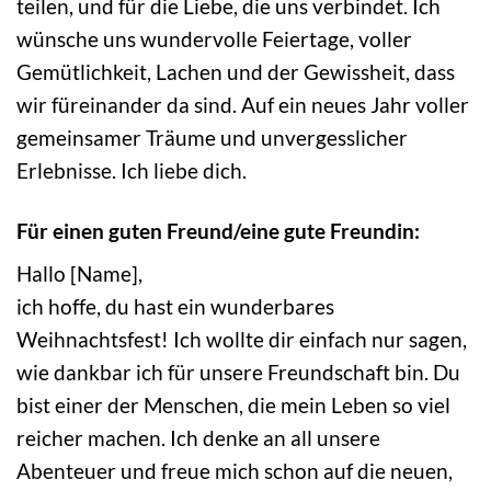
teilen, und für die Liebe, die uns verbindet. Ich
wünsche uns wundervolle Feiertage, voller
Gemütlichkeit, Lachen und der Gewissheit, dass
wir füreinander da sind. Auf ein neues Jahr voller
gemeinsamer Träume und unvergesslicher
Erlebnisse. Ich liebe dich.
Für einen guten Freund/eine gute Freundin:
Hallo [Name],
ich hoffe, du hast ein wunderbares
Weihnachtsfest! Ich wollte dir einfach nur sagen,
wie dankbar ich für unsere Freundschaft bin. Du
bist einer der Menschen, die mein Leben so viel
reicher machen. Ich denke an all unsere
Abenteuer und freue mich schon auf die neuen,