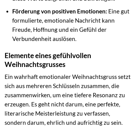
Förderung von positiven Emotionen:
Eine gut
formulierte, emotionale Nachricht kann
Freude, Hoffnung und ein Gefühl der
Verbundenheit auslösen.
Elemente eines gefühlvollen
Weihnachtsgrusses
Ein wahrhaft emotionaler Weihnachtsgruss setzt
sich aus mehreren Schlüsseln zusammen, die
zusammenwirken, um eine tiefere Resonanz zu
erzeugen. Es geht nicht darum, eine perfekte,
literarische Meisterleistung zu verfassen,
sondern darum, ehrlich und aufrichtig zu sein.