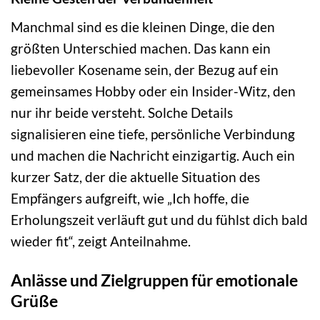
Manchmal sind es die kleinen Dinge, die den
größten Unterschied machen. Das kann ein
liebevoller Kosename sein, der Bezug auf ein
gemeinsames Hobby oder ein Insider-Witz, den
nur ihr beide versteht. Solche Details
signalisieren eine tiefe, persönliche Verbindung
und machen die Nachricht einzigartig. Auch ein
kurzer Satz, der die aktuelle Situation des
Empfängers aufgreift, wie „Ich hoffe, die
Erholungszeit verläuft gut und du fühlst dich bald
wieder fit“, zeigt Anteilnahme.
Anlässe und Zielgruppen für emotionale
Grüße