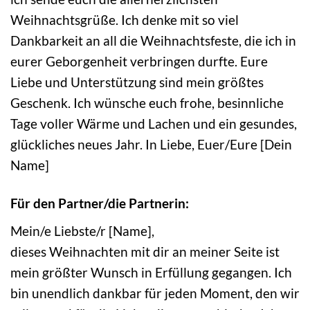
Weihnachtsgrüße. Ich denke mit so viel
Dankbarkeit an all die Weihnachtsfeste, die ich in
eurer Geborgenheit verbringen durfte. Eure
Liebe und Unterstützung sind mein größtes
Geschenk. Ich wünsche euch frohe, besinnliche
Tage voller Wärme und Lachen und ein gesundes,
glückliches neues Jahr. In Liebe, Euer/Eure [Dein
Name]
Für den Partner/die Partnerin:
Mein/e Liebste/r [Name],
dieses Weihnachten mit dir an meiner Seite ist
mein größter Wunsch in Erfüllung gegangen. Ich
bin unendlich dankbar für jeden Moment, den wir