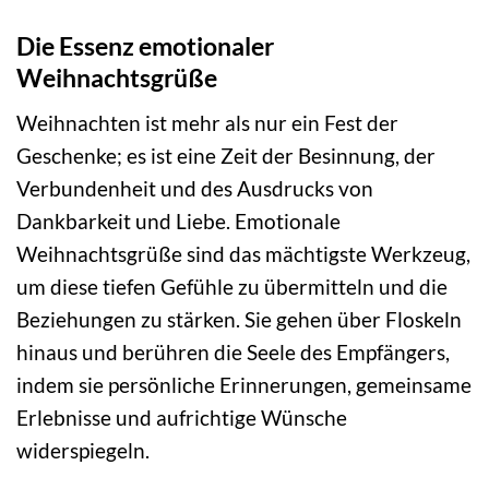
Die Essenz emotionaler
Weihnachtsgrüße
Weihnachten ist mehr als nur ein Fest der
Geschenke; es ist eine Zeit der Besinnung, der
Verbundenheit und des Ausdrucks von
Dankbarkeit und Liebe. Emotionale
Weihnachtsgrüße sind das mächtigste Werkzeug,
um diese tiefen Gefühle zu übermitteln und die
Beziehungen zu stärken. Sie gehen über Floskeln
hinaus und berühren die Seele des Empfängers,
indem sie persönliche Erinnerungen, gemeinsame
Erlebnisse und aufrichtige Wünsche
widerspiegeln.