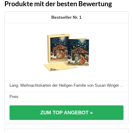
Produkte mit der besten Bewertung
1
Lang, Weihnachtskarten der Heiligen Familie von Susan Winget ...
ZUM TOP ANGEBOT »