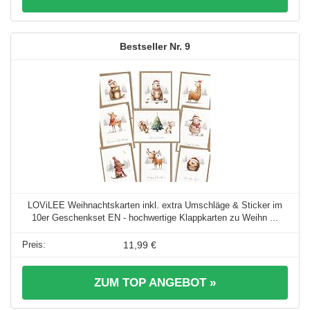
9
LOViLEE Weihnachtskarten inkl. extra Umschläge & Sticker im
10er Geschenkset EN - hochwertige Klappkarten zu Weihn ...
11,99 €
ZUM TOP ANGEBOT »