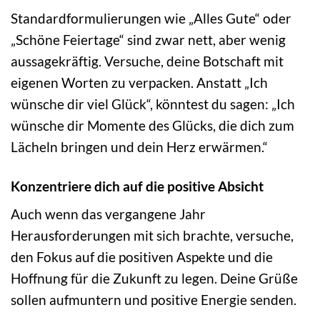
Standardformulierungen wie „Alles Gute“ oder
„Schöne Feiertage“ sind zwar nett, aber wenig
aussagekräftig. Versuche, deine Botschaft mit
eigenen Worten zu verpacken. Anstatt „Ich
wünsche dir viel Glück“, könntest du sagen: „Ich
wünsche dir Momente des Glücks, die dich zum
Lächeln bringen und dein Herz erwärmen.“
Konzentriere dich auf die positive Absicht
Auch wenn das vergangene Jahr
Herausforderungen mit sich brachte, versuche,
den Fokus auf die positiven Aspekte und die
Hoffnung für die Zukunft zu legen. Deine Grüße
sollen aufmuntern und positive Energie senden.