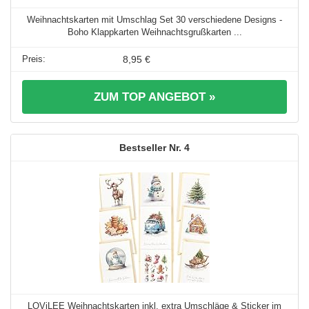
Weihnachtskarten mit Umschlag Set 30 verschiedene Designs -
Boho Klappkarten Weihnachtsgrußkarten ...
8,95 €
ZUM TOP ANGEBOT »
4
LOViLEE Weihnachtskarten inkl. extra Umschläge & Sticker im