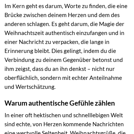
Im Kern geht es darum, Worte zu finden, die eine
Brücke zwischen deinem Herzen und dem des
anderen schlagen. Es geht darum, die Magie der
Weihnachtszeit authentisch einzufangen und in
einer Nachricht zu verpacken, die lange in
Erinnerung bleibt. Dies gelingt, indem du die
Verbindung zu deinem Gegenüber betonst und
ihm zeigst, dass du an ihn denkst – nicht nur
oberflächlich, sondern mit echter Anteilnahme
und Wertschätzung.
Warum authentische Gefühle zählen
In einer oft hektischen und schnelllebigen Welt
sind echte, von Herzen kommende Nachrichten
eine wertvolle Seltenheit. Weihnachtsgrüße, die