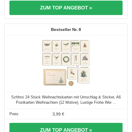
ZUM TOP ANGEBOT »
8
Szhhrxi 24 Stück Weihnachtskarten mit Umschlag & Sticker, A6
Postkarten Weihnachten (12 Motive), Lustige Frohe Wei ...
3,99 €
ZUM TOP ANGEBOT »