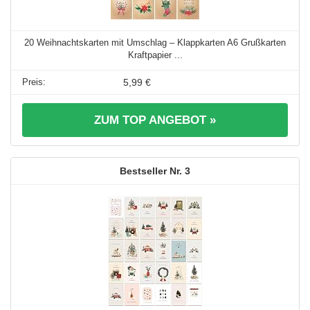
20 Weihnachtskarten mit Umschlag – Klappkarten A6 Grußkarten
Kraftpapier ...
5,99 €
ZUM TOP ANGEBOT »
3