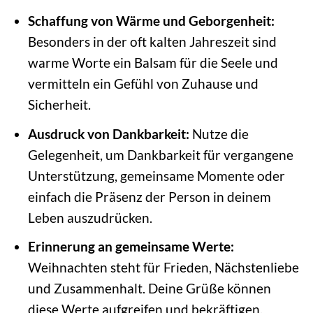
Schaffung von Wärme und Geborgenheit:
Besonders in der oft kalten Jahreszeit sind
warme Worte ein Balsam für die Seele und
vermitteln ein Gefühl von Zuhause und
Sicherheit.
Ausdruck von Dankbarkeit:
Nutze die
Gelegenheit, um Dankbarkeit für vergangene
Unterstützung, gemeinsame Momente oder
einfach die Präsenz der Person in deinem
Leben auszudrücken.
Erinnerung an gemeinsame Werte:
Weihnachten steht für Frieden, Nächstenliebe
und Zusammenhalt. Deine Grüße können
diese Werte aufgreifen und bekräftigen.