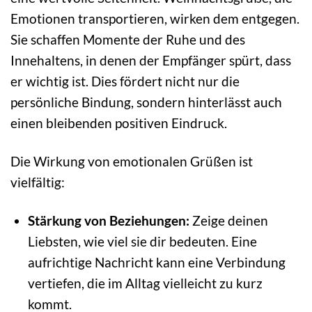
Emotionen transportieren, wirken dem entgegen.
Sie schaffen Momente der Ruhe und des
Innehaltens, in denen der Empfänger spürt, dass
er wichtig ist. Dies fördert nicht nur die
persönliche Bindung, sondern hinterlässt auch
einen bleibenden positiven Eindruck.
Die Wirkung von emotionalen Grüßen ist
vielfältig:
Stärkung von Beziehungen:
Zeige deinen
Liebsten, wie viel sie dir bedeuten. Eine
aufrichtige Nachricht kann eine Verbindung
vertiefen, die im Alltag vielleicht zu kurz
kommt.