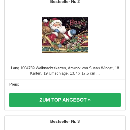
2
Lang 1004759 Weihnachtskarten, Artwork von Susan Winget, 18
Karten, 19 Umschläge, 13,7 x 17,5 cm ...
ZUM TOP ANGEBOT »
3