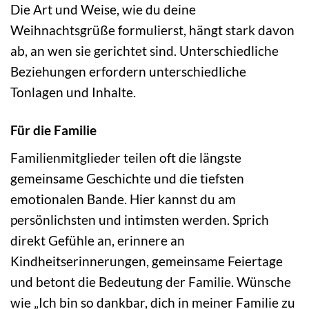
Die Art und Weise, wie du deine
Weihnachtsgrüße formulierst, hängt stark davon
ab, an wen sie gerichtet sind. Unterschiedliche
Beziehungen erfordern unterschiedliche
Tonlagen und Inhalte.
Für die Familie
Familienmitglieder teilen oft die längste
gemeinsame Geschichte und die tiefsten
emotionalen Bande. Hier kannst du am
persönlichsten und intimsten werden. Sprich
direkt Gefühle an, erinnere an
Kindheitserinnerungen, gemeinsame Feiertage
und betont die Bedeutung der Familie. Wünsche
wie „Ich bin so dankbar, dich in meiner Familie zu