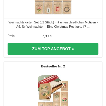
Weihnachtskarten Set (32 Stück) mit unterschiedlichen Motiven -
A6, für Weihnachten - Eine Christmas Postkarte f? ...
7,99 €
ZUM TOP ANGEBOT »
2