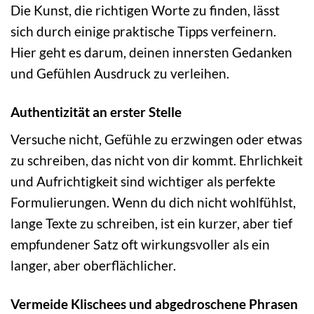
Die Kunst, die richtigen Worte zu finden, lässt
sich durch einige praktische Tipps verfeinern.
Hier geht es darum, deinen innersten Gedanken
und Gefühlen Ausdruck zu verleihen.
Authentizität an erster Stelle
Versuche nicht, Gefühle zu erzwingen oder etwas
zu schreiben, das nicht von dir kommt. Ehrlichkeit
und Aufrichtigkeit sind wichtiger als perfekte
Formulierungen. Wenn du dich nicht wohlfühlst,
lange Texte zu schreiben, ist ein kurzer, aber tief
empfundener Satz oft wirkungsvoller als ein
langer, aber oberflächlicher.
Vermeide Klischees und abgedroschene Phrasen