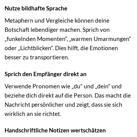
Nutze bildhafte Sprache
Metaphern und Vergleiche können deine
Botschaft lebendiger machen. Sprich von
„funkelnden Momenten“, „warmen Umarmungen“
oder „Lichtblicken“. Dies hilft, die Emotionen
besser zu transportieren.
Sprich den Empfänger direkt an
Verwende Pronomen wie „du“ und „dein“ und
beziehe dich direkt auf die Person. Das macht die
Nachricht persönlicher und zeigt, dass sie sich
wirklich an sie richtet.
Handschriftliche Notizen wertschätzen