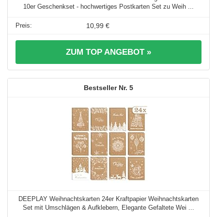
10er Geschenkset - hochwertiges Postkarten Set zu Weih ...
10,99 €
ZUM TOP ANGEBOT »
5
DEEPLAY Weihnachtskarten 24er Kraftpapier Weihnachtskarten
Set mit Umschlägen & Aufklebern, Elegante Gefaltete Wei ...