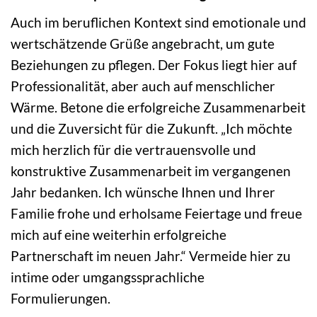
Auch im beruflichen Kontext sind emotionale und
wertschätzende Grüße angebracht, um gute
Beziehungen zu pflegen. Der Fokus liegt hier auf
Professionalität, aber auch auf menschlicher
Wärme. Betone die erfolgreiche Zusammenarbeit
und die Zuversicht für die Zukunft. „Ich möchte
mich herzlich für die vertrauensvolle und
konstruktive Zusammenarbeit im vergangenen
Jahr bedanken. Ich wünsche Ihnen und Ihrer
Familie frohe und erholsame Feiertage und freue
mich auf eine weiterhin erfolgreiche
Partnerschaft im neuen Jahr.“ Vermeide hier zu
intime oder umgangssprachliche
Formulierungen.