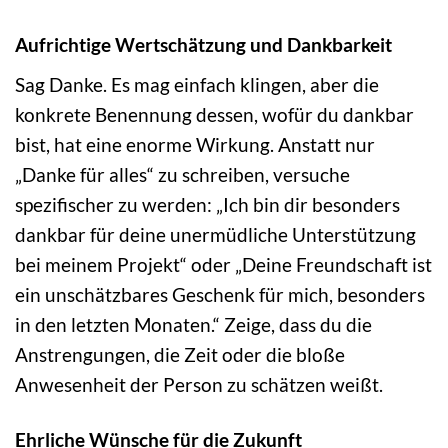
Aufrichtige Wertschätzung und Dankbarkeit
Sag Danke. Es mag einfach klingen, aber die
konkrete Benennung dessen, wofür du dankbar
bist, hat eine enorme Wirkung. Anstatt nur
„Danke für alles“ zu schreiben, versuche
spezifischer zu werden: „Ich bin dir besonders
dankbar für deine unermüdliche Unterstützung
bei meinem Projekt“ oder „Deine Freundschaft ist
ein unschätzbares Geschenk für mich, besonders
in den letzten Monaten.“ Zeige, dass du die
Anstrengungen, die Zeit oder die bloße
Anwesenheit der Person zu schätzen weißt.
Ehrliche Wünsche für die Zukunft