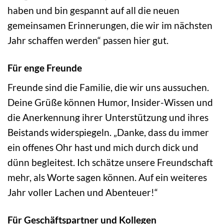
haben und bin gespannt auf all die neuen
gemeinsamen Erinnerungen, die wir im nächsten
Jahr schaffen werden“ passen hier gut.
Für enge Freunde
Freunde sind die Familie, die wir uns aussuchen.
Deine Grüße können Humor, Insider-Wissen und
die Anerkennung ihrer Unterstützung und ihres
Beistands widerspiegeln. „Danke, dass du immer
ein offenes Ohr hast und mich durch dick und
dünn begleitest. Ich schätze unsere Freundschaft
mehr, als Worte sagen können. Auf ein weiteres
Jahr voller Lachen und Abenteuer!“
Für Geschäftspartner und Kollegen