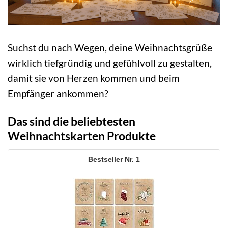
Suchst du nach Wegen, deine Weihnachtsgrüße
wirklich tiefgründig und gefühlvoll zu gestalten,
damit sie von Herzen kommen und beim
Empfänger ankommen?
Das sind die beliebtesten
Weihnachtskarten Produkte
1