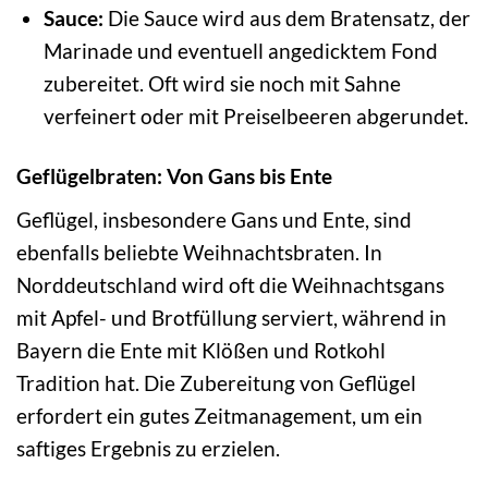
Sauce:
Die Sauce wird aus dem Bratensatz, der
Marinade und eventuell angedicktem Fond
zubereitet. Oft wird sie noch mit Sahne
verfeinert oder mit Preiselbeeren abgerundet.
Geflügelbraten: Von Gans bis Ente
Geflügel, insbesondere Gans und Ente, sind
ebenfalls beliebte Weihnachtsbraten. In
Norddeutschland wird oft die Weihnachtsgans
mit Apfel- und Brotfüllung serviert, während in
Bayern die Ente mit Klößen und Rotkohl
Tradition hat. Die Zubereitung von Geflügel
erfordert ein gutes Zeitmanagement, um ein
saftiges Ergebnis zu erzielen.