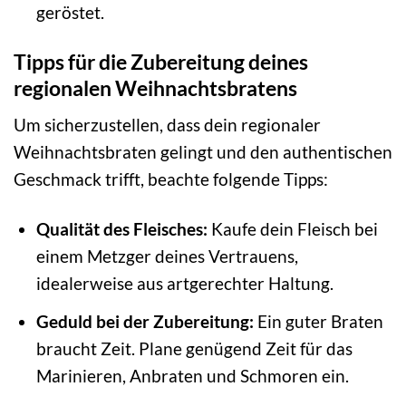
geröstet.
Tipps für die Zubereitung deines
regionalen Weihnachtsbratens
Um sicherzustellen, dass dein regionaler
Weihnachtsbraten gelingt und den authentischen
Geschmack trifft, beachte folgende Tipps:
Qualität des Fleisches:
Kaufe dein Fleisch bei
einem Metzger deines Vertrauens,
idealerweise aus artgerechter Haltung.
Geduld bei der Zubereitung:
Ein guter Braten
braucht Zeit. Plane genügend Zeit für das
Marinieren, Anbraten und Schmoren ein.