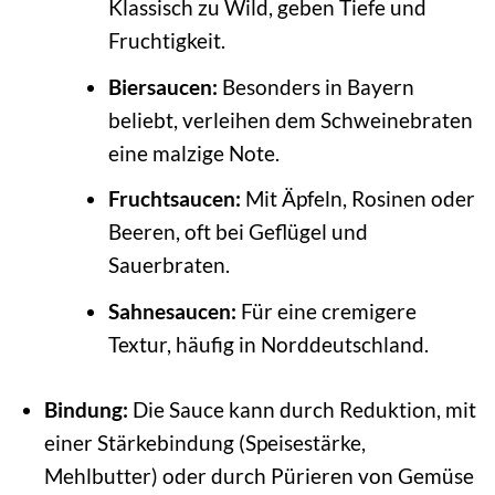
Klassisch zu Wild, geben Tiefe und
Fruchtigkeit.
Biersaucen:
Besonders in Bayern
beliebt, verleihen dem Schweinebraten
eine malzige Note.
Fruchtsaucen:
Mit Äpfeln, Rosinen oder
Beeren, oft bei Geflügel und
Sauerbraten.
Sahnesaucen:
Für eine cremigere
Textur, häufig in Norddeutschland.
Bindung:
Die Sauce kann durch Reduktion, mit
einer Stärkebindung (Speisestärke,
Mehlbutter) oder durch Pürieren von Gemüse