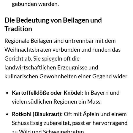
gebunden werden.
Die Bedeutung von Beilagen und
Tradition
Regionale Beilagen sind untrennbar mit dem
Weihnachtsbraten verbunden und runden das
Gericht ab. Sie spiegeln oft die
landwirtschaftlichen Erzeugnisse und
kulinarischen Gewohnheiten einer Gegend wider.
Kartoffelklöße oder Knödel:
In Bayern und
vielen südlichen Regionen ein Muss.
Rotkohl (Blaukraut):
Oft mit Äpfeln und einem
Schuss Essig zubereitet, passt er hervorragend
zu Wild und Schweinebraten.