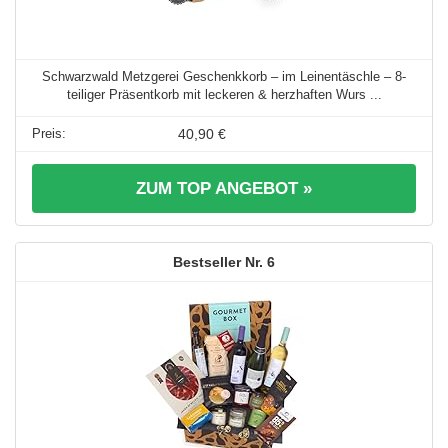
Schwarzwald Metzgerei Geschenkkorb – im Leinentäschle – 8-
teiliger Präsentkorb mit leckeren & herzhaften Wurs ...
40,90 €
ZUM TOP ANGEBOT »
6