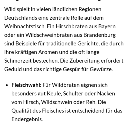
Wild spielt in vielen ländlichen Regionen
Deutschlands eine zentrale Rolle auf dem
Weihnachtstisch. Ein Hirschbraten aus Bayern
oder ein Wildschweinbraten aus Brandenburg
sind Beispiele für traditionelle Gerichte, die durch
ihre kräftigen Aromen und die oft lange
Schmorzeit bestechen. Die Zubereitung erfordert
Geduld und das richtige Gespür für Gewürze.
Fleischwahl:
Für Wildbraten eignen sich
besonders gut Keule, Schulter oder Nacken
vom Hirsch, Wildschwein oder Reh. Die
Qualität des Fleisches ist entscheidend für das
Endergebnis.