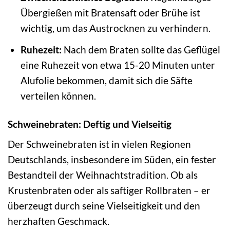
Übergießen mit Bratensaft oder Brühe ist
wichtig, um das Austrocknen zu verhindern.
Ruhezeit:
Nach dem Braten sollte das Geflügel
eine Ruhezeit von etwa 15-20 Minuten unter
Alufolie bekommen, damit sich die Säfte
verteilen können.
Schweinebraten: Deftig und Vielseitig
Der Schweinebraten ist in vielen Regionen
Deutschlands, insbesondere im Süden, ein fester
Bestandteil der Weihnachtstradition. Ob als
Krustenbraten oder als saftiger Rollbraten – er
überzeugt durch seine Vielseitigkeit und den
herzhaften Geschmack.