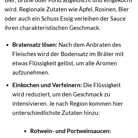
wird. Regionale Zutaten wie Äpfel, Rosinen, Bier
oder auch ein Schuss Essig verleihen der Sauce
ihren charakteristischen Geschmack.
Bratensatz lösen:
Nach dem Anbraten des
Fleisches wird der Bodensatz im Bräter mit
etwas Flüssigkeit gelöst, um alle Aromen
aufzunehmen.
Einkochen und Verfeinern:
Die Flüssigkeit
wird reduziert, um den Geschmack zu
intensivieren. Je nach Region kommen hier
unterschiedlichste Zutaten hinzu:
Rotwein- und Portweinsaucen: