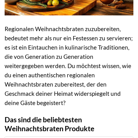
Regionalen Weihnachtsbraten zuzubereiten,
bedeutet mehr als nur ein Festessen zu servieren;
es ist ein Eintauchen in kulinarische Traditionen,
die von Generation zu Generation
weitergegeben werden. Du möchtest wissen, wie
du einen authentischen regionalen
Weihnachtsbraten zubereitest, der den
Geschmack deiner Heimat widerspiegelt und
deine Gäste begeistert?
Das sind die beliebtesten
Weihnachtsbraten Produkte