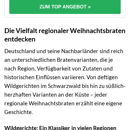
ZUM TOP ANGEBOT »
Die Vielfalt regionaler Weihnachtsbraten
entdecken
Deutschland und seine Nachbarländer sind reich
an unterschiedlichen Bratenvarianten, die je
nach Region, Verfügbarkeit von Zutaten und
historischen Einflüssen variieren. Von deftigen
Wildgerichten im Schwarzwald bis hin zu süßlich-
herzhaften Varianten an der Küste – jeder
regionale Weihnachtsbraten erzählt eine eigene
Geschichte.
Wildgerichte: Ein Klassiker in vielen Regionen