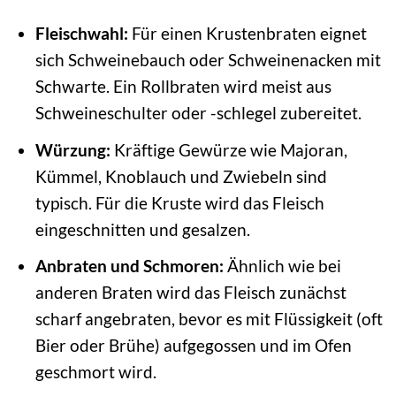
Fleischwahl:
Für einen Krustenbraten eignet
sich Schweinebauch oder Schweinenacken mit
Schwarte. Ein Rollbraten wird meist aus
Schweineschulter oder -schlegel zubereitet.
Würzung:
Kräftige Gewürze wie Majoran,
Kümmel, Knoblauch und Zwiebeln sind
typisch. Für die Kruste wird das Fleisch
eingeschnitten und gesalzen.
Anbraten und Schmoren:
Ähnlich wie bei
anderen Braten wird das Fleisch zunächst
scharf angebraten, bevor es mit Flüssigkeit (oft
Bier oder Brühe) aufgegossen und im Ofen
geschmort wird.