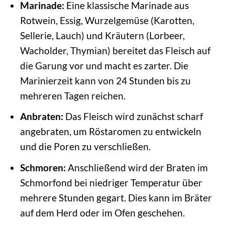
Marinade:
Eine klassische Marinade aus
Rotwein, Essig, Wurzelgemüse (Karotten,
Sellerie, Lauch) und Kräutern (Lorbeer,
Wacholder, Thymian) bereitet das Fleisch auf
die Garung vor und macht es zarter. Die
Marinierzeit kann von 24 Stunden bis zu
mehreren Tagen reichen.
Anbraten:
Das Fleisch wird zunächst scharf
angebraten, um Röstaromen zu entwickeln
und die Poren zu verschließen.
Schmoren:
Anschließend wird der Braten im
Schmorfond bei niedriger Temperatur über
mehrere Stunden gegart. Dies kann im Bräter
auf dem Herd oder im Ofen geschehen.