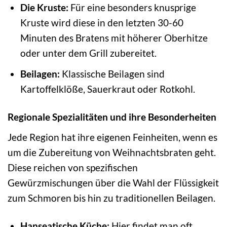
Die Kruste:
Für eine besonders knusprige
Kruste wird diese in den letzten 30-60
Minuten des Bratens mit höherer Oberhitze
oder unter dem Grill zubereitet.
Beilagen:
Klassische Beilagen sind
Kartoffelklöße, Sauerkraut oder Rotkohl.
Regionale Spezialitäten und ihre Besonderheiten
Jede Region hat ihre eigenen Feinheiten, wenn es
um die Zubereitung von Weihnachtsbraten geht.
Diese reichen von spezifischen
Gewürzmischungen über die Wahl der Flüssigkeit
zum Schmoren bis hin zu traditionellen Beilagen.
Hanseatische Küche:
Hier findet man oft