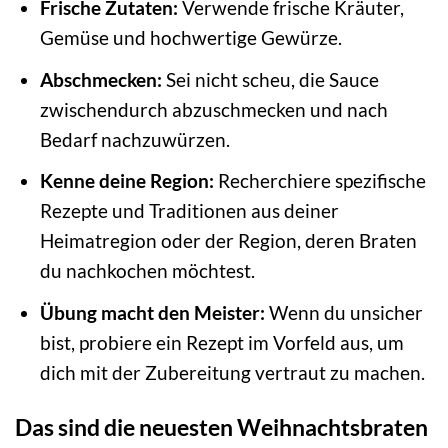
Frische Zutaten:
Verwende frische Kräuter,
Gemüse und hochwertige Gewürze.
Abschmecken:
Sei nicht scheu, die Sauce
zwischendurch abzuschmecken und nach
Bedarf nachzuwürzen.
Kenne deine Region:
Recherchiere spezifische
Rezepte und Traditionen aus deiner
Heimatregion oder der Region, deren Braten
du nachkochen möchtest.
Übung macht den Meister:
Wenn du unsicher
bist, probiere ein Rezept im Vorfeld aus, um
dich mit der Zubereitung vertraut zu machen.
Das sind die neuesten Weihnachtsbraten