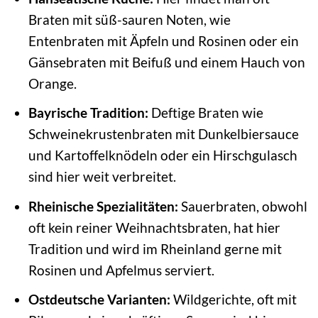
Braten mit süß-sauren Noten, wie
Entenbraten mit Äpfeln und Rosinen oder ein
Gänsebraten mit Beifuß und einem Hauch von
Orange.
Bayrische Tradition:
Deftige Braten wie
Schweinekrustenbraten mit Dunkelbiersauce
und Kartoffelknödeln oder ein Hirschgulasch
sind hier weit verbreitet.
Rheinische Spezialitäten:
Sauerbraten, obwohl
oft kein reiner Weihnachtsbraten, hat hier
Tradition und wird im Rheinland gerne mit
Rosinen und Apfelmus serviert.
Ostdeutsche Varianten:
Wildgerichte, oft mit