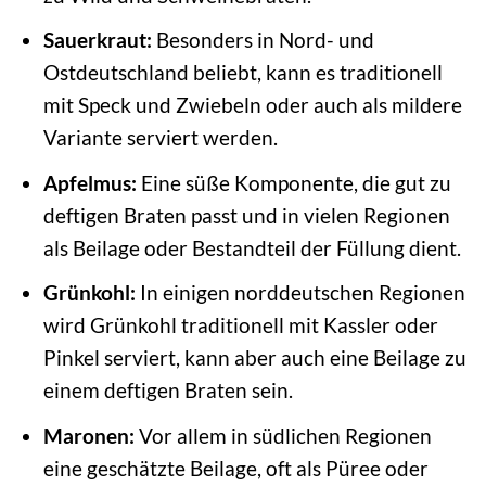
Sauerkraut:
Besonders in Nord- und
Ostdeutschland beliebt, kann es traditionell
mit Speck und Zwiebeln oder auch als mildere
Variante serviert werden.
Apfelmus:
Eine süße Komponente, die gut zu
deftigen Braten passt und in vielen Regionen
als Beilage oder Bestandteil der Füllung dient.
Grünkohl:
In einigen norddeutschen Regionen
wird Grünkohl traditionell mit Kassler oder
Pinkel serviert, kann aber auch eine Beilage zu
einem deftigen Braten sein.
Maronen:
Vor allem in südlichen Regionen
eine geschätzte Beilage, oft als Püree oder