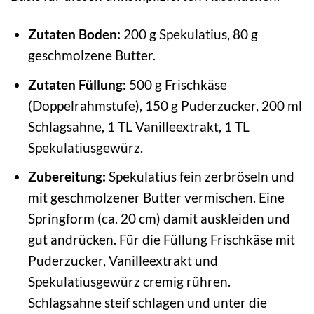
Zutaten Boden:
200 g Spekulatius, 80 g
geschmolzene Butter.
Zutaten Füllung:
500 g Frischkäse
(Doppelrahmstufe), 150 g Puderzucker, 200 ml
Schlagsahne, 1 TL Vanilleextrakt, 1 TL
Spekulatiusgewürz.
Zubereitung:
Spekulatius fein zerbröseln und
mit geschmolzener Butter vermischen. Eine
Springform (ca. 20 cm) damit auskleiden und
gut andrücken. Für die Füllung Frischkäse mit
Puderzucker, Vanilleextrakt und
Spekulatiusgewürz cremig rühren.
Schlagsahne steif schlagen und unter die