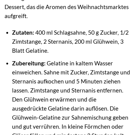
Dessert, das die Aromen des Weihnachtsmarktes
aufgreift.
Zutaten:
400 ml Schlagsahne, 50 g Zucker, 1/2
Zimtstange, 2 Sternanis, 200 ml Glühwein, 3
Blatt Gelatine.
Zubereitung:
Gelatine in kaltem Wasser
einweichen. Sahne mit Zucker, Zimtstange und
Sternanis aufkochen und 5 Minuten ziehen
lassen. Zimtstange und Sternanis entfernen.
Den Glühwein erwärmen und die
ausgedrückte Gelatine darin auflösen. Die
Glühwein-Gelatine zur Sahnemischung geben
und gut verrühren. In kleine Förmchen oder