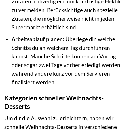
Zutaten frühzeitig ein, um kurzfristige Hektik
zu vermeiden. Berücksichtige auch spezielle
Zutaten, die möglicherweise nicht in jedem
Supermarkt erhältlich sind.
Arbeitsablauf planen:
Überlege dir, welche
Schritte du an welchem Tag durchführen
kannst. Manche Schritte können am Vortag
oder sogar zwei Tage vorher erledigt werden,
während andere kurz vor dem Servieren
finalisiert werden.
Kategorien schneller Weihnachts-
Desserts
Um dir die Auswahl zu erleichtern, haben wir
schnelle Weihnachts-Desserts in verschiedene