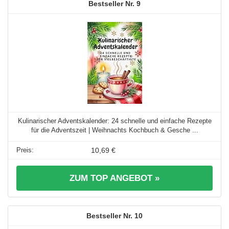
9
Kulinarischer Adventskalender: 24 schnelle und einfache Rezepte
für die Adventszeit | Weihnachts Kochbuch & Gesche ...
10,69 €
ZUM TOP ANGEBOT »
10