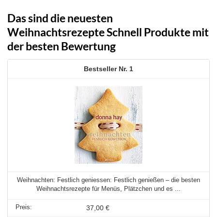
Das sind die neuesten
Weihnachtsrezepte Schnell Produkte mit
der besten Bewertung
1
Weihnachten: Festlich geniessen: Festlich genießen – die besten
Weihnachtsrezepte für Menüs, Plätzchen und es ...
37,00 €