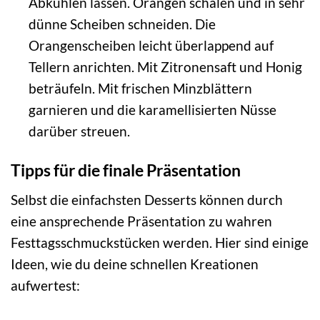
Abkühlen lassen. Orangen schälen und in sehr
dünne Scheiben schneiden. Die
Orangenscheiben leicht überlappend auf
Tellern anrichten. Mit Zitronensaft und Honig
beträufeln. Mit frischen Minzblättern
garnieren und die karamellisierten Nüsse
darüber streuen.
Tipps für die finale Präsentation
Selbst die einfachsten Desserts können durch
eine ansprechende Präsentation zu wahren
Festtagsschmuckstücken werden. Hier sind einige
Ideen, wie du deine schnellen Kreationen
aufwertest: