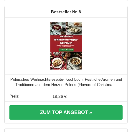
8
Polnisches Weihnachtsrezepte- Kochbuch: Festliche Aromen und
Traditionen aus dem Herzen Polens (Flavors of Christma ...
19,26 €
ZUM TOP ANGEBOT »