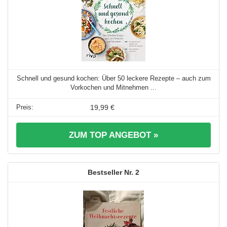
Schnell und gesund kochen: Über 50 leckere Rezepte – auch zum
Vorkochen und Mitnehmen ...
19,99 €
ZUM TOP ANGEBOT »
2