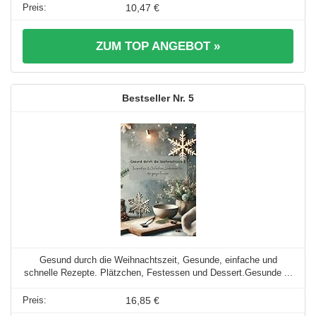
10,47 €
ZUM TOP ANGEBOT »
5
Gesund durch die Weihnachtszeit, Gesunde, einfache und
schnelle Rezepte. Plätzchen, Festessen und Dessert.Gesunde ...
16,85 €