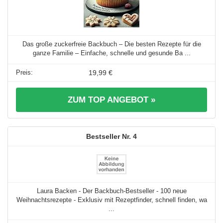
Das große zuckerfreie Backbuch – Die besten Rezepte für die
ganze Familie – Einfache, schnelle und gesunde Ba ...
19,99 €
ZUM TOP ANGEBOT »
4
Laura Backen - Der Backbuch-Bestseller - 100 neue
Weihnachtsrezepte - Exklusiv mit Rezeptfinder, schnell finden, wa
...