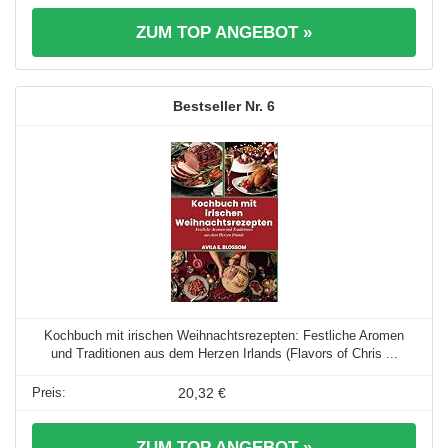
ZUM TOP ANGEBOT »
6
Kochbuch mit irischen Weihnachtsrezepten: Festliche Aromen
und Traditionen aus dem Herzen Irlands (Flavors of Chris ...
20,32 €
ZUM TOP ANGEBOT »