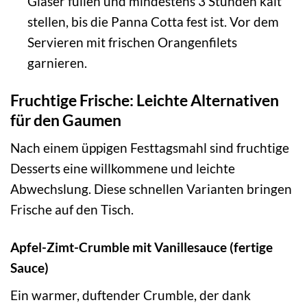
Gläser füllen und mindestens 3 Stunden kalt
stellen, bis die Panna Cotta fest ist. Vor dem
Servieren mit frischen Orangenfilets
garnieren.
Fruchtige Frische: Leichte Alternativen
für den Gaumen
Nach einem üppigen Festtagsmahl sind fruchtige
Desserts eine willkommene und leichte
Abwechslung. Diese schnellen Varianten bringen
Frische auf den Tisch.
Apfel-Zimt-Crumble mit Vanillesauce (fertige
Sauce)
Ein warmer, duftender Crumble, der dank