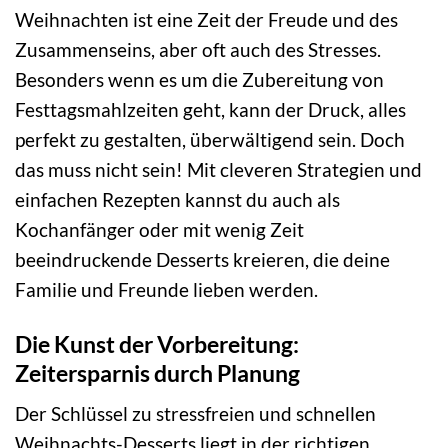
Weihnachten ist eine Zeit der Freude und des
Zusammenseins, aber oft auch des Stresses.
Besonders wenn es um die Zubereitung von
Festtagsmahlzeiten geht, kann der Druck, alles
perfekt zu gestalten, überwältigend sein. Doch
das muss nicht sein! Mit cleveren Strategien und
einfachen Rezepten kannst du auch als
Kochanfänger oder mit wenig Zeit
beeindruckende Desserts kreieren, die deine
Familie und Freunde lieben werden.
Die Kunst der Vorbereitung:
Zeitersparnis durch Planung
Der Schlüssel zu stressfreien und schnellen
Weihnachts-Desserts liegt in der richtigen