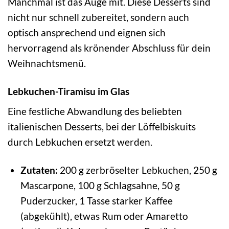
Manchmal ist das Auge mit. Diese Desserts sind
nicht nur schnell zubereitet, sondern auch
optisch ansprechend und eignen sich
hervorragend als krönender Abschluss für dein
Weihnachtsmenü.
Lebkuchen-Tiramisu im Glas
Eine festliche Abwandlung des beliebten
italienischen Desserts, bei der Löffelbiskuits
durch Lebkuchen ersetzt werden.
Zutaten:
200 g zerbröselter Lebkuchen, 250 g
Mascarpone, 100 g Schlagsahne, 50 g
Puderzucker, 1 Tasse starker Kaffee
(abgekühlt), etwas Rum oder Amaretto