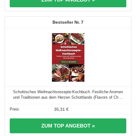
7
Schottisches Weihnachtsrezepte-Kochbuch: Festliche Aromen
und Traditionen aus dem Herzen Schottlands (Flavors of Ch ...
35,31 €
ZUM TOP ANGEBOT »