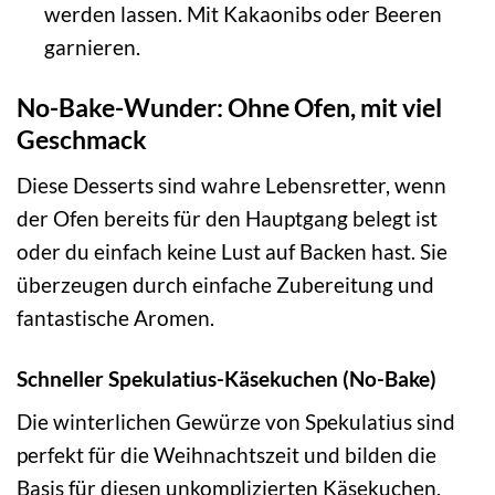
werden lassen. Mit Kakaonibs oder Beeren
garnieren.
No-Bake-Wunder: Ohne Ofen, mit viel
Geschmack
Diese Desserts sind wahre Lebensretter, wenn
der Ofen bereits für den Hauptgang belegt ist
oder du einfach keine Lust auf Backen hast. Sie
überzeugen durch einfache Zubereitung und
fantastische Aromen.
Schneller Spekulatius-Käsekuchen (No-Bake)
Die winterlichen Gewürze von Spekulatius sind
perfekt für die Weihnachtszeit und bilden die
Basis für diesen unkomplizierten Käsekuchen.