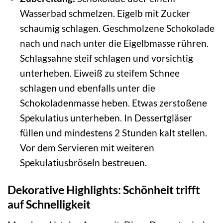
Wasserbad schmelzen. Eigelb mit Zucker
schaumig schlagen. Geschmolzene Schokolade
nach und nach unter die Eigelbmasse rühren.
Schlagsahne steif schlagen und vorsichtig
unterheben. Eiweiß zu steifem Schnee
schlagen und ebenfalls unter die
Schokoladenmasse heben. Etwas zerstoßene
Spekulatius unterheben. In Dessertgläser
füllen und mindestens 2 Stunden kalt stellen.
Vor dem Servieren mit weiteren
Spekulatiusbröseln bestreuen.
Dekorative Highlights: Schönheit trifft
auf Schnelligkeit