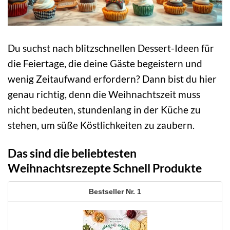
Du suchst nach blitzschnellen Dessert-Ideen für
die Feiertage, die deine Gäste begeistern und
wenig Zeitaufwand erfordern? Dann bist du hier
genau richtig, denn die Weihnachtszeit muss
nicht bedeuten, stundenlang in der Küche zu
stehen, um süße Köstlichkeiten zu zaubern.
Das sind die beliebtesten
Weihnachtsrezepte Schnell Produkte
1