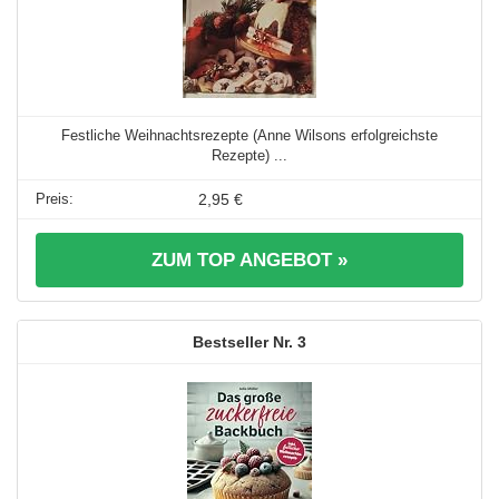
Festliche Weihnachtsrezepte (Anne Wilsons erfolgreichste
Rezepte) ...
2,95 €
ZUM TOP ANGEBOT »
3