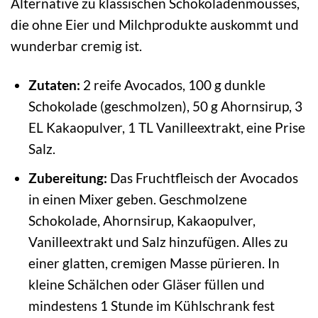
Alternative zu klassischen Schokoladenmousses,
die ohne Eier und Milchprodukte auskommt und
wunderbar cremig ist.
Zutaten:
2 reife Avocados, 100 g dunkle
Schokolade (geschmolzen), 50 g Ahornsirup, 3
EL Kakaopulver, 1 TL Vanilleextrakt, eine Prise
Salz.
Zubereitung:
Das Fruchtfleisch der Avocados
in einen Mixer geben. Geschmolzene
Schokolade, Ahornsirup, Kakaopulver,
Vanilleextrakt und Salz hinzufügen. Alles zu
einer glatten, cremigen Masse pürieren. In
kleine Schälchen oder Gläser füllen und
mindestens 1 Stunde im Kühlschrank fest