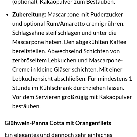
(optional), Kakaopulver zum Bestäuben.
Zubereitung:
Mascarpone mit Puderzucker
und optional Rum/Amaretto cremig rühren.
Schlagsahne steif schlagen und unter die
Mascarpone heben. Den abgekühlten Kaffee
bereitstellen. Abwechselnd Schichten von
zerbröseltem Lebkuchen und Mascarpone-
Creme in kleine Gläser schichten. Mit einer
Lebkuchensicht abschließen. Für mindestens 1
Stunde im Kühlschrank durchziehen lassen.
Vor dem Servieren großzügig mit Kakaopulver
bestäuben.
Glühwein-Panna Cotta mit Orangenfilets
Ein elegantes und dennoch sehr einfaches