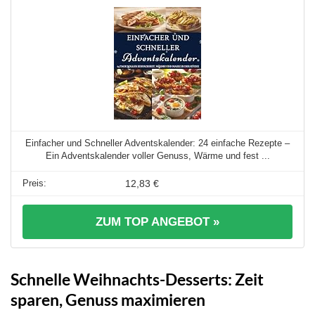
Einfacher und Schneller Adventskalender: 24 einfache Rezepte –
Ein Adventskalender voller Genuss, Wärme und fest ...
12,83 €
ZUM TOP ANGEBOT »
Schnelle Weihnachts-Desserts: Zeit
sparen, Genuss maximieren