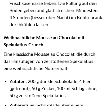
Frischkäsemasse heben. Die Füllung auf den
Boden geben und glatt streichen. Mindestens
4 Stunden (besser über Nacht) im Kühlschrank
durchkühlen lassen.
Weihnachtliche Mousse au Chocolat mit
Spekulatius-Crunch
Eine klassische Mousse au Chocolat, die durch
das Hinzufügen von zerstoßenen Spekulatius
eine weihnachtliche Note erhält.
Zutaten:
200 g dunkle Schokolade, 4 Eier
(getrennt), 50 g Zucker, 100 ml Schlagsahne,
50 g zerstoßene Spekulatius.
Zubereitung:
Schokolade über einem