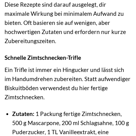
Diese Rezepte sind darauf ausgelegt, dir
maximale Wirkung bei minimalem Aufwand zu
bieten. Oft basieren sie auf wenigen, aber
hochwertigen Zutaten und erfordern nur kurze
Zubereitungszeiten.
Schnelle Zimtschnecken-Trifle
Ein Trifle ist immer ein Hingucker und lässt sich
im Handumdrehen zubereiten. Statt aufwendiger
Biskuitböden verwendest du hier fertige
Zimtschnecken.
Zutaten:
1 Packung fertige Zimtschnecken,
500 g Mascarpone, 200 ml Schlagsahne, 100 g
Puderzucker, 1 TL Vanilleextrakt, eine