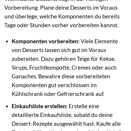
Vorbereitung. Plane deine Desserts im Voraus
und überlege, welche Komponenten du bereits
Tage oder Stunden vorher vorbereiten kannst.
Komponenten vorbereiten:
Viele Elemente
von Desserts lassen sich gut im Voraus
zubereiten. Dazu gehören Teige für Kekse,
Sirups, Fruchtkompotte, Cremes oder auch
Ganaches. Bewahre diese vorbereiteten
Komponenten gut verschlossen im
Kühlschrank oder Gefrierschrank auf.
Einkaufsliste erstellen:
Erstelle eine
detaillierte Einkaufsliste, sobald du deine
Dessert-Rezepte ausgewählt hast. Kaufe alle