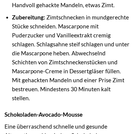
Handvoll gehackte Mandeln, etwas Zimt.
Zubereitung:
Zimtschnecken in mundgerechte
Stücke schneiden. Mascarpone mit
Puderzucker und Vanilleextrakt cremig
schlagen. Schlagsahne steif schlagen und unter
die Mascarpone heben. Abwechselnd
Schichten von Zimtschneckenstücken und
Mascarpone-Creme in Dessertgläser füllen.
Mit gehackten Mandeln und einer Prise Zimt
bestreuen. Mindestens 30 Minuten kalt
stellen.
Schokoladen-Avocado-Mousse
Eine überraschend schnelle und gesunde