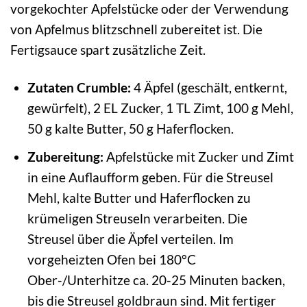
vorgekochter Apfelstücke oder der Verwendung
von Apfelmus blitzschnell zubereitet ist. Die
Fertigsauce spart zusätzliche Zeit.
Zutaten Crumble:
4 Äpfel (geschält, entkernt,
gewürfelt), 2 EL Zucker, 1 TL Zimt, 100 g Mehl,
50 g kalte Butter, 50 g Haferflocken.
Zubereitung:
Apfelstücke mit Zucker und Zimt
in eine Auflaufform geben. Für die Streusel
Mehl, kalte Butter und Haferflocken zu
krümeligen Streuseln verarbeiten. Die
Streusel über die Äpfel verteilen. Im
vorgeheizten Ofen bei 180°C
Ober-/Unterhitze ca. 20-25 Minuten backen,
bis die Streusel goldbraun sind. Mit fertiger