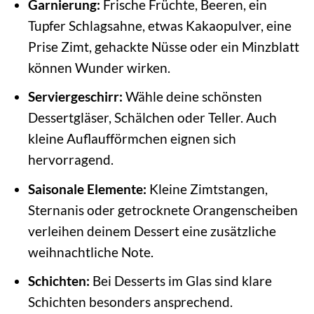
Garnierung:
Frische Früchte, Beeren, ein
Tupfer Schlagsahne, etwas Kakaopulver, eine
Prise Zimt, gehackte Nüsse oder ein Minzblatt
können Wunder wirken.
Serviergeschirr:
Wähle deine schönsten
Dessertgläser, Schälchen oder Teller. Auch
kleine Auflaufförmchen eignen sich
hervorragend.
Saisonale Elemente:
Kleine Zimtstangen,
Sternanis oder getrocknete Orangenscheiben
verleihen deinem Dessert eine zusätzliche
weihnachtliche Note.
Schichten:
Bei Desserts im Glas sind klare
Schichten besonders ansprechend.