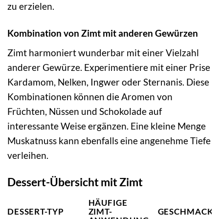
zu erzielen.
Kombination von Zimt mit anderen Gewürzen
Zimt harmoniert wunderbar mit einer Vielzahl
anderer Gewürze. Experimentiere mit einer Prise
Kardamom, Nelken, Ingwer oder Sternanis. Diese
Kombinationen können die Aromen von
Früchten, Nüssen und Schokolade auf
interessante Weise ergänzen. Eine kleine Menge
Muskatnuss kann ebenfalls eine angenehme Tiefe
verleihen.
Dessert-Übersicht mit Zimt
HÄUFIGE
DESSERT-TYP
ZIMT-
GESCHMACKS