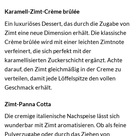
Karamell-Zimt-Crème brûlée
Ein luxuriöses Dessert, das durch die Zugabe von
Zimt eine neue Dimension erhält. Die klassische
Crème brûlée wird mit einer leichten Zimtnote
verfeinert, die sich perfekt mit der
karamellisierten Zuckerschicht ergänzt. Achte
darauf, den Zimt gleichmäßig in der Creme zu
verteilen, damit jede Löffelspitze den vollen
Geschmack erhält.
Zimt-Panna Cotta
Die cremige italienische Nachspeise lässt sich
wunderbar mit Zimt aromatisieren. Ob als feine
Pulverzugabe oder durch das Ziehen von