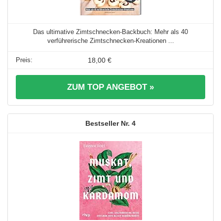
Das ultimative Zimtschnecken-Backbuch: Mehr als 40
verführerische Zimtschnecken-Kreationen ...
18,00 €
ZUM TOP ANGEBOT »
4