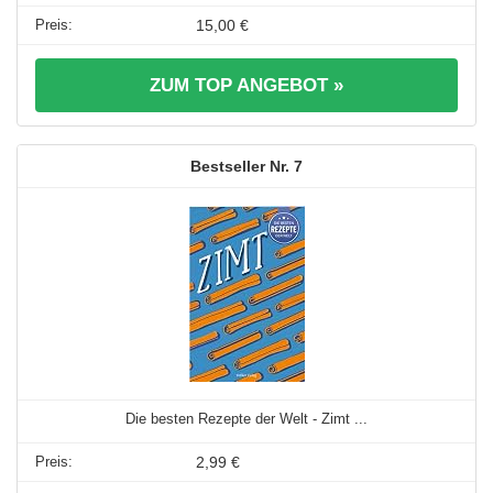
15,00 €
ZUM TOP ANGEBOT »
7
Die besten Rezepte der Welt - Zimt ...
2,99 €