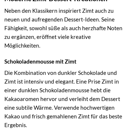
Neben den Klassikern inspiriert Zimt auch zu
neuen und aufregenden Dessert-Ideen. Seine
Fähigkeit, sowohl süße als auch herzhafte Noten
zu ergänzen, eröffnet viele kreative
Möglichkeiten.
Schokoladenmousse mit Zimt
Die Kombination von dunkler Schokolade und
Zimt ist intensiv und elegant. Eine Prise Zimt in
einer dunklen Schokoladenmousse hebt die
Kakaoaromen hervor und verleiht dem Dessert
eine subtile Wärme. Verwende hochwertigen
Kakao und frisch gemahlenen Zimt für das beste
Ergebnis.