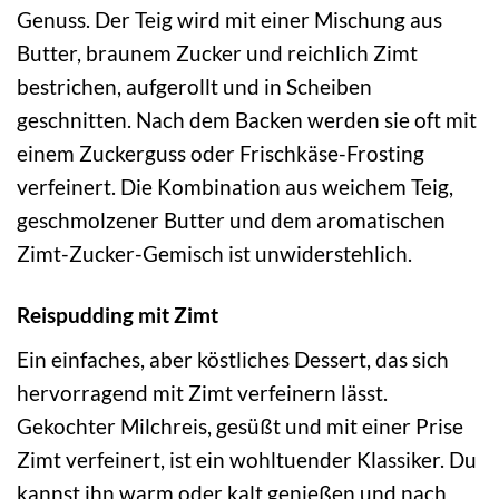
Genuss. Der Teig wird mit einer Mischung aus
Butter, braunem Zucker und reichlich Zimt
bestrichen, aufgerollt und in Scheiben
geschnitten. Nach dem Backen werden sie oft mit
einem Zuckerguss oder Frischkäse-Frosting
verfeinert. Die Kombination aus weichem Teig,
geschmolzener Butter und dem aromatischen
Zimt-Zucker-Gemisch ist unwiderstehlich.
Reispudding mit Zimt
Ein einfaches, aber köstliches Dessert, das sich
hervorragend mit Zimt verfeinern lässt.
Gekochter Milchreis, gesüßt und mit einer Prise
Zimt verfeinert, ist ein wohltuender Klassiker. Du
kannst ihn warm oder kalt genießen und nach