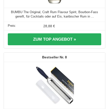
BUMBU The Original, Craft Rum Flavour Spirit, Bourbon-Fass
gereift, für Cocktails oder auf Eis, karibischer Rum in ...
28,88 €
ZUM TOP ANGEBOT »
8