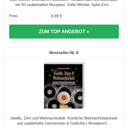
mit 50 zauberhaften Rezepten: Süße Wichtel, Apfel-Zimt ...
9,99 €
ZUM TOP ANGEBOT »
6
Vanille, Zimt und Weihnachtsduft: Köstliche Weihnachtsbäckerei
und zauberhafte Geschichten & Gedichte | Wundersch ...