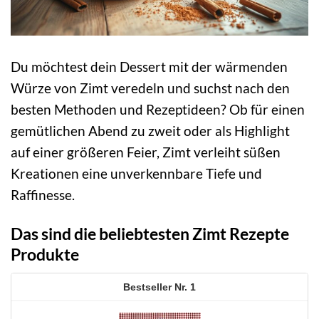
Du möchtest dein Dessert mit der wärmenden
Würze von Zimt veredeln und suchst nach den
besten Methoden und Rezeptideen? Ob für einen
gemütlichen Abend zu zweit oder als Highlight
auf einer größeren Feier, Zimt verleiht süßen
Kreationen eine unverkennbare Tiefe und
Raffinesse.
Das sind die beliebtesten Zimt Rezepte
Produkte
1