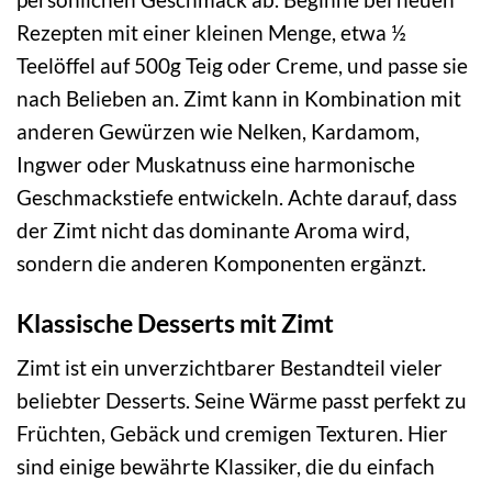
Rezepten mit einer kleinen Menge, etwa ½
Teelöffel auf 500g Teig oder Creme, und passe sie
nach Belieben an. Zimt kann in Kombination mit
anderen Gewürzen wie Nelken, Kardamom,
Ingwer oder Muskatnuss eine harmonische
Geschmackstiefe entwickeln. Achte darauf, dass
der Zimt nicht das dominante Aroma wird,
sondern die anderen Komponenten ergänzt.
Klassische Desserts mit Zimt
Zimt ist ein unverzichtbarer Bestandteil vieler
beliebter Desserts. Seine Wärme passt perfekt zu
Früchten, Gebäck und cremigen Texturen. Hier
sind einige bewährte Klassiker, die du einfach