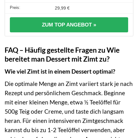
29,99 €
ZUM TOP ANGEBOT »
FAQ – Häufig gestellte Fragen zu Wie
bereitet man Dessert mit Zimt zu?
Wie viel Zimt ist in einem Dessert optimal?
Die optimale Menge an Zimt variiert stark je nach
Rezept und persönlichem Geschmack. Beginne
mit einer kleinen Menge, etwa ½ Teelöffel für
500g Teig oder Creme, und taste dich langsam
heran. Für einen intensiveren Zimtgeschmack
kannst du bis zu 1-2 Teelöffel verwenden, aber