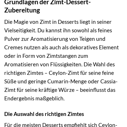
Grundlagen der Zimt-Dessert-
Zubereitung
Die Magie von Zimt in Desserts liegt in seiner
Vielseitigkeit. Du kannst ihn sowohl als feines
Pulver zur Aromatisierung von Teigen und
Cremes nutzen als auch als dekoratives Element
oder in Form von Zimtstangen zum
Aromatisieren von Flüssigkeiten. Die Wahl des
richtigen Zimtes – Ceylon-Zimt für seine feine
Süße und geringe Cumarin-Menge oder Cassia-
Zimt für seine kräftige Würze – beeinflusst das
Endergebnis maßgeblich.
Die Auswahl des richtigen Zimtes
Für die meisten Desserts empfiehlt sich Ceylon-