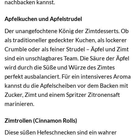
nachbacken kannst.
Apfelkuchen und Apfelstrudel
Der unangefochtene König der Zimtdesserts. Ob
als traditioneller gedeckter Kuchen, als lockerer
Crumble oder als feiner Strudel – Äpfel und Zimt
sind ein unschlagbares Team. Die Säure der Äpfel
wird durch die Süße und Würze des Zimtes
perfekt ausbalanciert. Für ein intensiveres Aroma
kannst du die Apfelscheiben vor dem Backen mit
Zucker, Zimt und einem Spritzer Zitronensaft
marinieren.
Zimtrollen (Cinnamon Rolls)
Diese süßen Hefeschnecken sind ein wahrer