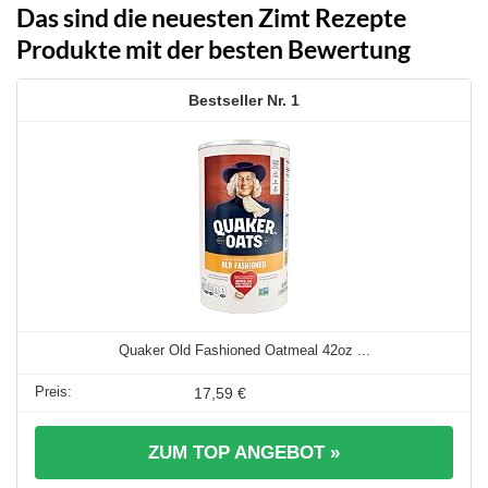
Das sind die neuesten Zimt Rezepte
Produkte mit der besten Bewertung
1
Quaker Old Fashioned Oatmeal 42oz ...
17,59 €
ZUM TOP ANGEBOT »