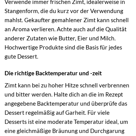
Verwende immer frischen Zimt, idealerweise in
Stangenform, die du kurz vor der Verwendung
mahlst. Gekaufter gemahlener Zimt kann schnell
an Aroma verlieren. Achte auch auf die Qualität
anderer Zutaten wie Butter, Eier und Milch.
Hochwertige Produkte sind die Basis für jedes
gute Dessert.
Die richtige Backtemperatur und -zeit
Zimt kann bei zu hoher Hitze schnell verbrennen
und bitter werden. Halte dich an die im Rezept
angegebene Backtemperatur und überprüfe das
Dessert regelmäßig auf Garheit. Für viele
Desserts ist eine moderate Temperatur ideal, um
eine gleichmäßige Bräunung und Durchgarung