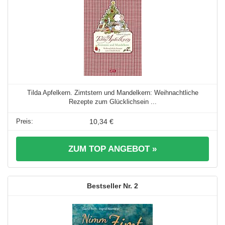
Tilda Apfelkern. Zimtstern und Mandelkern: Weihnachtliche
Rezepte zum Glücklichsein ...
10,34 €
ZUM TOP ANGEBOT »
2