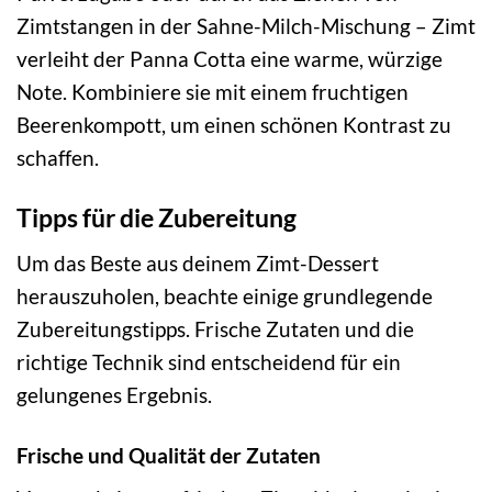
Zimtstangen in der Sahne-Milch-Mischung – Zimt
verleiht der Panna Cotta eine warme, würzige
Note. Kombiniere sie mit einem fruchtigen
Beerenkompott, um einen schönen Kontrast zu
schaffen.
Tipps für die Zubereitung
Um das Beste aus deinem Zimt-Dessert
herauszuholen, beachte einige grundlegende
Zubereitungstipps. Frische Zutaten und die
richtige Technik sind entscheidend für ein
gelungenes Ergebnis.
Frische und Qualität der Zutaten