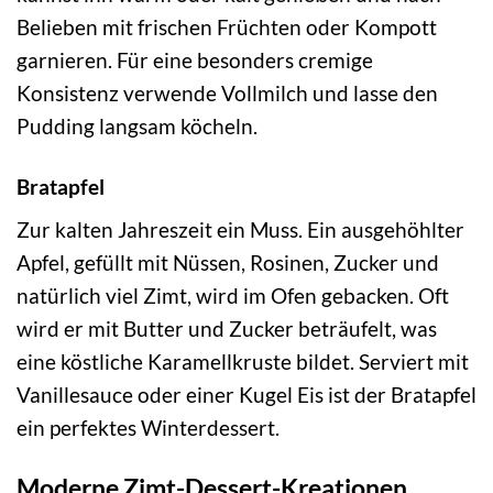
Belieben mit frischen Früchten oder Kompott
garnieren. Für eine besonders cremige
Konsistenz verwende Vollmilch und lasse den
Pudding langsam köcheln.
Bratapfel
Zur kalten Jahreszeit ein Muss. Ein ausgehöhlter
Apfel, gefüllt mit Nüssen, Rosinen, Zucker und
natürlich viel Zimt, wird im Ofen gebacken. Oft
wird er mit Butter und Zucker beträufelt, was
eine köstliche Karamellkruste bildet. Serviert mit
Vanillesauce oder einer Kugel Eis ist der Bratapfel
ein perfektes Winterdessert.
Moderne Zimt-Dessert-Kreationen