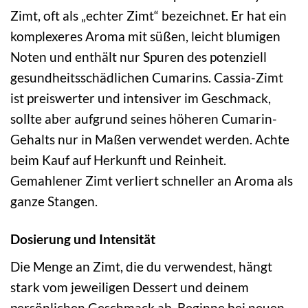
Zimt, oft als „echter Zimt“ bezeichnet. Er hat ein
komplexeres Aroma mit süßen, leicht blumigen
Noten und enthält nur Spuren des potenziell
gesundheitsschädlichen Cumarins. Cassia-Zimt
ist preiswerter und intensiver im Geschmack,
sollte aber aufgrund seines höheren Cumarin-
Gehalts nur in Maßen verwendet werden. Achte
beim Kauf auf Herkunft und Reinheit.
Gemahlener Zimt verliert schneller an Aroma als
ganze Stangen.
Dosierung und Intensität
Die Menge an Zimt, die du verwendest, hängt
stark vom jeweiligen Dessert und deinem
persönlichen Geschmack ab. Beginne bei neuen