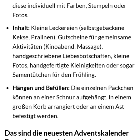
diese individuell mit Farben, Stempeln oder
Fotos.
Inhalt:
Kleine Leckereien (selbstgebackene
Kekse, Pralinen), Gutscheine für gemeinsame
Aktivitäten (Kinoabend, Massage),
handgeschriebene Liebesbotschaften, kleine
Fotos, handgefertigte Kleinigkeiten oder sogar
Samentütchen für den Frühling.
Hängen und Befüllen:
Die einzelnen Päckchen
können an einer Schnur aufgehängt, in einem
großen Korb arrangiert oder an einem Ast
befestigt werden.
Das sind die neuesten Adventskalender