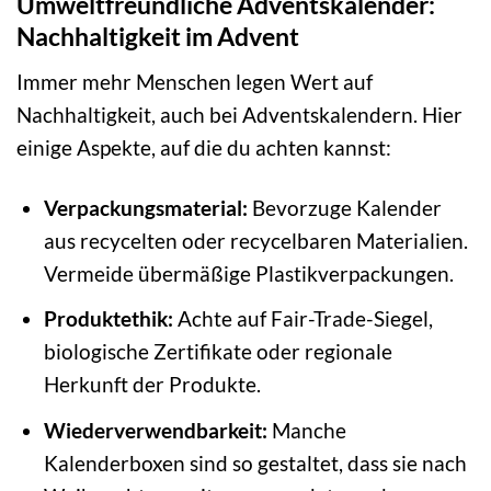
Umweltfreundliche Adventskalender:
Nachhaltigkeit im Advent
Immer mehr Menschen legen Wert auf
Nachhaltigkeit, auch bei Adventskalendern. Hier
einige Aspekte, auf die du achten kannst:
Verpackungsmaterial:
Bevorzuge Kalender
aus recycelten oder recycelbaren Materialien.
Vermeide übermäßige Plastikverpackungen.
Produktethik:
Achte auf Fair-Trade-Siegel,
biologische Zertifikate oder regionale
Herkunft der Produkte.
Wiederverwendbarkeit:
Manche
Kalenderboxen sind so gestaltet, dass sie nach