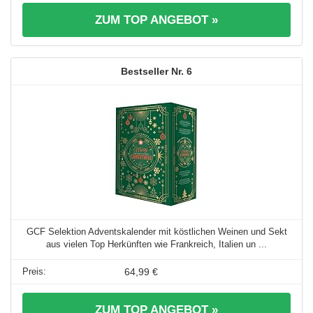
ZUM TOP ANGEBOT »
6
GCF Selektion Adventskalender mit köstlichen Weinen und Sekt
aus vielen Top Herkünften wie Frankreich, Italien un ...
64,99 €
ZUM TOP ANGEBOT »