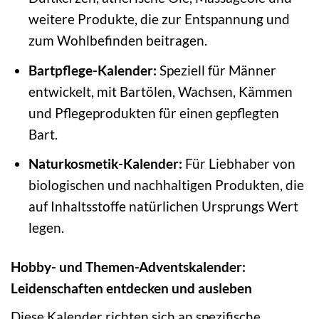
weitere Produkte, die zur Entspannung und
zum Wohlbefinden beitragen.
Bartpflege-Kalender:
Speziell für Männer
entwickelt, mit Bartölen, Wachsen, Kämmen
und Pflegeprodukten für einen gepflegten
Bart.
Naturkosmetik-Kalender:
Für Liebhaber von
biologischen und nachhaltigen Produkten, die
auf Inhaltsstoffe natürlichen Ursprungs Wert
legen.
Hobby- und Themen-Adventskalender:
Leidenschaften entdecken und ausleben
Diese Kalender richten sich an spezifische