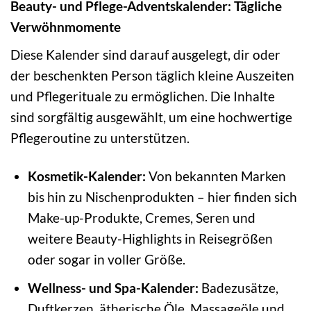
Beauty- und Pflege-Adventskalender: Tägliche
Verwöhnmomente
Diese Kalender sind darauf ausgelegt, dir oder
der beschenkten Person täglich kleine Auszeiten
und Pflegerituale zu ermöglichen. Die Inhalte
sind sorgfältig ausgewählt, um eine hochwertige
Pflegeroutine zu unterstützen.
Kosmetik-Kalender:
Von bekannten Marken
bis hin zu Nischenprodukten – hier finden sich
Make-up-Produkte, Cremes, Seren und
weitere Beauty-Highlights in Reisegrößen
oder sogar in voller Größe.
Wellness- und Spa-Kalender:
Badezusätze,
Duftkerzen, ätherische Öle, Massageöle und