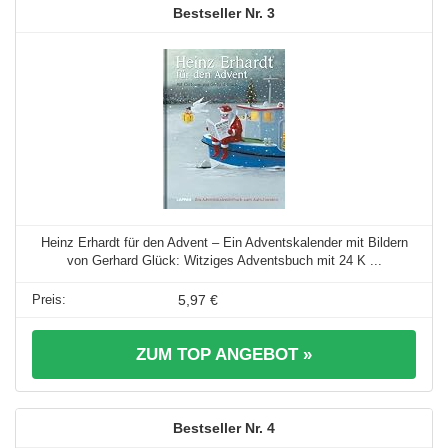
3
Heinz Erhardt für den Advent – Ein Adventskalender mit Bildern
von Gerhard Glück: Witziges Adventsbuch mit 24 K ...
5,97 €
ZUM TOP ANGEBOT »
4