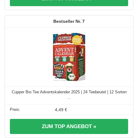
7
Cupper Bio Tee Adventskalender 2025 | 24 Teebeutel | 12 Sorten
...
4,49 €
ZUM TOP ANGEBOT »