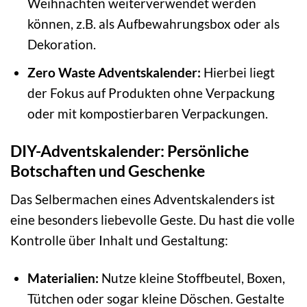
Weihnachten weiterverwendet werden
können, z.B. als Aufbewahrungsbox oder als
Dekoration.
Zero Waste Adventskalender:
Hierbei liegt
der Fokus auf Produkten ohne Verpackung
oder mit kompostierbaren Verpackungen.
DIY-Adventskalender: Persönliche
Botschaften und Geschenke
Das Selbermachen eines Adventskalenders ist
eine besonders liebevolle Geste. Du hast die volle
Kontrolle über Inhalt und Gestaltung:
Materialien:
Nutze kleine Stoffbeutel, Boxen,
Tütchen oder sogar kleine Döschen. Gestalte