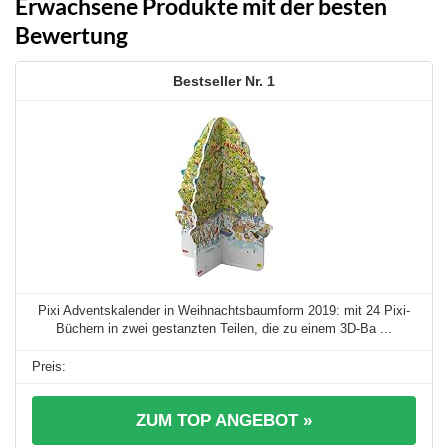
Erwachsene Produkte mit der besten
Bewertung
1
Pixi Adventskalender in Weihnachtsbaumform 2019: mit 24 Pixi-
Büchern in zwei gestanzten Teilen, die zu einem 3D-Ba ...
ZUM TOP ANGEBOT »