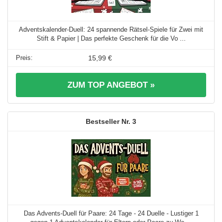
Adventskalender-Duell: 24 spannende Rätsel-Spiele für Zwei mit
Stift & Papier | Das perfekte Geschenk für die Vo ...
15,99 €
ZUM TOP ANGEBOT »
3
Das Advents-Duell für Paare: 24 Tage - 24 Duelle - Lustiger 1