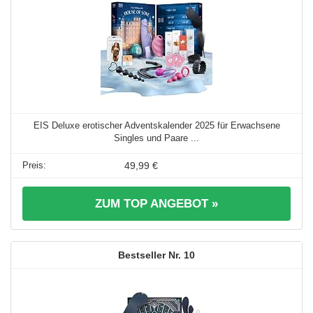
EIS Deluxe erotischer Adventskalender 2025 für Erwachsene
Singles und Paare ...
49,99 €
ZUM TOP ANGEBOT »
10