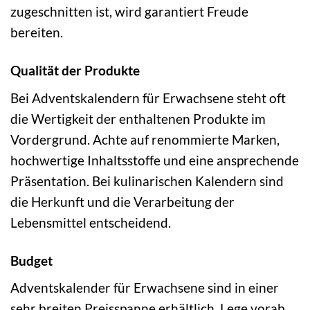
zugeschnitten ist, wird garantiert Freude
bereiten.
Qualität der Produkte
Bei Adventskalendern für Erwachsene steht oft
die Wertigkeit der enthaltenen Produkte im
Vordergrund. Achte auf renommierte Marken,
hochwertige Inhaltsstoffe und eine ansprechende
Präsentation. Bei kulinarischen Kalendern sind
die Herkunft und die Verarbeitung der
Lebensmittel entscheidend.
Budget
Adventskalender für Erwachsene sind in einer
sehr breiten Preisspanne erhältlich. Lege vorab