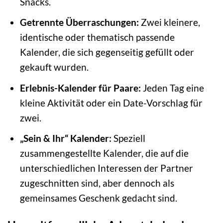
Snacks.
Getrennte Überraschungen:
Zwei kleinere,
identische oder thematisch passende
Kalender, die sich gegenseitig gefüllt oder
gekauft wurden.
Erlebnis-Kalender für Paare:
Jeden Tag eine
kleine Aktivität oder ein Date-Vorschlag für
zwei.
„Sein & Ihr“ Kalender:
Speziell
zusammengestellte Kalender, die auf die
unterschiedlichen Interessen der Partner
zugeschnitten sind, aber dennoch als
gemeinsames Geschenk gedacht sind.