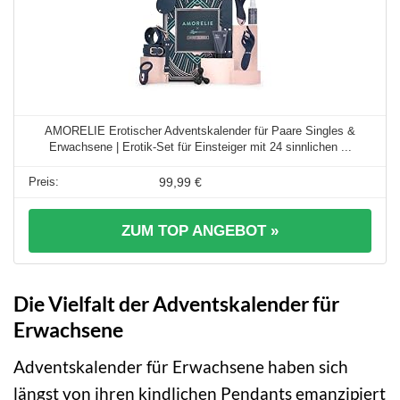
AMORELIE Erotischer Adventskalender für Paare Singles &
Erwachsene | Erotik-Set für Einsteiger mit 24 sinnlichen ...
99,99 €
ZUM TOP ANGEBOT »
Die Vielfalt der Adventskalender für
Erwachsene
Adventskalender für Erwachsene haben sich
längst von ihren kindlichen Pendants emanzipiert