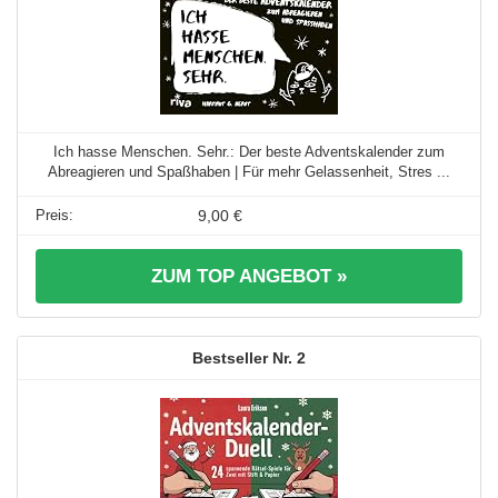
Ich hasse Menschen. Sehr.: Der beste Adventskalender zum
Abreagieren und Spaßhaben | Für mehr Gelassenheit, Stres ...
9,00 €
ZUM TOP ANGEBOT »
2