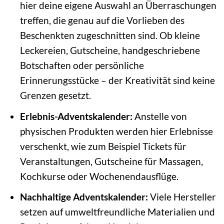
hier deine eigene Auswahl an Überraschungen
treffen, die genau auf die Vorlieben des
Beschenkten zugeschnitten sind. Ob kleine
Leckereien, Gutscheine, handgeschriebene
Botschaften oder persönliche
Erinnerungsstücke – der Kreativität sind keine
Grenzen gesetzt.
Erlebnis-Adventskalender:
Anstelle von
physischen Produkten werden hier Erlebnisse
verschenkt, wie zum Beispiel Tickets für
Veranstaltungen, Gutscheine für Massagen,
Kochkurse oder Wochenendausflüge.
Nachhaltige Adventskalender:
Viele Hersteller
setzen auf umweltfreundliche Materialien und