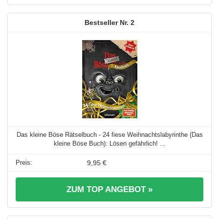
2
Das kleine Böse Rätselbuch - 24 fiese Weihnachtslabyrinthe (Das
kleine Böse Buch): Lösen gefährlich! ...
9,95 €
ZUM TOP ANGEBOT »