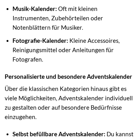
Musik-Kalender:
Oft mit kleinen
Instrumenten, Zubehörteilen oder
Notenblättern für Musiker.
Fotografie-Kalender:
Kleine Accessoires,
Reinigungsmittel oder Anleitungen für
Fotografen.
Personalisierte und besondere Adventskalender
Über die klassischen Kategorien hinaus gibt es
viele Möglichkeiten, Adventskalender individuell
zu gestalten oder auf besondere Bedürfnisse
einzugehen.
Selbst befüllbare Adventskalender:
Du kannst