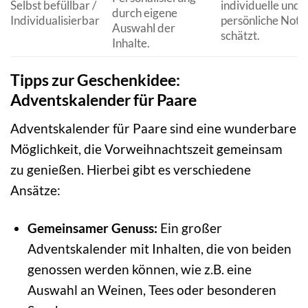
Selbst befüllbar /
individuelle und
durch eigene
Individualisierbar
persönliche Note
Auswahl der
schätzt.
Inhalte.
Tipps zur Geschenkidee:
Adventskalender für Paare
Adventskalender für Paare sind eine wunderbare
Möglichkeit, die Vorweihnachtszeit gemeinsam
zu genießen. Hierbei gibt es verschiedene
Ansätze:
Gemeinsamer Genuss:
Ein großer
Adventskalender mit Inhalten, die von beiden
genossen werden können, wie z.B. eine
Auswahl an Weinen, Tees oder besonderen