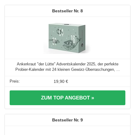
8
Ankerkraut "der Lütte" Adventskalender 2025, der perfekte
Probier-Kalender mit 24 kleinen Gewürz-Überraschungen, ...
19,90 €
ZUM TOP ANGEBOT »
9