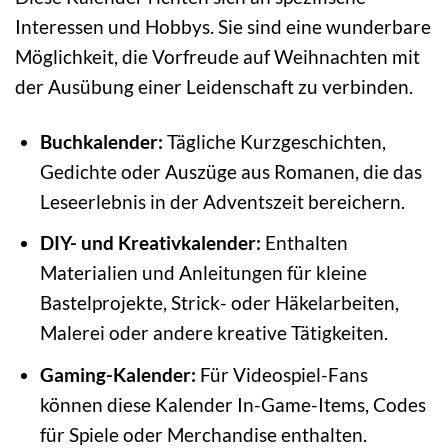
Interessen und Hobbys. Sie sind eine wunderbare
Möglichkeit, die Vorfreude auf Weihnachten mit
der Ausübung einer Leidenschaft zu verbinden.
Buchkalender:
Tägliche Kurzgeschichten,
Gedichte oder Auszüge aus Romanen, die das
Leseerlebnis in der Adventszeit bereichern.
DIY- und Kreativkalender:
Enthalten
Materialien und Anleitungen für kleine
Bastelprojekte, Strick- oder Häkelarbeiten,
Malerei oder andere kreative Tätigkeiten.
Gaming-Kalender:
Für Videospiel-Fans
können diese Kalender In-Game-Items, Codes
für Spiele oder Merchandise enthalten.