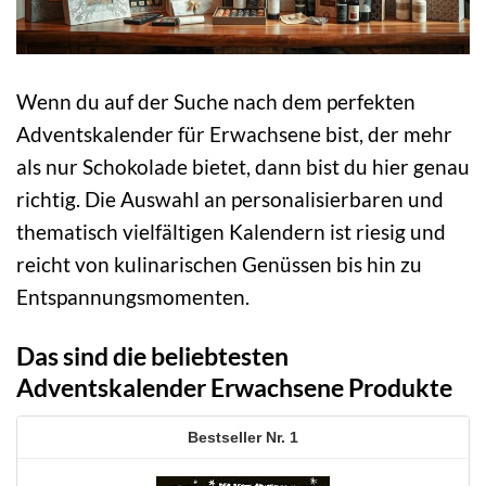
Wenn du auf der Suche nach dem perfekten
Adventskalender für Erwachsene bist, der mehr
als nur Schokolade bietet, dann bist du hier genau
richtig. Die Auswahl an personalisierbaren und
thematisch vielfältigen Kalendern ist riesig und
reicht von kulinarischen Genüssen bis hin zu
Entspannungsmomenten.
Das sind die beliebtesten
Adventskalender Erwachsene Produkte
1