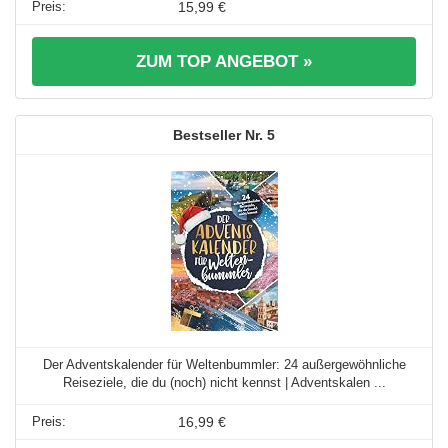
15,99 €
ZUM TOP ANGEBOT »
5
Der Adventskalender für Weltenbummler: 24 außergewöhnliche
Reiseziele, die du (noch) nicht kennst | Adventskalen ...
16,99 €