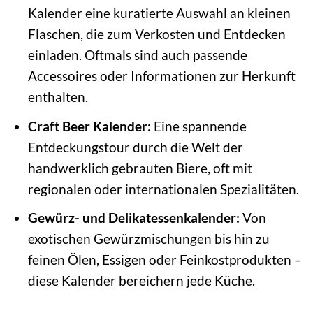
Kalender eine kuratierte Auswahl an kleinen
Flaschen, die zum Verkosten und Entdecken
einladen. Oftmals sind auch passende
Accessoires oder Informationen zur Herkunft
enthalten.
Craft Beer Kalender:
Eine spannende
Entdeckungstour durch die Welt der
handwerklich gebrauten Biere, oft mit
regionalen oder internationalen Spezialitäten.
Gewürz- und Delikatessenkalender:
Von
exotischen Gewürzmischungen bis hin zu
feinen Ölen, Essigen oder Feinkostprodukten –
diese Kalender bereichern jede Küche.