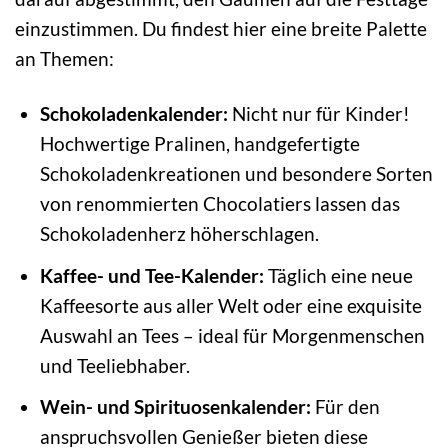
einzustimmen. Du findest hier eine breite Palette
an Themen:
Schokoladenkalender:
Nicht nur für Kinder!
Hochwertige Pralinen, handgefertigte
Schokoladenkreationen und besondere Sorten
von renommierten Chocolatiers lassen das
Schokoladenherz höherschlagen.
Kaffee- und Tee-Kalender:
Täglich eine neue
Kaffeesorte aus aller Welt oder eine exquisite
Auswahl an Tees – ideal für Morgenmenschen
und Teeliebhaber.
Wein- und Spirituosenkalender:
Für den
anspruchsvollen Genießer bieten diese