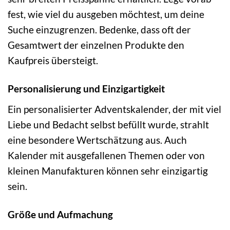
fest, wie viel du ausgeben möchtest, um deine
Suche einzugrenzen. Bedenke, dass oft der
Gesamtwert der einzelnen Produkte den
Kaufpreis übersteigt.
Personalisierung und Einzigartigkeit
Ein personalisierter Adventskalender, der mit viel
Liebe und Bedacht selbst befüllt wurde, strahlt
eine besondere Wertschätzung aus. Auch
Kalender mit ausgefallenen Themen oder von
kleinen Manufakturen können sehr einzigartig
sein.
Größe und Aufmachung