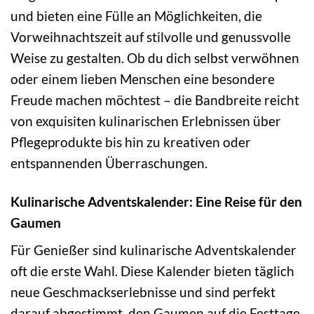
und bieten eine Fülle an Möglichkeiten, die
Vorweihnachtszeit auf stilvolle und genussvolle
Weise zu gestalten. Ob du dich selbst verwöhnen
oder einem lieben Menschen eine besondere
Freude machen möchtest – die Bandbreite reicht
von exquisiten kulinarischen Erlebnissen über
Pflegeprodukte bis hin zu kreativen oder
entspannenden Überraschungen.
Kulinarische Adventskalender: Eine Reise für den
Gaumen
Für Genießer sind kulinarische Adventskalender
oft die erste Wahl. Diese Kalender bieten täglich
neue Geschmackserlebnisse und sind perfekt
darauf abgestimmt, den Gaumen auf die Festtage