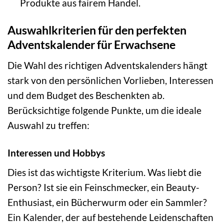
Produkte aus fairem Handel.
Auswahlkriterien für den perfekten
Adventskalender für Erwachsene
Die Wahl des richtigen Adventskalenders hängt
stark von den persönlichen Vorlieben, Interessen
und dem Budget des Beschenkten ab.
Berücksichtige folgende Punkte, um die ideale
Auswahl zu treffen:
Interessen und Hobbys
Dies ist das wichtigste Kriterium. Was liebt die
Person? Ist sie ein Feinschmecker, ein Beauty-
Enthusiast, ein Bücherwurm oder ein Sammler?
Ein Kalender, der auf bestehende Leidenschaften