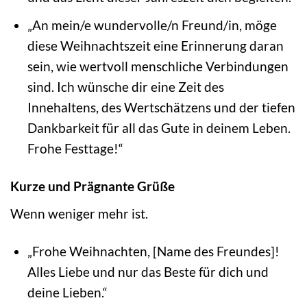
„An mein/e wundervolle/n Freund/in, möge
diese Weihnachtszeit eine Erinnerung daran
sein, wie wertvoll menschliche Verbindungen
sind. Ich wünsche dir eine Zeit des
Innehaltens, des Wertschätzens und der tiefen
Dankbarkeit für all das Gute in deinem Leben.
Frohe Festtage!“
Kurze und Prägnante Grüße
Wenn weniger mehr ist.
„Frohe Weihnachten, [Name des Freundes]!
Alles Liebe und nur das Beste für dich und
deine Lieben.“