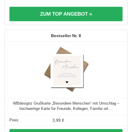
ZUM TOP ANGEBOT »
8
WBdesignz Grußkarte „Besondere Menschen“ mit Umschlag –
hochwertige Karte für Freunde, Kollegen, Familie od ...
3,99 €