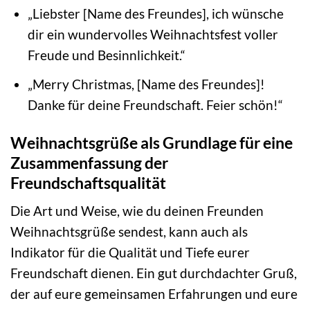
„Liebster [Name des Freundes], ich wünsche
dir ein wundervolles Weihnachtsfest voller
Freude und Besinnlichkeit.“
„Merry Christmas, [Name des Freundes]!
Danke für deine Freundschaft. Feier schön!“
Weihnachtsgrüße als Grundlage für eine
Zusammenfassung der
Freundschaftsqualität
Die Art und Weise, wie du deinen Freunden
Weihnachtsgrüße sendest, kann auch als
Indikator für die Qualität und Tiefe eurer
Freundschaft dienen. Ein gut durchdachter Gruß,
der auf eure gemeinsamen Erfahrungen und eure