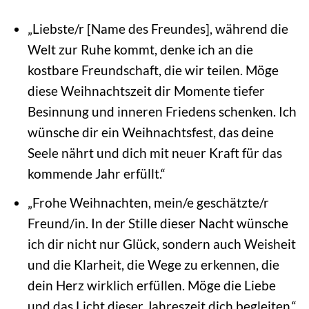
„Liebste/r [Name des Freundes], während die
Welt zur Ruhe kommt, denke ich an die
kostbare Freundschaft, die wir teilen. Möge
diese Weihnachtszeit dir Momente tiefer
Besinnung und inneren Friedens schenken. Ich
wünsche dir ein Weihnachtsfest, das deine
Seele nährt und dich mit neuer Kraft für das
kommende Jahr erfüllt.“
„Frohe Weihnachten, mein/e geschätzte/r
Freund/in. In der Stille dieser Nacht wünsche
ich dir nicht nur Glück, sondern auch Weisheit
und die Klarheit, die Wege zu erkennen, die
dein Herz wirklich erfüllen. Möge die Liebe
und das Licht dieser Jahreszeit dich begleiten.“