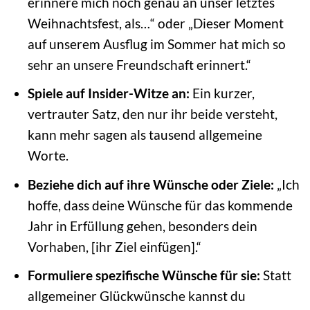
erinnere mich noch genau an unser letztes
Weihnachtsfest, als…“ oder „Dieser Moment
auf unserem Ausflug im Sommer hat mich so
sehr an unsere Freundschaft erinnert.“
Spiele auf Insider-Witze an:
Ein kurzer,
vertrauter Satz, den nur ihr beide versteht,
kann mehr sagen als tausend allgemeine
Worte.
Beziehe dich auf ihre Wünsche oder Ziele:
„Ich
hoffe, dass deine Wünsche für das kommende
Jahr in Erfüllung gehen, besonders dein
Vorhaben, [ihr Ziel einfügen].“
Formuliere spezifische Wünsche für sie:
Statt
allgemeiner Glückwünsche kannst du