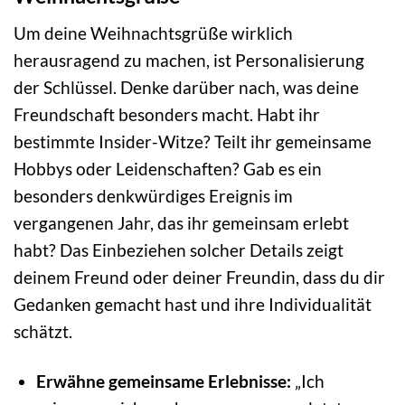
Um deine Weihnachtsgrüße wirklich
herausragend zu machen, ist Personalisierung
der Schlüssel. Denke darüber nach, was deine
Freundschaft besonders macht. Habt ihr
bestimmte Insider-Witze? Teilt ihr gemeinsame
Hobbys oder Leidenschaften? Gab es ein
besonders denkwürdiges Ereignis im
vergangenen Jahr, das ihr gemeinsam erlebt
habt? Das Einbeziehen solcher Details zeigt
deinem Freund oder deiner Freundin, dass du dir
Gedanken gemacht hast und ihre Individualität
schätzt.
Erwähne gemeinsame Erlebnisse:
„Ich