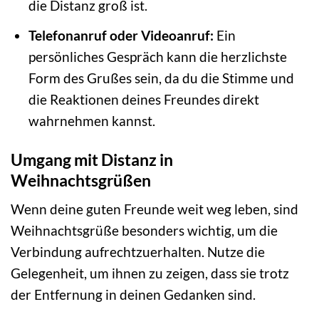
die Distanz groß ist.
Telefonanruf oder Videoanruf:
Ein
persönliches Gespräch kann die herzlichste
Form des Grußes sein, da du die Stimme und
die Reaktionen deines Freundes direkt
wahrnehmen kannst.
Umgang mit Distanz in
Weihnachtsgrüßen
Wenn deine guten Freunde weit weg leben, sind
Weihnachtsgrüße besonders wichtig, um die
Verbindung aufrechtzuerhalten. Nutze die
Gelegenheit, um ihnen zu zeigen, dass sie trotz
der Entfernung in deinen Gedanken sind.