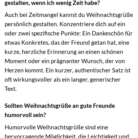
gestalten, wenn ich wenig Zeit habe?
Auch bei Zeitmangel kannst du Weihnachtsgrüße
persönlich gestalten. Konzentriere dich auf ein
oder zwei spezifische Punkte: Ein Dankeschön für
etwas Konkretes, das der Freund getan hat, eine
kurze, herzliche Erinnerung an einen schönen
Moment oder ein prägnanter Wunsch, der von
Herzen kommt. Ein kurzer, authentischer Satz ist
oft wirkungsvoller als ein langer, generischer
Text.
Sollten Weihnachtsgrüße an gute Freunde
humorvoll sein?
Humorvolle Weihnachtsgrüße sind eine
hervorragende Möglichkeit, die Leichtigkeit und