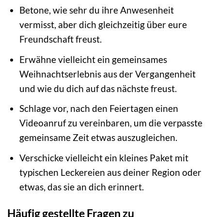
Betone, wie sehr du ihre Anwesenheit
vermisst, aber dich gleichzeitig über eure
Freundschaft freust.
Erwähne vielleicht ein gemeinsames
Weihnachtserlebnis aus der Vergangenheit
und wie du dich auf das nächste freust.
Schlage vor, nach den Feiertagen einen
Videoanruf zu vereinbaren, um die verpasste
gemeinsame Zeit etwas auszugleichen.
Verschicke vielleicht ein kleines Paket mit
typischen Leckereien aus deiner Region oder
etwas, das sie an dich erinnert.
Häufig gestellte Fragen zu