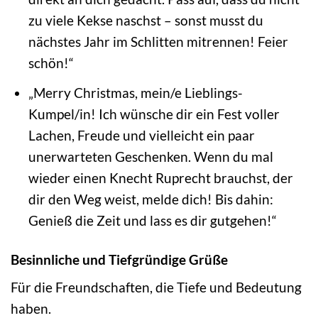
zu viele Kekse naschst – sonst musst du
nächstes Jahr im Schlitten mitrennen! Feier
schön!“
„Merry Christmas, mein/e Lieblings-
Kumpel/in! Ich wünsche dir ein Fest voller
Lachen, Freude und vielleicht ein paar
unerwarteten Geschenken. Wenn du mal
wieder einen Knecht Ruprecht brauchst, der
dir den Weg weist, melde dich! Bis dahin:
Genieß die Zeit und lass es dir gutgehen!“
Besinnliche und Tiefgründige Grüße
Für die Freundschaften, die Tiefe und Bedeutung
haben.