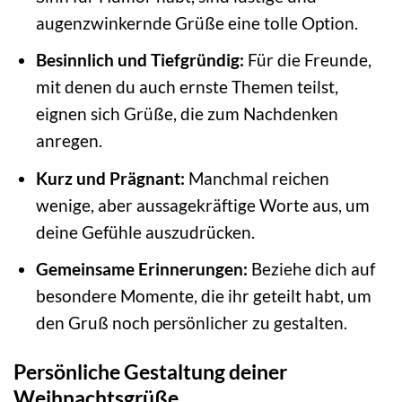
augenzwinkernde Grüße eine tolle Option.
Besinnlich und Tiefgründig:
Für die Freunde,
mit denen du auch ernste Themen teilst,
eignen sich Grüße, die zum Nachdenken
anregen.
Kurz und Prägnant:
Manchmal reichen
wenige, aber aussagekräftige Worte aus, um
deine Gefühle auszudrücken.
Gemeinsame Erinnerungen:
Beziehe dich auf
besondere Momente, die ihr geteilt habt, um
den Gruß noch persönlicher zu gestalten.
Persönliche Gestaltung deiner
Weihnachtsgrüße