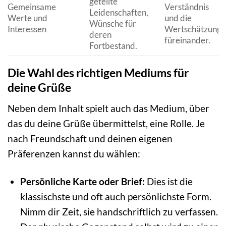
geteilte
Gemeinsame
Verständnis
Leidenschaften,
Werte und
und die
Wünsche für
Interessen
Wertschätzung
deren
füreinander.
Fortbestand.
Die Wahl des richtigen Mediums für
deine Grüße
Neben dem Inhalt spielt auch das Medium, über
das du deine Grüße übermittelst, eine Rolle. Je
nach Freundschaft und deinen eigenen
Präferenzen kannst du wählen:
Persönliche Karte oder Brief:
Dies ist die
klassischste und oft auch persönlichste Form.
Nimm dir Zeit, sie handschriftlich zu verfassen.