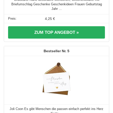
Briefumschlag Geschenke Geschenkideen Frauen Geburtstag
Jahr ...
4,25 €
ZUM TOP ANGEBOT »
5
Joli Coon Es gibt Menschen die passen einfach perfekt ins Herz