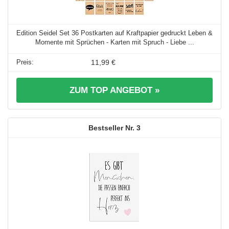
Edition Seidel Set 36 Postkarten auf Kraftpapier gedruckt Leben &
Momente mit Sprüchen - Karten mit Spruch - Liebe ...
11,99 €
ZUM TOP ANGEBOT »
3