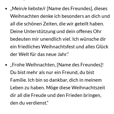
„Mein/e liebste/r [Name des Freundes], dieses
Weihnachten denke ich besonders an dich und
all die schönen Zeiten, die wir geteilt haben.
Deine Unterstützung und dein offenes Ohr
bedeuten mir unendlich viel. Ich wünsche dir
ein friedliches Weihnachtsfest und alles Glück
der Welt für das neue Jahr.“
„Frohe Weihnachten, [Name des Freundes]!
Du bist mehr als nur ein Freund, du bist
Familie. Ich bin so dankbar, dich in meinem
Leben zu haben. Möge diese Weihnachtszeit
dir all die Freude und den Frieden bringen,
den du verdienst.“