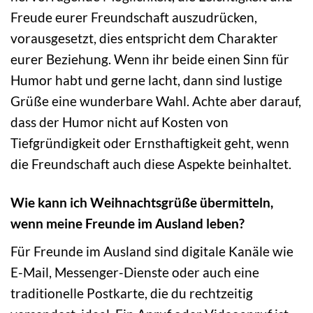
Freude eurer Freundschaft auszudrücken,
vorausgesetzt, dies entspricht dem Charakter
eurer Beziehung. Wenn ihr beide einen Sinn für
Humor habt und gerne lacht, dann sind lustige
Grüße eine wunderbare Wahl. Achte aber darauf,
dass der Humor nicht auf Kosten von
Tiefgründigkeit oder Ernsthaftigkeit geht, wenn
die Freundschaft auch diese Aspekte beinhaltet.
Wie kann ich Weihnachtsgrüße übermitteln,
wenn meine Freunde im Ausland leben?
Für Freunde im Ausland sind digitale Kanäle wie
E-Mail, Messenger-Dienste oder auch eine
traditionelle Postkarte, die du rechtzeitig