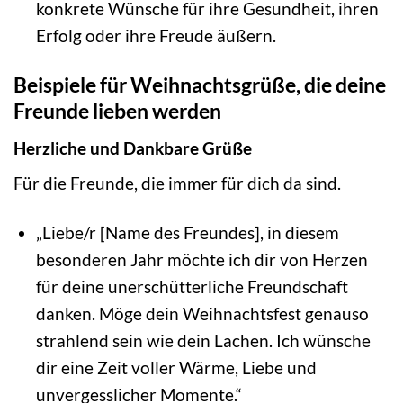
konkrete Wünsche für ihre Gesundheit, ihren
Erfolg oder ihre Freude äußern.
Beispiele für Weihnachtsgrüße, die deine
Freunde lieben werden
Herzliche und Dankbare Grüße
Für die Freunde, die immer für dich da sind.
„Liebe/r [Name des Freundes], in diesem
besonderen Jahr möchte ich dir von Herzen
für deine unerschütterliche Freundschaft
danken. Möge dein Weihnachtsfest genauso
strahlend sein wie dein Lachen. Ich wünsche
dir eine Zeit voller Wärme, Liebe und
unvergesslicher Momente.“