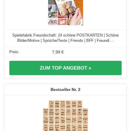
Spielefabrik Freundschaft: 24 schöne POSTKARTEN | Schöne
Bilder/Motive | Sprüche/Texte | Friends | BFF | Freundi ...
7,99 €
ZUM TOP ANGEBOT »
2