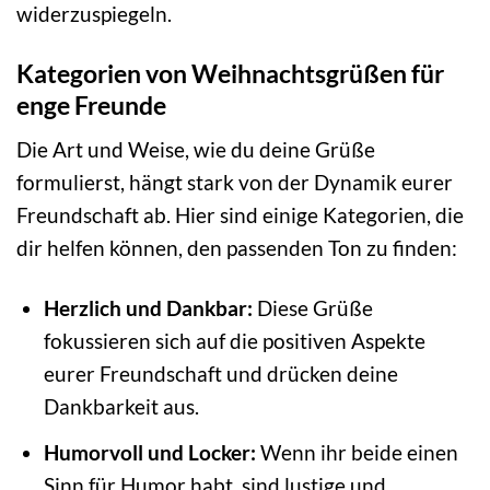
widerzuspiegeln.
Kategorien von Weihnachtsgrüßen für
enge Freunde
Die Art und Weise, wie du deine Grüße
formulierst, hängt stark von der Dynamik eurer
Freundschaft ab. Hier sind einige Kategorien, die
dir helfen können, den passenden Ton zu finden:
Herzlich und Dankbar:
Diese Grüße
fokussieren sich auf die positiven Aspekte
eurer Freundschaft und drücken deine
Dankbarkeit aus.
Humorvoll und Locker:
Wenn ihr beide einen
Sinn für Humor habt, sind lustige und