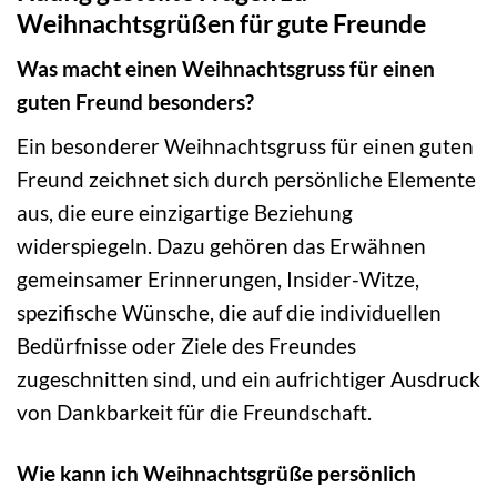
Weihnachtsgrüßen für gute Freunde
Was macht einen Weihnachtsgruss für einen
guten Freund besonders?
Ein besonderer Weihnachtsgruss für einen guten
Freund zeichnet sich durch persönliche Elemente
aus, die eure einzigartige Beziehung
widerspiegeln. Dazu gehören das Erwähnen
gemeinsamer Erinnerungen, Insider-Witze,
spezifische Wünsche, die auf die individuellen
Bedürfnisse oder Ziele des Freundes
zugeschnitten sind, und ein aufrichtiger Ausdruck
von Dankbarkeit für die Freundschaft.
Wie kann ich Weihnachtsgrüße persönlich