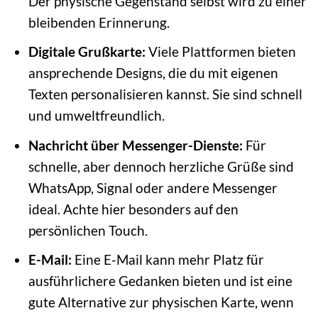
Der physische Gegenstand selbst wird zu einer
bleibenden Erinnerung.
Digitale Grußkarte:
Viele Plattformen bieten
ansprechende Designs, die du mit eigenen
Texten personalisieren kannst. Sie sind schnell
und umweltfreundlich.
Nachricht über Messenger-Dienste:
Für
schnelle, aber dennoch herzliche Grüße sind
WhatsApp, Signal oder andere Messenger
ideal. Achte hier besonders auf den
persönlichen Touch.
E-Mail:
Eine E-Mail kann mehr Platz für
ausführlichere Gedanken bieten und ist eine
gute Alternative zur physischen Karte, wenn