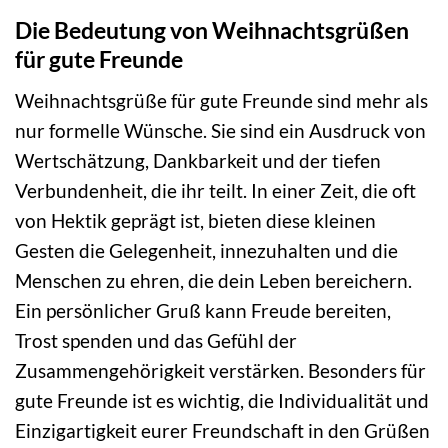
Die Bedeutung von Weihnachtsgrüßen
für gute Freunde
Weihnachtsgrüße für gute Freunde sind mehr als
nur formelle Wünsche. Sie sind ein Ausdruck von
Wertschätzung, Dankbarkeit und der tiefen
Verbundenheit, die ihr teilt. In einer Zeit, die oft
von Hektik geprägt ist, bieten diese kleinen
Gesten die Gelegenheit, innezuhalten und die
Menschen zu ehren, die dein Leben bereichern.
Ein persönlicher Gruß kann Freude bereiten,
Trost spenden und das Gefühl der
Zusammengehörigkeit verstärken. Besonders für
gute Freunde ist es wichtig, die Individualität und
Einzigartigkeit eurer Freundschaft in den Grüßen