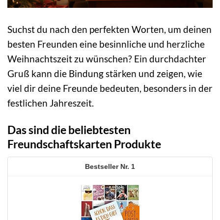
Suchst du nach den perfekten Worten, um deinen
besten Freunden eine besinnliche und herzliche
Weihnachtszeit zu wünschen? Ein durchdachter
Gruß kann die Bindung stärken und zeigen, wie
viel dir deine Freunde bedeuten, besonders in der
festlichen Jahreszeit.
Das sind die beliebtesten
Freundschaftskarten Produkte
1