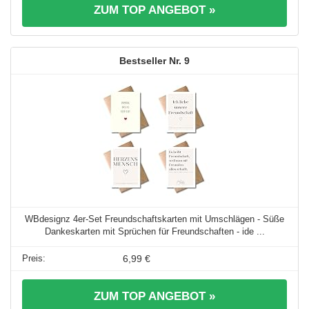
ZUM TOP ANGEBOT »
9
WBdesignz 4er-Set Freundschaftskarten mit Umschlägen - Süße
Dankeskarten mit Sprüchen für Freundschaften - ide ...
6,99 €
ZUM TOP ANGEBOT »