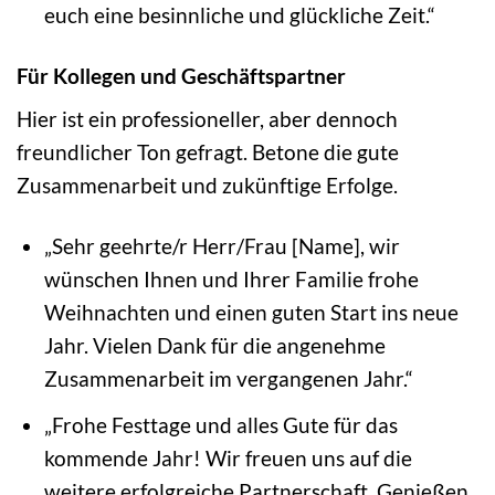
euch eine besinnliche und glückliche Zeit.“
Für Kollegen und Geschäftspartner
Hier ist ein professioneller, aber dennoch
freundlicher Ton gefragt. Betone die gute
Zusammenarbeit und zukünftige Erfolge.
„Sehr geehrte/r Herr/Frau [Name], wir
wünschen Ihnen und Ihrer Familie frohe
Weihnachten und einen guten Start ins neue
Jahr. Vielen Dank für die angenehme
Zusammenarbeit im vergangenen Jahr.“
„Frohe Festtage und alles Gute für das
kommende Jahr! Wir freuen uns auf die
weitere erfolgreiche Partnerschaft. Genießen