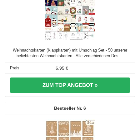
Weihnachtskarten (Klappkarten) mit Umschlag Set - 50 unserer
beliebtesten Weihnachtskarten - Alle verschiedenen Des ...
6,95 €
ZUM TOP ANGEBOT »
6