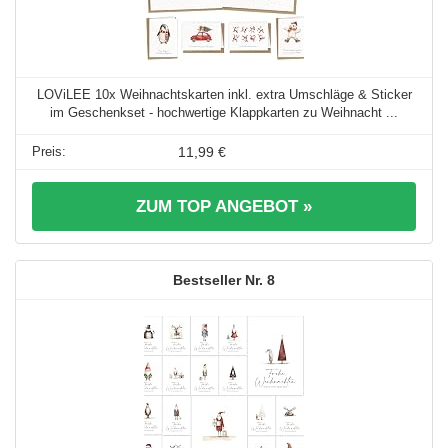
LOViLEE 10x Weihnachtskarten inkl. extra Umschläge & Sticker
im Geschenkset - hochwertige Klappkarten zu Weihnacht ...
11,99 €
ZUM TOP ANGEBOT »
8