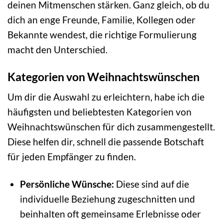
deinen Mitmenschen stärken. Ganz gleich, ob du
dich an enge Freunde, Familie, Kollegen oder
Bekannte wendest, die richtige Formulierung
macht den Unterschied.
Kategorien von Weihnachtswünschen
Um dir die Auswahl zu erleichtern, habe ich die
häufigsten und beliebtesten Kategorien von
Weihnachtswünschen für dich zusammengestellt.
Diese helfen dir, schnell die passende Botschaft
für jeden Empfänger zu finden.
Persönliche Wünsche:
Diese sind auf die
individuelle Beziehung zugeschnitten und
beinhalten oft gemeinsame Erlebnisse oder