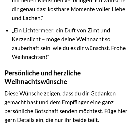
mit lieben Menschen verbringen. Ich wünsche
dir genau das: kostbare Momente voller Liebe
und Lachen.“
„Ein Lichtermeer, ein Duft von Zimt und
Kerzenlicht – möge deine Weihnacht so
zauberhaft sein, wie du es dir wünschst. Frohe
Weihnachten!“
Persönliche und herzliche
Weihnachtswünsche
Diese Wünsche zeigen, dass du dir Gedanken
gemacht hast und dem Empfänger eine ganz
persönliche Botschaft senden möchtest. Füge hier
gern Details ein, die nur ihr beide teilt.