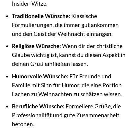
Insider-Witze.
Traditionelle Wünsche:
Klassische
Formulierungen, die immer gut ankommen
und den Geist der Weihnacht einfangen.
Religiöse Wünsche:
Wenn dir der christliche
Glaube wichtig ist, kannst du diesen Aspekt in
deinen Gruß einfließen lassen.
Humorvolle Wünsche:
Für Freunde und
Familie mit Sinn für Humor, die eine Portion
Lachen zu Weihnachten zu schätzen wissen.
Berufliche Wünsche:
Formellere Grüße, die
Professionalität und gute Zusammenarbeit
betonen.