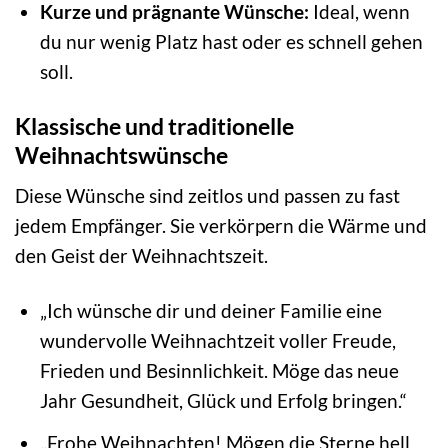
Kurze und prägnante Wünsche:
Ideal, wenn
du nur wenig Platz hast oder es schnell gehen
soll.
Klassische und traditionelle
Weihnachtswünsche
Diese Wünsche sind zeitlos und passen zu fast
jedem Empfänger. Sie verkörpern die Wärme und
den Geist der Weihnachtszeit.
„Ich wünsche dir und deiner Familie eine
wundervolle Weihnachtzeit voller Freude,
Frieden und Besinnlichkeit. Möge das neue
Jahr Gesundheit, Glück und Erfolg bringen.“
„Frohe Weihnachten! Mögen die Sterne hell