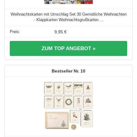
Weihnachtskarten mit Umschlag Set 30 Gemütliche Weihnachten
- Klappkarten Weihnachtsgrußkarten ...
9,95 €
ZUM TOP ANGEBOT »
10