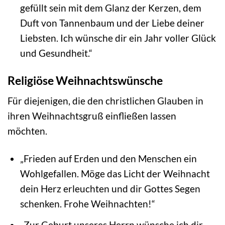
gefüllt sein mit dem Glanz der Kerzen, dem
Duft von Tannenbaum und der Liebe deiner
Liebsten. Ich wünsche dir ein Jahr voller Glück
und Gesundheit.“
Religiöse Weihnachtswünsche
Für diejenigen, die den christlichen Glauben in
ihren Weihnachtsgruß einfließen lassen
möchten.
„Frieden auf Erden und den Menschen ein
Wohlgefallen. Möge das Licht der Weihnacht
dein Herz erleuchten und dir Gottes Segen
schenken. Frohe Weihnachten!“
„Zur Geburt unseres Herrn wünsche ich dir