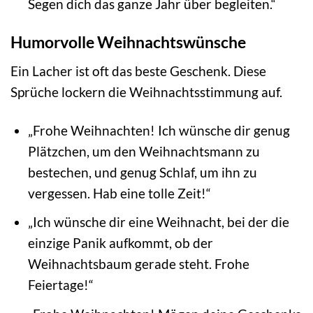
Segen dich das ganze Jahr über begleiten.“
Humorvolle Weihnachtswünsche
Ein Lacher ist oft das beste Geschenk. Diese
Sprüche lockern die Weihnachtsstimmung auf.
„Frohe Weihnachten! Ich wünsche dir genug
Plätzchen, um den Weihnachtsmann zu
bestechen, und genug Schlaf, um ihn zu
vergessen. Hab eine tolle Zeit!“
„Ich wünsche dir eine Weihnacht, bei der die
einzige Panik aufkommt, ob der
Weihnachtsbaum gerade steht. Frohe
Feiertage!“