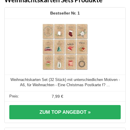
1
Weihnachtskarten Set (32 Stück) mit unterschiedlichen Motiven -
A6, für Weihnachten - Eine Christmas Postkarte f? ...
7,99 €
ZUM TOP ANGEBOT »