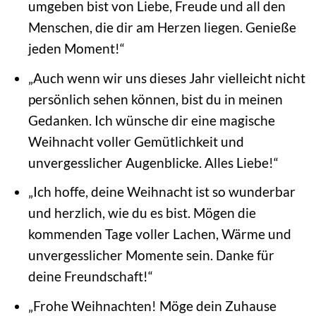
umgeben bist von Liebe, Freude und all den
Menschen, die dir am Herzen liegen. Genieße
jeden Moment!“
„Auch wenn wir uns dieses Jahr vielleicht nicht
persönlich sehen können, bist du in meinen
Gedanken. Ich wünsche dir eine magische
Weihnacht voller Gemütlichkeit und
unvergesslicher Augenblicke. Alles Liebe!“
„Ich hoffe, deine Weihnacht ist so wunderbar
und herzlich, wie du es bist. Mögen die
kommenden Tage voller Lachen, Wärme und
unvergesslicher Momente sein. Danke für
deine Freundschaft!“
„Frohe Weihnachten! Möge dein Zuhause