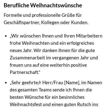
Berufliche Weihnachtswünsche
Formelle und professionelle Grüße für
Geschäftspartner, Kollegen oder Kunden.
„Wir wünschen Ihnen und Ihren Mitarbeitern
frohe Weihnachten und ein erfolgreiches
neues Jahr. Wir danken Ihnen für die gute
Zusammenarbeit im vergangenen Jahr und
freuen uns auf eine weiterhin positive
Partnerschaft.“
„Sehr geehrte/r Herr/Frau [Name], im Namen
des gesamten Teams sende ich Ihnen die
besten Wünsche für ein besinnliches
Weihnachtsfest und einen guten Rutsch ins