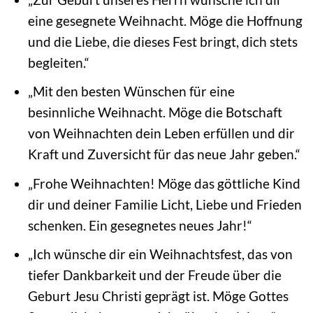
eine gesegnete Weihnacht. Möge die Hoffnung
und die Liebe, die dieses Fest bringt, dich stets
begleiten.“
„Mit den besten Wünschen für eine
besinnliche Weihnacht. Möge die Botschaft
von Weihnachten dein Leben erfüllen und dir
Kraft und Zuversicht für das neue Jahr geben.“
„Frohe Weihnachten! Möge das göttliche Kind
dir und deiner Familie Licht, Liebe und Frieden
schenken. Ein gesegnetes neues Jahr!“
„Ich wünsche dir ein Weihnachtsfest, das von
tiefer Dankbarkeit und der Freude über die
Geburt Jesu Christi geprägt ist. Möge Gottes