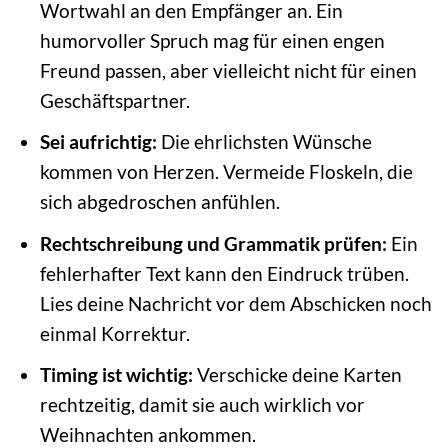
Wortwahl an den Empfänger an. Ein
humorvoller Spruch mag für einen engen
Freund passen, aber vielleicht nicht für einen
Geschäftspartner.
Sei aufrichtig:
Die ehrlichsten Wünsche
kommen von Herzen. Vermeide Floskeln, die
sich abgedroschen anfühlen.
Rechtschreibung und Grammatik prüfen:
Ein
fehlerhafter Text kann den Eindruck trüben.
Lies deine Nachricht vor dem Abschicken noch
einmal Korrektur.
Timing ist wichtig:
Verschicke deine Karten
rechtzeitig, damit sie auch wirklich vor
Weihnachten ankommen.