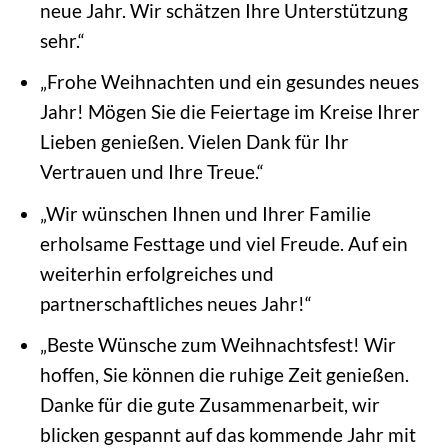
neue Jahr. Wir schätzen Ihre Unterstützung
sehr.“
„Frohe Weihnachten und ein gesundes neues
Jahr! Mögen Sie die Feiertage im Kreise Ihrer
Lieben genießen. Vielen Dank für Ihr
Vertrauen und Ihre Treue.“
„Wir wünschen Ihnen und Ihrer Familie
erholsame Festtage und viel Freude. Auf ein
weiterhin erfolgreiches und
partnerschaftliches neues Jahr!“
„Beste Wünsche zum Weihnachtsfest! Wir
hoffen, Sie können die ruhige Zeit genießen.
Danke für die gute Zusammenarbeit, wir
blicken gespannt auf das kommende Jahr mit