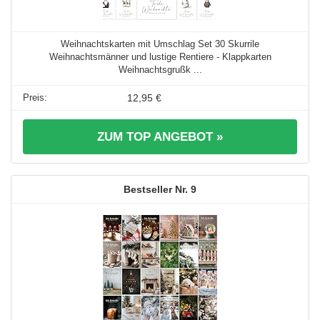
Weihnachtskarten mit Umschlag Set 30 Skurrile
Weihnachtsmänner und lustige Rentiere - Klappkarten
Weihnachtsgrußk ...
12,95 €
ZUM TOP ANGEBOT »
9