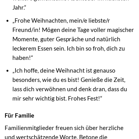
Jahr.“
„Frohe Weihnachten, mein/e liebste/r
Freund/in! Mögen deine Tage voller magischer
Momente, guter Gespräche und natürlich
leckerem Essen sein. Ich bin so froh, dich zu
haben!“
„Ich hoffe, deine Weihnacht ist genauso
besonders, wie du es bist! Genieße die Zeit,
lass dich verwöhnen und denk dran, dass du
mir sehr wichtig bist. Frohes Fest!“
Für Familie
Familienmitglieder freuen sich über herzliche
und wertschätzende Worte. Betone die