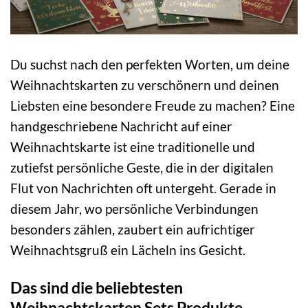
Du suchst nach den perfekten Worten, um deine
Weihnachtskarten zu verschönern und deinen
Liebsten eine besondere Freude zu machen? Eine
handgeschriebene Nachricht auf einer
Weihnachtskarte ist eine traditionelle und
zutiefst persönliche Geste, die in der digitalen
Flut von Nachrichten oft untergeht. Gerade in
diesem Jahr, wo persönliche Verbindungen
besonders zählen, zaubert ein aufrichtiger
Weihnachtsgruß ein Lächeln ins Gesicht.
Das sind die beliebtesten
Weihnachtskarten Sets Produkte