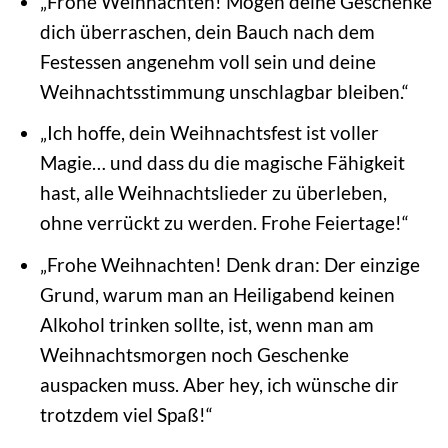
„Frohe Weihnachten! Mögen deine Geschenke
dich überraschen, dein Bauch nach dem
Festessen angenehm voll sein und deine
Weihnachtsstimmung unschlagbar bleiben.“
„Ich hoffe, dein Weihnachtsfest ist voller
Magie… und dass du die magische Fähigkeit
hast, alle Weihnachtslieder zu überleben,
ohne verrückt zu werden. Frohe Feiertage!“
„Frohe Weihnachten! Denk dran: Der einzige
Grund, warum man an Heiligabend keinen
Alkohol trinken sollte, ist, wenn man am
Weihnachtsmorgen noch Geschenke
auspacken muss. Aber hey, ich wünsche dir
trotzdem viel Spaß!“