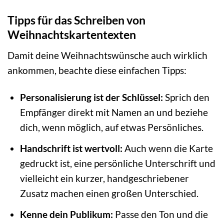
Tipps für das Schreiben von
Weihnachtskartentexten
Damit deine Weihnachtswünsche auch wirklich
ankommen, beachte diese einfachen Tipps:
Personalisierung ist der Schlüssel:
Sprich den
Empfänger direkt mit Namen an und beziehe
dich, wenn möglich, auf etwas Persönliches.
Handschrift ist wertvoll:
Auch wenn die Karte
gedruckt ist, eine persönliche Unterschrift und
vielleicht ein kurzer, handgeschriebener
Zusatz machen einen großen Unterschied.
Kenne dein Publikum:
Passe den Ton und die