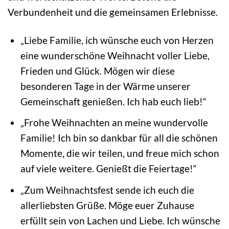
Verbundenheit und die gemeinsamen Erlebnisse.
„Liebe Familie, ich wünsche euch von Herzen
eine wunderschöne Weihnacht voller Liebe,
Frieden und Glück. Mögen wir diese
besonderen Tage in der Wärme unserer
Gemeinschaft genießen. Ich hab euch lieb!“
„Frohe Weihnachten an meine wundervolle
Familie! Ich bin so dankbar für all die schönen
Momente, die wir teilen, und freue mich schon
auf viele weitere. Genießt die Feiertage!“
„Zum Weihnachtsfest sende ich euch die
allerliebsten Grüße. Möge euer Zuhause
erfüllt sein von Lachen und Liebe. Ich wünsche