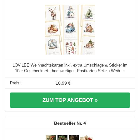
LOViLEE Weihnachtskarten inkl. extra Umschläge & Sticker im
10er Geschenkset - hochwertiges Postkarten Set zu Weih ...
10,99 €
ZUM TOP ANGEBOT »
4