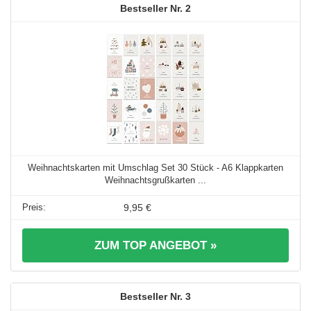
2
Weihnachtskarten mit Umschlag Set 30 Stück - A6 Klappkarten
Weihnachtsgrußkarten ...
9,95 €
ZUM TOP ANGEBOT »
3