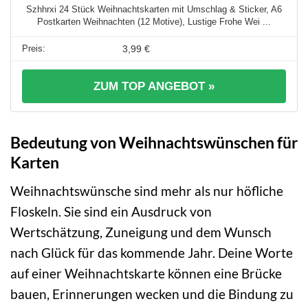
Szhhrxi 24 Stück Weihnachtskarten mit Umschlag & Sticker, A6
Postkarten Weihnachten (12 Motive), Lustige Frohe Wei ...
3,99 €
ZUM TOP ANGEBOT »
Bedeutung von Weihnachtswünschen für
Karten
Weihnachtswünsche sind mehr als nur höfliche
Floskeln. Sie sind ein Ausdruck von
Wertschätzung, Zuneigung und dem Wunsch
nach Glück für das kommende Jahr. Deine Worte
auf einer Weihnachtskarte können eine Brücke
bauen, Erinnerungen wecken und die Bindung zu