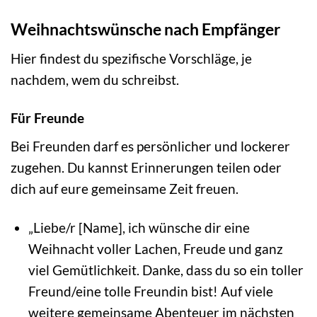
Weihnachtswünsche nach Empfänger
Hier findest du spezifische Vorschläge, je
nachdem, wem du schreibst.
Für Freunde
Bei Freunden darf es persönlicher und lockerer
zugehen. Du kannst Erinnerungen teilen oder
dich auf eure gemeinsame Zeit freuen.
„Liebe/r [Name], ich wünsche dir eine
Weihnacht voller Lachen, Freude und ganz
viel Gemütlichkeit. Danke, dass du so ein toller
Freund/eine tolle Freundin bist! Auf viele
weitere gemeinsame Abenteuer im nächsten