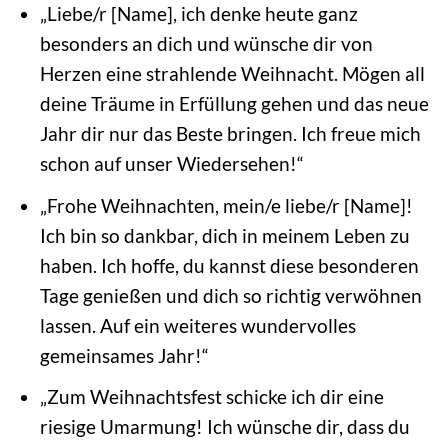
„Liebe/r [Name], ich denke heute ganz
besonders an dich und wünsche dir von
Herzen eine strahlende Weihnacht. Mögen all
deine Träume in Erfüllung gehen und das neue
Jahr dir nur das Beste bringen. Ich freue mich
schon auf unser Wiedersehen!“
„Frohe Weihnachten, mein/e liebe/r [Name]!
Ich bin so dankbar, dich in meinem Leben zu
haben. Ich hoffe, du kannst diese besonderen
Tage genießen und dich so richtig verwöhnen
lassen. Auf ein weiteres wundervolles
gemeinsames Jahr!“
„Zum Weihnachtsfest schicke ich dir eine
riesige Umarmung! Ich wünsche dir, dass du