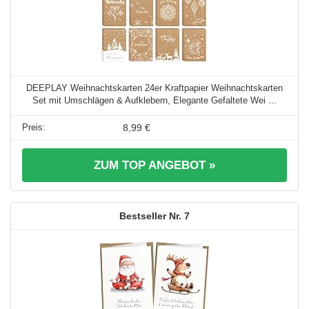
DEEPLAY Weihnachtskarten 24er Kraftpapier Weihnachtskarten
Set mit Umschlägen & Aufklebern, Elegante Gefaltete Wei ...
8,99 €
ZUM TOP ANGEBOT »
7