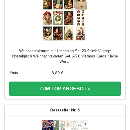
Weihnachtskarten mit Umschlag Set 20 Stück Vintage
Nostalgisch Weihnachtskarten Set, A5 Christmas Cards Kleine
Wei ...
8,89 €
ZUM TOP ANGEBOT »
5