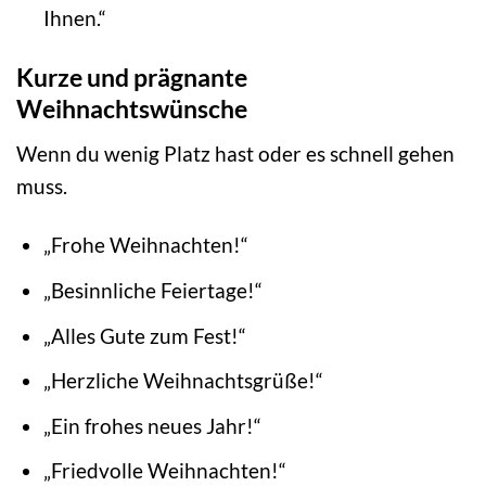
Ihnen.“
Kurze und prägnante
Weihnachtswünsche
Wenn du wenig Platz hast oder es schnell gehen
muss.
„Frohe Weihnachten!“
„Besinnliche Feiertage!“
„Alles Gute zum Fest!“
„Herzliche Weihnachtsgrüße!“
„Ein frohes neues Jahr!“
„Friedvolle Weihnachten!“