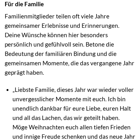
Für die Familie
Familienmitglieder teilen oft viele Jahre
gemeinsamer Erlebnisse und Erinnerungen.
Deine Wünsche können hier besonders
persönlich und gefühlvoll sein. Betone die
Bedeutung der familiären Bindung und die
gemeinsamen Momente, die das vergangene Jahr
geprägt haben.
„Liebste Familie, dieses Jahr war wieder voller
unvergesslicher Momente mit euch. Ich bin
unendlich dankbar für eure Liebe, euren Halt
und all das Lachen, das wir geteilt haben.
Möge Weihnachten euch allen tiefen Frieden
und innige Freude schenken und das neue Jahr