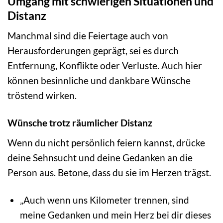
Umgang mit schwierigen Situationen und
Distanz
Manchmal sind die Feiertage auch von
Herausforderungen geprägt, sei es durch
Entfernung, Konflikte oder Verluste. Auch hier
können besinnliche und dankbare Wünsche
tröstend wirken.
Wünsche trotz räumlicher Distanz
Wenn du nicht persönlich feiern kannst, drücke
deine Sehnsucht und deine Gedanken an die
Person aus. Betone, dass du sie im Herzen trägst.
„Auch wenn uns Kilometer trennen, sind
meine Gedanken und mein Herz bei dir dieses