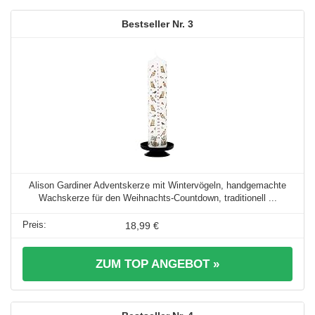
3
Alison Gardiner Adventskerze mit Wintervögeln, handgemachte
Wachskerze für den Weihnachts-Countdown, traditionell ...
18,99 €
ZUM TOP ANGEBOT »