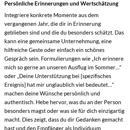
Persönliche Erinnerungen und Wertschätzung
Integriere konkrete Momente aus dem
vergangenen Jahr, die dir in Erinnerung
geblieben sind und die du besonders schätzt. Das
kann eine gemeinsame Unternehmung, eine
hilfreiche Geste oder einfach ein schönes
Gespräch sein. Formulierungen wie „Ich erinnere
mich so gerne an unseren Ausflug im Sommer…“
oder „Deine Unterstützung bei [spezifisches
Ereignis] hat mir unglaublich viel bedeutet…“
machen deine Wünsche persönlich und
authentisch. Hebe hervor, was du an der Person
besonders magst oder was sie für dich einzigartig
macht. Dies zeigt, dass du dir Gedanken gemacht
hast und den Empfänger als Individuum