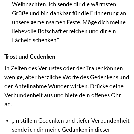
Weihnachten. Ich sende dir die wärmsten
Grüße und bin dankbar für die Erinnerung an
unsere gemeinsamen Feste. Möge dich meine
liebevolle Botschaft erreichen und dir ein
Lächeln schenken.“
Trost und Gedenken
In Zeiten des Verlustes oder der Trauer können
wenige, aber herzliche Worte des Gedenkens und
der Anteilnahme Wunder wirken. Drücke deine
Verbundenheit aus und biete dein offenes Ohr
an.
„In stillem Gedenken und tiefer Verbundenheit
sende ich dir meine Gedanken in dieser