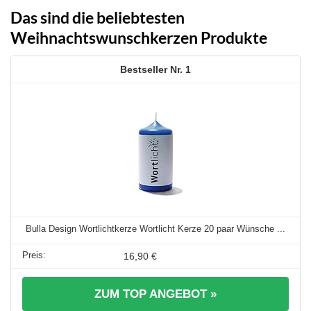
Das sind die beliebtesten
Weihnachtswunschkerzen Produkte
1
Bulla Design Wortlichtkerze Wortlicht Kerze 20 paar Wünsche ...
16,90 €
ZUM TOP ANGEBOT »