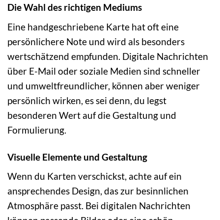
Die Wahl des richtigen Mediums
Eine handgeschriebene Karte hat oft eine
persönlichere Note und wird als besonders
wertschätzend empfunden. Digitale Nachrichten
über E-Mail oder soziale Medien sind schneller
und umweltfreundlicher, können aber weniger
persönlich wirken, es sei denn, du legst
besonderen Wert auf die Gestaltung und
Formulierung.
Visuelle Elemente und Gestaltung
Wenn du Karten verschickst, achte auf ein
ansprechendes Design, das zur besinnlichen
Atmosphäre passt. Bei digitalen Nachrichten