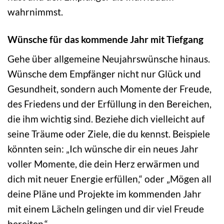
wahrnimmst.
Wünsche für das kommende Jahr mit Tiefgang
Gehe über allgemeine Neujahrswünsche hinaus.
Wünsche dem Empfänger nicht nur Glück und
Gesundheit, sondern auch Momente der Freude,
des Friedens und der Erfüllung in den Bereichen,
die ihm wichtig sind. Beziehe dich vielleicht auf
seine Träume oder Ziele, die du kennst. Beispiele
könnten sein: „Ich wünsche dir ein neues Jahr
voller Momente, die dein Herz erwärmen und
dich mit neuer Energie erfüllen,“ oder „Mögen all
deine Pläne und Projekte im kommenden Jahr
mit einem Lächeln gelingen und dir viel Freude
bereiten.“