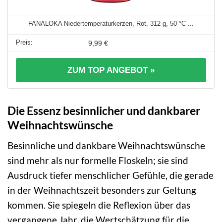
FANALOKA Niedertemperaturkerzen, Rot, 312 g, 50 °C ...
9,99 €
ZUM TOP ANGEBOT »
Die Essenz besinnlicher und dankbarer
Weihnachtswünsche
Besinnliche und dankbare Weihnachtswünsche
sind mehr als nur formelle Floskeln; sie sind
Ausdruck tiefer menschlicher Gefühle, die gerade
in der Weihnachtszeit besonders zur Geltung
kommen. Sie spiegeln die Reflexion über das
vergangene Jahr, die Wertschätzung für die