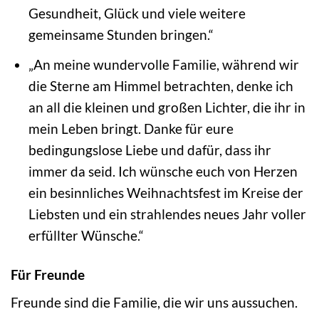
Gesundheit, Glück und viele weitere
gemeinsame Stunden bringen.“
„An meine wundervolle Familie, während wir
die Sterne am Himmel betrachten, denke ich
an all die kleinen und großen Lichter, die ihr in
mein Leben bringt. Danke für eure
bedingungslose Liebe und dafür, dass ihr
immer da seid. Ich wünsche euch von Herzen
ein besinnliches Weihnachtsfest im Kreise der
Liebsten und ein strahlendes neues Jahr voller
erfüllter Wünsche.“
Für Freunde
Freunde sind die Familie, die wir uns aussuchen.