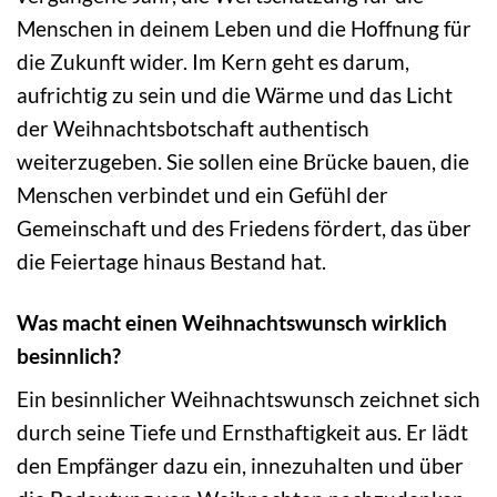
Menschen in deinem Leben und die Hoffnung für
die Zukunft wider. Im Kern geht es darum,
aufrichtig zu sein und die Wärme und das Licht
der Weihnachtsbotschaft authentisch
weiterzugeben. Sie sollen eine Brücke bauen, die
Menschen verbindet und ein Gefühl der
Gemeinschaft und des Friedens fördert, das über
die Feiertage hinaus Bestand hat.
Was macht einen Weihnachtswunsch wirklich
besinnlich?
Ein besinnlicher Weihnachtswunsch zeichnet sich
durch seine Tiefe und Ernsthaftigkeit aus. Er lädt
den Empfänger dazu ein, innezuhalten und über