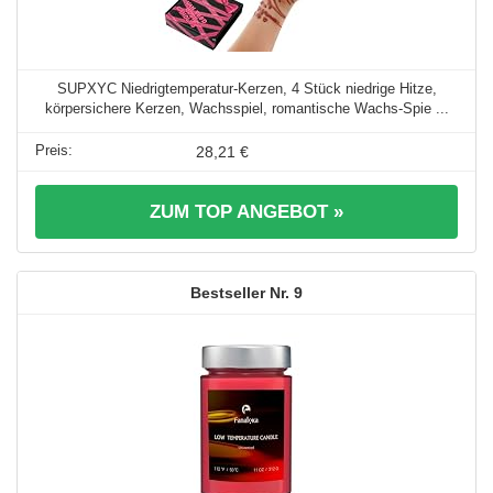
SUPXYC Niedrigtemperatur-Kerzen, 4 Stück niedrige Hitze,
körpersichere Kerzen, Wachsspiel, romantische Wachs-Spie ...
28,21 €
ZUM TOP ANGEBOT »
9