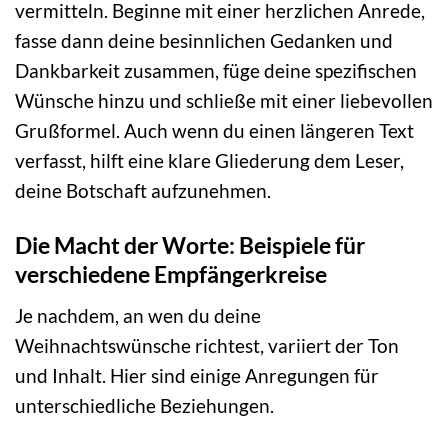
vermitteln. Beginne mit einer herzlichen Anrede,
fasse dann deine besinnlichen Gedanken und
Dankbarkeit zusammen, füge deine spezifischen
Wünsche hinzu und schließe mit einer liebevollen
Grußformel. Auch wenn du einen längeren Text
verfasst, hilft eine klare Gliederung dem Leser,
deine Botschaft aufzunehmen.
Die Macht der Worte: Beispiele für
verschiedene Empfängerkreise
Je nachdem, an wen du deine
Weihnachtswünsche richtest, variiert der Ton
und Inhalt. Hier sind einige Anregungen für
unterschiedliche Beziehungen.