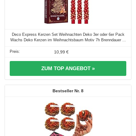
Deco Express Kerzen Set Weihnachten Deko 3er oder 6er Pack
Wachs Deko Kerzen im Weihnachtsbaum Motiv 7h Brenndauer ...
10,99 €
ZUM TOP ANGEBOT »
8