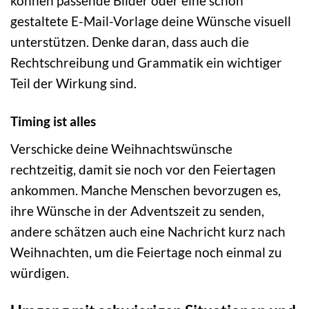
können passende Bilder oder eine schön
gestaltete E-Mail-Vorlage deine Wünsche visuell
unterstützen. Denke daran, dass auch die
Rechtschreibung und Grammatik ein wichtiger
Teil der Wirkung sind.
Timing ist alles
Verschicke deine Weihnachtswünsche
rechtzeitig, damit sie noch vor den Feiertagen
ankommen. Manche Menschen bevorzugen es,
ihre Wünsche in der Adventszeit zu senden,
andere schätzen auch eine Nachricht kurz nach
Weihnachten, um die Feiertage noch einmal zu
würdigen.