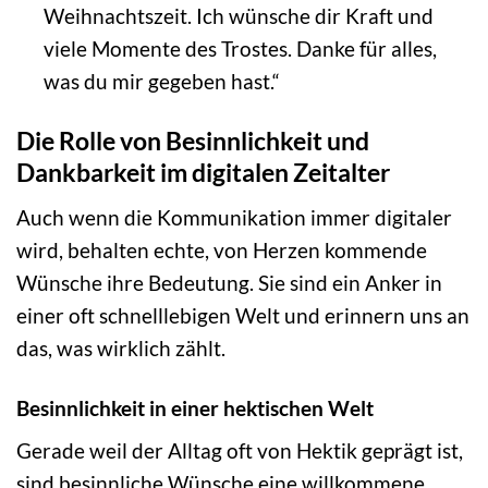
Weihnachtszeit. Ich wünsche dir Kraft und
viele Momente des Trostes. Danke für alles,
was du mir gegeben hast.“
Die Rolle von Besinnlichkeit und
Dankbarkeit im digitalen Zeitalter
Auch wenn die Kommunikation immer digitaler
wird, behalten echte, von Herzen kommende
Wünsche ihre Bedeutung. Sie sind ein Anker in
einer oft schnelllebigen Welt und erinnern uns an
das, was wirklich zählt.
Besinnlichkeit in einer hektischen Welt
Gerade weil der Alltag oft von Hektik geprägt ist,
sind besinnliche Wünsche eine willkommene