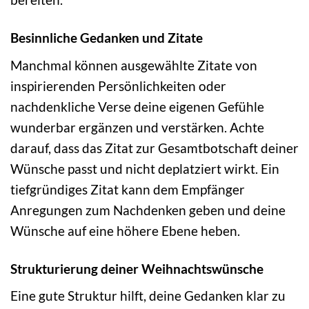
Besinnliche Gedanken und Zitate
Manchmal können ausgewählte Zitate von
inspirierenden Persönlichkeiten oder
nachdenkliche Verse deine eigenen Gefühle
wunderbar ergänzen und verstärken. Achte
darauf, dass das Zitat zur Gesamtbotschaft deiner
Wünsche passt und nicht deplatziert wirkt. Ein
tiefgründiges Zitat kann dem Empfänger
Anregungen zum Nachdenken geben und deine
Wünsche auf eine höhere Ebene heben.
Strukturierung deiner Weihnachtswünsche
Eine gute Struktur hilft, deine Gedanken klar zu