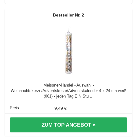
2
Meissner-Handel - Auswahl -
Weihnachtskerze/Adventskerze/Adventskalender 4 x 24 cm weiß
(001) - jeden Tag EIN Stü ...
9,49 €
ZUM TOP ANGEBOT »