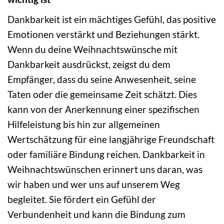
Dankbarkeit ist ein mächtiges Gefühl, das positive
Emotionen verstärkt und Beziehungen stärkt.
Wenn du deine Weihnachtswünsche mit
Dankbarkeit ausdrückst, zeigst du dem
Empfänger, dass du seine Anwesenheit, seine
Taten oder die gemeinsame Zeit schätzt. Dies
kann von der Anerkennung einer spezifischen
Hilfeleistung bis hin zur allgemeinen
Wertschätzung für eine langjährige Freundschaft
oder familiäre Bindung reichen. Dankbarkeit in
Weihnachtswünschen erinnert uns daran, was
wir haben und wer uns auf unserem Weg
begleitet. Sie fördert ein Gefühl der
Verbundenheit und kann die Bindung zum