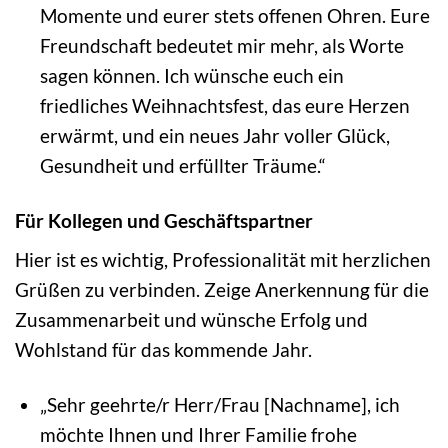
Momente und eurer stets offenen Ohren. Eure
Freundschaft bedeutet mir mehr, als Worte
sagen können. Ich wünsche euch ein
friedliches Weihnachtsfest, das eure Herzen
erwärmt, und ein neues Jahr voller Glück,
Gesundheit und erfüllter Träume.“
Für Kollegen und Geschäftspartner
Hier ist es wichtig, Professionalität mit herzlichen
Grüßen zu verbinden. Zeige Anerkennung für die
Zusammenarbeit und wünsche Erfolg und
Wohlstand für das kommende Jahr.
„Sehr geehrte/r Herr/Frau [Nachname], ich
möchte Ihnen und Ihrer Familie frohe