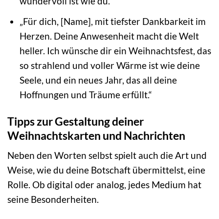
wundervoll ist wie du.“
„Für dich, [Name], mit tiefster Dankbarkeit im
Herzen. Deine Anwesenheit macht die Welt
heller. Ich wünsche dir ein Weihnachtsfest, das
so strahlend und voller Wärme ist wie deine
Seele, und ein neues Jahr, das all deine
Hoffnungen und Träume erfüllt.“
Tipps zur Gestaltung deiner
Weihnachtskarten und Nachrichten
Neben den Worten selbst spielt auch die Art und
Weise, wie du deine Botschaft übermittelst, eine
Rolle. Ob digital oder analog, jedes Medium hat
seine Besonderheiten.