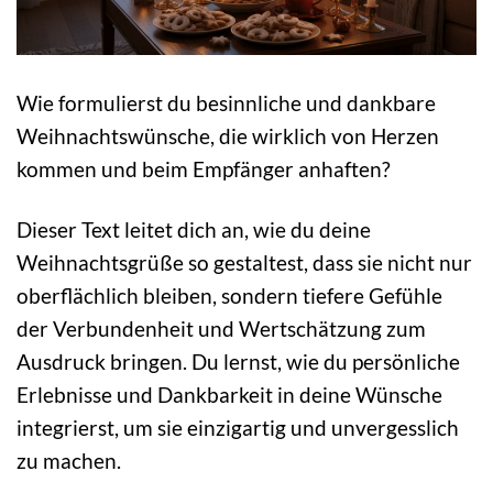
Wie formulierst du besinnliche und dankbare
Weihnachtswünsche, die wirklich von Herzen
kommen und beim Empfänger anhaften?
Dieser Text leitet dich an, wie du deine
Weihnachtsgrüße so gestaltest, dass sie nicht nur
oberflächlich bleiben, sondern tiefere Gefühle
der Verbundenheit und Wertschätzung zum
Ausdruck bringen. Du lernst, wie du persönliche
Erlebnisse und Dankbarkeit in deine Wünsche
integrierst, um sie einzigartig und unvergesslich
zu machen.