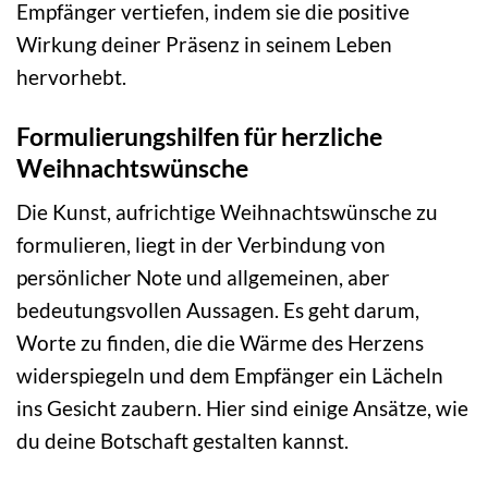
Empfänger vertiefen, indem sie die positive
Wirkung deiner Präsenz in seinem Leben
hervorhebt.
Formulierungshilfen für herzliche
Weihnachtswünsche
Die Kunst, aufrichtige Weihnachtswünsche zu
formulieren, liegt in der Verbindung von
persönlicher Note und allgemeinen, aber
bedeutungsvollen Aussagen. Es geht darum,
Worte zu finden, die die Wärme des Herzens
widerspiegeln und dem Empfänger ein Lächeln
ins Gesicht zaubern. Hier sind einige Ansätze, wie
du deine Botschaft gestalten kannst.