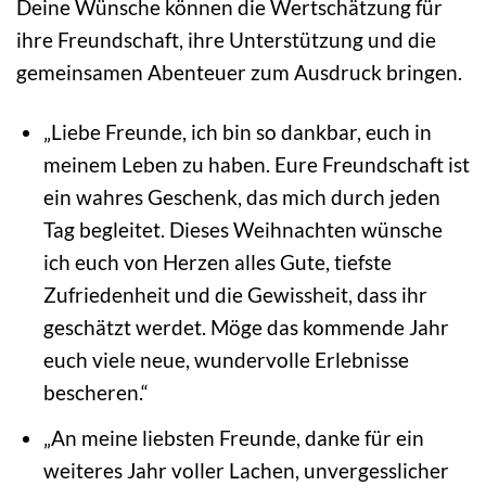
Deine Wünsche können die Wertschätzung für
ihre Freundschaft, ihre Unterstützung und die
gemeinsamen Abenteuer zum Ausdruck bringen.
„Liebe Freunde, ich bin so dankbar, euch in
meinem Leben zu haben. Eure Freundschaft ist
ein wahres Geschenk, das mich durch jeden
Tag begleitet. Dieses Weihnachten wünsche
ich euch von Herzen alles Gute, tiefste
Zufriedenheit und die Gewissheit, dass ihr
geschätzt werdet. Möge das kommende Jahr
euch viele neue, wundervolle Erlebnisse
bescheren.“
„An meine liebsten Freunde, danke für ein
weiteres Jahr voller Lachen, unvergesslicher