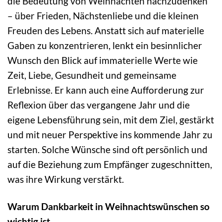
die Bedeutung von Weihnachten nachzudenken
– über Frieden, Nächstenliebe und die kleinen
Freuden des Lebens. Anstatt sich auf materielle
Gaben zu konzentrieren, lenkt ein besinnlicher
Wunsch den Blick auf immaterielle Werte wie
Zeit, Liebe, Gesundheit und gemeinsame
Erlebnisse. Er kann auch eine Aufforderung zur
Reflexion über das vergangene Jahr und die
eigene Lebensführung sein, mit dem Ziel, gestärkt
und mit neuer Perspektive ins kommende Jahr zu
starten. Solche Wünsche sind oft persönlich und
auf die Beziehung zum Empfänger zugeschnitten,
was ihre Wirkung verstärkt.
Warum Dankbarkeit in Weihnachtswünschen so
wichtig ist