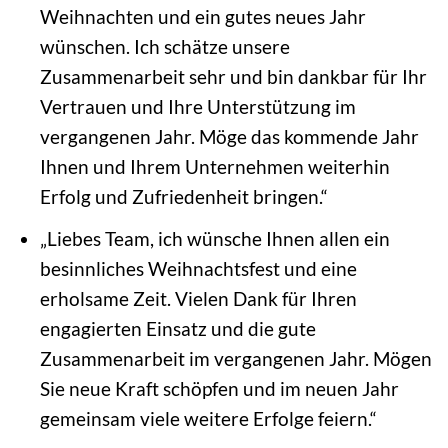
Weihnachten und ein gutes neues Jahr
wünschen. Ich schätze unsere
Zusammenarbeit sehr und bin dankbar für Ihr
Vertrauen und Ihre Unterstützung im
vergangenen Jahr. Möge das kommende Jahr
Ihnen und Ihrem Unternehmen weiterhin
Erfolg und Zufriedenheit bringen.“
„Liebes Team, ich wünsche Ihnen allen ein
besinnliches Weihnachtsfest und eine
erholsame Zeit. Vielen Dank für Ihren
engagierten Einsatz und die gute
Zusammenarbeit im vergangenen Jahr. Mögen
Sie neue Kraft schöpfen und im neuen Jahr
gemeinsam viele weitere Erfolge feiern.“