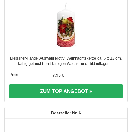
Meissner-Handel Auswahl Motiv, Weihnachtskerze ca. 6 x 12 cm,
farbig getaucht, mit farbigen Wachs- und Bildauflagen ...
7,95 €
ZUM TOP ANGEBOT »
6