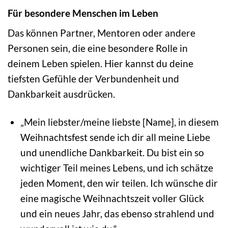
Für besondere Menschen im Leben
Das können Partner, Mentoren oder andere
Personen sein, die eine besondere Rolle in
deinem Leben spielen. Hier kannst du deine
tiefsten Gefühle der Verbundenheit und
Dankbarkeit ausdrücken.
„Mein liebster/meine liebste [Name], in diesem
Weihnachtsfest sende ich dir all meine Liebe
und unendliche Dankbarkeit. Du bist ein so
wichtiger Teil meines Lebens, und ich schätze
jeden Moment, den wir teilen. Ich wünsche dir
eine magische Weihnachtszeit voller Glück
und ein neues Jahr, das ebenso strahlend und