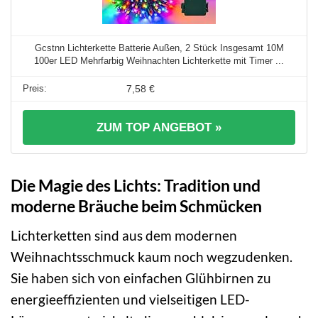
Gcstnn Lichterkette Batterie Außen, 2 Stück Insgesamt 10M
100er LED Mehrfarbig Weihnachten Lichterkette mit Timer ...
7,58 €
ZUM TOP ANGEBOT »
Die Magie des Lichts: Tradition und
moderne Bräuche beim Schmücken
Lichterketten sind aus dem modernen
Weihnachtsschmuck kaum noch wegzudenken.
Sie haben sich von einfachen Glühbirnen zu
energieeffizienten und vielseitigen LED-