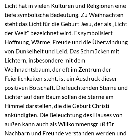
Licht hat in vielen Kulturen und Religionen eine
tiefe symbolische Bedeutung. Zu Weihnachten
steht das Licht für die Geburt Jesu, der als „Licht
der Welt“ bezeichnet wird. Es symbolisiert
Hoffnung, Wärme, Freude und die Überwindung
von Dunkelheit und Leid. Das Schmücken mit
Lichtern, insbesondere mit dem
Weihnachtsbaum, der oft im Zentrum der
Feierlichkeiten steht, ist ein Ausdruck dieser
positiven Botschaft. Die leuchtenden Sterne und
Lichter auf dem Baum sollen die Sterne am
Himmel darstellen, die die Geburt Christi
ankündigten. Die Beleuchtung des Hauses von
außen kann auch als Willkommensgruß für
Nachbarn und Freunde verstanden werden und