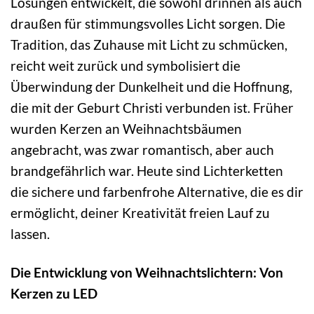
Lösungen entwickelt, die sowohl drinnen als auch
draußen für stimmungsvolles Licht sorgen. Die
Tradition, das Zuhause mit Licht zu schmücken,
reicht weit zurück und symbolisiert die
Überwindung der Dunkelheit und die Hoffnung,
die mit der Geburt Christi verbunden ist. Früher
wurden Kerzen an Weihnachtsbäumen
angebracht, was zwar romantisch, aber auch
brandgefährlich war. Heute sind Lichterketten
die sichere und farbenfrohe Alternative, die es dir
ermöglicht, deiner Kreativität freien Lauf zu
lassen.
Die Entwicklung von Weihnachtslichtern: Von
Kerzen zu LED