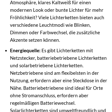
Atmosphäre, klares Kaltweiß für einen
modernen Look oder bunte Lichter für mehr
Fröhlichkeit? Viele Lichterketten bieten auch
verschiedene Leuchtmodi wie Blinken,
Dimmen oder Farbwechsel, die zusätzliche
Akzente setzen können.
Energiequelle:
Es gibt Lichterketten mit
Netzstecker, batteriebetriebene Lichterketten
und solarbetriebene Lichterketten.
Netzbetriebene sind am flexibelsten in der
Nutzung, erfordern aber eine Steckdose in der
Nähe. Batteriebetriebene sind ideal für Orte
ohne Stromanschluss, erfordern aber
regelmäßigen Batteriewechsel.
Solarlichterketten sind umweltfreundlich und