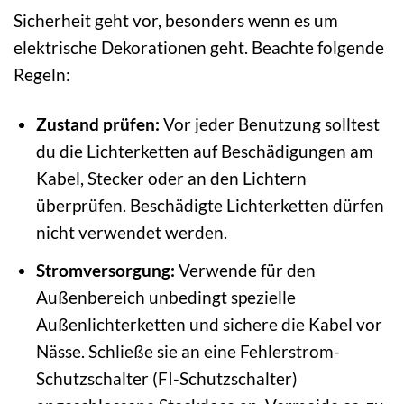
Sicherheit geht vor, besonders wenn es um
elektrische Dekorationen geht. Beachte folgende
Regeln:
Zustand prüfen:
Vor jeder Benutzung solltest
du die Lichterketten auf Beschädigungen am
Kabel, Stecker oder an den Lichtern
überprüfen. Beschädigte Lichterketten dürfen
nicht verwendet werden.
Stromversorgung:
Verwende für den
Außenbereich unbedingt spezielle
Außenlichterketten und sichere die Kabel vor
Nässe. Schließe sie an eine Fehlerstrom-
Schutzschalter (FI-Schutzschalter)