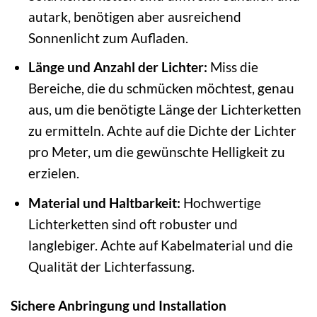
autark, benötigen aber ausreichend
Sonnenlicht zum Aufladen.
Länge und Anzahl der Lichter:
Miss die
Bereiche, die du schmücken möchtest, genau
aus, um die benötigte Länge der Lichterketten
zu ermitteln. Achte auf die Dichte der Lichter
pro Meter, um die gewünschte Helligkeit zu
erzielen.
Material und Haltbarkeit:
Hochwertige
Lichterketten sind oft robuster und
langlebiger. Achte auf Kabelmaterial und die
Qualität der Lichterfassung.
Sichere Anbringung und Installation