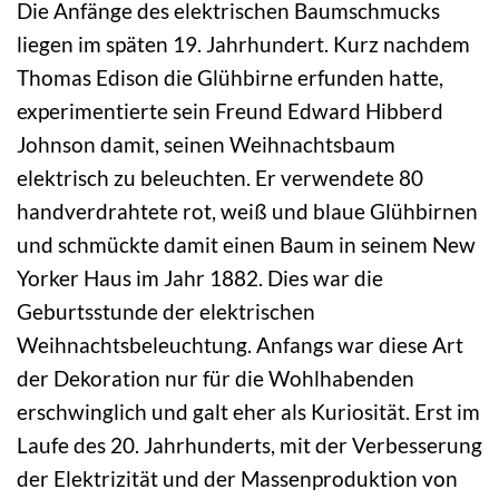
Die Anfänge des elektrischen Baumschmucks
liegen im späten 19. Jahrhundert. Kurz nachdem
Thomas Edison die Glühbirne erfunden hatte,
experimentierte sein Freund Edward Hibberd
Johnson damit, seinen Weihnachtsbaum
elektrisch zu beleuchten. Er verwendete 80
handverdrahtete rot, weiß und blaue Glühbirnen
und schmückte damit einen Baum in seinem New
Yorker Haus im Jahr 1882. Dies war die
Geburtsstunde der elektrischen
Weihnachtsbeleuchtung. Anfangs war diese Art
der Dekoration nur für die Wohlhabenden
erschwinglich und galt eher als Kuriosität. Erst im
Laufe des 20. Jahrhunderts, mit der Verbesserung
der Elektrizität und der Massenproduktion von