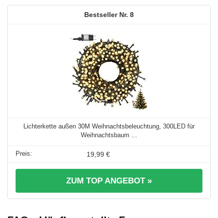
8
Lichterkette außen 30M Weihnachtsbeleuchtung, 300LED für
Weihnachtsbaum ...
19,99 €
ZUM TOP ANGEBOT »