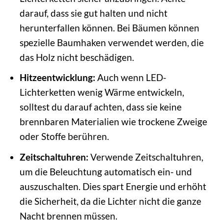
darauf, dass sie gut halten und nicht
herunterfallen können. Bei Bäumen können
spezielle Baumhaken verwendet werden, die
das Holz nicht beschädigen.
Hitzeentwicklung:
Auch wenn LED-
Lichterketten wenig Wärme entwickeln,
solltest du darauf achten, dass sie keine
brennbaren Materialien wie trockene Zweige
oder Stoffe berühren.
Zeitschaltuhren:
Verwende Zeitschaltuhren,
um die Beleuchtung automatisch ein- und
auszuschalten. Dies spart Energie und erhöht
die Sicherheit, da die Lichter nicht die ganze
Nacht brennen müssen.