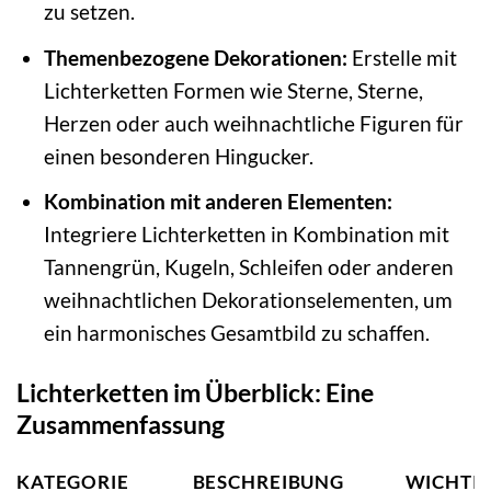
zu setzen.
Themenbezogene Dekorationen:
Erstelle mit
Lichterketten Formen wie Sterne, Sterne,
Herzen oder auch weihnachtliche Figuren für
einen besonderen Hingucker.
Kombination mit anderen Elementen:
Integriere Lichterketten in Kombination mit
Tannengrün, Kugeln, Schleifen oder anderen
weihnachtlichen Dekorationselementen, um
ein harmonisches Gesamtbild zu schaffen.
Lichterketten im Überblick: Eine
Zusammenfassung
KATEGORIE
BESCHREIBUNG
WICHTIG