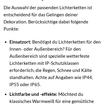
Die Auswahl der passenden Lichterketten ist
entscheidend für das Gelingen deiner
Dekoration. Berücksichtige dabei folgende
Punkte:
Einsatzort:
Benötigst du Lichterketten für den
Innen- oder Außenbereich? Für den
Außenbereich sind spezielle wetterfeste
Lichterketten mit IP-Schutzklassen
erforderlich, die Regen, Schnee und Kälte
standhalten. Achte auf Angaben wie IP44,
IP55 oder IP65.
Lichtfarbe und -effekte:
Möchtest du
klassisches Warmweiß für eine gemütliche