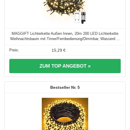
MAGGIFT Lichterkette Außen Innen, 20m 200 LED Lichterkette
Weihnachtsbaum mit Timer/Fernbedienung/Dimmbar, Wasserd ...
15,29 €
ZUM TOP ANGEBOT »
5