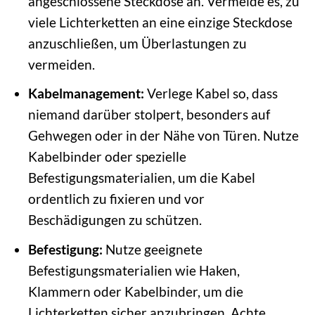
angeschlossene Steckdose an. Vermeide es, zu
viele Lichterketten an eine einzige Steckdose
anzuschließen, um Überlastungen zu
vermeiden.
Kabelmanagement:
Verlege Kabel so, dass
niemand darüber stolpert, besonders auf
Gehwegen oder in der Nähe von Türen. Nutze
Kabelbinder oder spezielle
Befestigungsmaterialien, um die Kabel
ordentlich zu fixieren und vor
Beschädigungen zu schützen.
Befestigung:
Nutze geeignete
Befestigungsmaterialien wie Haken,
Klammern oder Kabelbinder, um die
Lichterketten sicher anzubringen. Achte