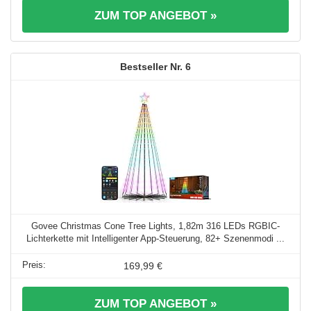
ZUM TOP ANGEBOT »
6
Govee Christmas Cone Tree Lights, 1,82m 316 LEDs RGBIC-
Lichterkette mit Intelligenter App-Steuerung, 82+ Szenenmodi ...
169,99 €
ZUM TOP ANGEBOT »