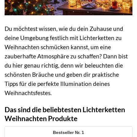
Du möchtest wissen, wie du dein Zuhause und
deine Umgebung festlich mit Lichterketten zu
Weihnachten schmücken kannst, um eine
zauberhafte Atmosphäre zu schaffen? Dann bist
du hier genau richtig, denn wir beleuchten die
schönsten Bräuche und geben dir praktische
Tipps für die perfekte Illumination deines
Weihnachtsfestes.
Das sind die beliebtesten Lichterketten
Weihnachten Produkte
1