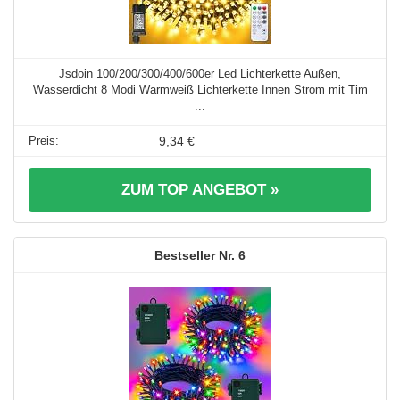
Jsdoin 100/200/300/400/600er Led Lichterkette Außen,
Wasserdicht 8 Modi Warmweiß Lichterkette Innen Strom mit Tim
...
9,34 €
ZUM TOP ANGEBOT »
6