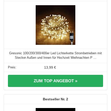
Gresonic 100/200/300/400er Led Lichterkette Strombetrieben mit
Stecker Außen und Innen für Hochzeit Weihnachten P ...
13,99 €
ZUM TOP ANGEBOT »
2