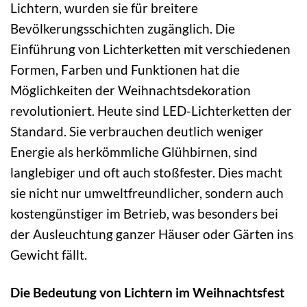
Lichtern, wurden sie für breitere
Bevölkerungsschichten zugänglich. Die
Einführung von Lichterketten mit verschiedenen
Formen, Farben und Funktionen hat die
Möglichkeiten der Weihnachtsdekoration
revolutioniert. Heute sind LED-Lichterketten der
Standard. Sie verbrauchen deutlich weniger
Energie als herkömmliche Glühbirnen, sind
langlebiger und oft auch stoßfester. Dies macht
sie nicht nur umweltfreundlicher, sondern auch
kostengünstiger im Betrieb, was besonders bei
der Ausleuchtung ganzer Häuser oder Gärten ins
Gewicht fällt.
Die Bedeutung von Lichtern im Weihnachtsfest