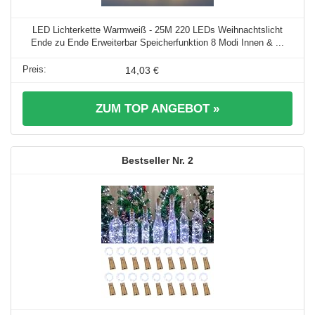
LED Lichterkette Warmweiß - 25M 220 LEDs Weihnachtslicht
Ende zu Ende Erweiterbar Speicherfunktion 8 Modi Innen & ...
14,03 €
ZUM TOP ANGEBOT »
2