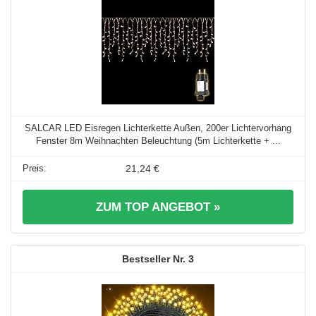
SALCAR LED Eisregen Lichterkette Außen, 200er Lichtervorhang
Fenster 8m Weihnachten Beleuchtung (5m Lichterkette + ...
21,24 €
ZUM TOP ANGEBOT »
3