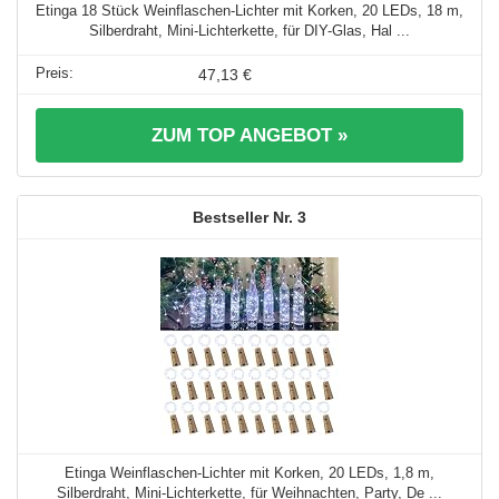
Etinga 18 Stück Weinflaschen-Lichter mit Korken, 20 LEDs, 18 m,
Silberdraht, Mini-Lichterkette, für DIY-Glas, Hal ...
47,13 €
ZUM TOP ANGEBOT »
3
Etinga Weinflaschen-Lichter mit Korken, 20 LEDs, 1,8 m,
Silberdraht, Mini-Lichterkette, für Weihnachten, Party, De ...