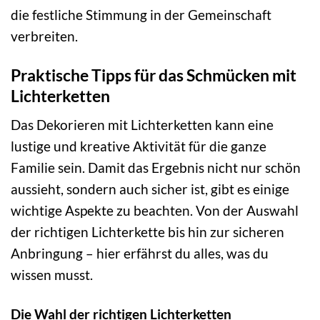
die festliche Stimmung in der Gemeinschaft
verbreiten.
Praktische Tipps für das Schmücken mit
Lichterketten
Das Dekorieren mit Lichterketten kann eine
lustige und kreative Aktivität für die ganze
Familie sein. Damit das Ergebnis nicht nur schön
aussieht, sondern auch sicher ist, gibt es einige
wichtige Aspekte zu beachten. Von der Auswahl
der richtigen Lichterkette bis hin zur sicheren
Anbringung – hier erfährst du alles, was du
wissen musst.
Die Wahl der richtigen Lichterketten