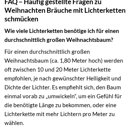
FAQ – Häufig gestellte Fragen zu
Weihnachten Bräuche mit Lichterketten
schmücken
Wie viele Lichterketten benötige ich für einen
durchschnittlich großen Weihnachtsbaum?
Für einen durchschnittlich großen
Weihnachtsbaum (ca. 1,80 Meter hoch) werden
oft zwischen 10 und 20 Meter Lichterkette
empfohlen, je nach gewünschter Helligkeit und
Dichte der Lichter. Es empfiehlt sich, den Baum
einmal vorab zu „umwickeln“, um ein Gefühl für
die benötigte Länge zu bekommen, oder eine
Lichterkette mit mehr Lichtern pro Meter zu
wählen.