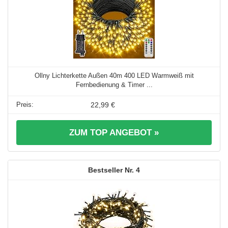
Ollny Lichterkette Außen 40m 400 LED Warmweiß mit
Fernbedienung & Timer ...
22,99 €
ZUM TOP ANGEBOT »
4