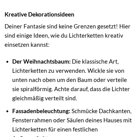
Kreative Dekorationsideen
Deiner Fantasie sind keine Grenzen gesetzt! Hier
sind einige Ideen, wie du Lichterketten kreativ
einsetzen kannst:
Der Weihnachtsbaum:
Die klassische Art,
Lichterketten zu verwenden. Wickle sie von
unten nach oben um den Baum oder verteile
sie spiralförmig. Achte darauf, dass die Lichter
gleichmäßig verteilt sind.
Fassadenbeleuchtung:
Schmücke Dachkanten,
Fensterrahmen oder Säulen deines Hauses mit
Lichterketten für einen festlichen