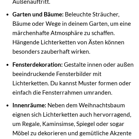
Außenauftritt.
Garten und Bäume:
Beleuchte Sträucher,
Bäume oder Wege in deinem Garten, um eine
märchenhafte Atmosphäre zu schaffen.
Hängende Lichterketten von Ästen können
besonders zauberhaft wirken.
Fensterdekoration:
Gestalte innen oder außen
beeindruckende Fensterbilder mit
Lichterketten. Du kannst Muster formen oder
einfach die Fensterrahmen umranden.
Innenräume:
Neben dem Weihnachtsbaum
eignen sich Lichterketten auch hervorragend,
um Regale, Kaminsimse, Spiegel oder sogar
Möbel zu dekorieren und gemütliche Akzente