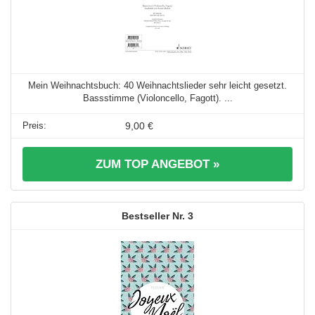
Mein Weihnachtsbuch: 40 Weihnachtslieder sehr leicht gesetzt.
Bassstimme (Violoncello, Fagott). ...
9,00 €
ZUM TOP ANGEBOT »
3