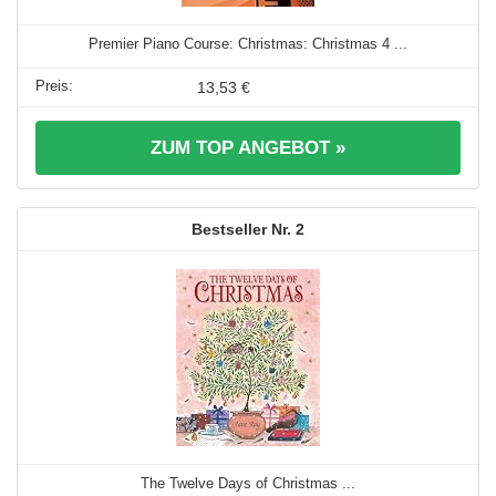
Premier Piano Course: Christmas: Christmas 4 ...
13,53 €
ZUM TOP ANGEBOT »
2
The Twelve Days of Christmas ...