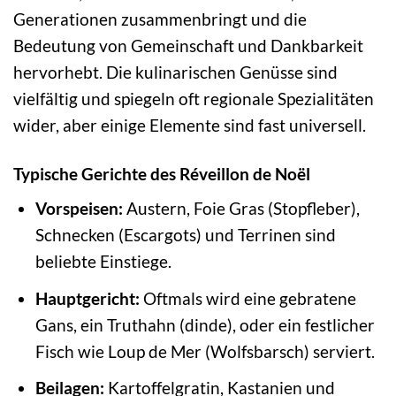
Generationen zusammenbringt und die
Bedeutung von Gemeinschaft und Dankbarkeit
hervorhebt. Die kulinarischen Genüsse sind
vielfältig und spiegeln oft regionale Spezialitäten
wider, aber einige Elemente sind fast universell.
Typische Gerichte des Réveillon de Noël
Vorspeisen:
Austern, Foie Gras (Stopfleber),
Schnecken (Escargots) und Terrinen sind
beliebte Einstiege.
Hauptgericht:
Oftmals wird eine gebratene
Gans, ein Truthahn (dinde), oder ein festlicher
Fisch wie Loup de Mer (Wolfsbarsch) serviert.
Beilagen:
Kartoffelgratin, Kastanien und