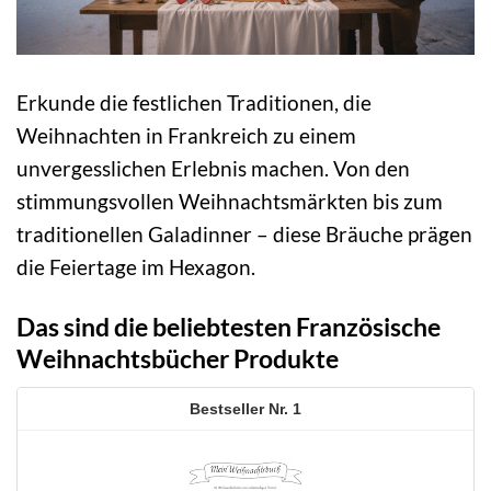
Erkunde die festlichen Traditionen, die
Weihnachten in Frankreich zu einem
unvergesslichen Erlebnis machen. Von den
stimmungsvollen Weihnachtsmärkten bis zum
traditionellen Galadinner – diese Bräuche prägen
die Feiertage im Hexagon.
Das sind die beliebtesten Französische
Weihnachtsbücher Produkte
1