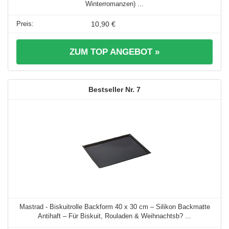
Winterromanzen) ...
10,90 €
ZUM TOP ANGEBOT »
7
Mastrad - Biskuitrolle Backform 40 x 30 cm – Silikon Backmatte
Antihaft – Für Biskuit, Rouladen & Weihnachtsb? ...