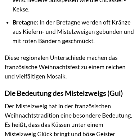
Kekse.
Bretagne:
In der Bretagne werden oft Kränze
aus Kiefern- und Mistelzweigen gebunden und
mit roten Bändern geschmückt.
Diese regionalen Unterschiede machen das
französische Weihnachtsfest zu einem reichen
und vielfältigen Mosaik.
Die Bedeutung des Mistelzweigs (Gui)
Der Mistelzweig hat in der französischen
Weihnachtstradition eine besondere Bedeutung.
Es heißt, dass das Küssen unter einem
Mistelzweig Glück bringt und böse Geister