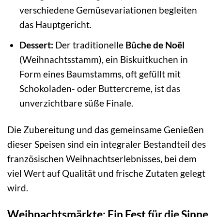
verschiedene Gemüsevariationen begleiten
das Hauptgericht.
Dessert:
Der traditionelle
Bûche de Noël
(Weihnachtsstamm), ein Biskuitkuchen in
Form eines Baumstamms, oft gefüllt mit
Schokoladen- oder Buttercreme, ist das
unverzichtbare süße Finale.
Die Zubereitung und das gemeinsame Genießen
dieser Speisen sind ein integraler Bestandteil des
französischen Weihnachtserlebnisses, bei dem
viel Wert auf Qualität und frische Zutaten gelegt
wird.
Weihnachtsmärkte: Ein Fest für die Sinne