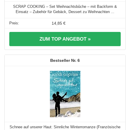
SCRAP COOKING – Set Weihnachtsbûche – mit Backform &
Einsatz – Zubehör für Gebäck, Dessert zu Weihnachten ...
14,85 €
ZUM TOP ANGEBOT »
6
Schnee auf unserer Haut: Sinnliche Winterromanze (Französische