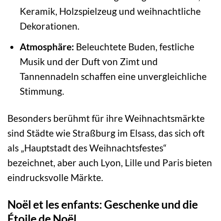
Keramik, Holzspielzeug und weihnachtliche
Dekorationen.
Atmosphäre:
Beleuchtete Buden, festliche
Musik und der Duft von Zimt und
Tannennadeln schaffen eine unvergleichliche
Stimmung.
Besonders berühmt für ihre Weihnachtsmärkte
sind Städte wie Straßburg im Elsass, das sich oft
als „Hauptstadt des Weihnachtsfestes“
bezeichnet, aber auch Lyon, Lille und Paris bieten
eindrucksvolle Märkte.
Noël et les enfants: Geschenke und die
Étoile de Noël