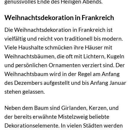
genussvolles Ende des Heiligen Abends.
Weihnachtsdekoration in Frankreich
Die Weihnachtsdekoration in Frankreich ist
vielfältig und reicht von traditionell bis modern.
Viele Haushalte schmücken ihre Häuser mit
Weihnachtsbäumen, die oft mit Lichtern, Kugeln
und persönlichen Ornamenten verziert sind. Der
Weihnachtsbaum wird in der Regel am Anfang
des Dezembers aufgestellt und bis Anfang Januar
stehen gelassen.
Neben dem Baum sind Girlanden, Kerzen, und
der bereits erwähnte Mistelzweig beliebte
Dekorationselemente. In vielen Städten werden