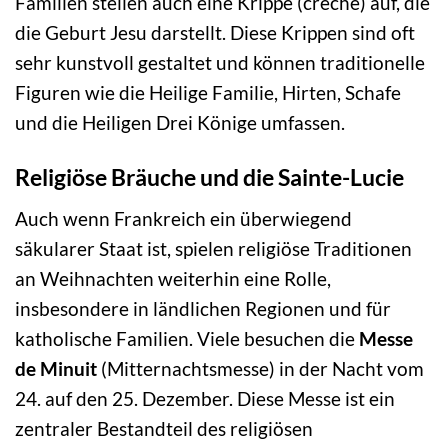
Familien stellen auch eine Krippe (crèche) auf, die
die Geburt Jesu darstellt. Diese Krippen sind oft
sehr kunstvoll gestaltet und können traditionelle
Figuren wie die Heilige Familie, Hirten, Schafe
und die Heiligen Drei Könige umfassen.
Religiöse Bräuche und die Sainte-Lucie
Auch wenn Frankreich ein überwiegend
säkularer Staat ist, spielen religiöse Traditionen
an Weihnachten weiterhin eine Rolle,
insbesondere in ländlichen Regionen und für
katholische Familien. Viele besuchen die
Messe
de Minuit
(Mitternachtsmesse) in der Nacht vom
24. auf den 25. Dezember. Diese Messe ist ein
zentraler Bestandteil des religiösen