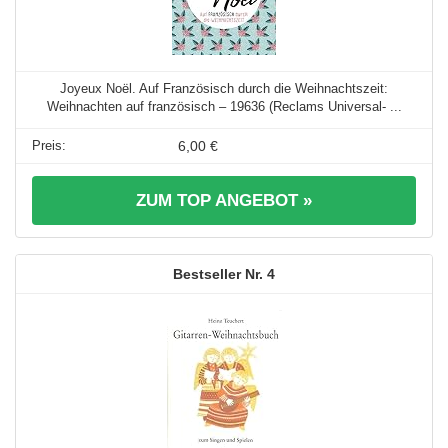
Joyeux Noël. Auf Französisch durch die Weihnachtszeit:
Weihnachten auf französisch – 19636 (Reclams Universal- ...
6,00 €
ZUM TOP ANGEBOT »
4