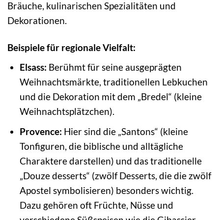
Bräuche, kulinarischen Spezialitäten und
Dekorationen.
Beispiele für regionale Vielfalt:
Elsass:
Berühmt für seine ausgeprägten
Weihnachtsmärkte, traditionellen Lebkuchen
und die Dekoration mit dem „Bredel“ (kleine
Weihnachtsplätzchen).
Provence:
Hier sind die „Santons“ (kleine
Tonfiguren, die biblische und alltägliche
Charaktere darstellen) und das traditionelle
„Douze desserts“ (zwölf Desserts, die die zwölf
Apostel symbolisieren) besonders wichtig.
Dazu gehören oft Früchte, Nüsse und
verschiedene Süßspeisen wie die Gibassier-