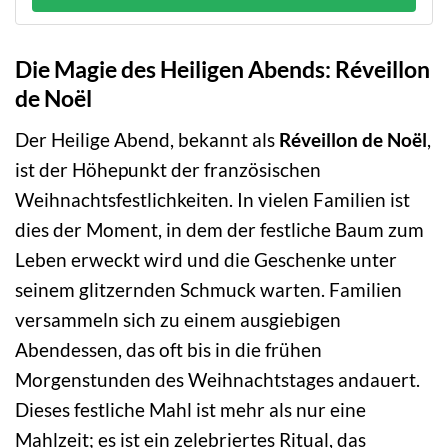
Die Magie des Heiligen Abends: Réveillon
de Noël
Der Heilige Abend, bekannt als
Réveillon de Noël
,
ist der Höhepunkt der französischen
Weihnachtsfestlichkeiten. In vielen Familien ist
dies der Moment, in dem der festliche Baum zum
Leben erweckt wird und die Geschenke unter
seinem glitzernden Schmuck warten. Familien
versammeln sich zu einem ausgiebigen
Abendessen, das oft bis in die frühen
Morgenstunden des Weihnachtstages andauert.
Dieses festliche Mahl ist mehr als nur eine
Mahlzeit; es ist ein zelebriertes Ritual, das