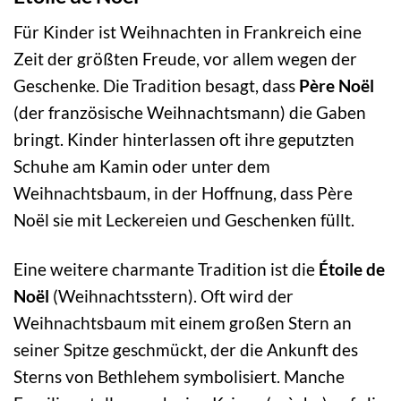
Für Kinder ist Weihnachten in Frankreich eine
Zeit der größten Freude, vor allem wegen der
Geschenke. Die Tradition besagt, dass
Père Noël
(der französische Weihnachtsmann) die Gaben
bringt. Kinder hinterlassen oft ihre geputzten
Schuhe am Kamin oder unter dem
Weihnachtsbaum, in der Hoffnung, dass Père
Noël sie mit Leckereien und Geschenken füllt.
Eine weitere charmante Tradition ist die
Étoile de
Noël
(Weihnachtsstern). Oft wird der
Weihnachtsbaum mit einem großen Stern an
seiner Spitze geschmückt, der die Ankunft des
Sterns von Bethlehem symbolisiert. Manche