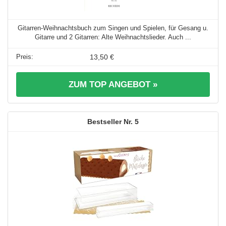
Gitarren-Weihnachtsbuch zum Singen und Spielen, für Gesang u.
Gitarre und 2 Gitarren: Alte Weihnachtslieder. Auch ...
13,50 €
ZUM TOP ANGEBOT »
5