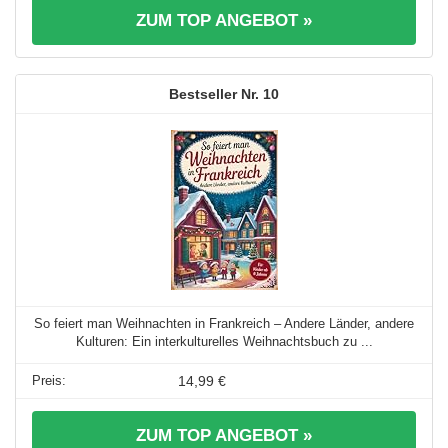
ZUM TOP ANGEBOT »
10
So feiert man Weihnachten in Frankreich – Andere Länder, andere
Kulturen: Ein interkulturelles Weihnachtsbuch zu ...
14,99 €
ZUM TOP ANGEBOT »