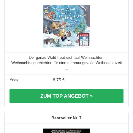
Der ganze Wald freut sich auf Weihnachten:
Weihnachtsgeschichten für eine stimmungsvolle Weihnachtszeit
...
8,75 €
ZUM TOP ANGEBOT »
7