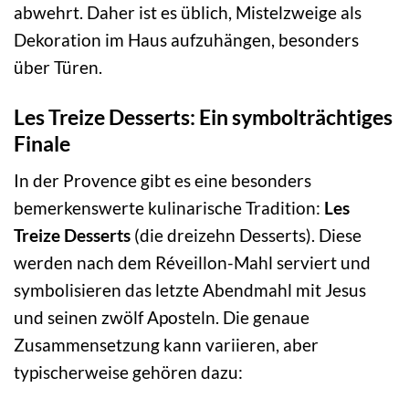
abwehrt. Daher ist es üblich, Mistelzweige als
Dekoration im Haus aufzuhängen, besonders
über Türen.
Les Treize Desserts: Ein symbolträchtiges
Finale
In der Provence gibt es eine besonders
bemerkenswerte kulinarische Tradition:
Les
Treize Desserts
(die dreizehn Desserts). Diese
werden nach dem Réveillon-Mahl serviert und
symbolisieren das letzte Abendmahl mit Jesus
und seinen zwölf Aposteln. Die genaue
Zusammensetzung kann variieren, aber
typischerweise gehören dazu: