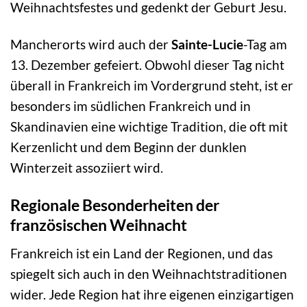
Weihnachtsfestes und gedenkt der Geburt Jesu.
Mancherorts wird auch der
Sainte-Lucie
-Tag am
13. Dezember gefeiert. Obwohl dieser Tag nicht
überall in Frankreich im Vordergrund steht, ist er
besonders im südlichen Frankreich und in
Skandinavien eine wichtige Tradition, die oft mit
Kerzenlicht und dem Beginn der dunklen
Winterzeit assoziiert wird.
Regionale Besonderheiten der
französischen Weihnacht
Frankreich ist ein Land der Regionen, und das
spiegelt sich auch in den Weihnachtstraditionen
wider. Jede Region hat ihre eigenen einzigartigen