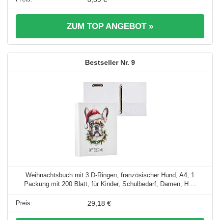
ZUM TOP ANGEBOT »
9
Weihnachtsbuch mit 3 D-Ringen, französischer Hund, A4, 1
Packung mit 200 Blatt, für Kinder, Schulbedarf, Damen, H ...
29,18 €