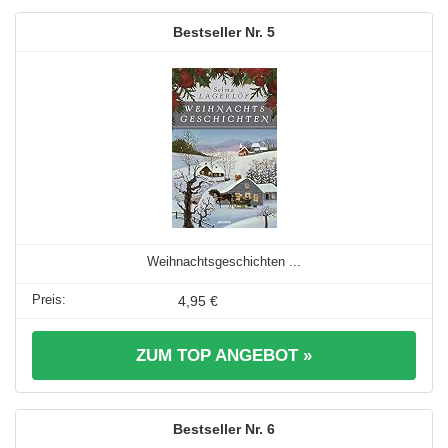
5
Weihnachtsgeschichten ...
4,95 €
ZUM TOP ANGEBOT »
6