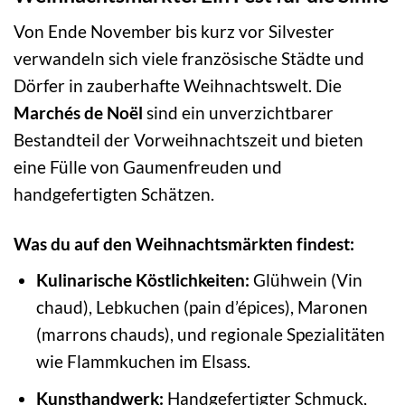
Von Ende November bis kurz vor Silvester
verwandeln sich viele französische Städte und
Dörfer in zauberhafte Weihnachtswelt. Die
Marchés de Noël
sind ein unverzichtbarer
Bestandteil der Vorweihnachtszeit und bieten
eine Fülle von Gaumenfreuden und
handgefertigten Schätzen.
Was du auf den Weihnachtsmärkten findest:
Kulinarische Köstlichkeiten:
Glühwein (Vin
chaud), Lebkuchen (pain d’épices), Maronen
(marrons chauds), und regionale Spezialitäten
wie Flammkuchen im Elsass.
Kunsthandwerk:
Handgefertigter Schmuck,