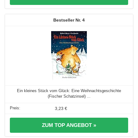
4
Ein kleines Stück vom Glück: Eine Weihnachtsgeschichte
(Fischer Schatzinsel) ...
3,23 €
ZUM TOP ANGEBOT »