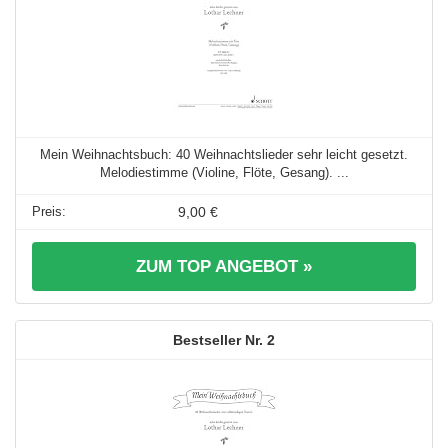
Mein Weihnachtsbuch: 40 Weihnachtslieder sehr leicht gesetzt.
Melodiestimme (Violine, Flöte, Gesang). ...
9,00 €
ZUM TOP ANGEBOT »
2