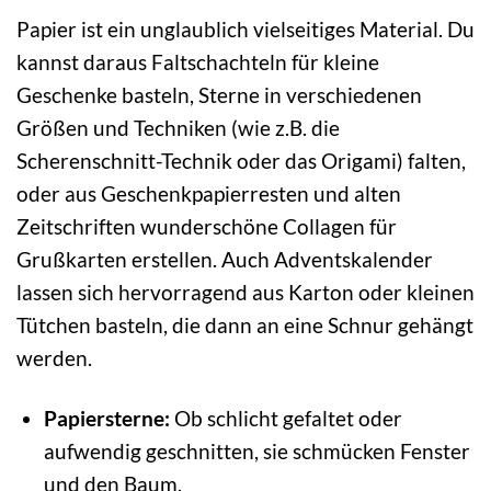
Papier ist ein unglaublich vielseitiges Material. Du
kannst daraus Faltschachteln für kleine
Geschenke basteln, Sterne in verschiedenen
Größen und Techniken (wie z.B. die
Scherenschnitt-Technik oder das Origami) falten,
oder aus Geschenkpapierresten und alten
Zeitschriften wunderschöne Collagen für
Grußkarten erstellen. Auch Adventskalender
lassen sich hervorragend aus Karton oder kleinen
Tütchen basteln, die dann an eine Schnur gehängt
werden.
Papiersterne:
Ob schlicht gefaltet oder
aufwendig geschnitten, sie schmücken Fenster
und den Baum.