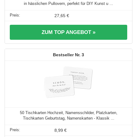
in hässlichen Pullovern, perfekt für DIY Kunst u ...
27,65 €
ZUM TOP ANGEBOT »
3
50 Tischkarten Hochzeit, Namensschilder, Platzkarten,
Tischkarten Geburtstag, Namenskarten - Klassik ...
8,99 €