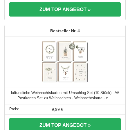
ZUM TOP ANGEBOT »
4
luftundliebe Weihnachtskarten mit Umschlag Set (10 Stück) - A6
Postkarten Set zu Weihnachten - Weihnachtskarte - c ...
9,99 €
ZUM TOP ANGEBOT »