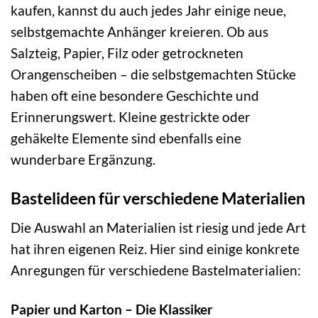
kaufen, kannst du auch jedes Jahr einige neue,
selbstgemachte Anhänger kreieren. Ob aus
Salzteig, Papier, Filz oder getrockneten
Orangenscheiben – die selbstgemachten Stücke
haben oft eine besondere Geschichte und
Erinnerungswert. Kleine gestrickte oder
gehäkelte Elemente sind ebenfalls eine
wunderbare Ergänzung.
Bastelideen für verschiedene Materialien
Die Auswahl an Materialien ist riesig und jede Art
hat ihren eigenen Reiz. Hier sind einige konkrete
Anregungen für verschiedene Bastelmaterialien:
Papier und Karton – Die Klassiker