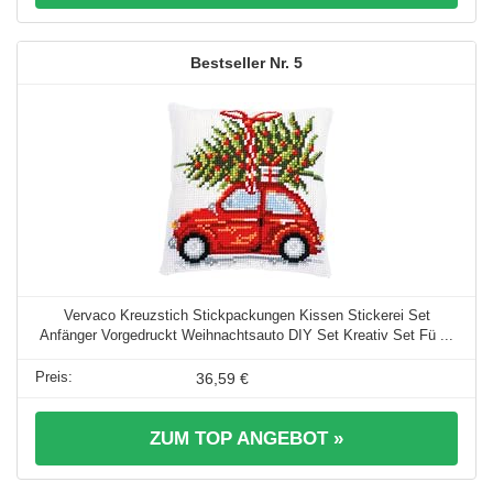
5
Vervaco Kreuzstich Stickpackungen Kissen Stickerei Set
Anfänger Vorgedruckt Weihnachtsauto DIY Set Kreativ Set Fü ...
36,59 €
ZUM TOP ANGEBOT »