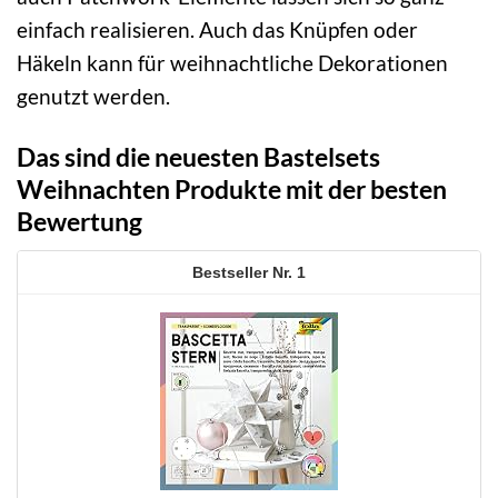
einfach realisieren. Auch das Knüpfen oder
Häkeln kann für weihnachtliche Dekorationen
genutzt werden.
Das sind die neuesten Bastelsets
Weihnachten Produkte mit der besten
Bewertung
1