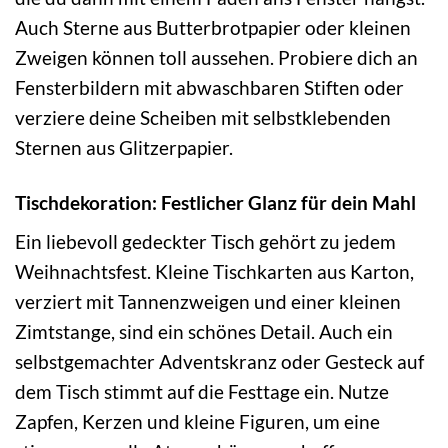
Auch Sterne aus Butterbrotpapier oder kleinen
Zweigen können toll aussehen. Probiere dich an
Fensterbildern mit abwaschbaren Stiften oder
verziere deine Scheiben mit selbstklebenden
Sternen aus Glitzerpapier.
Tischdekoration: Festlicher Glanz für dein Mahl
Ein liebevoll gedeckter Tisch gehört zu jedem
Weihnachtsfest. Kleine Tischkarten aus Karton,
verziert mit Tannenzweigen und einer kleinen
Zimtstange, sind ein schönes Detail. Auch ein
selbstgemachter Adventskranz oder Gesteck auf
dem Tisch stimmt auf die Festtage ein. Nutze
Zapfen, Kerzen und kleine Figuren, um eine