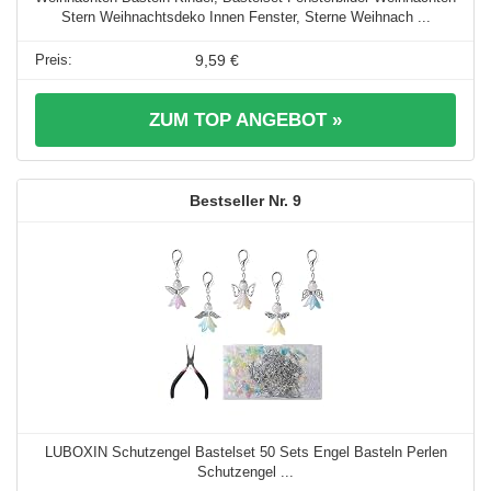
Stern Weihnachtsdeko Innen Fenster, Sterne Weihnach ...
9,59 €
ZUM TOP ANGEBOT »
9
LUBOXIN Schutzengel Bastelset 50 Sets Engel Basteln Perlen
Schutzengel ...