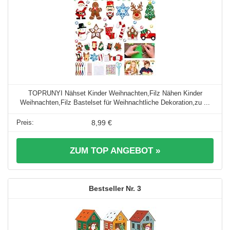
TOPRUNYI Nähset Kinder Weihnachten,Filz Nähen Kinder
Weihnachten,Filz Bastelset für Weihnachtliche Dekoration,zu ...
8,99 €
ZUM TOP ANGEBOT »
3