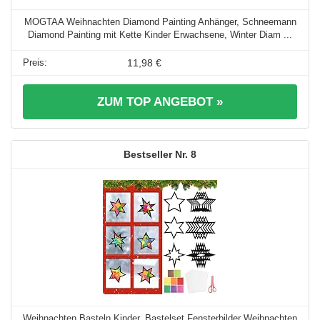
MOGTAA Weihnachten Diamond Painting Anhänger, Schneemann
Diamond Painting mit Kette Kinder Erwachsene, Winter Diam ...
11,98 €
ZUM TOP ANGEBOT »
8
Weihnachten Basteln Kinder, Bastelset Fensterbilder Weihnachten