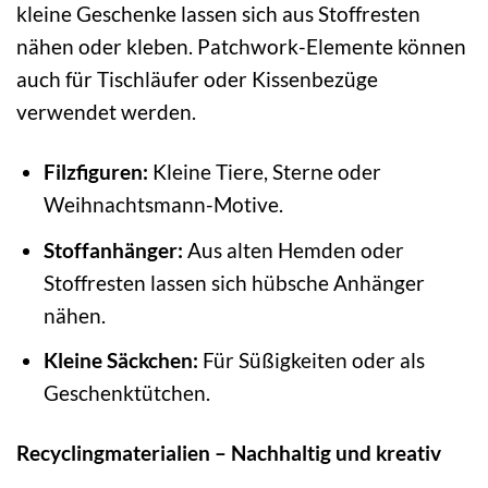
kleine Geschenke lassen sich aus Stoffresten
nähen oder kleben. Patchwork-Elemente können
auch für Tischläufer oder Kissenbezüge
verwendet werden.
Filzfiguren:
Kleine Tiere, Sterne oder
Weihnachtsmann-Motive.
Stoffanhänger:
Aus alten Hemden oder
Stoffresten lassen sich hübsche Anhänger
nähen.
Kleine Säckchen:
Für Süßigkeiten oder als
Geschenktütchen.
Recyclingmaterialien – Nachhaltig und kreativ