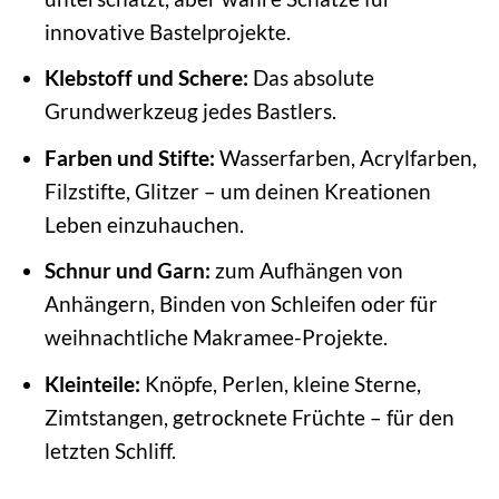
innovative Bastelprojekte.
Klebstoff und Schere:
Das absolute
Grundwerkzeug jedes Bastlers.
Farben und Stifte:
Wasserfarben, Acrylfarben,
Filzstifte, Glitzer – um deinen Kreationen
Leben einzuhauchen.
Schnur und Garn:
zum Aufhängen von
Anhängern, Binden von Schleifen oder für
weihnachtliche Makramee-Projekte.
Kleinteile:
Knöpfe, Perlen, kleine Sterne,
Zimtstangen, getrocknete Früchte – für den
letzten Schliff.