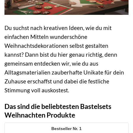
Du suchst nach kreativen Ideen, wie du mit
einfachen Mitteln wunderschöne
Weihnachtsdekorationen selbst gestalten
kannst? Dann bist du hier genau richtig, denn
gemeinsam entdecken wir, wie du aus
Alltagsmaterialien zauberhafte Unikate für dein
Zuhause erschaffst und dabei die festliche
Stimmung voll auskostest.
Das sind die beliebtesten Bastelsets
Weihnachten Produkte
1