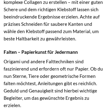
komplexe Collagen zu erstellen – mit einer guten
Schere und dem richtigen Klebstoff lassen sich
beeindruckende Ergebnisse erzielen. Achte auf
präzises Schneiden für saubere Kanten und
wähle den Klebstoff passend zum Material, um
beste Haltbarkeit zu gewährleisten.
Falten – Papierkunst für Jedermann
Origami und andere Falttechniken sind
faszinierend und erfordern oft nur Papier. Ob du
nun Sterne, Tiere oder geometrische Formen
falten möchtest, Anleitungen gibt es reichlich.
Geduld und Genauigkeit sind hierbei wichtige
Begleiter, um das gewünschte Ergebnis zu
erzielen.