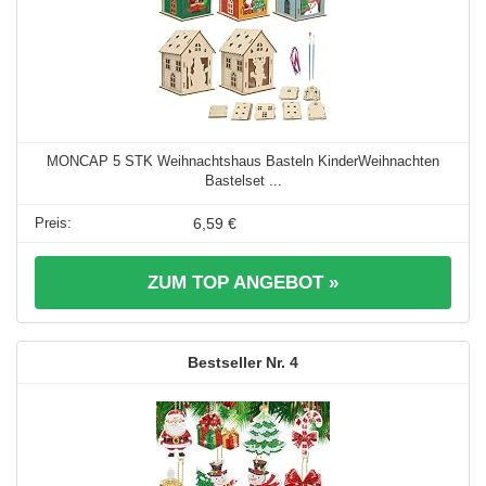
MONCAP 5 STK Weihnachtshaus Basteln KinderWeihnachten
Bastelset ...
6,59 €
ZUM TOP ANGEBOT »
4