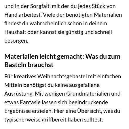
und in der Sorgfalt, mit der du jedes Stück von
Hand arbeitest. Viele der benötigten Materialien
findest du wahrscheinlich schon in deinem
Haushalt oder kannst sie günstig und schnell
besorgen.
Materialien leicht gemacht: Was du zum
Basteln brauchst
Für kreatives Weihnachtsgebastel mit einfachen
Mitteln benötigst du keine ausgefallene
Ausrüstung. Mit wenigen Grundmaterialien und
etwas Fantasie lassen sich beeindruckende
Ergebnisse erzielen. Hier eine Übersicht, was du
typischerweise griffbereit haben solltest: