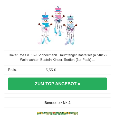
Baker Ross AT169 Schneemann Traumfänger Bastelset (4 Stück)
Weihnachten Basteln Kinder, Sortiert (1er Pack) ...
5,55 €
ZUM TOP ANGEBOT »
2