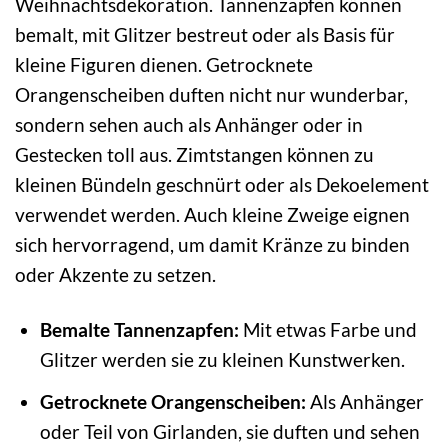
Weihnachtsdekoration. Tannenzapfen können
bemalt, mit Glitzer bestreut oder als Basis für
kleine Figuren dienen. Getrocknete
Orangenscheiben duften nicht nur wunderbar,
sondern sehen auch als Anhänger oder in
Gestecken toll aus. Zimtstangen können zu
kleinen Bündeln geschnürt oder als Dekoelement
verwendet werden. Auch kleine Zweige eignen
sich hervorragend, um damit Kränze zu binden
oder Akzente zu setzen.
Bemalte Tannenzapfen:
Mit etwas Farbe und
Glitzer werden sie zu kleinen Kunstwerken.
Getrocknete Orangenscheiben:
Als Anhänger
oder Teil von Girlanden, sie duften und sehen