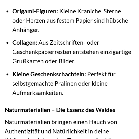
Origami-Figuren:
Kleine Kraniche, Sterne
oder Herzen aus festem Papier sind hübsche
Anhänger.
Collagen:
Aus Zeitschriften- oder
Geschenkpapierresten entstehen einzigartige
Grußkarten oder Bilder.
Kleine Geschenkschachteln:
Perfekt für
selbstgemachte Pralinen oder kleine
Aufmerksamkeiten.
Naturmaterialien – Die Essenz des Waldes
Naturmaterialien bringen einen Hauch von
Authentizität und Natürlichkeit in deine