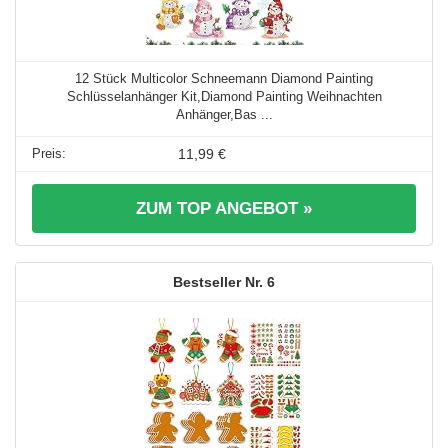
12 Stück Multicolor Schneemann Diamond Painting
Schlüsselanhänger Kit,Diamond Painting Weihnachten
Anhänger,Bas ...
11,99 €
ZUM TOP ANGEBOT »
6