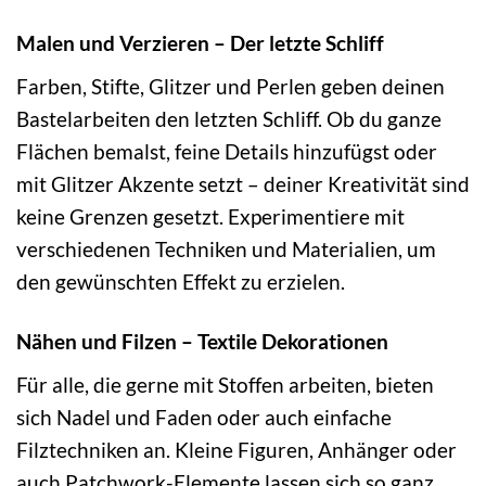
Malen und Verzieren – Der letzte Schliff
Farben, Stifte, Glitzer und Perlen geben deinen
Bastelarbeiten den letzten Schliff. Ob du ganze
Flächen bemalst, feine Details hinzufügst oder
mit Glitzer Akzente setzt – deiner Kreativität sind
keine Grenzen gesetzt. Experimentiere mit
verschiedenen Techniken und Materialien, um
den gewünschten Effekt zu erzielen.
Nähen und Filzen – Textile Dekorationen
Für alle, die gerne mit Stoffen arbeiten, bieten
sich Nadel und Faden oder auch einfache
Filztechniken an. Kleine Figuren, Anhänger oder
auch Patchwork-Elemente lassen sich so ganz