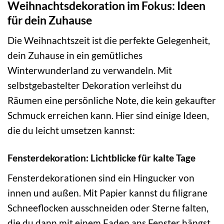
Weihnachtsdekoration im Fokus: Ideen
für dein Zuhause
Die Weihnachtszeit ist die perfekte Gelegenheit,
dein Zuhause in ein gemütliches
Winterwunderland zu verwandeln. Mit
selbstgebastelter Dekoration verleihst du
Räumen eine persönliche Note, die kein gekaufter
Schmuck erreichen kann. Hier sind einige Ideen,
die du leicht umsetzen kannst:
Fensterdekoration: Lichtblicke für kalte Tage
Fensterdekorationen sind ein Hingucker von
innen und außen. Mit Papier kannst du filigrane
Schneeflocken ausschneiden oder Sterne falten,
die du dann mit einem Faden ans Fenster hängst.