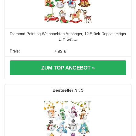
Diamond Painting Weihnachten Anhänger, 12 Stück Doppelseitiger
DIY Set ...
7,99 €
ZUM TOP ANGEBOT »
5