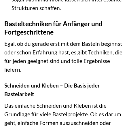
Strukturen schaffen.
Basteltechniken für Anfänger und
Fortgeschrittene
Egal, ob du gerade erst mit dem Basteln beginnst
oder schon Erfahrung hast, es gibt Techniken, die
für jeden geeignet sind und tolle Ergebnisse
liefern.
Schneiden und Kleben – Die Basis jeder
Bastelarbeit
Das einfache Schneiden und Kleben ist die
Grundlage für viele Bastelprojekte. Ob es darum
geht, einfache Formen auszuschneiden oder