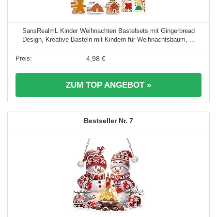
SansRealmL Kinder Weihnachten Bastelsets mit Gingerbread
Design, Kreative Basteln mit Kindern für Weihnachtsbaum, ...
4,98 €
ZUM TOP ANGEBOT »
7