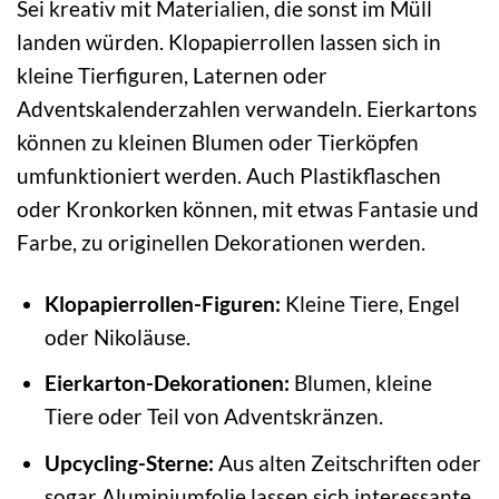
Sei kreativ mit Materialien, die sonst im Müll
landen würden. Klopapierrollen lassen sich in
kleine Tierfiguren, Laternen oder
Adventskalenderzahlen verwandeln. Eierkartons
können zu kleinen Blumen oder Tierköpfen
umfunktioniert werden. Auch Plastikflaschen
oder Kronkorken können, mit etwas Fantasie und
Farbe, zu originellen Dekorationen werden.
Klopapierrollen-Figuren:
Kleine Tiere, Engel
oder Nikoläuse.
Eierkarton-Dekorationen:
Blumen, kleine
Tiere oder Teil von Adventskränzen.
Upcycling-Sterne:
Aus alten Zeitschriften oder
sogar Aluminiumfolie lassen sich interessante