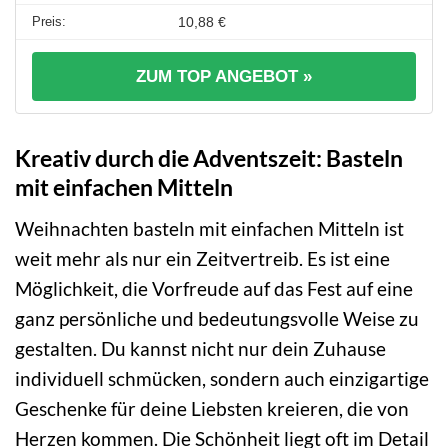
10,88 €
ZUM TOP ANGEBOT »
Kreativ durch die Adventszeit: Basteln
mit einfachen Mitteln
Weihnachten basteln mit einfachen Mitteln ist
weit mehr als nur ein Zeitvertreib. Es ist eine
Möglichkeit, die Vorfreude auf das Fest auf eine
ganz persönliche und bedeutungsvolle Weise zu
gestalten. Du kannst nicht nur dein Zuhause
individuell schmücken, sondern auch einzigartige
Geschenke für deine Liebsten kreieren, die von
Herzen kommen. Die Schönheit liegt oft im Detail