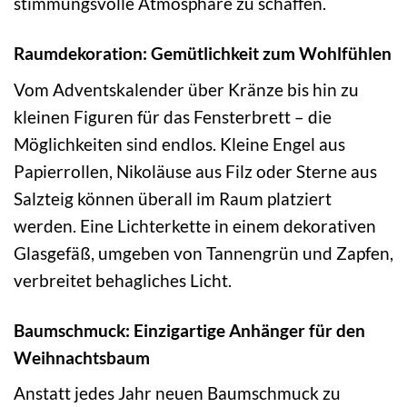
stimmungsvolle Atmosphäre zu schaffen.
Raumdekoration: Gemütlichkeit zum Wohlfühlen
Vom Adventskalender über Kränze bis hin zu
kleinen Figuren für das Fensterbrett – die
Möglichkeiten sind endlos. Kleine Engel aus
Papierrollen, Nikoläuse aus Filz oder Sterne aus
Salzteig können überall im Raum platziert
werden. Eine Lichterkette in einem dekorativen
Glasgefäß, umgeben von Tannengrün und Zapfen,
verbreitet behagliches Licht.
Baumschmuck: Einzigartige Anhänger für den
Weihnachtsbaum
Anstatt jedes Jahr neuen Baumschmuck zu