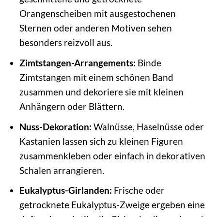
Orangenscheiben mit ausgestochenen
Sternen oder anderen Motiven sehen
besonders reizvoll aus.
Zimtstangen-Arrangements:
Binde
Zimtstangen mit einem schönen Band
zusammen und dekoriere sie mit kleinen
Anhängern oder Blättern.
Nuss-Dekoration:
Walnüsse, Haselnüsse oder
Kastanien lassen sich zu kleinen Figuren
zusammenkleben oder einfach in dekorativen
Schalen arrangieren.
Eukalyptus-Girlanden:
Frische oder
getrocknete Eukalyptus-Zweige ergeben eine