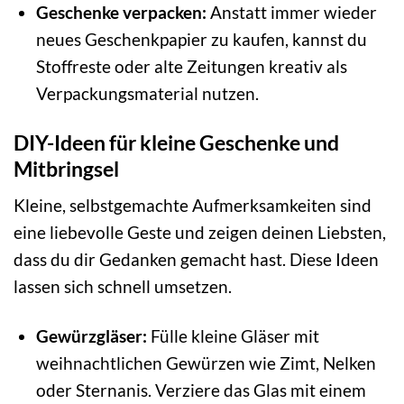
Geschenke verpacken:
Anstatt immer wieder
neues Geschenkpapier zu kaufen, kannst du
Stoffreste oder alte Zeitungen kreativ als
Verpackungsmaterial nutzen.
DIY-Ideen für kleine Geschenke und
Mitbringsel
Kleine, selbstgemachte Aufmerksamkeiten sind
eine liebevolle Geste und zeigen deinen Liebsten,
dass du dir Gedanken gemacht hast. Diese Ideen
lassen sich schnell umsetzen.
Gewürzgläser:
Fülle kleine Gläser mit
weihnachtlichen Gewürzen wie Zimt, Nelken
oder Sternanis. Verziere das Glas mit einem