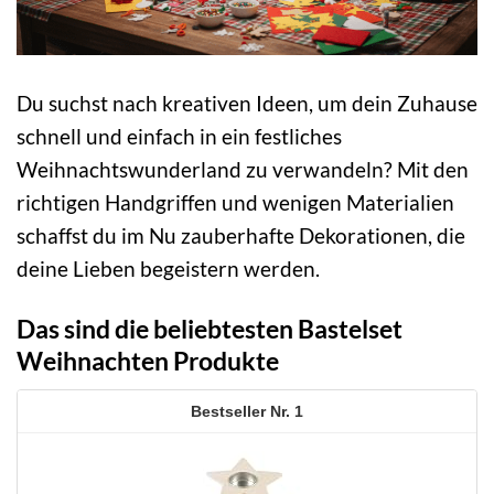
Du suchst nach kreativen Ideen, um dein Zuhause
schnell und einfach in ein festliches
Weihnachtswunderland zu verwandeln? Mit den
richtigen Handgriffen und wenigen Materialien
schaffst du im Nu zauberhafte Dekorationen, die
deine Lieben begeistern werden.
Das sind die beliebtesten Bastelset
Weihnachten Produkte
1