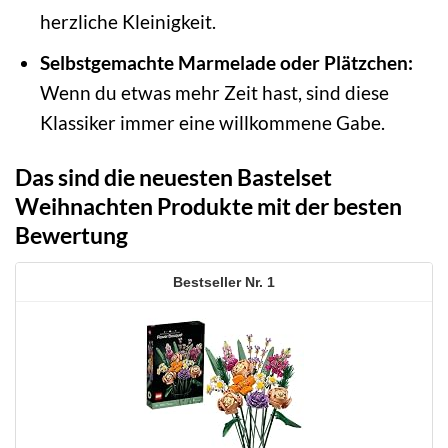
herzliche Kleinigkeit.
Selbstgemachte Marmelade oder Plätzchen:
Wenn du etwas mehr Zeit hast, sind diese
Klassiker immer eine willkommene Gabe.
Das sind die neuesten Bastelset
Weihnachten Produkte mit der besten
Bewertung
1