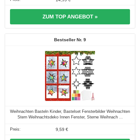
ZUM TOP ANGEBOT »
9
Weihnachten Basteln Kinder, Bastelset Fensterbilder Weihnachten
Stern Weihnachtsdeko Innen Fenster, Sterne Weihnach ...
9,59 €