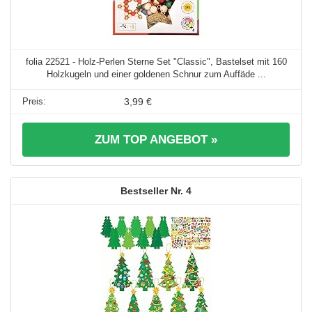
folia 22521 - Holz-Perlen Sterne Set "Classic", Bastelset mit 160
Holzkugeln und einer goldenen Schnur zum Auffäde ...
3,99 €
ZUM TOP ANGEBOT »
4