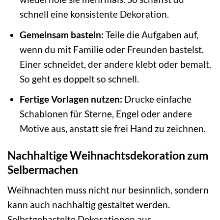
schnell eine konsistente Dekoration.
Gemeinsam basteln:
Teile die Aufgaben auf,
wenn du mit Familie oder Freunden bastelst.
Einer schneidet, der andere klebt oder bemalt.
So geht es doppelt so schnell.
Fertige Vorlagen nutzen:
Drucke einfache
Schablonen für Sterne, Engel oder andere
Motive aus, anstatt sie frei Hand zu zeichnen.
Nachhaltige Weihnachtsdekoration zum
Selbermachen
Weihnachten muss nicht nur besinnlich, sondern
kann auch nachhaltig gestaltet werden.
Selbstgebastelte Dekorationen aus