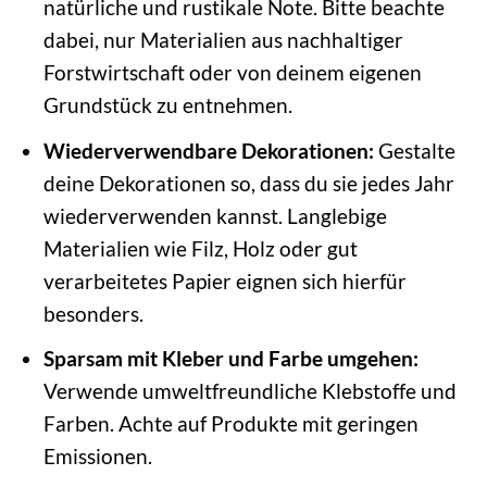
natürliche und rustikale Note. Bitte beachte
dabei, nur Materialien aus nachhaltiger
Forstwirtschaft oder von deinem eigenen
Grundstück zu entnehmen.
Wiederverwendbare Dekorationen:
Gestalte
deine Dekorationen so, dass du sie jedes Jahr
wiederverwenden kannst. Langlebige
Materialien wie Filz, Holz oder gut
verarbeitetes Papier eignen sich hierfür
besonders.
Sparsam mit Kleber und Farbe umgehen:
Verwende umweltfreundliche Klebstoffe und
Farben. Achte auf Produkte mit geringen
Emissionen.