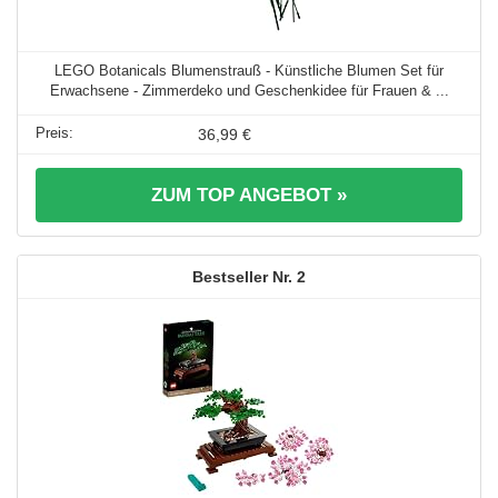
LEGO Botanicals Blumenstrauß - Künstliche Blumen Set für
Erwachsene - Zimmerdeko und Geschenkidee für Frauen & ...
36,99 €
ZUM TOP ANGEBOT »
2