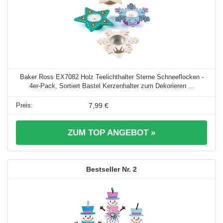
Baker Ross EX7082 Holz Teelichthalter Sterne Schneeflocken -
4er-Pack, Sortiert Bastel Kerzenhalter zum Dekorieren ...
7,99 €
ZUM TOP ANGEBOT »
2