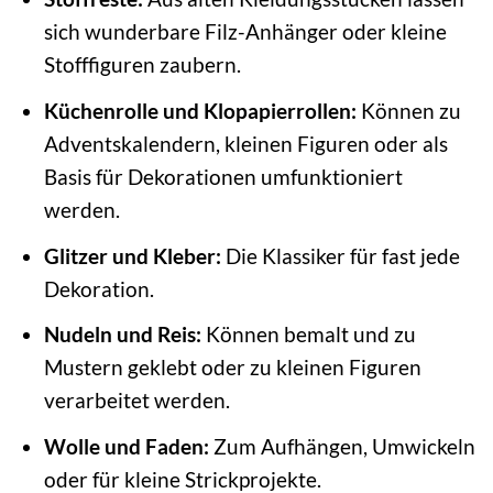
sich wunderbare Filz-Anhänger oder kleine
Stofffiguren zaubern.
Küchenrolle und Klopapierrollen:
Können zu
Adventskalendern, kleinen Figuren oder als
Basis für Dekorationen umfunktioniert
werden.
Glitzer und Kleber:
Die Klassiker für fast jede
Dekoration.
Nudeln und Reis:
Können bemalt und zu
Mustern geklebt oder zu kleinen Figuren
verarbeitet werden.
Wolle und Faden:
Zum Aufhängen, Umwickeln
oder für kleine Strickprojekte.