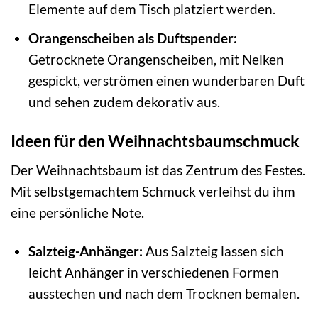
Elemente auf dem Tisch platziert werden.
Orangenscheiben als Duftspender:
Getrocknete Orangenscheiben, mit Nelken
gespickt, verströmen einen wunderbaren Duft
und sehen zudem dekorativ aus.
Ideen für den Weihnachtsbaumschmuck
Der Weihnachtsbaum ist das Zentrum des Festes.
Mit selbstgemachtem Schmuck verleihst du ihm
eine persönliche Note.
Salzteig-Anhänger:
Aus Salzteig lassen sich
leicht Anhänger in verschiedenen Formen
ausstechen und nach dem Trocknen bemalen.