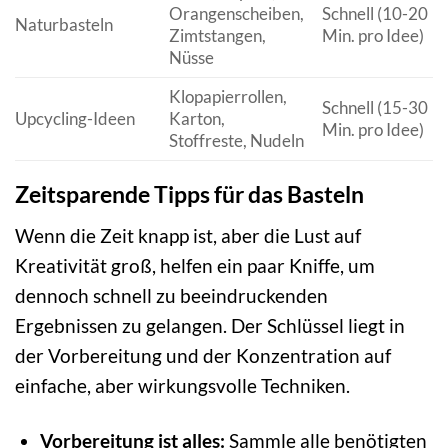
Orangenscheiben,
Schnell (10-20
Naturbasteln
Zimtstangen,
Min. pro Idee)
Nüsse
Klopapierrollen,
Schnell (15-30
Upcycling-Ideen
Karton,
Min. pro Idee)
Stoffreste, Nudeln
Zeitsparende Tipps für das Basteln
Wenn die Zeit knapp ist, aber die Lust auf
Kreativität groß, helfen ein paar Kniffe, um
dennoch schnell zu beeindruckenden
Ergebnissen zu gelangen. Der Schlüssel liegt in
der Vorbereitung und der Konzentration auf
einfache, aber wirkungsvolle Techniken.
Vorbereitung ist alles:
Sammle alle benötigten