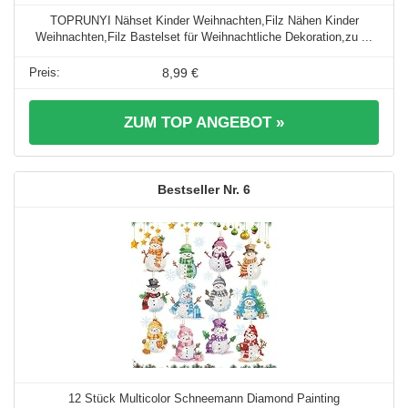
TOPRUNYI Nähset Kinder Weihnachten,Filz Nähen Kinder
Weihnachten,Filz Bastelset für Weihnachtliche Dekoration,zu ...
8,99 €
ZUM TOP ANGEBOT »
6
12 Stück Multicolor Schneemann Diamond Painting