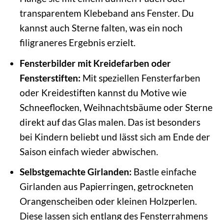
transparentem Klebeband ans Fenster. Du
kannst auch Sterne falten, was ein noch
filigraneres Ergebnis erzielt.
Fensterbilder mit Kreidefarben oder
Fensterstiften:
Mit speziellen Fensterfarben
oder Kreidestiften kannst du Motive wie
Schneeflocken, Weihnachtsbäume oder Sterne
direkt auf das Glas malen. Das ist besonders
bei Kindern beliebt und lässt sich am Ende der
Saison einfach wieder abwischen.
Selbstgemachte Girlanden:
Bastle einfache
Girlanden aus Papierringen, getrockneten
Orangenscheiben oder kleinen Holzperlen.
Diese lassen sich entlang des Fensterrahmens