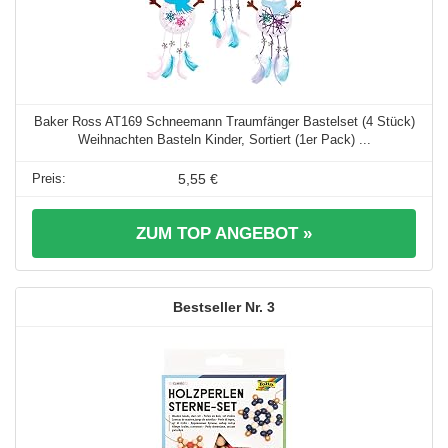
Baker Ross AT169 Schneemann Traumfänger Bastelset (4 Stück)
Weihnachten Basteln Kinder, Sortiert (1er Pack) ...
5,55 €
ZUM TOP ANGEBOT »
3