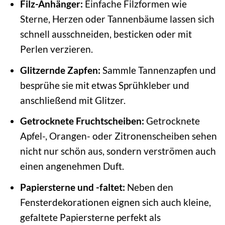
Filz-Anhänger:
Einfache Filzformen wie
Sterne, Herzen oder Tannenbäume lassen sich
schnell ausschneiden, besticken oder mit
Perlen verzieren.
Glitzernde Zapfen:
Sammle Tannenzapfen und
besprühe sie mit etwas Sprühkleber und
anschließend mit Glitzer.
Getrocknete Fruchtscheiben:
Getrocknete
Apfel-, Orangen- oder Zitronenscheiben sehen
nicht nur schön aus, sondern verströmen auch
einen angenehmen Duft.
Papiersterne und -faltet:
Neben den
Fensterdekorationen eignen sich auch kleine,
gefaltete Papiersterne perfekt als