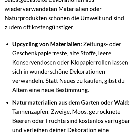
wiederverwendeten Materialien oder
Naturprodukten schonen die Umwelt und sind
zudem oft kostengünstiger.
Upcycling von Materialien:
Zeitungs- oder
Geschenkpapierreste, alte Stoffe, leere
Konservendosen oder Klopapierrollen lassen
sich in wunderschöne Dekorationen
verwandeln. Statt Neues zu kaufen, gibst du
Altem eine neue Bestimmung.
Naturmaterialien aus dem Garten oder Wald:
Tannenzapfen, Zweige, Moos, getrocknete
Beeren oder Früchte sind kostenlos verfügbar
und verleihen deiner Dekoration eine