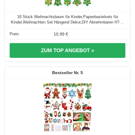
18 Stück Weihnachtsbaum für Kinder,Papierbastelsets für
Kinder,Weihnachten Set Hängend Dekor,DIY Abnehmbaren H? ...
10,99 €
ZUM TOP ANGEBOT »
5