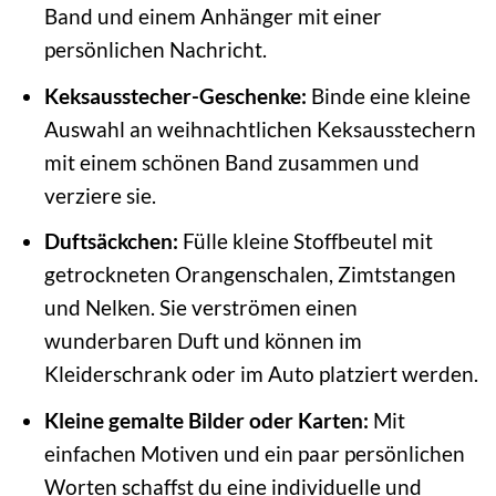
Band und einem Anhänger mit einer
persönlichen Nachricht.
Keksausstecher-Geschenke:
Binde eine kleine
Auswahl an weihnachtlichen Keksausstechern
mit einem schönen Band zusammen und
verziere sie.
Duftsäckchen:
Fülle kleine Stoffbeutel mit
getrockneten Orangenschalen, Zimtstangen
und Nelken. Sie verströmen einen
wunderbaren Duft und können im
Kleiderschrank oder im Auto platziert werden.
Kleine gemalte Bilder oder Karten:
Mit
einfachen Motiven und ein paar persönlichen
Worten schaffst du eine individuelle und