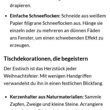
drapieren.
Einfache Schneeflocken:
Schneide aus weißem
Papier filigrane Schneeflocken aus. Hänge sie
einzeln oder zu mehreren an dünnen Fäden
ans Fenster, um einen schwebenden Effekt zu
erzeugen.
Tischdekorationen, die begeistern
Der Esstisch ist das Herzstück jeder
Weihnachtsfeier. Mit wenigen Handgriffen
verwandelst du ihn in einen festlichen Blickfang.
Kerzenhalter aus Naturmaterialien:
Sammle
Zapfen, Zweige und kleine Steine. Arrangiere