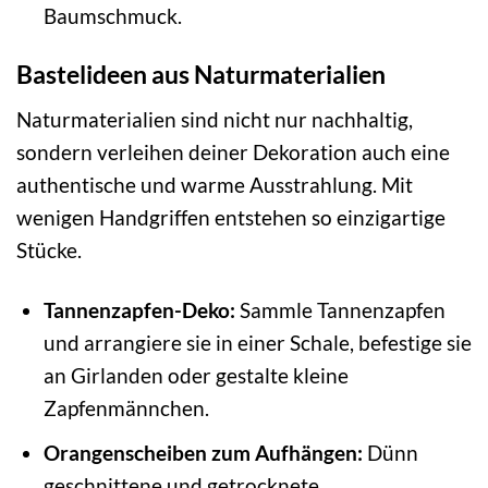
Baumschmuck.
Bastelideen aus Naturmaterialien
Naturmaterialien sind nicht nur nachhaltig,
sondern verleihen deiner Dekoration auch eine
authentische und warme Ausstrahlung. Mit
wenigen Handgriffen entstehen so einzigartige
Stücke.
Tannenzapfen-Deko:
Sammle Tannenzapfen
und arrangiere sie in einer Schale, befestige sie
an Girlanden oder gestalte kleine
Zapfenmännchen.
Orangenscheiben zum Aufhängen:
Dünn
geschnittene und getrocknete