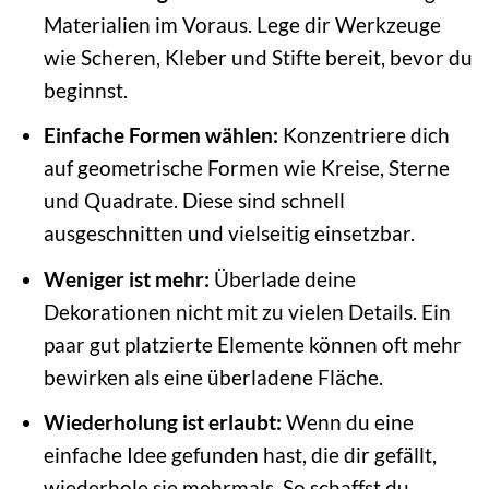
Materialien im Voraus. Lege dir Werkzeuge
wie Scheren, Kleber und Stifte bereit, bevor du
beginnst.
Einfache Formen wählen:
Konzentriere dich
auf geometrische Formen wie Kreise, Sterne
und Quadrate. Diese sind schnell
ausgeschnitten und vielseitig einsetzbar.
Weniger ist mehr:
Überlade deine
Dekorationen nicht mit zu vielen Details. Ein
paar gut platzierte Elemente können oft mehr
bewirken als eine überladene Fläche.
Wiederholung ist erlaubt:
Wenn du eine
einfache Idee gefunden hast, die dir gefällt,
wiederhole sie mehrmals. So schaffst du