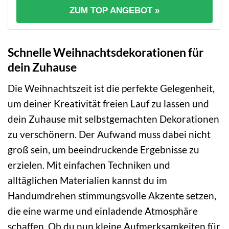
ZUM TOP ANGEBOT »
Schnelle Weihnachtsdekorationen für
dein Zuhause
Die Weihnachtszeit ist die perfekte Gelegenheit,
um deiner Kreativität freien Lauf zu lassen und
dein Zuhause mit selbstgemachten Dekorationen
zu verschönern. Der Aufwand muss dabei nicht
groß sein, um beeindruckende Ergebnisse zu
erzielen. Mit einfachen Techniken und
alltäglichen Materialien kannst du im
Handumdrehen stimmungsvolle Akzente setzen,
die eine warme und einladende Atmosphäre
schaffen. Ob du nun kleine Aufmerksamkeiten für