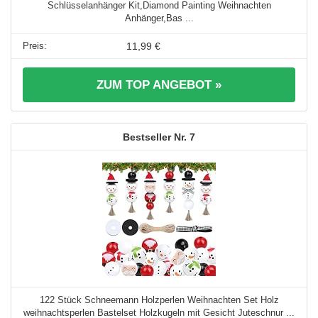
Schlüsselanhänger Kit,Diamond Painting Weihnachten
Anhänger,Bas ...
11,99 €
ZUM TOP ANGEBOT »
7
122 Stück Schneemann Holzperlen Weihnachten Set Holz
weihnachtsperlen Bastelset Holzkugeln mit Gesicht Juteschnur ...