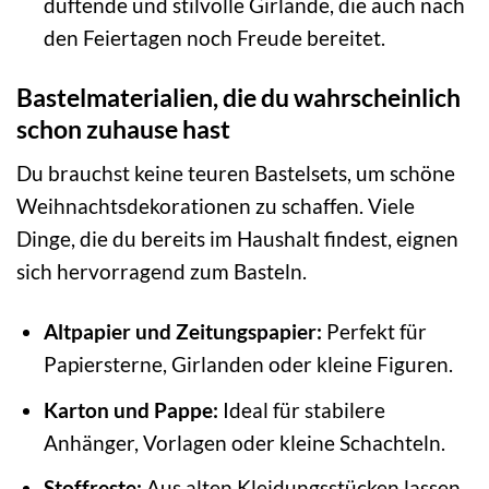
duftende und stilvolle Girlande, die auch nach
den Feiertagen noch Freude bereitet.
Bastelmaterialien, die du wahrscheinlich
schon zuhause hast
Du brauchst keine teuren Bastelsets, um schöne
Weihnachtsdekorationen zu schaffen. Viele
Dinge, die du bereits im Haushalt findest, eignen
sich hervorragend zum Basteln.
Altpapier und Zeitungspapier:
Perfekt für
Papiersterne, Girlanden oder kleine Figuren.
Karton und Pappe:
Ideal für stabilere
Anhänger, Vorlagen oder kleine Schachteln.
Stoffreste:
Aus alten Kleidungsstücken lassen