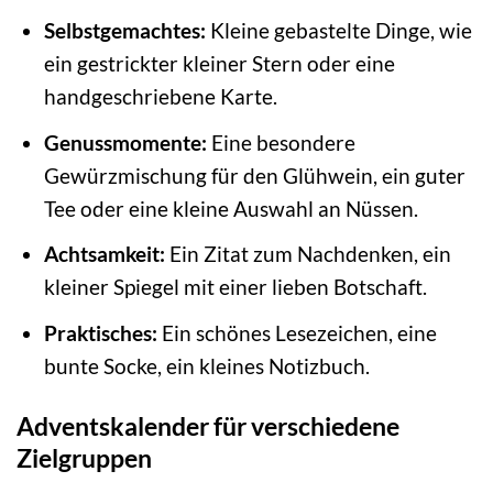
Selbstgemachtes:
Kleine gebastelte Dinge, wie
ein gestrickter kleiner Stern oder eine
handgeschriebene Karte.
Genussmomente:
Eine besondere
Gewürzmischung für den Glühwein, ein guter
Tee oder eine kleine Auswahl an Nüssen.
Achtsamkeit:
Ein Zitat zum Nachdenken, ein
kleiner Spiegel mit einer lieben Botschaft.
Praktisches:
Ein schönes Lesezeichen, eine
bunte Socke, ein kleines Notizbuch.
Adventskalender für verschiedene
Zielgruppen