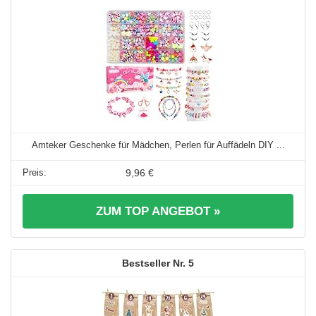
Amteker Geschenke für Mädchen, Perlen für Auffädeln DIY ...
9,96 €
ZUM TOP ANGEBOT »
5