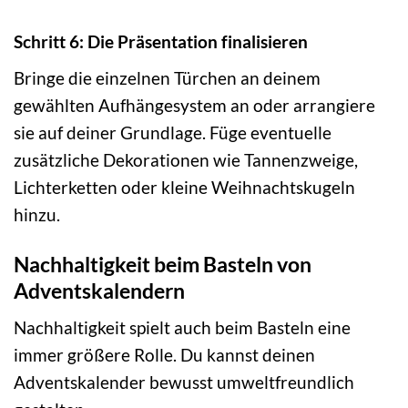
Schritt 6: Die Präsentation finalisieren
Bringe die einzelnen Türchen an deinem
gewählten Aufhängesystem an oder arrangiere
sie auf deiner Grundlage. Füge eventuelle
zusätzliche Dekorationen wie Tannenzweige,
Lichterketten oder kleine Weihnachtskugeln
hinzu.
Nachhaltigkeit beim Basteln von
Adventskalendern
Nachhaltigkeit spielt auch beim Basteln eine
immer größere Rolle. Du kannst deinen
Adventskalender bewusst umweltfreundlich