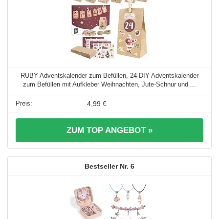
RUBY Adventskalender zum Befüllen, 24 DIY Adventskalender
zum Befüllen mit Aufkleber Weihnachten, Jute-Schnur und ...
4,99 €
ZUM TOP ANGEBOT »
6