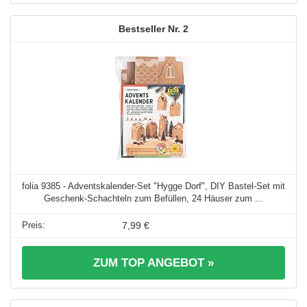
2
folia 9385 - Adventskalender-Set "Hygge Dorf", DIY Bastel-Set mit
Geschenk-Schachteln zum Befüllen, 24 Häuser zum ...
7,99 €
ZUM TOP ANGEBOT »