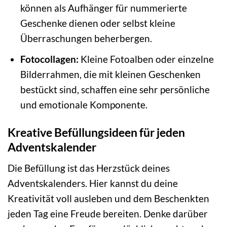
können als Aufhänger für nummerierte
Geschenke dienen oder selbst kleine
Überraschungen beherbergen.
Fotocollagen:
Kleine Fotoalben oder einzelne
Bilderrahmen, die mit kleinen Geschenken
bestückt sind, schaffen eine sehr persönliche
und emotionale Komponente.
Kreative Befüllungsideen für jeden
Adventskalender
Die Befüllung ist das Herzstück deines
Adventskalenders. Hier kannst du deine
Kreativität voll ausleben und dem Beschenkten
jeden Tag eine Freude bereiten. Denke darüber