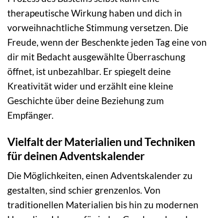
therapeutische Wirkung haben und dich in
vorweihnachtliche Stimmung versetzen. Die
Freude, wenn der Beschenkte jeden Tag eine von
dir mit Bedacht ausgewählte Überraschung
öffnet, ist unbezahlbar. Er spiegelt deine
Kreativität wider und erzählt eine kleine
Geschichte über deine Beziehung zum
Empfänger.
Vielfalt der Materialien und Techniken
für deinen Adventskalender
Die Möglichkeiten, einen Adventskalender zu
gestalten, sind schier grenzenlos. Von
traditionellen Materialien bis hin zu modernen