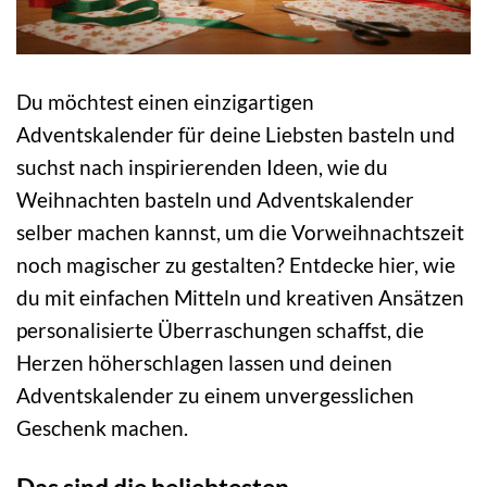
Du möchtest einen einzigartigen
Adventskalender für deine Liebsten basteln und
suchst nach inspirierenden Ideen, wie du
Weihnachten basteln und Adventskalender
selber machen kannst, um die Vorweihnachtszeit
noch magischer zu gestalten? Entdecke hier, wie
du mit einfachen Mitteln und kreativen Ansätzen
personalisierte Überraschungen schaffst, die
Herzen höherschlagen lassen und deinen
Adventskalender zu einem unvergesslichen
Geschenk machen.
Das sind die beliebtesten