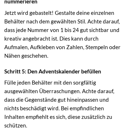
nummerieren
Jetzt wird gebastelt! Gestalte deine einzelnen
Behälter nach dem gewählten Stil. Achte darauf,
dass jede Nummer von 1 bis 24 gut sichtbar und
kreativ angebracht ist. Dies kann durch
Aufmalen, Aufkleben von Zahlen, Stempeln oder
Nähen geschehen.
Schritt 5: Den Adventskalender befüllen
Fülle jeden Behälter mit den sorgfältig
ausgewählten Überraschungen. Achte darauf,
dass die Gegenstände gut hineinpassen und
nichts beschädigt wird. Bei empfindlichen
Inhalten empfiehlt es sich, diese zusätzlich zu
schützen.