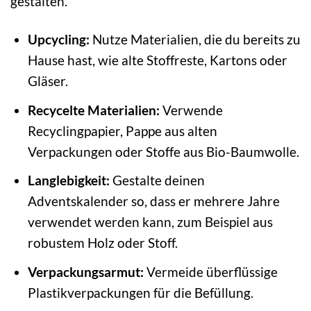
gestalten.
Upcycling:
Nutze Materialien, die du bereits zu
Hause hast, wie alte Stoffreste, Kartons oder
Gläser.
Recycelte Materialien:
Verwende
Recyclingpapier, Pappe aus alten
Verpackungen oder Stoffe aus Bio-Baumwolle.
Langlebigkeit:
Gestalte deinen
Adventskalender so, dass er mehrere Jahre
verwendet werden kann, zum Beispiel aus
robustem Holz oder Stoff.
Verpackungsarmut:
Vermeide überflüssige
Plastikverpackungen für die Befüllung.