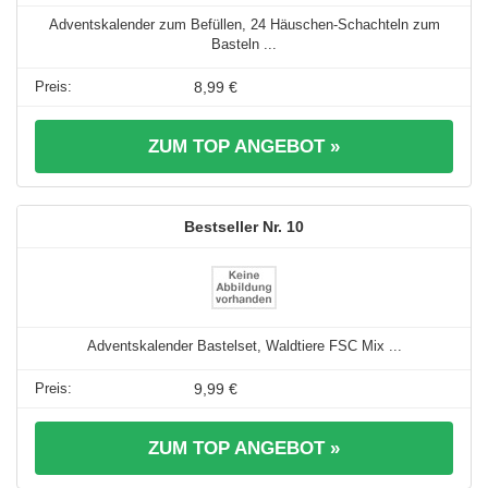
Adventskalender zum Befüllen, 24 Häuschen-Schachteln zum
Basteln ...
8,99 €
ZUM TOP ANGEBOT »
10
Adventskalender Bastelset, Waldtiere FSC Mix ...
9,99 €
ZUM TOP ANGEBOT »