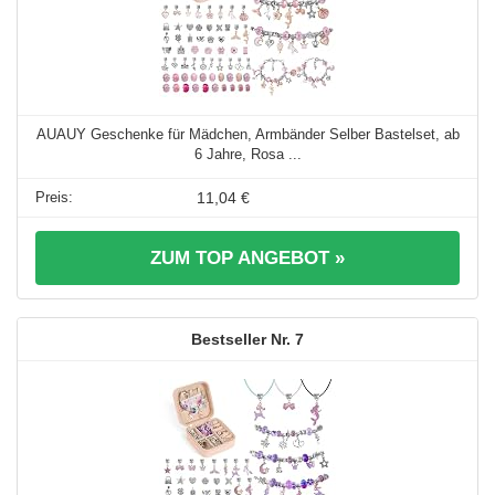
AUAUY Geschenke für Mädchen, Armbänder Selber Bastelset, ab
6 Jahre, Rosa ...
11,04 €
ZUM TOP ANGEBOT »
7