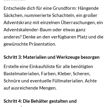
Entscheide dich für eine Grundform: Hängende
Säckchen, nummerierte Schachteln, ein großer
Adventskranz mit einzelnen Überraschungen, ein
Adventskalender-Baum oder etwas ganz
anderes? Denke an den verfügbaren Platz und die
gewünschte Präsentation.
Schritt 3: Materialien und Werkzeuge besorgen
Erstelle eine Einkaufsliste für alle benötigten
Bastelmaterialien, Farben, Kleber, Scheren,
Schnüre und eventuelle Füllmaterialien. Achte
auf ausreichende Mengen.
Schritt 4: Die Behälter gestalten und