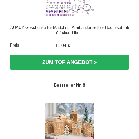
AUAUY Geschenke für Mädchen, Armbänder Selber Bastelset, ab
6 Jahre, Lila ...
11,04 €
ZUM TOP ANGEBOT »
8