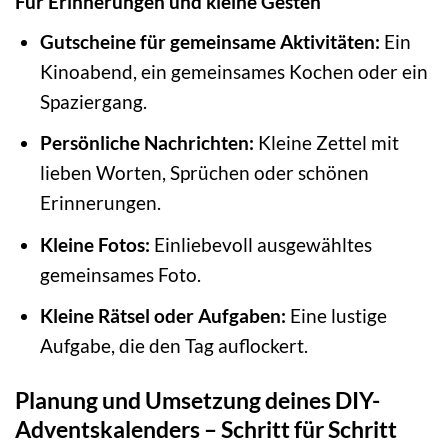
Für Erinnerungen und kleine Gesten
Gutscheine für gemeinsame Aktivitäten:
Ein
Kinoabend, ein gemeinsames Kochen oder ein
Spaziergang.
Persönliche Nachrichten:
Kleine Zettel mit
lieben Worten, Sprüchen oder schönen
Erinnerungen.
Kleine Fotos:
Einliebevoll ausgewähltes
gemeinsames Foto.
Kleine Rätsel oder Aufgaben:
Eine lustige
Aufgabe, die den Tag auflockert.
Planung und Umsetzung deines DIY-
Adventskalenders – Schritt für Schritt