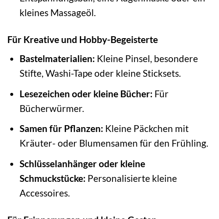
kleines Massageöl.
Für Kreative und Hobby-Begeisterte
Bastelmaterialien:
Kleine Pinsel, besondere
Stifte, Washi-Tape oder kleine Sticksets.
Lesezeichen oder kleine Bücher:
Für
Bücherwürmer.
Samen für Pflanzen:
Kleine Päckchen mit
Kräuter- oder Blumensamen für den Frühling.
Schlüsselanhänger oder kleine
Schmuckstücke:
Personalisierte kleine
Accessoires.