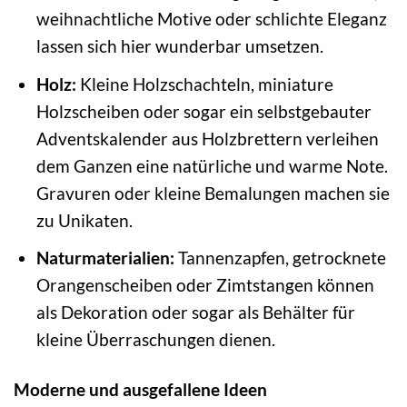
weihnachtliche Motive oder schlichte Eleganz
lassen sich hier wunderbar umsetzen.
Holz:
Kleine Holzschachteln, miniature
Holzscheiben oder sogar ein selbstgebauter
Adventskalender aus Holzbrettern verleihen
dem Ganzen eine natürliche und warme Note.
Gravuren oder kleine Bemalungen machen sie
zu Unikaten.
Naturmaterialien:
Tannenzapfen, getrocknete
Orangenscheiben oder Zimtstangen können
als Dekoration oder sogar als Behälter für
kleine Überraschungen dienen.
Moderne und ausgefallene Ideen