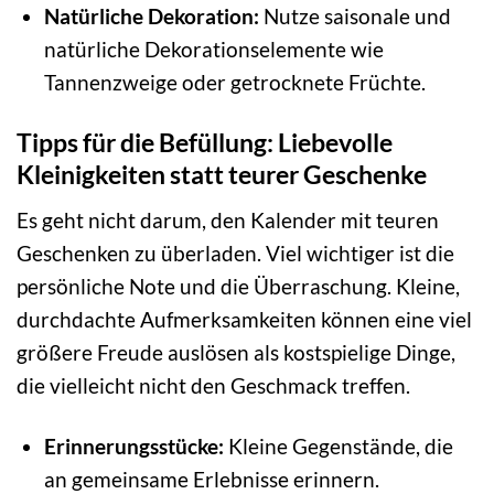
Natürliche Dekoration:
Nutze saisonale und
natürliche Dekorationselemente wie
Tannenzweige oder getrocknete Früchte.
Tipps für die Befüllung: Liebevolle
Kleinigkeiten statt teurer Geschenke
Es geht nicht darum, den Kalender mit teuren
Geschenken zu überladen. Viel wichtiger ist die
persönliche Note und die Überraschung. Kleine,
durchdachte Aufmerksamkeiten können eine viel
größere Freude auslösen als kostspielige Dinge,
die vielleicht nicht den Geschmack treffen.
Erinnerungsstücke:
Kleine Gegenstände, die
an gemeinsame Erlebnisse erinnern.