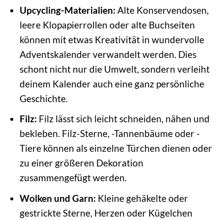
Upcycling-Materialien:
Alte Konservendosen,
leere Klopapierrollen oder alte Buchseiten
können mit etwas Kreativität in wundervolle
Adventskalender verwandelt werden. Dies
schont nicht nur die Umwelt, sondern verleiht
deinem Kalender auch eine ganz persönliche
Geschichte.
Filz:
Filz lässt sich leicht schneiden, nähen und
bekleben. Filz-Sterne, -Tannenbäume oder -
Tiere können als einzelne Türchen dienen oder
zu einer größeren Dekoration
zusammengefügt werden.
Wolken und Garn:
Kleine gehäkelte oder
gestrickte Sterne, Herzen oder Kügelchen