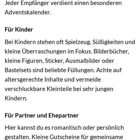
Jeder Empfänger verdient einen besonderen
Adventskalender.
Für Kinder
Bei Kindern stehen oft Spielzeug, Süßigkeiten und
kleine Überraschungen im Fokus. Bilderbücher,
kleine Figuren, Sticker, Ausmalbilder oder
Bastelsets sind beliebte Füllungen. Achte auf
altersgerechte Inhalte und vermeide
verschluckbare Kleinteile bei sehr jungen
Kindern.
Für Partner und Ehepartner
Hier kannst du es romantisch oder persönlich
gestalten. Kleine Gutscheine für gemeinsame