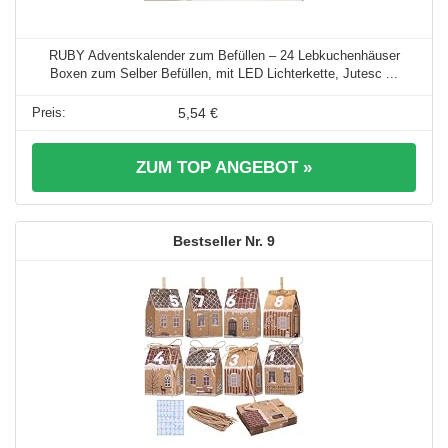
RUBY Adventskalender zum Befüllen – 24 Lebkuchenhäuser
Boxen zum Selber Befüllen, mit LED Lichterkette, Jutesc ...
5,54 €
ZUM TOP ANGEBOT »
9