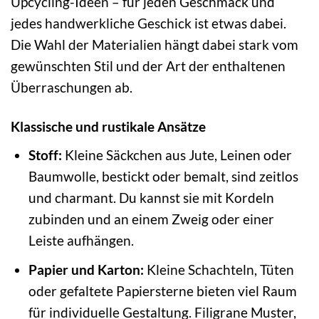
Upcycling-Ideen – für jeden Geschmack und
jedes handwerkliche Geschick ist etwas dabei.
Die Wahl der Materialien hängt dabei stark vom
gewünschten Stil und der Art der enthaltenen
Überraschungen ab.
Klassische und rustikale Ansätze
Stoff:
Kleine Säckchen aus Jute, Leinen oder
Baumwolle, bestickt oder bemalt, sind zeitlos
und charmant. Du kannst sie mit Kordeln
zubinden und an einem Zweig oder einer
Leiste aufhängen.
Papier und Karton:
Kleine Schachteln, Tüten
oder gefaltete Papiersterne bieten viel Raum
für individuelle Gestaltung. Filigrane Muster,