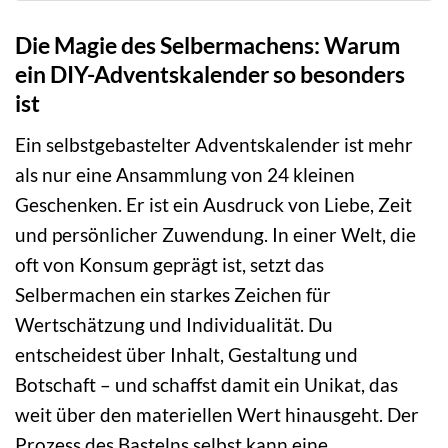
Die Magie des Selbermachens: Warum
ein DIY-Adventskalender so besonders
ist
Ein selbstgebastelter Adventskalender ist mehr
als nur eine Ansammlung von 24 kleinen
Geschenken. Er ist ein Ausdruck von Liebe, Zeit
und persönlicher Zuwendung. In einer Welt, die
oft von Konsum geprägt ist, setzt das
Selbermachen ein starkes Zeichen für
Wertschätzung und Individualität. Du
entscheidest über Inhalt, Gestaltung und
Botschaft – und schaffst damit ein Unikat, das
weit über den materiellen Wert hinausgeht. Der
Prozess des Bastelns selbst kann eine