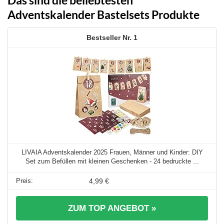
Adventskalender Bastelsets Produkte
1
LIVAIA Adventskalender 2025 Frauen, Männer und Kinder: DIY
Set zum Befüllen mit kleinen Geschenken - 24 bedruckte ...
4,99 €
ZUM TOP ANGEBOT »