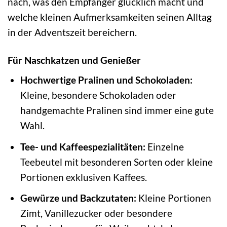
nach, was den Empfänger glücklich macht und
welche kleinen Aufmerksamkeiten seinen Alltag
in der Adventszeit bereichern.
Für Naschkatzen und Genießer
Hochwertige Pralinen und Schokoladen:
Kleine, besondere Schokoladen oder
handgemachte Pralinen sind immer eine gute
Wahl.
Tee- und Kaffeespezialitäten:
Einzelne
Teebeutel mit besonderen Sorten oder kleine
Portionen exklusiven Kaffees.
Gewürze und Backzutaten:
Kleine Portionen
Zimt, Vanillezucker oder besondere