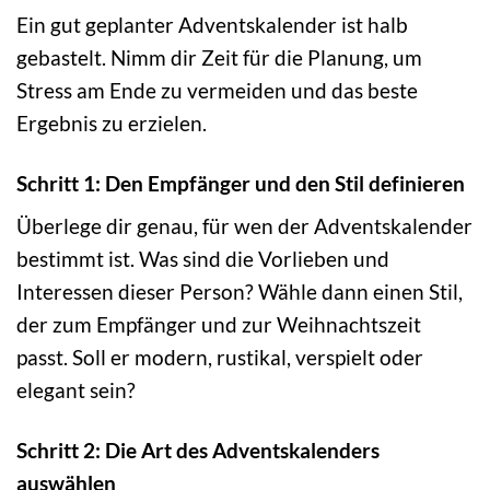
Ein gut geplanter Adventskalender ist halb
gebastelt. Nimm dir Zeit für die Planung, um
Stress am Ende zu vermeiden und das beste
Ergebnis zu erzielen.
Schritt 1: Den Empfänger und den Stil definieren
Überlege dir genau, für wen der Adventskalender
bestimmt ist. Was sind die Vorlieben und
Interessen dieser Person? Wähle dann einen Stil,
der zum Empfänger und zur Weihnachtszeit
passt. Soll er modern, rustikal, verspielt oder
elegant sein?
Schritt 2: Die Art des Adventskalenders
auswählen