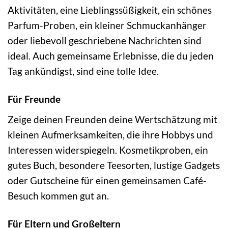
Aktivitäten, eine Lieblingssüßigkeit, ein schönes
Parfum-Proben, ein kleiner Schmuckanhänger
oder liebevoll geschriebene Nachrichten sind
ideal. Auch gemeinsame Erlebnisse, die du jeden
Tag ankündigst, sind eine tolle Idee.
Für Freunde
Zeige deinen Freunden deine Wertschätzung mit
kleinen Aufmerksamkeiten, die ihre Hobbys und
Interessen widerspiegeln. Kosmetikproben, ein
gutes Buch, besondere Teesorten, lustige Gadgets
oder Gutscheine für einen gemeinsamen Café-
Besuch kommen gut an.
Für Eltern und Großeltern