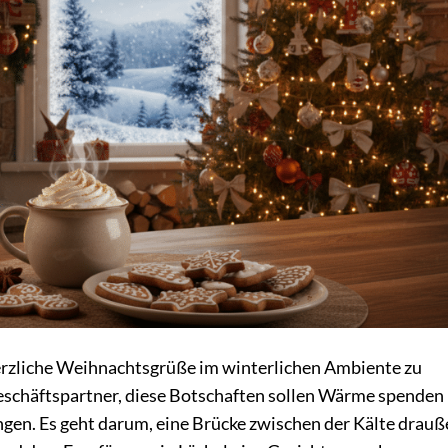
erzliche Weihnachtsgrüße im winterlichen Ambiente zu
Geschäftspartner, diese Botschaften sollen Wärme spenden
gen. Es geht darum, eine Brücke zwischen der Kälte drauß