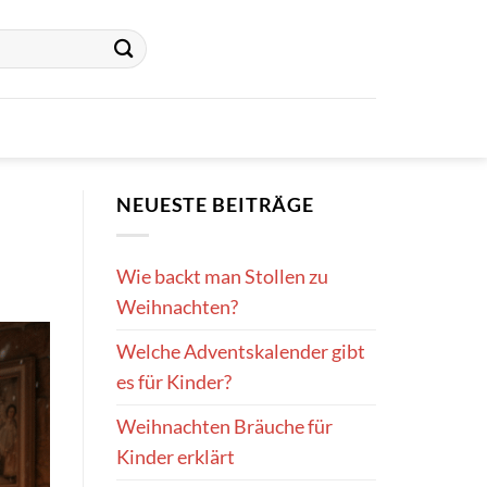
NEUESTE BEITRÄGE
Wie backt man Stollen zu
Weihnachten?
Welche Adventskalender gibt
es für Kinder?
Weihnachten Bräuche für
Kinder erklärt