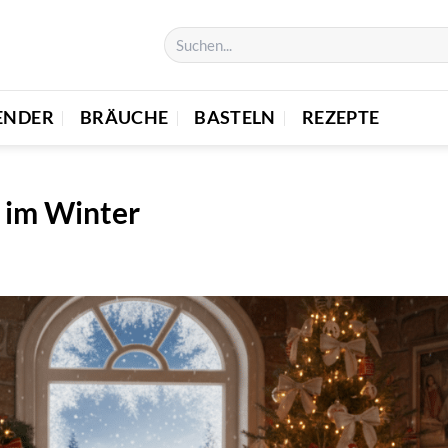
ENDER
BRÄUCHE
BASTELN
REZEPTE
im Winter