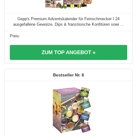
Gepp's Premium Adventskalender für Feinschmecker I 24
ausgefallene Gewürze, Dips & französische Konfitüren sowi ...
ZUM TOP ANGEBOT »
6