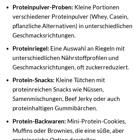
Proteinpulver-Proben:
Kleine Portionen
verschiedener Proteinpulver (Whey, Casein,
pflanzliche Alternativen) in unterschiedlichen
Geschmacksrichtungen.
Proteinriegel:
Eine Auswahl an Riegeln mit
unterschiedlichen Nährstoffprofilen und
Geschmacksrichtungen, oft zuckerreduziert.
Protein-Snacks:
Kleine Tütchen mit
proteinreichen Snacks wie Nüssen,
Samenmischungen, Beef Jerky oder auch
proteinhaltigen Gummibärchen.
Protein-Backwaren:
Mini-Protein-Cookies,
Muffins oder Brownies, die eine süße, aber
proteinreiche Option darstellen.