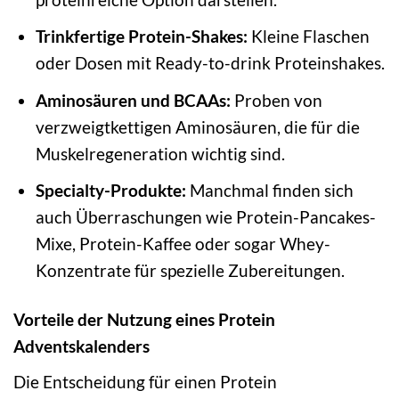
Trinkfertige Protein-Shakes:
Kleine Flaschen
oder Dosen mit Ready-to-drink Proteinshakes.
Aminosäuren und BCAAs:
Proben von
verzweigtkettigen Aminosäuren, die für die
Muskelregeneration wichtig sind.
Specialty-Produkte:
Manchmal finden sich
auch Überraschungen wie Protein-Pancakes-
Mixe, Protein-Kaffee oder sogar Whey-
Konzentrate für spezielle Zubereitungen.
Vorteile der Nutzung eines Protein
Adventskalenders
Die Entscheidung für einen Protein