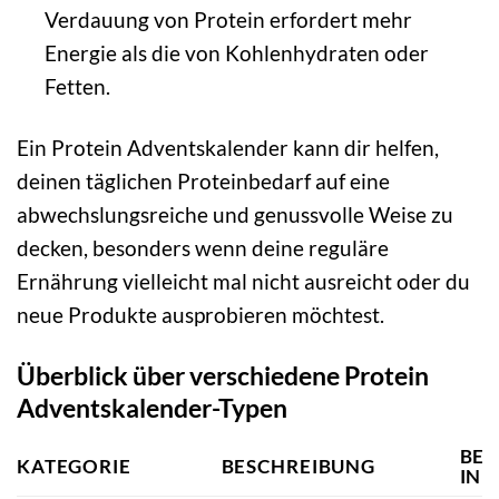
Verdauung von Protein erfordert mehr
Energie als die von Kohlenhydraten oder
Fetten.
Ein Protein Adventskalender kann dir helfen,
deinen täglichen Proteinbedarf auf eine
abwechslungsreiche und genussvolle Weise zu
decken, besonders wenn deine reguläre
Ernährung vielleicht mal nicht ausreicht oder du
neue Produkte ausprobieren möchtest.
Überblick über verschiedene Protein
Adventskalender-Typen
BEI
KATEGORIE
BESCHREIBUNG
INH