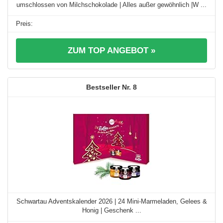
umschlossen von Milchschokolade | Alles außer gewöhnlich |W ...
ZUM TOP ANGEBOT »
8
Schwartau Adventskalender 2026 | 24 Mini-Marmeladen, Gelees &
Honig | Geschenk ...