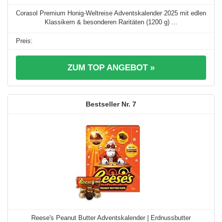
Corasol Premium Honig-Weltreise Adventskalender 2025 mit edlen
Klassikern & besonderen Raritäten (1200 g) ...
ZUM TOP ANGEBOT »
7
Reese's Peanut Butter Adventskalender | Erdnussbutter