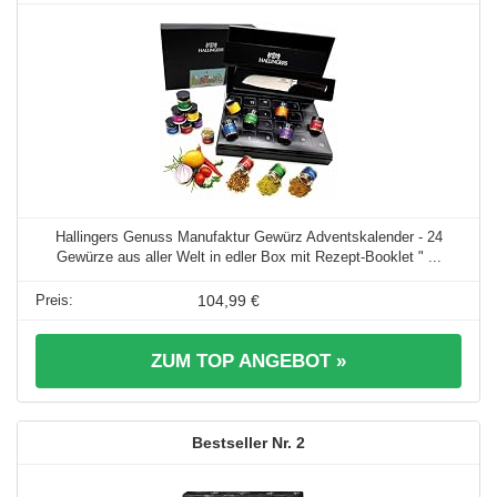
Hallingers Genuss Manufaktur Gewürz Adventskalender - 24
Gewürze aus aller Welt in edler Box mit Rezept-Booklet " ...
104,99 €
ZUM TOP ANGEBOT »
2