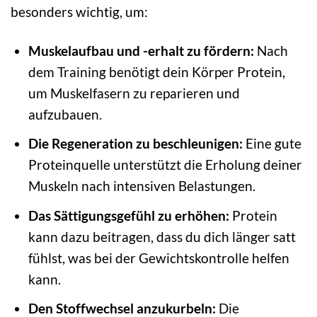
besonders wichtig, um:
Muskelaufbau und -erhalt zu fördern:
Nach
dem Training benötigt dein Körper Protein,
um Muskelfasern zu reparieren und
aufzubauen.
Die Regeneration zu beschleunigen:
Eine gute
Proteinquelle unterstützt die Erholung deiner
Muskeln nach intensiven Belastungen.
Das Sättigungsgefühl zu erhöhen:
Protein
kann dazu beitragen, dass du dich länger satt
fühlst, was bei der Gewichtskontrolle helfen
kann.
Den Stoffwechsel anzukurbeln:
Die