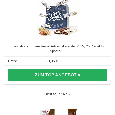
Energybody Protein Riegel Adventskalender 2025, 26 Riegel für
Sportler ...
69,95 €
ZUM TOP ANGEBOT »
2