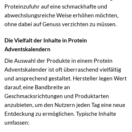
Proteinzufuhr auf eine schmackhafte und
abwechslungsreiche Weise erhöhen möchten,
ohne dabei auf Genuss verzichten zu müssen.
Die Vielfalt der Inhalte in Protein
Adventskalendern
Die Auswahl der Produkte in einem Protein
Adventskalender ist oft überraschend vielfältig
und ansprechend gestaltet. Hersteller legen Wert
darauf, eine Bandbreite an
Geschmacksrichtungen und Produktarten
anzubieten, um den Nutzern jeden Tag eine neue
Entdeckung zu ermöglichen. Typische Inhalte
umfassen: