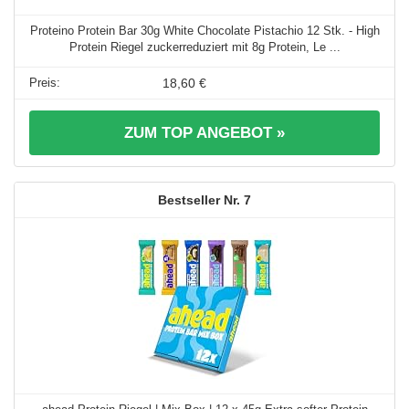
Proteino Protein Bar 30g White Chocolate Pistachio 12 Stk. - High
Protein Riegel zuckerreduziert mit 8g Protein, Le ...
18,60 €
ZUM TOP ANGEBOT »
7