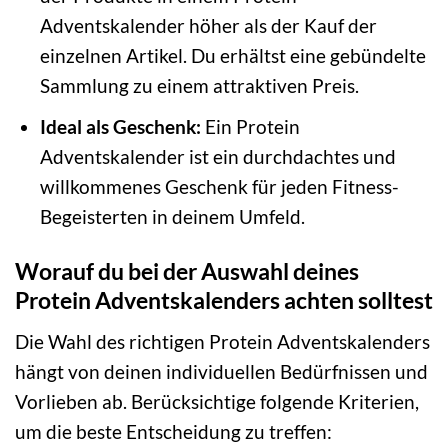
Adventskalender höher als der Kauf der
einzelnen Artikel. Du erhältst eine gebündelte
Sammlung zu einem attraktiven Preis.
Ideal als Geschenk:
Ein Protein
Adventskalender ist ein durchdachtes und
willkommenes Geschenk für jeden Fitness-
Begeisterten in deinem Umfeld.
Worauf du bei der Auswahl deines
Protein Adventskalenders achten solltest
Die Wahl des richtigen Protein Adventskalenders
hängt von deinen individuellen Bedürfnissen und
Vorlieben ab. Berücksichtige folgende Kriterien,
um die beste Entscheidung zu treffen: