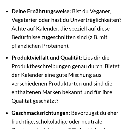
Deine Ernährungsweise:
Bist du Veganer,
Vegetarier oder hast du Unverträglichkeiten?
Achte auf Kalender, die speziell auf diese
Bedürfnisse zugeschnitten sind (z.B. mit
pflanzlichen Proteinen).
Produktvielfalt und Qualität:
Lies dir die
Produktbeschreibungen genau durch. Bietet
der Kalender eine gute Mischung aus
verschiedenen Produktarten und sind die
enthaltenen Marken bekannt und für ihre
Qualität geschätzt?
Geschmacksrichtungen:
Bevorzugst du eher
fruchtige, schokoladige oder neutrale