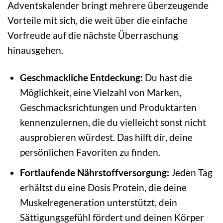
Adventskalender bringt mehrere überzeugende
Vorteile mit sich, die weit über die einfache
Vorfreude auf die nächste Überraschung
hinausgehen.
Geschmackliche Entdeckung:
Du hast die
Möglichkeit, eine Vielzahl von Marken,
Geschmacksrichtungen und Produktarten
kennenzulernen, die du vielleicht sonst nicht
ausprobieren würdest. Das hilft dir, deine
persönlichen Favoriten zu finden.
Fortlaufende Nährstoffversorgung:
Jeden Tag
erhältst du eine Dosis Protein, die deine
Muskelregeneration unterstützt, dein
Sättigungsgefühl fördert und deinen Körper