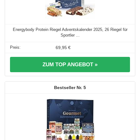
Energybody Protein Riegel Adventskalender 2025, 26 Riegel für
Sportler ...
69,95 €
ZUM TOP ANGEBOT »
5