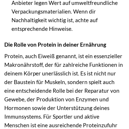
Anbieter legen Wert auf umweltfreundliche
Verpackungsmaterialien. Wenn dir
Nachhaltigkeit wichtig ist, achte auf
entsprechende Hinweise.
Die Rolle von Protein in deiner Ernährung
Protein, auch Eiweiß genannt, ist ein essenzieller
Makronährstoff, der für zahlreiche Funktionen in
deinem Körper unerlässlich ist. Es ist nicht nur
der Baustein für Muskeln, sondern spielt auch
eine entscheidende Rolle bei der Reparatur von
Gewebe, der Produktion von Enzymen und
Hormonen sowie der Unterstützung deines
Immunsystems. Für Sportler und aktive
Menschen ist eine ausreichende Proteinzufuhr