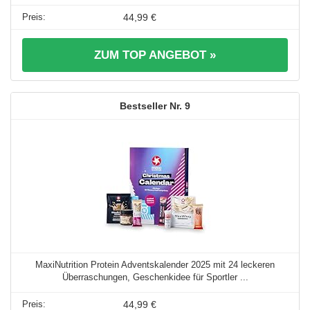
44,99 €
ZUM TOP ANGEBOT »
9
MaxiNutrition Protein Adventskalender 2025 mit 24 leckeren
Überraschungen, Geschenkidee für Sportler ...
44,99 €