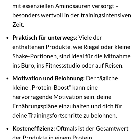
mit essenziellen Aminosäuren versorgt –
besonders wertvoll in der trainingsintensiven
Zeit.
Praktisch für unterwegs:
Viele der
enthaltenen Produkte, wie Riegel oder kleine
Shake-Portionen, sind ideal für die Mitnahme
ins Büro, ins Fitnessstudio oder auf Reisen.
Motivation und Belohnung:
Der tägliche
kleine „Protein-Boost“ kann eine
hervorragende Motivation sein, deine
Ernährungspläne einzuhalten und dich für
deine Trainingsfortschritte zu belohnen.
Kosteneffizienz:
Oftmals ist der Gesamtwert
der Produkte in einem Protein