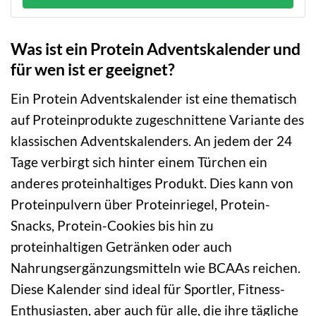
Was ist ein Protein Adventskalender und
für wen ist er geeignet?
Ein Protein Adventskalender ist eine thematisch
auf Proteinprodukte zugeschnittene Variante des
klassischen Adventskalenders. An jedem der 24
Tage verbirgt sich hinter einem Türchen ein
anderes proteinhaltiges Produkt. Dies kann von
Proteinpulvern über Proteinriegel, Protein-
Snacks, Protein-Cookies bis hin zu
proteinhaltigen Getränken oder auch
Nahrungsergänzungsmitteln wie BCAAs reichen.
Diese Kalender sind ideal für Sportler, Fitness-
Enthusiasten, aber auch für alle, die ihre tägliche