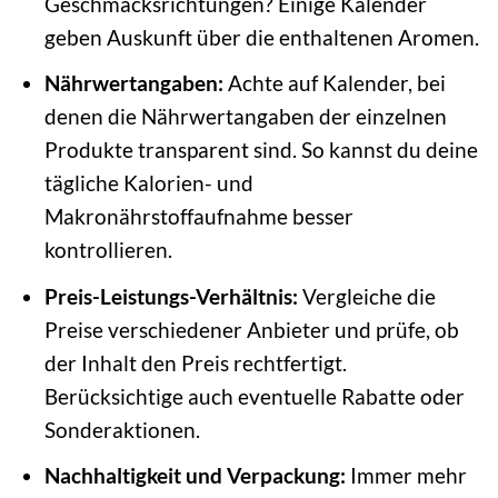
Geschmacksrichtungen? Einige Kalender
geben Auskunft über die enthaltenen Aromen.
Nährwertangaben:
Achte auf Kalender, bei
denen die Nährwertangaben der einzelnen
Produkte transparent sind. So kannst du deine
tägliche Kalorien- und
Makronährstoffaufnahme besser
kontrollieren.
Preis-Leistungs-Verhältnis:
Vergleiche die
Preise verschiedener Anbieter und prüfe, ob
der Inhalt den Preis rechtfertigt.
Berücksichtige auch eventuelle Rabatte oder
Sonderaktionen.
Nachhaltigkeit und Verpackung:
Immer mehr