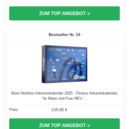
ZUM TOP ANGEBOT »
10
More Nutrition Adventskalender 2025 - Fitness Adventskalender,
für Mann und Frau NEU ...
139,90 €
ZUM TOP ANGEBOT »