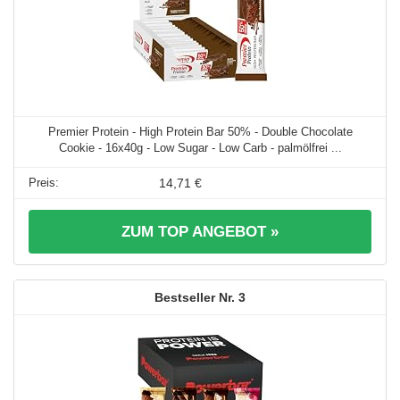
Premier Protein - High Protein Bar 50% - Double Chocolate
Cookie - 16x40g - Low Sugar - Low Carb - palmölfrei ...
14,71 €
ZUM TOP ANGEBOT »
3