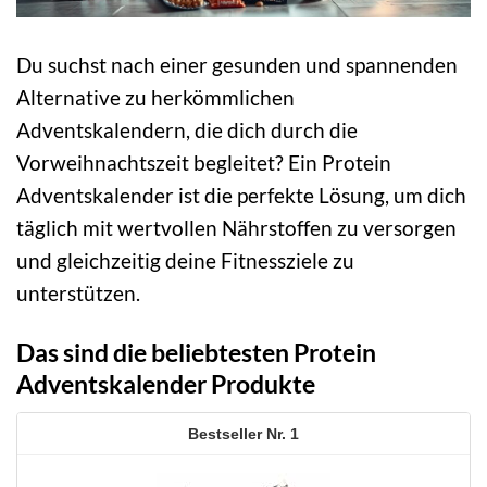
Du suchst nach einer gesunden und spannenden
Alternative zu herkömmlichen
Adventskalendern, die dich durch die
Vorweihnachtszeit begleitet? Ein Protein
Adventskalender ist die perfekte Lösung, um dich
täglich mit wertvollen Nährstoffen zu versorgen
und gleichzeitig deine Fitnessziele zu
unterstützen.
Das sind die beliebtesten Protein
Adventskalender Produkte
1