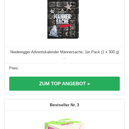
Niederegger Adventskalender Männersache, 1er Pack (1 x 300 g)
...
ZUM TOP ANGEBOT »
3