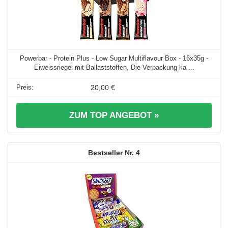
Powerbar - Protein Plus - Low Sugar Multiflavour Box - 16x35g -
Eiweissriegel mit Ballaststoffen, Die Verpackung ka ...
20,00 €
ZUM TOP ANGEBOT »
4