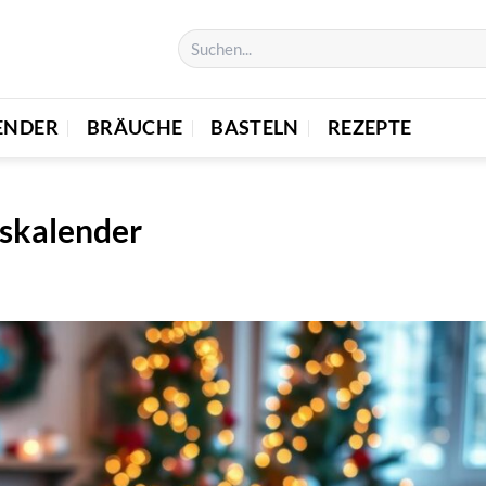
ENDER
BRÄUCHE
BASTELN
REZEPTE
skalender