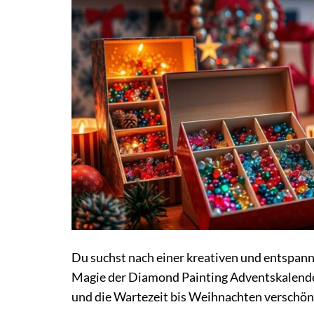
Du suchst nach einer kreativen und entspann
Magie der Diamond Painting Adventskalender,
und die Wartezeit bis Weihnachten verschön