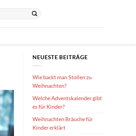
NEUESTE BEITRÄGE
Wie backt man Stollen zu
Weihnachten?
Welche Adventskalender gibt
es für Kinder?
Weihnachten Bräuche für
Kinder erklärt