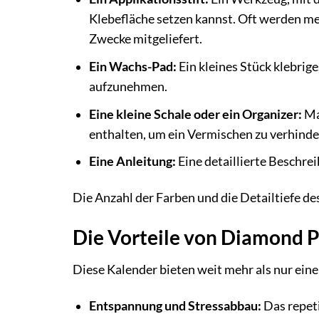
Klebefläche setzen kannst. Oft werden me
Zwecke mitgeliefert.
Ein Wachs-Pad:
Ein kleines Stück klebrig
aufzunehmen.
Eine kleine Schale oder ein Organizer:
Ma
enthalten, um ein Vermischen zu verhinde
Eine Anleitung:
Eine detaillierte Beschrei
Die Anzahl der Farben und die Detailtiefe de
Die Vorteile von Diamond 
Diese Kalender bieten weit mehr als nur eine
Entspannung und Stressabbau:
Das repeti