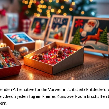
enden Alternative für die Vorweihnachtszeit? Entdecke di
 die dir jeden Tag ein kleines Kunstwerk zum Erschaffen 
ern.